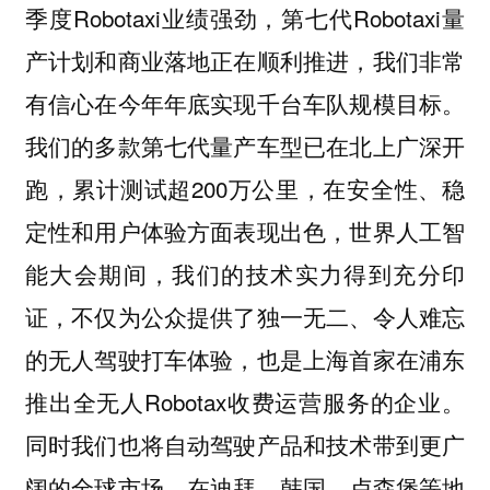
季度Robotaxi业绩强劲，第七代Robotaxi量
产计划和商业落地正在顺利推进，我们非常
有信心在今年年底实现千台车队规模目标。
我们的多款第七代量产车型已在北上广深开
跑，累计测试超200万公里，在安全性、稳
定性和用户体验方面表现出色，世界人工智
能大会期间，我们的技术实力得到充分印
证，不仅为公众提供了独一无二、令人难忘
的无人驾驶打车体验，也是上海首家在浦东
推出全无人Robotax收费运营服务的企业。
同时我们也将自动驾驶产品和技术带到更广
阔的全球市场，在迪拜、韩国、卢森堡等地