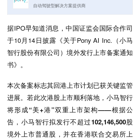
自动驾驶型解决方案提供商
据IPO早知道消息，中国证监会国际合作司
于10月14日披露《关于Pony AI Inc.（小马
智行股份有限公司）境外发行上市备案通知
书》。
本次备案标志其回港上市计划已获关键监管
进展。若此次港股上市顺利落地，小马智行
将形成“美+港”双重上市架构——根据公
告，小马智行拟发行不超过102,146,500股
境外上市普通股，并在香港联合交易所上