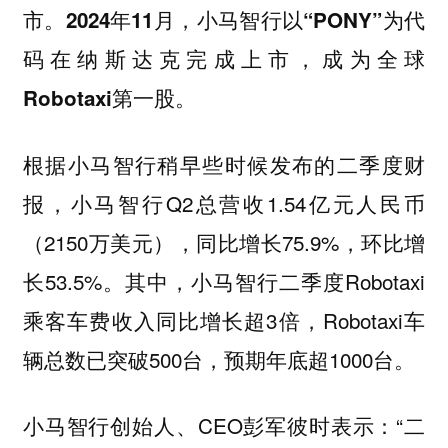
市。2024年11月，小马智行以“PONY”为代
码在纳斯达克完成上市，成为全球
Robotaxi第一股。
根据小马智行稍早些时候发布的二季度财
报，小马智行Q2总营收1.54亿元人民币
（2150万美元），同比增长75.9%，环比增
长53.5%。其中，小马智行二季度Robotaxi
乘客车费收入同比增长超3倍，Robotaxi车
辆总数已突破500台，预期年底超1000台。
小马智行创始人、CEO彭军彼时表示：“二