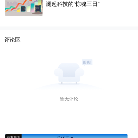
澜起科技的“惊魂三日”
评论区
暂无评论
商业策划