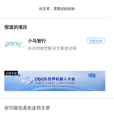
好文章，需要你的鼓励
报道的项目
小马智行
我要联络
自动驾驶型解决方案提供商
品牌专题
你可能也喜欢这些文章