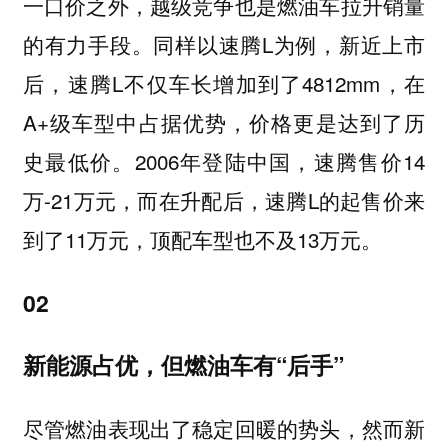
一口价之外，越级竞争也是燃油车拉升销量
的有力手段。同样以速腾L为例，新近上市
后，速腾L不仅车长增加到了4812mm，在
A+级车型中占据优势，价格更是达到了历
史最低价。2006年登陆中国，速腾售价14
万-21万元，而在升配后，速腾L的起售价来
到了11万元，顶配车型也不及13万元。
02
新能源占优，但燃油车有“后手”
尽管燃油表现出了稳定回暖的势头，然而新