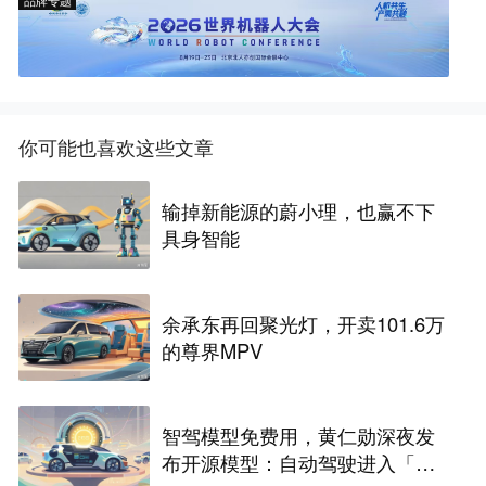
你可能也喜欢这些文章
输掉新能源的蔚小理，也赢不下
具身智能
余承东再回聚光灯，开卖101.6万
的尊界MPV
智驾模型免费用，黄仁勋深夜发
布开源模型：自动驾驶进入「安