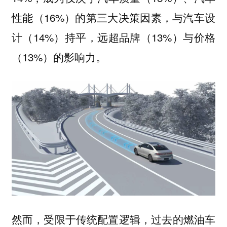
性能（16%）的第三大决策因素，与汽车设
计（14%）持平，远超品牌（13%）与价格
（13%）的影响力。
然而，受限于传统配置逻辑，过去的燃油车