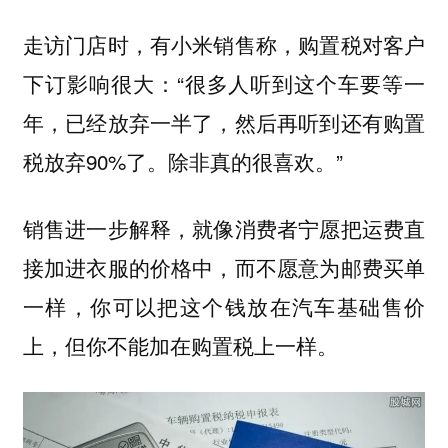
走访门店时，有小米销售称，购置税对客户
下订影响很大：“很多人听到这个车要等一
年，已经放弃一半了，然后再听到还有购置
税放弃90%了。除非真的很喜欢。”
销售进一步解释，就像消费者宁愿把运费直
接加进衣服的价格中，而不愿意为邮费买单
一样，你可以把这个钱放在汽车基础售价
上，但你不能加在购置税上一样。