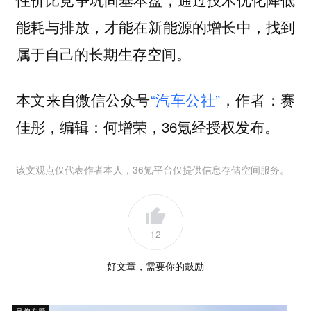
能耗与排放，才能在新能源的增长中，找到
属于自己的长期生存空间。
本文来自微信公众号
“汽车公社”
，作者：赛
佳彤，编辑：何增荣，36氪经授权发布。
该文观点仅代表作者本人，36氪平台仅提供信息存储空间服务。
12
好文章，需要你的鼓励
品牌专题