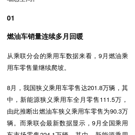
01
燃油车销量连续多月回暖
从乘联分会的乘用车数据来看，9月燃油乘
用车零售量继续爬坡。
8月，我国狭义乘用车零售达201.8万辆，其
中，新能源狭义乘用车全月零售111.5万，
由此推断出燃油车狭义乘用车零售为90.3万
辆。而乘联会最新数据显示，9月全国乘用
车市场零售224.1万辆，其中，新能源乘用