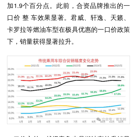
加1.9个百分点。此前，合资品牌推出的一
口价 整 车效果显著。君威、轩逸、天籁、
卡罗拉等燃油车型在极具优惠的一口价政策
下，销量获得显著拉升。