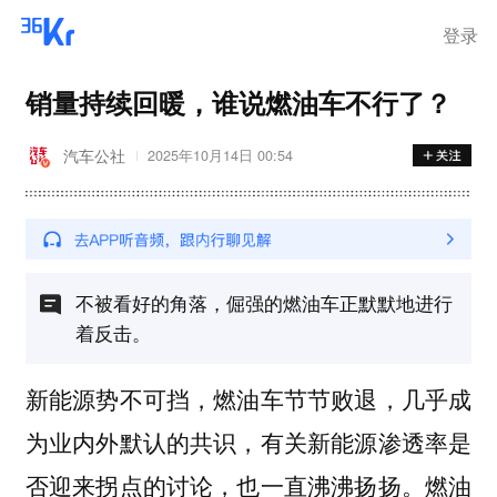
登录
销量持续回暖，谁说燃油车不行了？
汽车公社
2025年10月14日 00:54
不被看好的角落，倔强的燃油车正默默地进行
着反击。
新能源势不可挡，燃油车节节败退，几乎成
为业内外默认的共识，有关新能源渗透率是
否迎来拐点的讨论，也一直沸沸扬扬。燃油