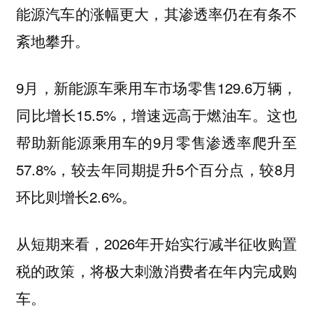
能源汽车的涨幅更大，其渗透率仍在有条不
紊地攀升。
9月，新能源车乘用车市场零售129.6万辆，
同比增长15.5%，增速远高于燃油车。这也
帮助新能源乘用车的9月零售渗透率爬升至
57.8%，较去年同期提升5个百分点，较8月
环比则增长2.6%。
从短期来看，2026年开始实行减半征收购置
税的政策，将极大刺激消费者在年内完成购
车。