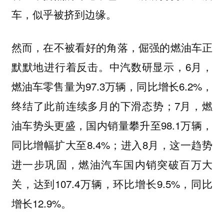
车，似乎被挤到边缘。
然而，在不被看好的角落，倔强的燃油车正
默默地进行着反击。中汽数研显示，6月，
燃油车零售量为97.3万辆，同比增长6.2%，
终结了此前连续多月的下滑态势；7月，燃
油车势头更盛，国内销量攀升至98.1万辆，
同比增幅扩大至8.4%；进入8月，这一趋势
进一步巩固，燃油汽车国内销突破百万大
关，达到107.4万辆，环比增长9.5%，同比
增长12.9%。