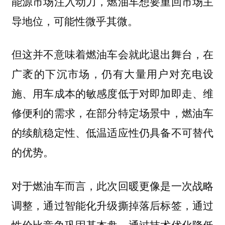
能源市场注入动力，燃油车想要重回市场主
导地位，可能性微乎其微。
但这并不意味着燃油车会就此退出舞台，在
广袤的下沉市场，仍有大量用户对充电设
施、用车成本的敏感度低于对即加即走、维
修便利的需求，在部分特定场景中，燃油车
的续航稳定性、低温适应性仍具备不可替代
的优势。
对于燃油车而言，此次回暖更像是一次战略
调整，通过智能化升级撕掉落后标签，通过
性价比竞争巩固基本盘，通过技术优化降低