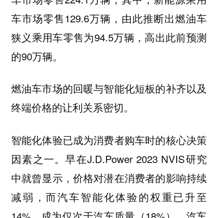
车市场零售129.6万辆，由此推断出燃油车
狭义乘用车零售为94.5万辆，高出此前预测
的90万辆。
燃油车市场的回暖与智能化短板的补齐以及
终端价格的让利关系密切。
智能化体验已成为消费者购车时的核心决策
因素之一。早在J.D.Power 2023 NVIS研究
中就曾显示，价格对潜在消费者的影响持续
减弱，而汽车智能化体验的权重已升至
14%，成为仅次于汽车质量（18%）、汽车