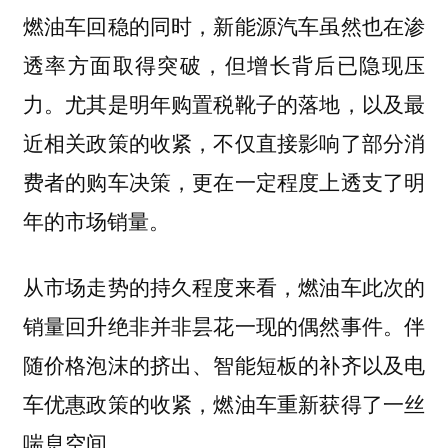
燃油车回稳的同时，新能源汽车虽然也在渗
透率方面取得突破，但增长背后已隐现压
力。尤其是明年购置税靴子的落地，以及最
近相关政策的收紧，不仅直接影响了部分消
费者的购车决策，更在一定程度上透支了明
年的市场销量。
从市场走势的持久程度来看，燃油车此次的
销量回升绝非并非昙花一现的偶然事件。伴
随价格泡沫的挤出、智能短板的补齐以及电
车优惠政策的收紧，燃油车重新获得了一丝
喘息空间。