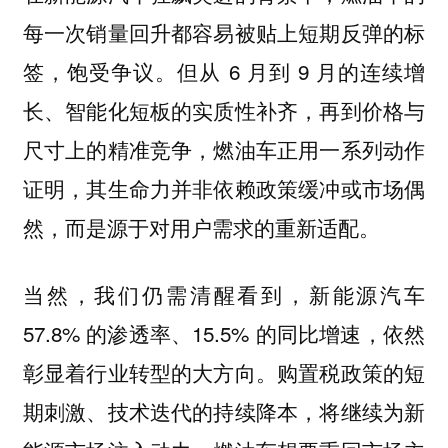
每一次销量回升都容易被贴上短期反弹的标
签，饱受争议。但从 6 月到 9 月的连续增
长、智能化短板的实质性补齐，再到价格与
尺寸上的精准竞争，燃油车正用一系列动作
证明，其生命力并非依赖政策缓冲或市场偶
然，而是源于对用户需求的重新适配。
当然，我们仍需清醒看到，新能源汽车
57.8% 的渗透率、15.5% 的同比增速，依然
彰显着行业转型的大方向。购置税政策的短
期刺激、技术迭代的持续降本，将继续为新