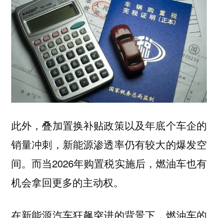
此外，叠加置换补贴政策以及年底个车企的
销量冲刺，新能源渗透率仍有较大的爆发空
间。而当2026年购置税实施后，燃油车也有
机会拿回更多的主动权。
在新能源汽车狂飙突进的背景下，燃油车的