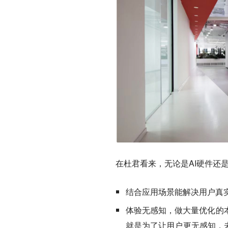
在杜君看来，无论是AI硬件还是
结合应用场景能解决用户真
体验无感知，做大量优化的
就是为了让用户更无感知，