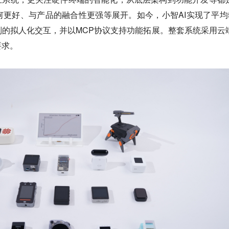
更好、与产品的融合性更强等展开。如今，小智AI实现了平均5
的拟人化交互，并以MCP协议支持功能拓展。整套系统采用云
要求。