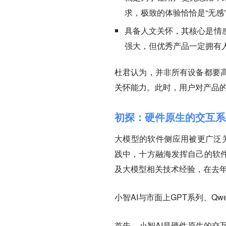
求，极致的体验恰恰是“无感
具备人文关怀，其核心是情
强大，但优秀产品一定拥有
杜君认为，并非所有设备都要
关怀能力。此时，用户对产品
初探：硬件原生的交互系
大模型的软件侧应用被更广泛关
践中，十方融海发挥自己的软
及大模型相关技术经验，在去年
小智AI与市面上GPT系列、Q
首先，小智AI是硬件原生的交