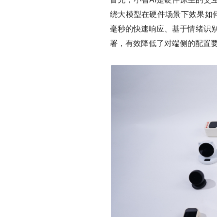
绕大模型在硬件场景下效果如何
毫秒的快速响应、基于情绪识别
署，有效降低了对端侧的配置