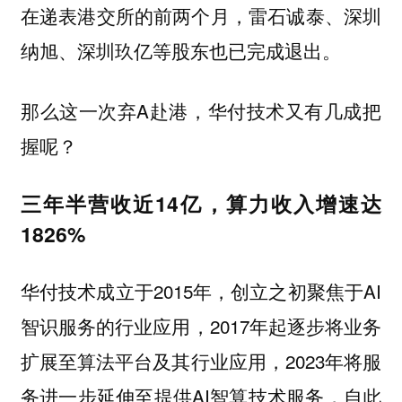
在递表港交所的前两个月，雷石诚泰、深圳
纳旭、深圳玖亿等股东也已完成退出。
那么这一次弃A赴港，华付技术又有几成把
握呢？
三年半营收近14亿，算力收入增速达
1826%
华付技术成立于2015年，创立之初聚焦于AI
智识服务的行业应用，2017年起逐步将业务
扩展至算法平台及其行业应用，2023年将服
务进一步延伸至提供AI智算技术服务，自此