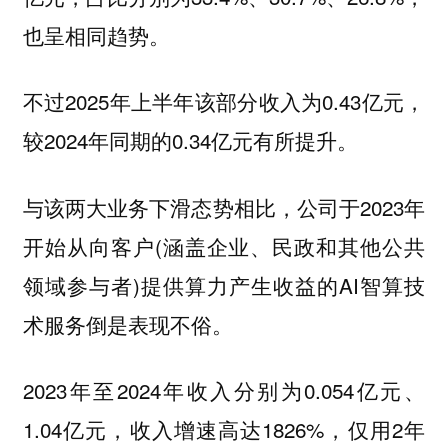
也呈相同趋势。
不过2025年上半年该部分收入为0.43亿元，
较2024年同期的0.34亿元有所提升。
与该两大业务下滑态势相比，公司于2023年
开始从向客户(涵盖企业、民政和其他公共
领域参与者)提供算力产生收益的AI智算技
术服务倒是表现不俗。
2023年至2024年收入分别为0.054亿元、
1.04亿元，收入增速高达1826%，仅用2年