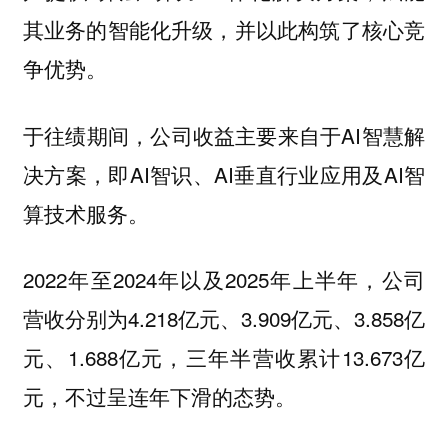
其业务的智能化升级，并以此构筑了核心竞
争优势。
于往绩期间，公司收益主要来自于AI智慧解
决方案，即AI智识、AI垂直行业应用及AI智
算技术服务。
2022年至2024年以及2025年上半年，公司
营收分别为4.218亿元、3.909亿元、3.858亿
元、1.688亿元，三年半营收累计13.673亿
元，不过呈连年下滑的态势。