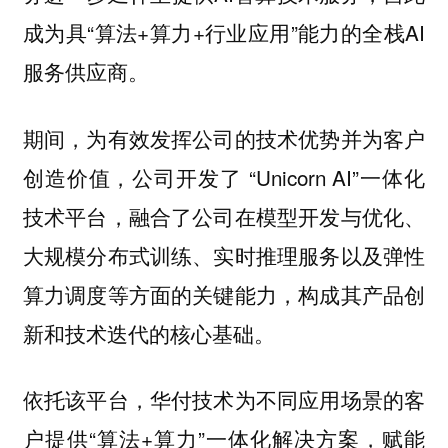
成为具“算法+算力+行业应用”能力的全栈AI
服务供应商。
期间，为有效发挥公司的技术优势并为客户
创造价值，公司开发了 “Unicorn AI”一体化
技术平台，融合了公司在模型开发与优化、
大规模分布式训练、实时推理服务以及弹性
算力调度等方面的关键能力，构成其产品创
新和技术迭代的核心基础。
依托该平台，华付技术为不同应用场景的客
户提供“算法+算力”一体化解决方案，赋能