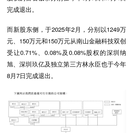
完成退出。
而新股东侧，于2025年2月，分别以1249万
元、150万元和150万元从南山金融科技双创
受让0.71%、0.08%及0.08%股权的深圳纳
旭、深圳玖亿及独立第三方林永臣也于今年
8月7日完成退出。