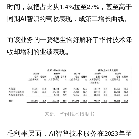
时间，就把占比从1.4%拉至27%，甚至高于
同期AI智识的营收表现，成第二增长曲线。
而该业务的一骑绝尘恰好解释了华付技术降
收却增利的业绩表现。
来源：华付技术招股书
毛利率层面，AI智算技术服务在2023年至