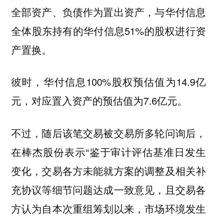
全部资产、负债作为置出资产，与华付信息
全体股东持有的华付信息51%的股权进行资
产置换。
彼时，华付信息100%股权预估值为14.9亿
元，对应置入资产的预估值为7.6亿元。
不过，随后该笔交易被交易所多轮问询后，
在棒杰股份表示“鉴于审计评估基准日发生
变化，交易各方未能就方案的调整及相关补
充协议等细节问题达成一致意见，且交易各
方认为自本次重组筹划以来，市场环境发生