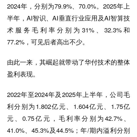
2024年，分别为79.9%、70.0%。2025年上
半年，AI智识、AI垂直行业应用及AI智算技
术服务毛利率分别为31%、32.3%和
77.2%，可见后者高出不少。
由此一来，其崛起就带动了华付技术的整体
盈利表现。
2022年至2024年及2025年上半年，公司毛
利分别为1.802亿元、1.604亿元、1.75亿
元、0.75亿元，毛利率分别为42.7%、
41.0%、45.3%及44.5%；年/期内溢利分别