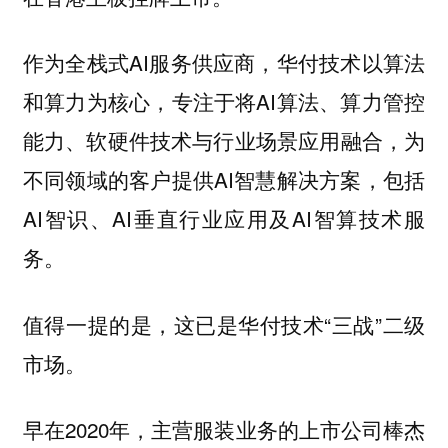
作为全栈式AI服务供应商，华付技术以算法
和算力为核心，专注于将AI算法、算力管控
能力、软硬件技术与行业场景应用融合，为
不同领域的客户提供AI智慧解决方案，包括
AI智识、AI垂直行业应用及AI智算技术服
务。
值得一提的是，这已是华付技术“三战”二级
市场。
早在2020年，主营服装业务的上市公司棒杰