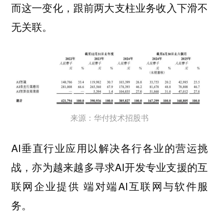
而这一变化，跟前两大支柱业务收入下滑不
无关联。
来源：华付技术招股书
AI垂直行业应用以解决各行各业的营运挑
战，亦为越来越多寻求AI开发专业支援的互
联网企业提供 端对端AI互联网与软件服
务。