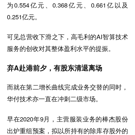
为0.554亿元、0.368亿元、0.661亿以及
0.251亿元。
可见总营收下滑之下，高毛利的AI智算技术
服务的创收对其整体盈利水平的提振。
弃A赴港前夕，有股东清退离场
而就在第二增长曲线完成业务交替的同时，
华付技术亦一直在冲刺二级市场。
早在2020年9月，主营服装业务的棒杰股份
出炉重组预案，拟以所持有的除库存股外的