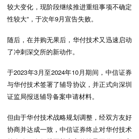
较大变化，现阶段继续推进重组事项不确定
性较大”，于次年9月宣告失败。
随后，在并购无果后，华付技术又迅速启动
了冲刺深交所的新动作。
于2023年3月至2024年10月期间，中信证券
与华付技术签署了辅导协议，并正式向深圳
证监局报送辅导备案申请材料。
但由于华付技术战略规划调整，经双方友好
协商并达成一致，中信证券终止对华付技术