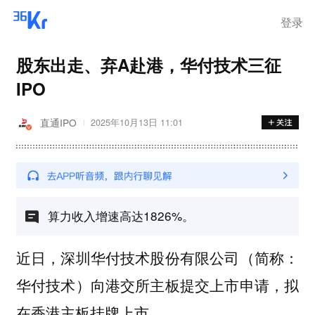
登录
股东出走、弃A赴港，华付技术三征
IPO
直通IPO
2025年10月13日 11:01
算力收入增速高达1826%。
近日，深圳华付技术股份有限公司（简称：
华付技术）向港交所主板提交上市申请，拟
在香港主板挂牌上市。