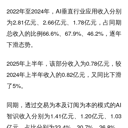
2022年至2024年，AI垂直行业应用收入分别
为2.81亿元、2.66亿元、1.78亿元，占同期
总收入的比例66.6%、67.9%、46.2%，逐年
下滑态势。
2025年上半年，该部分收入为0.78亿元，较
2024年上半年收入的0.82亿元，又同比下滑
了5%。
同期，透过交易为本及订阅为本的模式的AI
智识收入分别为1.41亿元、1.20亿元、1.03
亿元，占比分别为33.4%、30.7%、26.8%，