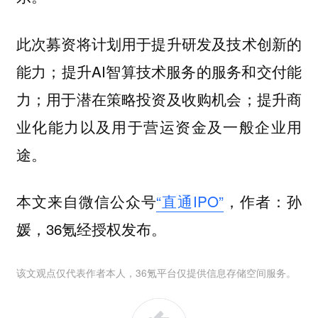
此次募资将计划用于提升研发及技术创新的
能力；提升AI智算技术服务的服务和交付能
力；用于潜在策略投资及收购机会；提升商
业化能力以及用于营运资金及一般企业用
途。
本文来自微信公众号
“直通IPO”
，作者：孙
媛，36氪经授权发布。
该文观点仅代表作者本人，36氪平台仅提供信息存储空间服务。