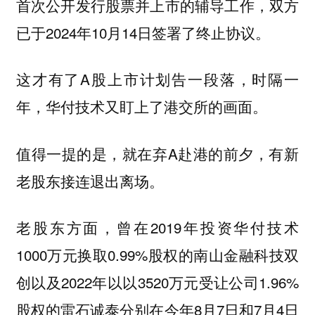
首次公开发行股票并上市的辅导工作，双方
已于2024年10月14日签署了终止协议。
这才有了A股上市计划告一段落，时隔一
年，华付技术又盯上了港交所的画面。
值得一提的是，就在弃A赴港的前夕，有新
老股东接连退出离场。
老股东方面，曾在2019年投资华付技术
1000万元换取0.99%股权的南山金融科技双
创以及2022年以以3520万元受让公司1.96%
股权的雷石诚泰分别在今年8月7日和7月4日