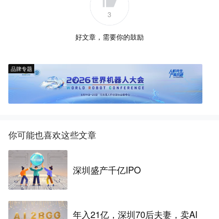
3
好文章，需要你的鼓励
品牌专题
你可能也喜欢这些文章
深圳盛产千亿IPO
年入21亿，深圳70后夫妻，卖AI