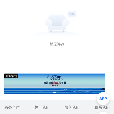
暂无评论
商业策划
商务合作
关于我们
加入我们
联系我们