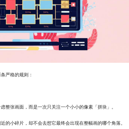
两条严格的规则：
考虑整张画面，而是一次只关注一个小小的像素「拼块」。
相近的小碎片，却不会去想它最终会出现在整幅画的哪个角落。