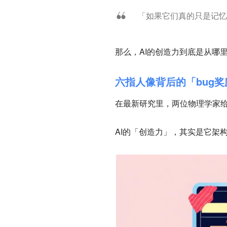
「如果它们真的只是记忆
那么，AI的创造力到底是从哪
六指人像背后的「bug奖
在最新研究里，两位物理学家
AI的「创造力」，其实是它架