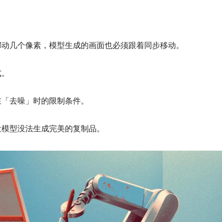
挪动几个像素，模型生成的画面也必须跟着同步移动。
式。
在「去噪」时的限制条件。
让模型没法生成完美的复制品。