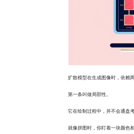
扩散模型在生成图像时，依赖
第一条叫做局部性。
它在绘制过程中，并不会通盘
就像拼图时，你盯着一块颜色