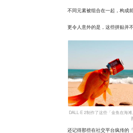
不同元素被组合在一起，构成
更令人意外的是，这些拼贴并
DALL·E 2制作了这些「金鱼在
还记得那些在社交平台疯传的「