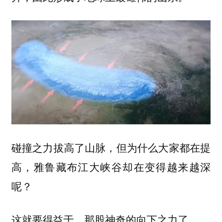
碰撞之力拔高了山脉，但为什么大家都在提
高，雅鲁藏布江大峡谷却在变得越来越深
呢？
这就要得益于，那股神奇的向下之力了。