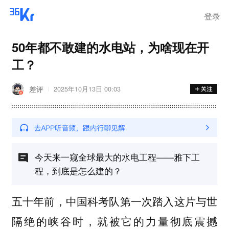
登录
50年都不敢建的水电站，为啥现在开
工？
差评
2025年10月13日 00:03
今天来一窥全球最大的水电工程——雅下工
程，到底是怎么建的？
五十年前，中国科考队第一次踏入这片与世
隔绝的峡谷时，就被它的力量彻底震撼