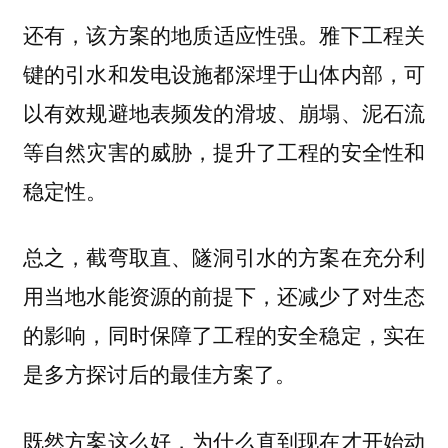
还有，该方案的
雅下工程关
地质适应性强。
键的引水和发电设施都深埋于山体内部，可
以有效规避地表频发的滑坡、崩塌、泥石流
等自然灾害的威胁，提升了工程的安全性和
稳定性。
总之，截弯取直、隧洞引水的方案在充分利
用当地水能资源的前提下，还减少了对生态
的影响，同时保障了工程的安全稳定，实在
是多方探讨后的最佳方案了。
既然方案这么好，为什么直到现在才开始动