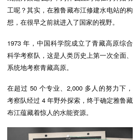
工呢？
其实，在雅鲁藏布江修建水电站的构
想，在很早之前就进入了国家的视野。
1973 年，中国科学院成立了青藏高原综合
科学考察队，这是人类历史上第一次全面、
系统地考察青藏高原。
在超过 50 个专业、2,000 多人的努力下，
考察队经过 4 年野外探索，终于确定雅鲁藏
布江蕴藏着惊人的水能资源。