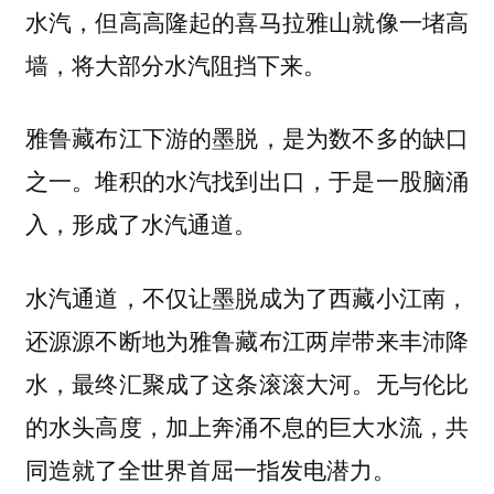
水汽，但高高隆起的喜马拉雅山就像一堵高
墙，将大部分水汽阻挡下来。
雅鲁藏布江下游的墨脱，是为数不多的缺口
之一。堆积的水汽找到出口，于是一股脑涌
入，形成了水汽通道。
水汽通道，不仅让墨脱成为了西藏小江南，
还源源不断地为雅鲁藏布江两岸带来丰沛降
水，最终汇聚成了这条滚滚大河。无与伦比
的水头高度，加上奔涌不息的巨大水流，共
同造就了全世界首屈一指发电潜力。