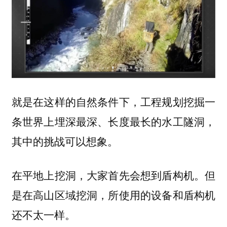
就是在这样的自然条件下，工程规划挖掘一
条世界上埋深最深、长度最长的水工隧洞，
其中的挑战可以想象。
在平地上挖洞，大家首先会想到盾构机。但
是在高山区域挖洞，所使用的设备和盾构机
还不太一样。