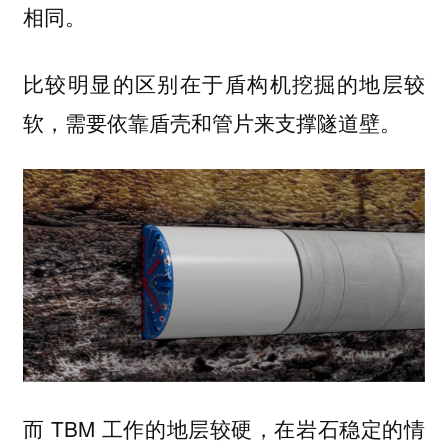
相同。
比较明显的区别在于盾构机挖掘的地层较
软，需要依靠盾壳和管片来支撑隧道壁。
而 TBM 工作的地层较硬，在岩石稳定的情