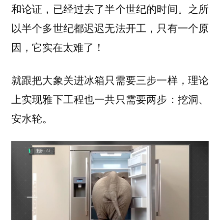
和论证，已经过去了半个世纪的时间。之所
以半个多世纪都迟迟无法开工，
只有一个原
因，它实在太难了！
就跟把大象关进冰箱只需要三步一样，理论
上实现雅下工程也一共只需要两步
：挖洞、
安水轮。