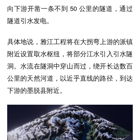
向下游开凿一条不到 50 公里的隧道，通过
隧道引水发电。
具体地说，雅江工程将在大拐弯上游的派镇
附近设置取水枢纽，将部分江水引入引水隧
洞。水流在隧洞中穿山而过，绕开长达数百
公里的天然河道，以近乎直线的路径，到达
下游的墨脱县附近。