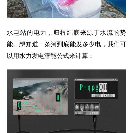
水电站的电力，归根结底来源于水流的势
能。想知道一条河到底能发多少电，我们可
以用水力发电潜能公式来计算：