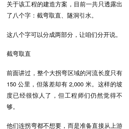
关于该工程的建造方案，目前一共只透露出
了八个字：
截弯取直、隧洞引水。
这八个字可以分成两部分，让咱们分开说。
截弯取直
前面讲过，整个大拐弯区域的河流长度只有
150 公里，但落差却有 2,000 米。这样的坡
度已经很惊人了，但工程师们仍然觉得不
够。
他们连拐弯都不想要，而是准备直接从上游