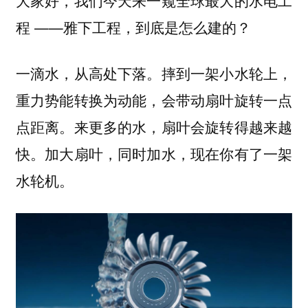
大家好，我们今天来一窥全球最大的水电工
程 ——
雅下工程，到底是怎么建的？
一滴水，从高处下落。摔到一架小水轮上，
重力势能转换为动能，会带动扇叶旋转一点
点距离。来更多的水，扇叶会旋转得越来越
快。加大扇叶，同时加水，现在你有了一架
水轮机。