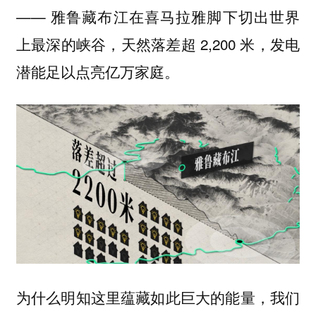
—— 雅鲁藏布江在喜马拉雅脚下切出世界
上最深的峡谷，天然落差超 2,200 米，发电
潜能足以点亮亿万家庭。
为什么明知这里蕴藏如此巨大的能量，我们