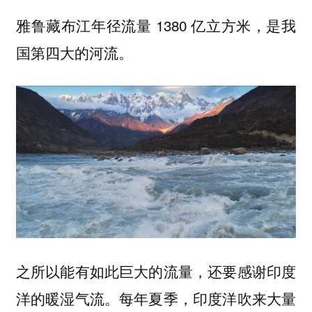
雅鲁藏布江年径流量 1380 亿立方米，
是我
国第四大的河流。
之所以能有如此巨大的流量，还要感谢印度
洋的暖湿气流。每年夏季，印度洋吹来大量