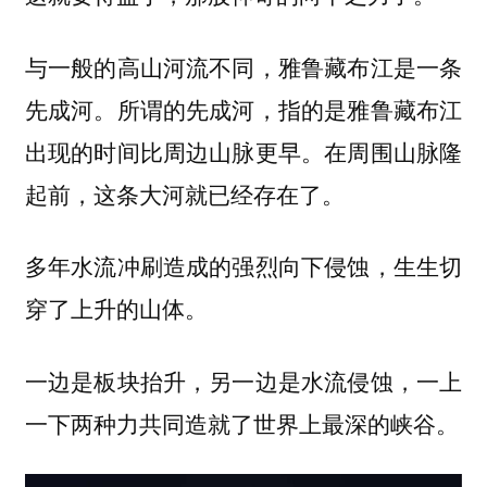
与一般的高山河流不同，雅鲁藏布江是一条
先成河。所谓的先成河，指的是
雅鲁藏布江
。在周围山脉隆
出现的时间比周边山脉更早
起前，这条大河就已经存在了。
多年水流冲刷造成的强烈向下侵蚀，生生切
穿了上升的山体。
一边是板块抬升，另一边是水流侵蚀，一上
一下两种力共同造就了世界上最深的峡谷。