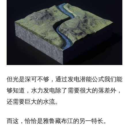
但光是深可不够，通过发电潜能公式我们能
够知道，水力发电除了需要很大的落差外，
还需要巨大的水流。
而这，恰恰是雅鲁藏布江的另一特长。