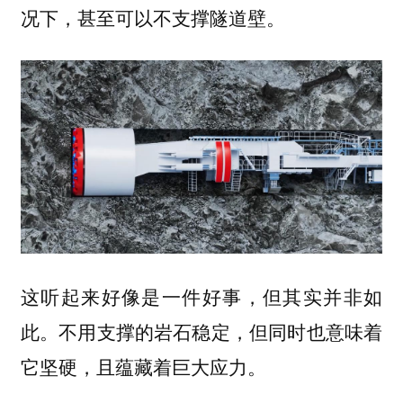
况下，甚至可以不支撑隧道壁。
这听起来好像是一件好事，但其实并非如
此。不用支撑的岩石稳定，但同时也意味着
它坚硬，且蕴藏着巨大应力。