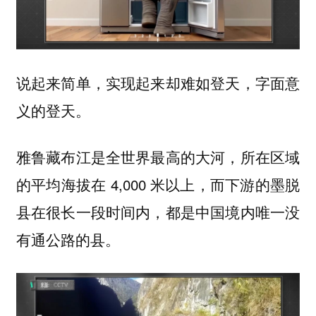
说起来简单，实现起来却难如登天，字面意
义的登天。
雅鲁藏布江是全世界最高的大河，所在区域
的平均海拔在 4,000 米以上，而下游的墨脱
县在很长一段时间内，都是中国境内唯一没
有通公路的县。