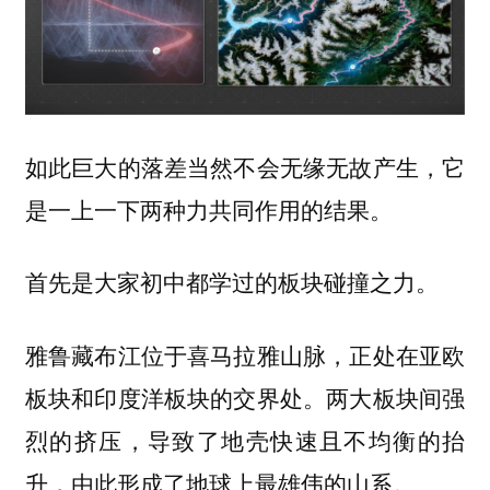
如此巨大的落差当然不会无缘无故产生，它
是一上一下两种力共同作用的结果。
首先是大家初中都学过的板块碰撞之力。
雅鲁藏布江位于喜马拉雅山脉，正处在亚欧
板块和印度洋板块的交界处。两大板块间强
烈的挤压，导致了地壳快速且不均衡的抬
升，由此形成了地球上最雄伟的山系。