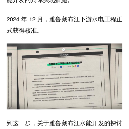
2024 年 12 月，雅鲁藏布江下游水电工程正
式获得核准。
到这一步，关于雅鲁藏布江水能开发的探讨