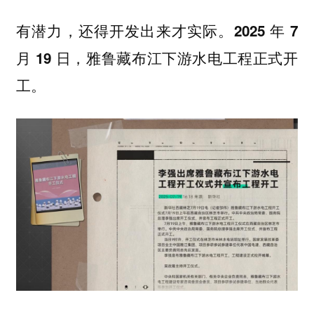
有潜力，还得开发出来才实际。
2025 年 7
月 19 日，雅鲁藏布江下游水电工程正式开
工。