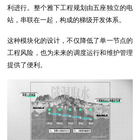
利进行。整个雅下工程规划由五座独立的电
站，串联在一起，构成的梯级开发体系。
这种模块化的设计，不仅降低了单一节点的
工程风险，也为未来的调度运行和维护管理
提供了便利。