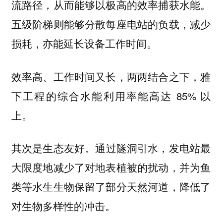
流路径，从而能够以极高的效率捕获水能。
五级阶梯则能够分散每座电站的负载，减少
损耗，亦能延长设备工作时间。
效率高、工作时间又长，两两结合之下，雅
下工程的综合水能利用率能高达 85% 以
上。
通过隧洞引水，发电站最
其次是生态友好。
大限度地减少了对地表植被的扰动，并为鱼
类等水生生物保留了部分天然河道，降低了
对生物多样性的冲击。