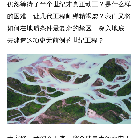
仍然等待了半个世纪才真正动工？是什么样
的困难，让几代工程师殚精竭虑？我们又将
如何在地质条件最复杂的禁区，深入地底，
去建造这项史无前例的世纪工程？