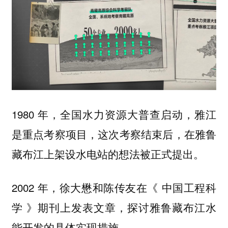
1980 年，全国水力资源大普查启动，雅江
是重点考察项目，这次考察结束后，在雅鲁
藏布江上架设水电站的想法被正式提出。
2002 年，徐大懋和陈传友在《 中国工程科
学 》期刊上发表文章，探讨雅鲁藏布江水
能开发的具体实现措施。