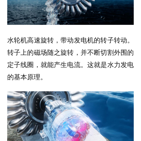
水轮机高速旋转，带动发电机的转子转动。
转子上的磁场随之旋转，并不断切割外围的
定子线圈，就能产生电流。这就是水力发电
的基本原理。