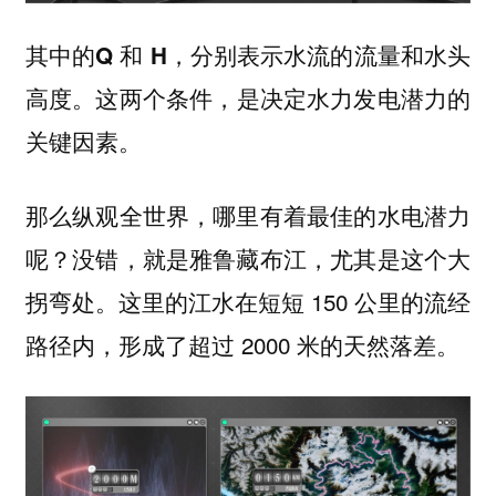
其中的
Q 和 H，分别表示水流的流量和水头
。这两个条件，是决定水力发电潜力的
高度
关键因素。
那么纵观全世界，哪里有着最佳的水电潜力
呢？没错，就是雅鲁藏布江，尤其是这个大
拐弯处。这里的江水在短短 150 公里的流经
路径内，形成了超过 2000 米的天然落差。