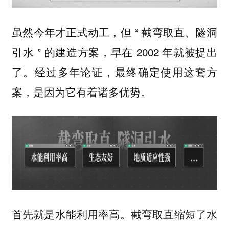
虽然今年才正式动工，但 “ 截弯取直、隧洞
引水 ” 的建造方案，早在 2002 年就被提出
了。经过多年论证，最终确定使用这套方
案，是因为它有着诸多优势。
截弯取直缩短了水
首先就是水能利用率高。