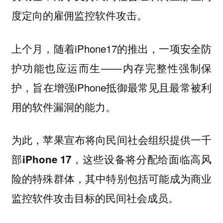
度定向的雇佣监控软件攻击。
上个月，随着iPhone17的推出，一项安全防
护功能也应运而生——内存完整性强制保
护，旨在增强iPhone抵御最常见且最常被利
用的软件漏洞的能力。
为此，苹果宣布将向民间社会组织提供
一千
，这些设备将分配给面临高风
部iPhone 17
险的特殊群体，其中特别包括可能成为商业
监控软件攻击目标的民间社会成员。