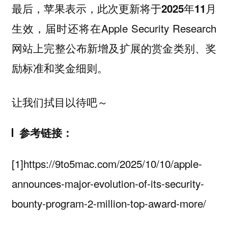
最后，苹果表示，此次更新将于
2025年11月
生效，届时还将在Apple Security Research
网站上完整公布新增及扩展的赏金类别、奖
励标准和奖金细则。
让我们拭目以待吧～
参考链接：
[1]https://9to5mac.com/2025/10/10/apple-
announces-major-evolution-of-its-security-
bounty-program-2-million-top-award-more/