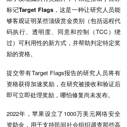
，这是一种让研究人员能
标记Target Flags
够客观证明某些顶级赏金类别（包括远程代
码执行、透明度、同意和控制（TCC）绕
过）可利用性的新方式，并帮助判定特定奖
励的资格。
提交带有Target Flags报告的研究人员将有
资格获得加速奖励，在研究被接收和验证后
即可立即处理奖励，哪怕修复尚未发布。
2022年，苹果设立了1000万美元网络安全
资助金，用于支持民间社会组织调查那些高