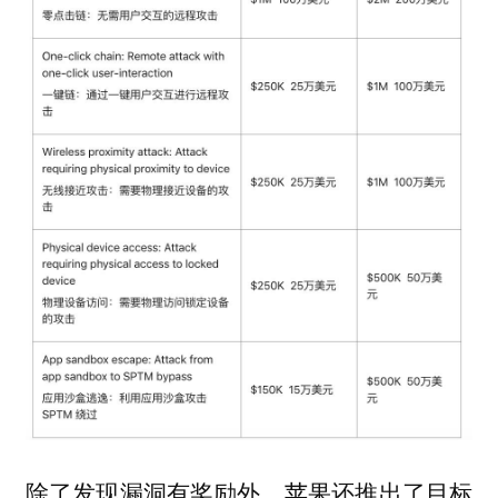
除了发现漏洞有奖励外，苹果还推出了
目标