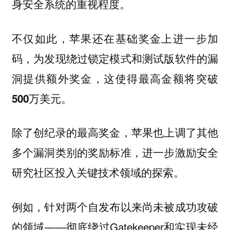
身安全系统的重视程度。
不仅如此，苹果还在基础奖金上进一步加
码，为发现绕过锁定模式和测试版软件的漏
洞提供额外奖金，这使得最高金额将突破
。
500万美元
除了创纪录的最高奖金，苹果也上调了其他
多个漏洞类别的奖励标准，进一步激励安全
研究社区投入关键技术领域的探索。
例如，针对两个自发布以来尚未被成功攻破
的领域——彻底绕过Gatekeeper和实现未经