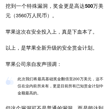
挖到一个特殊漏洞，奖金更是高达
500万美
（3560万人民币）。
元
苹果这次在安全投入上，真是下血本了。
以上，是苹果全新升级的安全赏金计划。
苹果公司亲自发声强调：
此次我们将最高基础奖金翻倍至200万美元，这不
仅在业内前所未有，更是目前所有已知赏金计划中
金额最高的
。
但这个漏洞可不是普通的漏洞，而是能达到