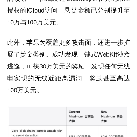
授权的iCloud访问，悬赏金额已分别提升至
10万与100万美元。
此外，苹果为覆盖更多攻击面，还进一步扩
展了赏金类别。成功发现一键式WebKit沙盒
逃逸，可获30万美元的奖励，发现任何无线
电实现的无线近距离漏洞，奖励甚至高达
100万美元。