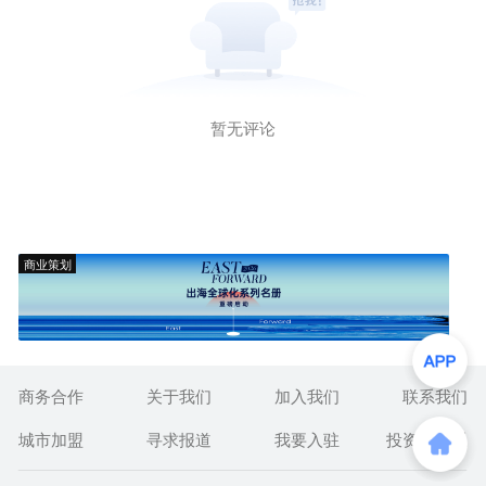
暂无评论
商业策划
商务合作
关于我们
加入我们
联系我们
城市加盟
寻求报道
我要入驻
投资者关系