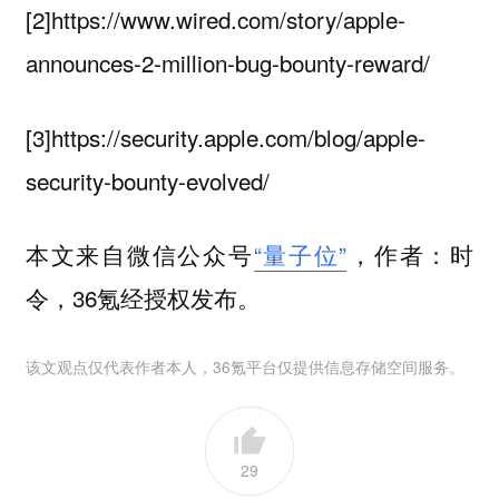
[2]https://www.wired.com/story/apple-
announces-2-million-bug-bounty-reward/
[3]https://security.apple.com/blog/apple-
security-bounty-evolved/
本文来自微信公众号
“量子位”
，作者：时
令，36氪经授权发布。
该文观点仅代表作者本人，36氪平台仅提供信息存储空间服务。
29