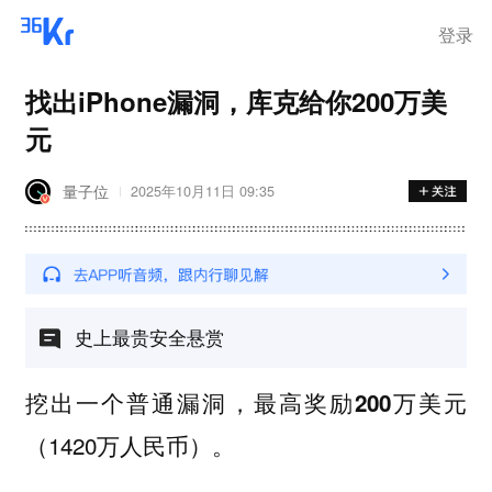
离岗
登录
找出iPhone漏洞，库克给你200万美
元
量子位
2025年10月11日 09:35
史上最贵安全悬赏
挖出一个普通漏洞，最高奖励
200万美元
（1420万人民币）。