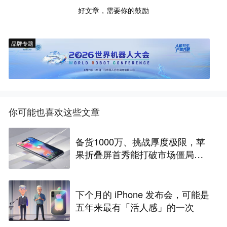
好文章，需要你的鼓励
品牌专题
你可能也喜欢这些文章
备货1000万、挑战厚度极限，苹
果折叠屏首秀能打破市场僵局
吗？
下个月的 iPhone 发布会，可能是
五年来最有「活人感」的一次