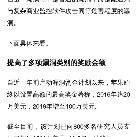
与复杂商业监控软件攻击同等危害程度的漏
洞。
下面具体来看。
提高了多项漏洞类别的奖励金额
自近十年前启动漏洞赏金计划以来，苹果始
终以设置高额的最高奖金著称，2016年达20
万美元，2019年增至100万美元。
截至目前，该计划已向800多名研究人员支