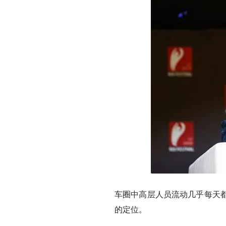
车圈中高层人员流动几乎每天
的定位。