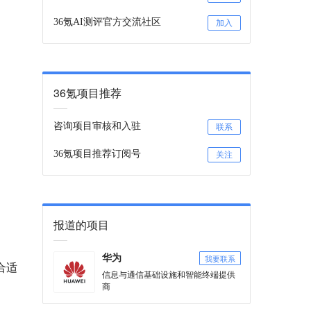
36氪AI测评官方交流社区
加入
36氪项目推荐
咨询项目审核和入驻
联系
36氪项目推荐订阅号
关注
报道的项目
我要联系
华为
合适
信息与通信基础设施和智能终端提供
商