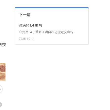
下一篇
滴滴的 L4 赌局
它要用L4，重新证明自己还能定义出行
2025-10-11
科技