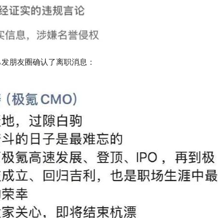
己发朋友圈确认了离职消息：