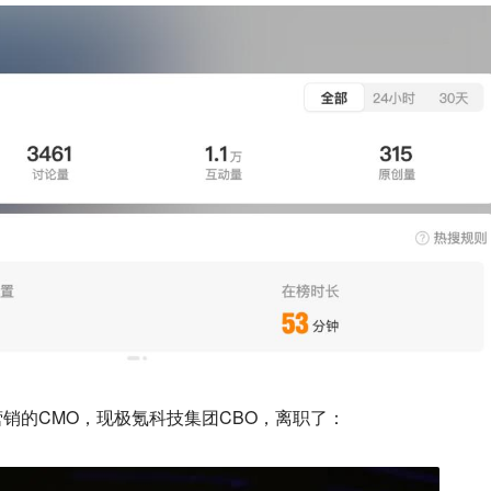
销的CMO，现极氪科技集团CBO，离职了：