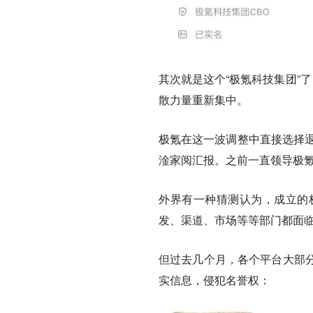
其次就是这个“极氪科技集团”
散力量重新集中。
极氪在这一波调整中直接选择退
淦家阅汇报。之前一直领导极氪
外界有一种猜测认为，成立的
发、渠道、市场等等部门都面临
但过去几个月，各个平台大部
实信息，侵犯名誉权：