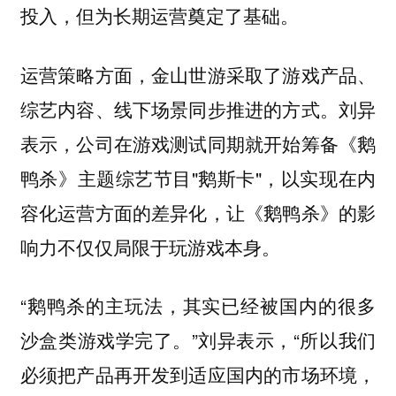
投入，但为长期运营奠定了基础。
运营策略方面，金山世游采取了游戏产品、
综艺内容、线下场景同步推进的方式。刘异
表示，公司在游戏测试同期就开始筹备《鹅
鸭杀》主题综艺节目"鹅斯卡"，以实现在内
容化运营方面的差异化，让《鹅鸭杀》的影
响力不仅仅局限于玩游戏本身。
“鹅鸭杀的主玩法，其实已经被国内的很多
沙盒类游戏学完了。”刘异表示，“所以我们
必须把产品再开发到适应国内的市场环境，