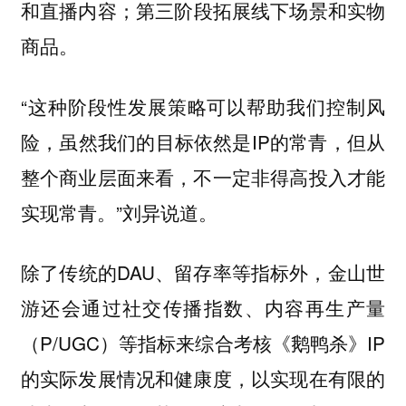
和直播内容；第三阶段拓展线下场景和实物
商品。
“这种阶段性发展策略可以帮助我们控制风
险，虽然我们的目标依然是IP的常青，但从
整个商业层面来看，不一定非得高投入才能
实现常青。”刘异说道。
除了传统的DAU、留存率等指标外，金山世
游还会通过社交传播指数、内容再生产量
（P/UGC）等指标来综合考核《鹅鸭杀》IP
的实际发展情况和健康度，以实现在有限的