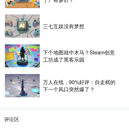
三七互娱没有梦想
下个地图就中木马？Steam创意
工坊成了黑客乐园
万人在线，90%好评：自走棋的
下一个风口突然爆了？
评论区