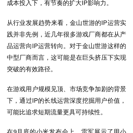
成本投入下，有节奏的扩大IP影响力。
从行业发展趋势来看，金山世游的IP运营实
践并非先例，近几年很多游戏厂商都在从产
品运营向IP运营转向。对于金山世游这样的
中型厂商而言，这可能是在巨头挤压下实现
突破的有效路径。
在游戏用户规模见顶、市场竞争加剧的背景
下，通过IP的长线运营深度挖掘用户价值，
可能比追求短期流量更具可持续性。
在9月底的小米发布会上，雷军展示了用小