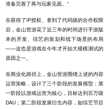
准备完善了再与玩家见面。”
在获得了IP授权、拿到了代码级的合作权限
后，金山世游花了近三年的时间进行手游版
本的开发、综艺的策划和线下场景的布局
——这也是游戏在今年才开始大规模测试的
原因之一。
在商业化路径上，金山世游围绕上述的内容
运营策略，设计了三个阶段的发展模型：第
一阶段以游戏运营为核心，目标达到百万级
DAU；第二阶段发展衍生内容，如综艺节目