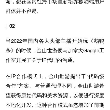
游，想在国内红海市场重新培养移动端用户
群体并不容易。
02
当2022年国内各大头部主播开始玩《鹅鸭
杀》的时候，金山世游便与加拿大Gaggle工
作室开展了关于IP代理的沟通。
在IP合作模式上，金山世游提出了"代码级
合作"方案。与普通代理不同，金山世游希
望获得原始代码和美术资源，以便进行深度
本地化开发。这种合作模式虽然增加了前期