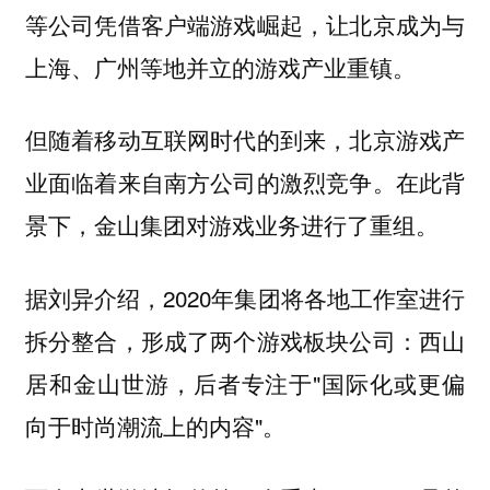
等公司凭借客户端游戏崛起，让北京成为与
上海、广州等地并立的游戏产业重镇。
但随着移动互联网时代的到来，北京游戏产
业面临着来自南方公司的激烈竞争。在此背
景下，金山集团对游戏业务进行了重组。
据刘异介绍，2020年集团将各地工作室进行
拆分整合，形成了两个游戏板块公司：西山
居和金山世游，后者专注于"国际化或更偏
向于时尚潮流上的内容"。