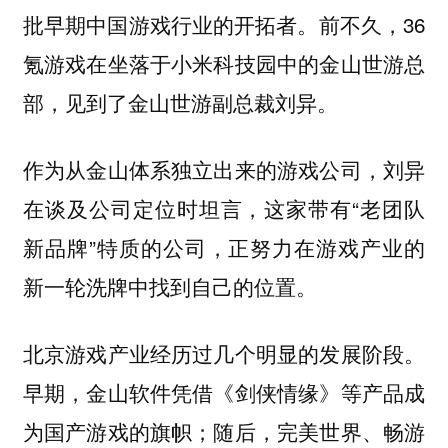
批早期中国游戏行业的开拓者。前不久，36
氪游戏在坐落于小米科技园中的金山世游总
部，见到了金山世游副总裁刘异。
作为从金山体系独立出来的游戏公司，刘异
在谈及公司定位时坦言，这家带有“老团队
新品牌”特质的公司，正努力在游戏产业的
新一轮洗牌中找到自己的位置。
北京游戏产业经历过几个明显的发展阶段。
早期，金山软件凭借《剑侠情缘》等产品成
为国产游戏的旗帜；随后，完美世界、畅游