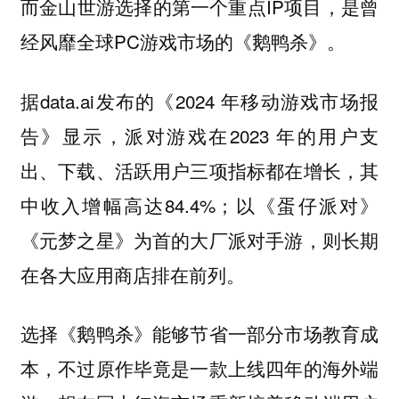
而金山世游选择的第一个重点IP项目，是曾
经风靡全球PC游戏市场的《鹅鸭杀》。
据data.ai发布的《2024 年移动游戏市场报
告》显示，派对游戏在2023 年的用户支
出、下载、活跃用户三项指标都在增长，其
中收入增幅高达84.4%；以《蛋仔派对》
《元梦之星》为首的大厂派对手游，则长期
在各大应用商店排在前列。
选择《鹅鸭杀》能够节省一部分市场教育成
本，不过原作毕竟是一款上线四年的海外端