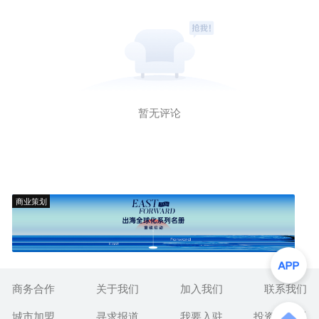
暂无评论
商业策划
商务合作
关于我们
加入我们
联系我们
城市加盟
寻求报道
我要入驻
投资者关系