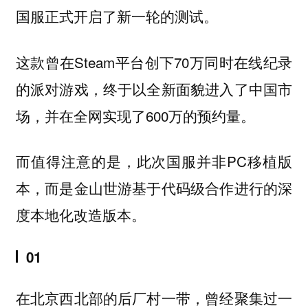
国服正式开启了新一轮的测试。
这款曾在Steam平台创下70万同时在线纪录
的派对游戏，终于以全新面貌进入了中国市
场，并在全网实现了600万的预约量。
而值得注意的是，此次国服并非PC移植版
本，而是金山世游基于代码级合作进行的深
度本地化改造版本。
01
在北京西北部的后厂村一带，曾经聚集过一