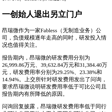
一创始人退出另立门户
昂瑞微作为一家Fabless（无制造业务）公
司，负债规模逐年走高的同时，研发投入情
况也值得关注。
报告期内，昂瑞微的研发费用分别为
26,999.86万元、39,632.84万元和31,384.40万
元，研发费用率分别为29.25%、23.38%和
14.94%。上交所针对研发费用发出了问询，
要求昂瑞微说明研发费用率低于可比公司且
报告期内有所降低的原因。
问询回复披露，昂瑞微研发费用率低于同行