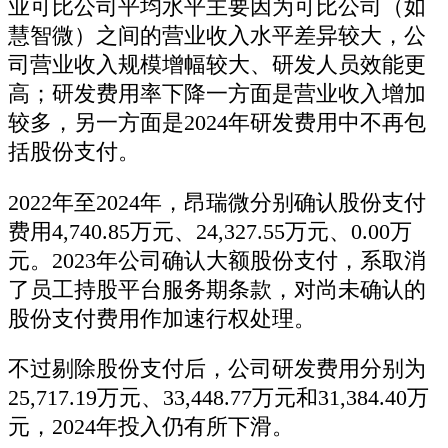
业可比公司平均水平主要因为可比公司（如
慧智微）之间的营业收入水平差异较大，公
司营业收入规模增幅较大、研发人员效能更
高；研发费用率下降一方面是营业收入增加
较多，另一方面是2024年研发费用中不再包
括股份支付。
2022年至2024年，昂瑞微分别确认股份支付
费用4,740.85万元、24,327.55万元、0.00万
元。2023年公司确认大额股份支付，系取消
了员工持股平台服务期条款，对尚未确认的
股份支付费用作加速行权处理。
不过剔除股份支付后，公司研发费用分别为
25,717.19万元、33,448.77万元和31,384.40万
元，2024年投入仍有所下滑。