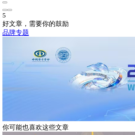
5
好文章，需要你的鼓励
品牌专题
你可能也喜欢这些文章