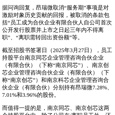
据问询回复，昂瑞微取消“服务期”事项是对
激励对象历史贡献的回报，被取消的条款包
括“员工成为合伙企业有限合伙人自公司首次
公开发行股票并上市之日起三年内不得离
职”、“离职需转回出资份额”等。
截至招股书签署日（2025年3月27日），员工
持股平台南京同芯企业管理咨询合伙企业
（有限合伙）（下称“南京同芯”）、南京创
芯企业管理咨询合伙企业（有限合伙）（下
称“南京创芯”）和南京科芯企业管理咨询合
伙企业（有限合伙）分别持有昂瑞微7.28%、
7.01%和3.96%的股份。
而值得一提的是，南京同芯、南京创芯这两