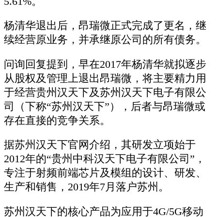
5.61%。
杨清华退出后，昂瑞微正式完成了更名，继
续经营原业务，并承继原公司的所有债务。
问询回复提到，早在2017年杨清华就拟逐步
从股权及管理上退出昂瑞微，将主要精力用
于经营贵州汉天下及苏州汉天下电子有限公
司（下称“苏州汉天下”），后者与昂瑞微或
存在直接的竞争关系。
据苏州汉天下官网介绍，其研发立项始于
2012年的“贵州中科汉天下电子有限公司”，
专注于射频前端芯片及模组的设计、研发、
生产和销售，2019年7月落户苏州。
苏州汉天下的核心产品为应用于4G/5G移动