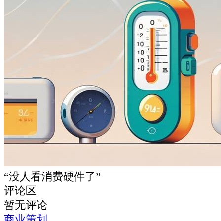
“没人看消费硬件了”
评论区
暂无评论
商业策划