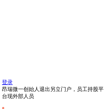
登录
昂瑞微一创始人退出另立门户，员工持股平
台现外部人员