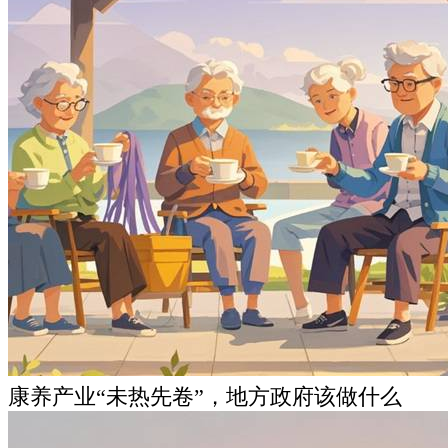
康养产业“未热先卷”，地方政府该做什么