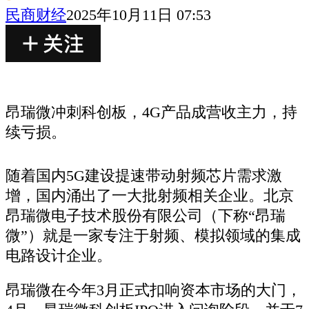
民商财经
2025年10月11日 07:53
昂瑞微冲刺科创板，4G产品成营收主力，持
续亏损。
随着国内5G建设提速带动射频芯片需求激
增，国内涌出了一大批射频相关企业。北京
昂瑞微电子技术股份有限公司（下称“昂瑞
微”）就是一家专注于射频、模拟领域的集成
电路设计企业。
昂瑞微在今年3月正式扣响资本市场的大门，