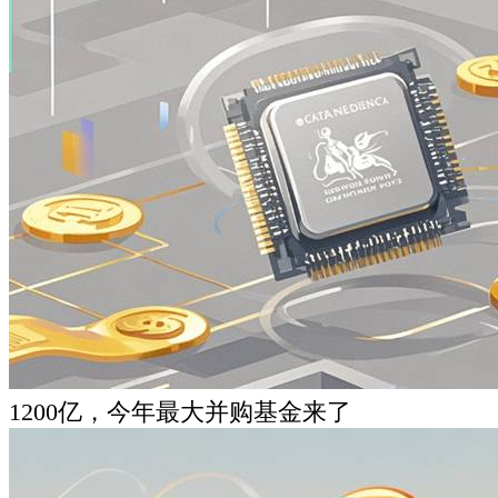
1200亿，今年最大并购基金来了