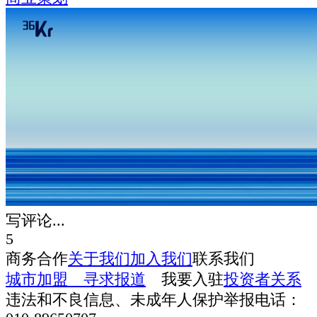
写评论...
5
商务合作
关于我们
加入我们
联系我们
城市加盟
寻求报道
我要入驻
投资者关系
违法和不良信息、未成年人保护举报电话：