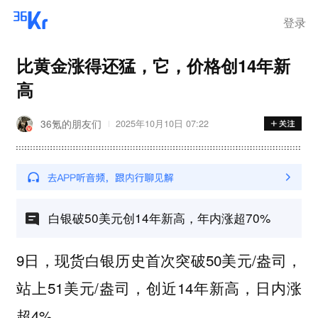
登录
比黄金涨得还猛，它，价格创14年新
高
36氪的朋友们
2025年10月10日 07:22
白银破50美元创14年新高，年内涨超70%
9日，现货白银历史首次突破50美元/盎司，
站上51美元/盎司，创近14年新高，日内涨
超4%。