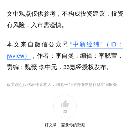
文中观点仅供参考，不构成投资建议，投资
有风险，入市需谨慎。
本文来自微信公众号
“中新经纬”（ID：
jwview）
，作者：李自曼，编辑：李晓萱，
责编：魏薇 李中元，36氪经授权发布。
该文观点仅代表作者本人，36氪平台仅提供信息存储空间服务。
22
好文章，需要你的鼓励