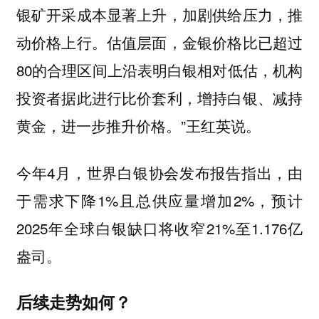
银矿开采成本显著上升，加剧供给压力，推
动价格上行。估值层面，金银价格比已超过
80的合理区间上沿表明白银相对低估，机构
投资者据此进行比价套利，增持白银、减持
黄金，进一步推升价格。”王红英说。
今年4月，世界白银协会发布报告指出，由
于需求下降1%且总供应量增加2%，预计
2025年全球白银缺口将收窄21%至1.176亿
盎司。
后续走势如何？