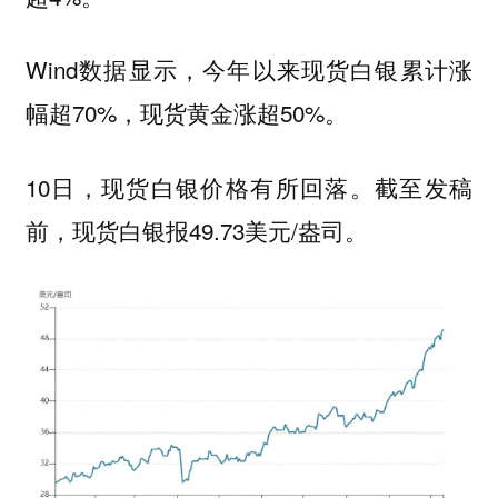
Wind数据显示，今年以来现货白银累计涨
幅超70%，现货黄金涨超50%。
10日，现货白银价格有所回落。截至发稿
前，现货白银报49.73美元/盎司。