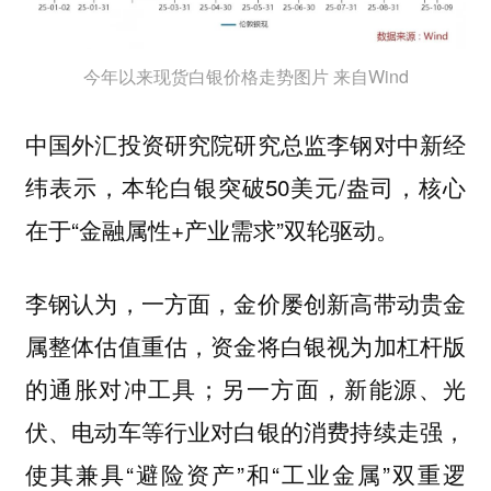
今年以来现货白银价格走势图片 来自Wind
中国外汇投资研究院研究总监李钢对中新经
纬表示，本轮白银突破50美元/盎司，核心
在于“金融属性+产业需求”双轮驱动。
李钢认为，一方面，金价屡创新高带动贵金
属整体估值重估，资金将白银视为加杠杆版
的通胀对冲工具；另一方面，新能源、光
伏、电动车等行业对白银的消费持续走强，
使其兼具“避险资产”和“工业金属”双重逻