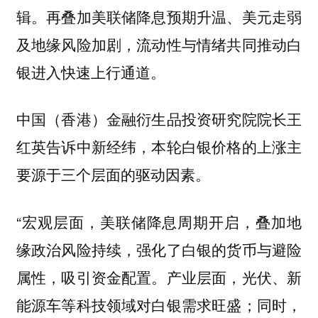
辑。再叠加美联储降息预期升温、美元走弱
及地缘风险加剧，流动性与情绪共同推动白
银进入快速上行通道。
中国（香港）金融衍生品投资研究院院长王
红英告诉中新经纬，本轮白银价格的上涨主
要源于三个层面的驱动因素。
“宏观层面，美联储降息周期开启，叠加地
缘政治风险持续，强化了白银的货币与避险
属性，吸引资金配置。产业层面，光伏、新
能源车等科技领域对白银需求旺盛；同时，