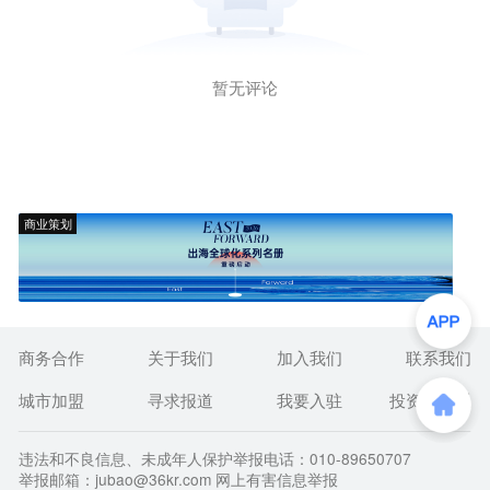
暂无评论
商业策划
商务合作
关于我们
加入我们
联系我们
城市加盟
寻求报道
我要入驻
投资者关系
违法和不良信息、未成年人保护举报电话：010-89650707
举报邮箱：jubao@36kr.com 网上有害信息举报