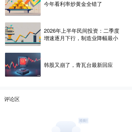
今年看利率炒黄金全错了
2026年上半年民间投资：二季度
增速逐月下行，制造业降幅最小
韩股又崩了，青瓦台最新回应
评论区