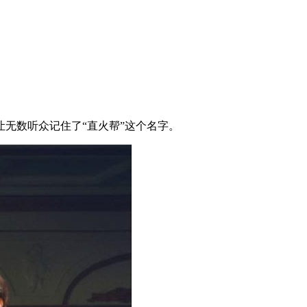
无数听众记住了“直火帮”这个名字。