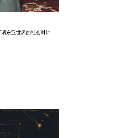
所谓东亚世界的社会时钟：