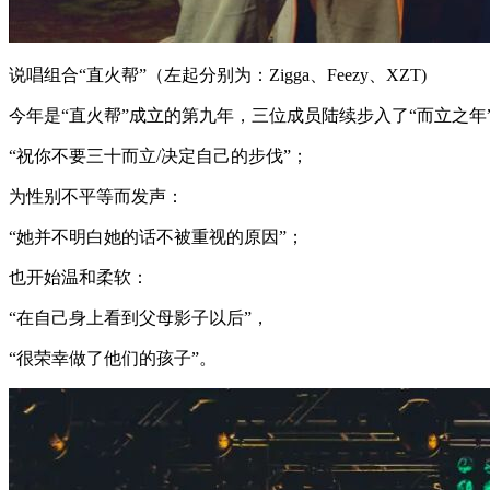
说唱组合“直火帮”（左起分别为：Zigga、Feezy、XZT)
今年是“直火帮”成立的第九年，三位成员陆续步入了“而立之
“祝你不要三十而立/决定自己的步伐”；
为性别不平等而发声：
“她并不明白她的话不被重视的原因”；
也开始温和柔软：
“在自己身上看到父母影子以后”，
“很荣幸做了他们的孩子”。