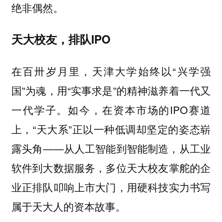
绝非偶然。
天大校友，排队IPO
在百卅岁月里，天津大学始终以“兴学强
国”为魂，用“实事求是”的精神滋养着一代又
一代学子。如今，在资本市场的IPO赛道
上，“天大系”正以一种低调却坚定的姿态崭
露头角——从人工智能到智能制造，从工业
软件到大数据服务，多位天大校友掌舵的企
业正排队叩响上市大门，用硬科技实力书写
属于天大人的资本故事。