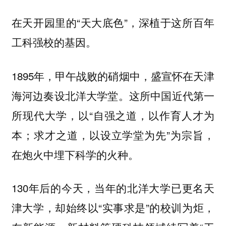
在天开园里的“天大底色”，深植于这所百年
工科强校的基因。
1895年，甲午战败的硝烟中，盛宣怀在天津
海河边奏设北洋大学堂。这所中国近代第一
所现代大学，以“自强之道，以作育人才为
本；求才之道，以设立学堂为先”为宗旨，
在炮火中埋下科学的火种。
130年后的今天，当年的北洋大学已更名天
津大学，却始终以“实事求是”的校训为炬，