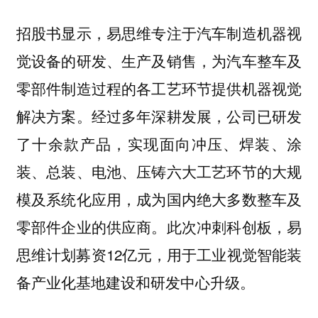
招股书显示，易思维专注于汽车制造机器视
觉设备的研发、生产及销售，为汽车整车及
零部件制造过程的各工艺环节提供机器视觉
解决方案。经过多年深耕发展，公司已研发
了十余款产品，实现面向冲压、焊装、涂
装、总装、电池、压铸六大工艺环节的大规
模及系统化应用，成为国内绝大多数整车及
零部件企业的供应商。此次冲刺科创板，易
思维计划募资12亿元，用于工业视觉智能装
备产业化基地建设和研发中心升级。