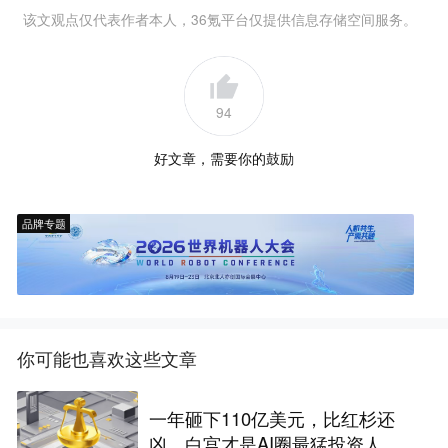
该文观点仅代表作者本人，36氪平台仅提供信息存储空间服务。
94
好文章，需要你的鼓励
品牌专题
你可能也喜欢这些文章
一年砸下110亿美元，比红杉还
凶，白宫才是AI圈最猛投资人