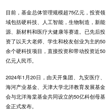
目前，基金总体管理规模超75亿元，投资领
域包括硬科技、人工智能，生物制造，新能
源、新材料和医疗大健康等赛道。已先后投
资了以天大老师、学生和校友创业为主的50
余个硬科技项目，直接投资和带动投资近50
亿元人民币。
2024年1月20日，由天开集团、九安医疗、
海河产业基金、天津大学北洋教育发展基金
会与北洋海棠基金共同设立的50亿科创母基
金正式发布。