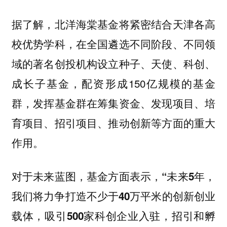
据了解，北洋海棠基金将紧密结合天津各高
校优势学科，在全国遴选不同阶段、不同领
域的著名创投机构设立种子、天使、科创、
成长子基金，配资形成150亿规模的基金
群，发挥基金群在筹集资金、发现项目、培
育项目、招引项目、推动创新等方面的重大
作用。
对于未来蓝图，基金方面表示，
“未来5年，
我们将力争打造不少于40万平米的创新创业
载体，吸引500家科创企业入驻，招引和孵