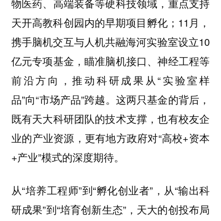
物医药、高端装备等硬科技领域，重点支持
天开高教科创园内的早期项目孵化；11月，
携手脑机交互与人机共融海河实验室设立10
亿元专项基金，瞄准脑机接口、神经工程等
前沿方向，推动科研成果从“实验室样
品”向“市场产品”跨越。这两只基金的背后，
既有天大科研团队的技术支撑，也有校友企
业的产业资源，更有地方政府对“高校+资本
+产业”模式的深度期待。
从“培养工程师”到“孵化创业者”，从“输出科
研成果”到“培育创新生态”，天大的创投布局