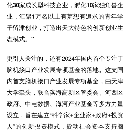
化30家成长型科技企业，孵化10家独角兽企
业，汇聚1万名以上有梦想有追求的青年学
子留津创业，打造出天大特色的创新创业生
态模式。”
更引人关注的，还有2024年国内首个专注于
脑机接口产业发展专项基金的落地。这支国
内首支脑机接口产业发展专项基金，由天津
大学牵头，联合滨海高新区管委会、河西区
政府、中电数据、海河产业基金等多方力量
设立，旨在建立“科学家+企业家+政府+投资
人”的创新投资模式，撬动社会资本支持脑