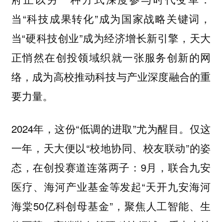
当“科技成果转化”成为国家战略关键词，
当“硬科技创业”成为经济增长新引擎，天大
正悄然在创投领域织就一张服务创新的网
络，成为高校推动科技与产业深度融合的重
要力量。
2024年，这份“低调的进取”尤为醒目。仅这
一年，天大便以“校地协同、校友联动”的姿
态，在创投赛道连落两子：9月，联合九安
医疗、海河产业基金等发起“天开九安海河
海棠50亿科创母基金”，聚焦人工智能、生