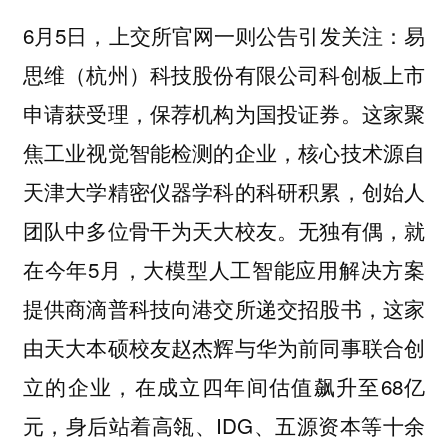
6月5日，上交所官网一则公告引发关注：易
思维（杭州）科技股份有限公司科创板上市
申请获受理，保荐机构为国投证券。这家聚
焦工业视觉智能检测的企业，核心技术源自
天津大学精密仪器学科的科研积累，创始人
团队中多位骨干为天大校友。无独有偶，就
在今年5月，大模型人工智能应用解决方案
提供商滴普科技向港交所递交招股书，这家
由天大本硕校友赵杰辉与华为前同事联合创
立的企业，在成立四年间估值飙升至68亿
元，身后站着高瓴、IDG、五源资本等十余