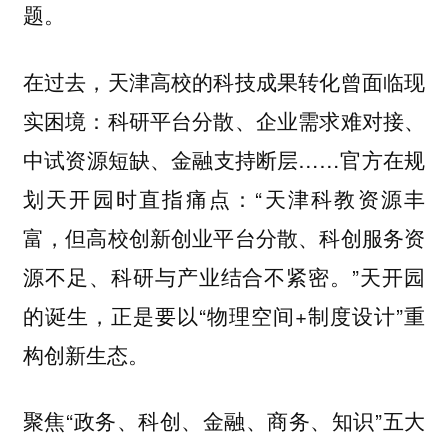
题。
在过去，天津高校的科技成果转化曾面临现
实困境：科研平台分散、企业需求难对接、
中试资源短缺、金融支持断层……官方在规
划天开园时直指痛点：“天津科教资源丰
富，但高校创新创业平台分散、科创服务资
源不足、科研与产业结合不紧密。”天开园
的诞生，正是要以“物理空间+制度设计”重
构创新生态。
聚焦“政务、科创、金融、商务、知识”五大