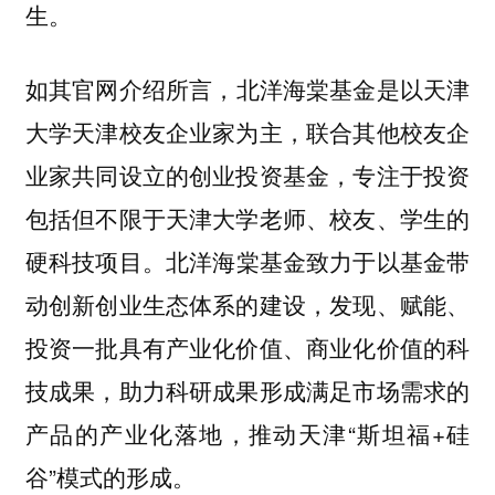
生。
如其官网介绍所言，
北洋海棠基金是以天津
大学天津校友企业家为主，联合其他校友企
业家共同设立的创业投资基金，专注于投资
包括但不限于天津大学老师、校友、学生的
北洋海棠基金致力于以基金带
硬科技项目。
动创新创业生态体系的建设，发现、赋能、
投资一批具有产业化价值、商业化价值的科
技成果，助力科研成果形成满足市场需求的
产品的产业化落地，推动天津“斯坦福+硅
谷”模式的形成。