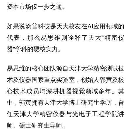
资本市场仅一步之遥。
如果说滴普科技是天大校友在AI应用领域的
代表，那么易思维则诠释了天大“精密仪
器”学科的硬核实力。
易思维的核心团队源自天津大学精密测试技
术及仪器国家重点实验室，创始人郭寅及核
心技术成员均深耕机器视觉领域多年。其
中，郭寅拥有天津大学博士研究生学历，曾
任天津大学精密仪器与光电子工程学院讲
师、硕士研究生导师。