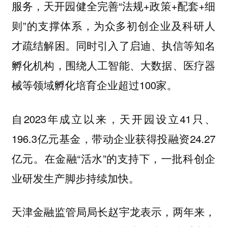
服务，天开园健全完善“法规+政策+配套+细
则”的支撑体系，为众多初创企业及科研人
才疏结解困。同时引入了启迪、执信等知名
孵化机构，围绕人工智能、大数据、医疗器
械等领域孵化培育企业超过100家。
自2023年成立以来，天开园设立41只、
196.3亿元基金，带动企业获得投融资24.27
亿元。在金融“活水”的支持下，一批科创企
业研发生产脚步持续加快。
天津金融监管局局长赵宇龙表示，两年来，