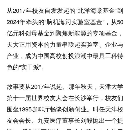
从2017年校友自发发起的“北洋海棠基金”到
2024年牵头的“脑机海河实验室基金”，从50
亿元科创母基金到聚焦新能源的专项基金，
天大正用资本的力量串联起实验室、企业与
产业，成为中国高校创投浪潮中最具工科特
色的“实干派”。
故事要从2017年说起。那年秋天，天津大学
第十一届世界校友大会在长沙举行，校友们
围坐1895咖啡厅畅谈创新创业。时任天津校
友会会长、九安医疗董事长刘毅抛出一个提