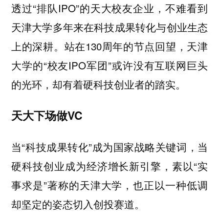
透过“排队IPO”的天大校友企业，不难看到
天津大学多年来在科技成果转化与创业生态
上的深耕。站在130周年的节点回望，天津
大学的“校友IPO军团”或许没有互联网巨头
的光环，却有着硬科技创业者的踏实。
天大下场做VC
当“科技成果转化”成为国家战略关键词，当
硬科技创业成为经济增长新引擎，素以“实
事求是”著称的天津大学，也正以一种低调
却坚定的姿态切入创投赛道。