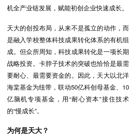
机全产业链发展，赋能初创企业快速成长。
天大的创投布局，从来不是孤立的动作，而
是融入学校整体科技成果转化体系的有机组
成。但众所周知，科技成果转化是一项长期
战略投资。卡脖子技术的突破也恰恰是最需
要耐心、最需要资金的。因此，天大以北洋
海棠基金为纽带，联动50亿科创母基金、10
亿脑机专项基金，用“耐心资本”接住技术
的“慢成长”。
为何是天大？