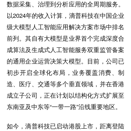
数据采集、治理到分析应用的全周期服务。
以2024年的收入计算，滴普科技在中国企业
级大模型人工智能应用解决方案市场中排名
前列。其自有大模型是业界首个完成深度合
成算法及生成式人工智能服务双重监管备案
的通用企业运营决策大模型。目前，公司已
初步开启全球化布局，业务覆盖消费、制
造、医疗、交通等多个垂直领域，并在香港
成立子公司，正在计划以结构化方式扩展至
东南亚及中东等“一带一路”沿线重要地区。
如今，滴普科技已启动港股上市，距离登陆