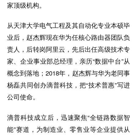
家顶级机构。
从天津大学电气工程及其自动化专业本硕毕
业后，赵杰辉现在华为任核心路由器团队负
责人，后转岗阿里云，先后出任高级技术专
家、企业事业部总经理，亲历“数据中台”从
概念到落地；2018年，赵杰辉与华为老同事
杨磊共同创办滴普科技，把“技术普惠”写进
公司使命。
滴普科技成立后，迅速聚焦“全链路数据智
能”赛道，为制造业、零售业等企业提供从