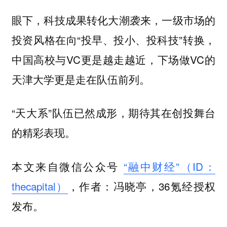
眼下，科技成果转化大潮袭来，一级市场的
投资风格在向“投早、投小、投科技”转换，
中国高校与VC更是越走越近，下场做VC的
天津大学更是走在队伍前列。
“天大系”队伍已然成形，期待其在创投舞台
的精彩表现。
本文来自微信公众号
“融中财经”（ID：
thecapital）
，作者：冯晓亭，36氪经授权
发布。