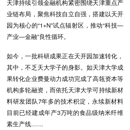
天津持续引领金融机构紧密围绕天津重点产
业链布局，聚焦科技自立自强，搭建以天开
园为核心的“1+N”试点辐射区，推动“科技—
产业—金融”良性循环。
如今，一批科研成果正在天开园加速转化，
其中，不乏天大学子的身影。如天津大学成
果转化企业费曼动力成功完成了高瓴资本等
机构多轮融资，而依托天津大学可持续新材
料研发团队7年多的技术积淀，永续新材料
目前已经建成年产3万吨的食品级纳米纤维
素生产线……