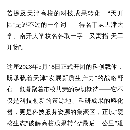
若提及天津高校的科技成果转化，“天开
园”是逃不过的一个词——得名于从天津大
学、南开大学校名各取一字，又寓指“天工
开物”。
这座2023年5月18日正式开园的科创载体，
既承载着天津“发展新质生产力”的战略野
心，也凝聚着市校共荣的深切期待——它不
仅是科技创新的策源地、科研成果的孵化
器，更是科技服务资源的集聚区，正以“硬
核生态”破解高校成果转化“最后一公里”难