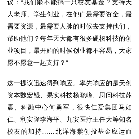
议：“我们能不能搞一只校友基金？支持天
大老师、学生创业，在他们最需要资金，最
需要资源，最需要人脉的时候去支持他们，
帮助他们？每年天大都有很多硬核科技的创
业项目，最开始的时候创业都不容易，大家
愿不愿意一起支持？”
这一提议迅速得到响应。率先响应的是天创
资本魏宏锟、果实科技杨晓峰、思问科技苏
震、科融中心何勇军，很快仁爱集团马如
仁、利安隆李海平、九安医疗王任大等知名
校友的加持……北洋海棠创投基金应运而