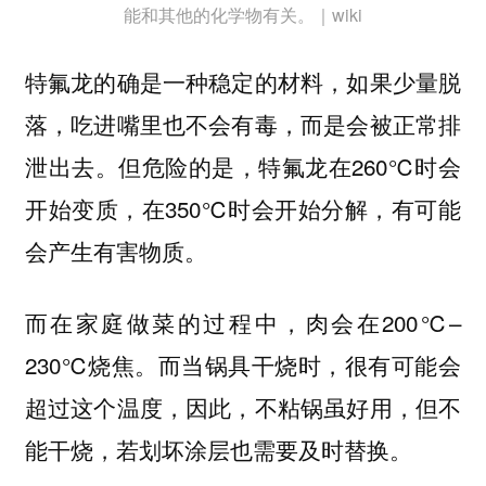
能和其他的化学物有关。｜wiki
特氟龙的确是一种稳定的材料，如果少量脱
落，吃进嘴里也不会有毒，而是会被正常排
泄出去。但危险的是，特氟龙在260℃时会
开始变质，在350℃时会开始分解，有可能
会产生有害物质。
而在家庭做菜的过程中，肉会在200℃–
230℃烧焦。而当锅具干烧时，很有可能会
超过这个温度，因此，
不粘锅虽好用，但不
能干烧，若划坏涂层也需要及时替换。