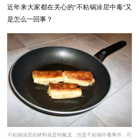
近年来大家都在关心的“不粘锅涂层中毒”又
是怎么一回事？
不粘锅涂层的材料就是特氟龙，但是不粘锅中毒事件，可