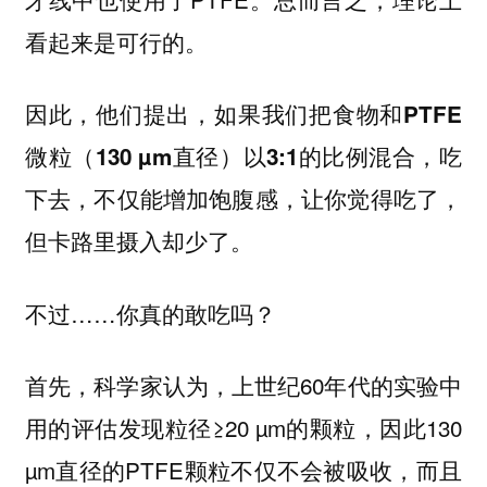
看起来是可行的。
因此，他们提出，如果我们把
食物和PTFE
，吃
微粒（130 µm直径）以3:1的比例混合
下去，不仅能增加饱腹感，让你觉得吃了，
但卡路里摄入却少了。
不过……你真的敢吃吗？
首先，科学家认为，上世纪60年代的实验中
用的评估发现粒径≥20 µm的颗粒，因此130
µm直径的PTFE颗粒不仅不会被吸收，而且