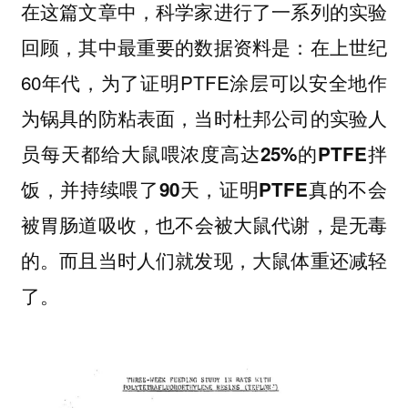
在这篇文章中，科学家进行了一系列的实验
回顾，其中最重要的数据资料是：在上世纪
60年代，为了证明PTFE涂层可以安全地作
为锅具的防粘表面，当时杜邦公司的
实验人
员每天都给大鼠喂浓度高达25%的PTFE拌
饭，并持续喂了90天，证明PTFE真的不会
，也不会被大鼠代谢，是无毒
被胃肠道吸收
的。而且当时人们就发现，大鼠体重还减轻
了。