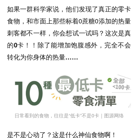
如果一群科学家说，他们发现了真正的零卡
食物，和市面上那些标着0蔗糖0添加的热量
刺客都不一样，你会想试一试吗？
这次是真
的0卡！！除了能增加饱腹感外，完全不会
转化为你身体的热量……
日常看到的食物，往往是“低卡”不是0卡｜图源网络
是不是心动了？这是什么神仙食物啊！