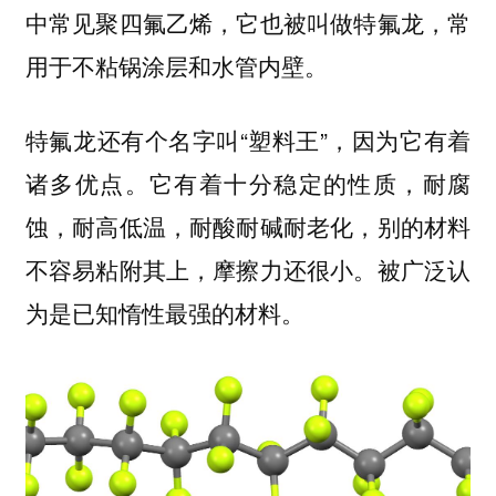
中常见聚四氟乙烯，它也被叫做特氟龙，常
用于不粘锅涂层和水管内壁。
特氟龙还有个名字叫“塑料王”，因为它有着
诸多优点。它有着十分稳定的性质，耐腐
蚀，耐高低温，耐酸耐碱耐老化，别的材料
不容易粘附其上，摩擦力还很小。
被广泛认
。
为是已知惰性最强的材料