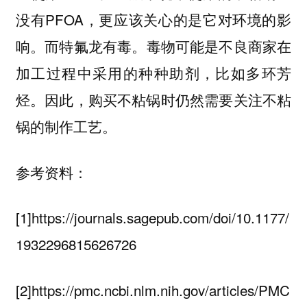
没有PFOA，更应该关心的是它对环境的影
响。而特氟龙有毒。
毒物可能是不良商家在
加工过程中采用的种种助剂，比如多环芳
烃。因此，购买不粘锅时仍然需要关注不粘
锅的制作工艺。
参考资料：
[1]https://journals.sagepub.com/doi/10.1177/
1932296815626726
[2]https://pmc.ncbi.nlm.nih.gov/articles/PMC