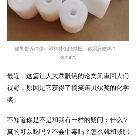
如果告诉你这种塑料拌饭能减肥，你愿意吃吗？｜
xometry
最近，这篇让人大跌眼镜的论文又重回人们
视野，原因是它获得了搞笑诺贝尔奖的化学
奖。
不知道你是不是和我有一样的疑问：
什么？
真的可以吃吗？不会中毒吗？怎么就和减肥