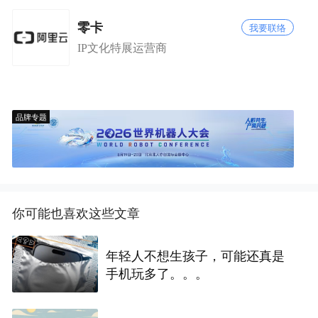
零卡
我要联络
IP文化特展运营商
品牌专题
你可能也喜欢这些文章
年轻人不想生孩子，可能还真是
手机玩多了。。。