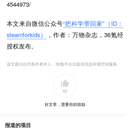
4544973/
本文来自微信公众号
“把科学带回家”（ID：
steamforkids）
，作者：万物杂志，36氪经
授权发布。
该文观点仅代表作者本人，36氪平台仅提供信息存储空间服务。
42
好文章，需要你的鼓励
报道的项目