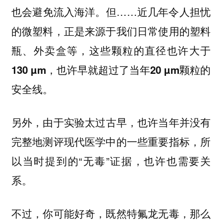
也会避免流入海洋。但……近几年令人担忧
的微塑料，正是来源于我们日常使用的塑料
瓶、外卖盒等，
这些颗粒的直径也许大于
130 µm，也许早就超过了当年20 µm颗粒的
安全线。
另外，
由于实验太过古早，也许当年并没有
，所
完整地测评现代医学中的一些重要指标
以当时提到的“无毒”证据，也许也需要关
系。
不过，你可能好奇，既然特氟龙无毒，那么