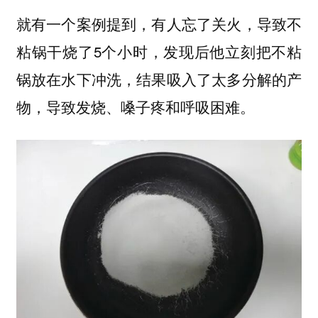
就有一个案例提到，有人忘了关火，导致不
粘锅干烧了5个小时，发现后
他立刻把不粘
锅放在水下冲洗，结果吸入了太多分解的产
，导致发烧、嗓子疼和呼吸困难。
物