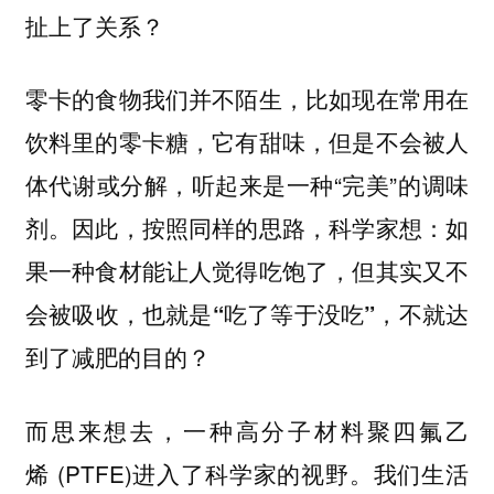
扯上了关系？
零卡的食物我们并不陌生，比如现在常用在
饮料里的零卡糖，它有甜味，但是不会被人
体代谢或分解，听起来是一种“完美”的调味
剂。因此，按照同样的思路，科学家想：
如
果一种食材能让人觉得吃饱了，但其实又不
会被吸收，也就是“吃了等于没吃”，不就达
到了减肥的目的？
而思来想去，一种高分子材料聚四氟乙
烯 (PTFE)进入了科学家的视野。我们生活