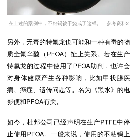
在上述的案例中，不粘锅被干烧成了这样。｜参考资料2
另外，无毒的特氟龙也可能和一种有毒的物
质全氟辛酸（PFOA）扯上关系。若在生产
特氟龙的过程中使用了PFOA助剂，也许会
对身体健康产生各种影响，比如甲状腺疾
病、癌症、遗传问题等。名为《黑水》的电
影便和PFOA有关。
如今，杜邦公司已经声明在生产PTFE中停
止使用PFOA。一般来说，使用的不粘锅上