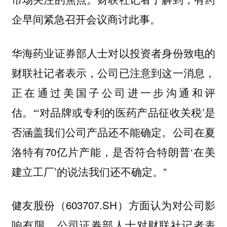
企早间紧急召开会议商讨此事。
华海药业证券部人士对以投资者身份致电的
财联社记者表示，公司已注意到这一消息，
正在通过美国子公司进一步沟通和评
估。“‘对品牌或专利的医药产品征收关税’是
否涵盖我们公司产品还不能确定。公司在夏
洛特有70亿片产能，是否符合特朗普‘在美
建立工厂’的说法我们还不确定。”
健友股份（603707.SH）方面认为对公司影
响有限，公司证券部人士对财联社记者表