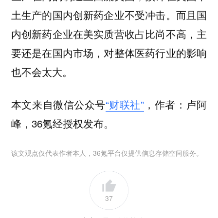
土生产的国内创新药企业不受冲击。而且国
内创新药企业在美实质营收占比尚不高，主
要还是在国内市场，对整体医药行业的影响
也不会太大。
本文来自微信公众号
“财联社”
，作者：卢阿
峰，36氪经授权发布。
该文观点仅代表作者本人，36氪平台仅提供信息存储空间服务。
37