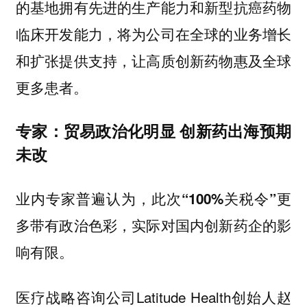
的基地拥有先进的生产能力和新型抗癌药物
临床开发能力，将为公司在全球的业务增长
和扩张提供支持，让高质创新药物惠及全球
更多患者。
专家：贸易政治化明显 创新药出海预期
未改
业内专家普遍认为，此次“100%关税令”更
多带有政治色彩，实际对国内创新药企的影
响有限。
医疗战略咨询公司Latitude Health创始人赵