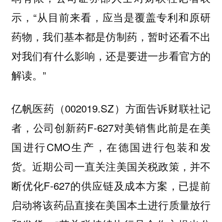
示，“从目前来看，应当是覆盖专利和原研
药物，我们基本都是仿制药，暂时还看不出
对我们有什么影响，还是要进一步看官方的
解读。”
亿帆医药（002019.SZ）方面告诉财联社记
者，公司创新药F-627对美销售此前是在美
国进行CMO生产，在德国进行包装和发
货。近期公司一直关注美国关税政策，并不
断优化F-627的供应链及成本方案，已提前
启动将该药品直接在美国本土进行质量放行