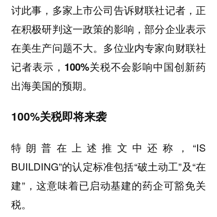
讨此事，多家上市公司告诉财联社记者，正
在积极研判这一政策的影响，部分企业表示
在美生产问题不大。多位业内专家向财联社
记者表示，100%关税不会影响中国创新药
出海美国的预期。
100%关税即将来袭
特朗普在上述推文中还称，“IS
BUILDING”的认定标准包括“破土动工”及“在
建”，这意味着已启动基建的药企可豁免关
税。