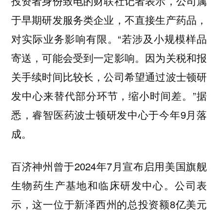
投资者身份致电的财联社记者表示，公司属
于早期研发服务类企业，不直接生产药品，
对实际业务影响有限。“若涉及小规模样品
寄送，可能会受到一定影响。因为关税和报
关手续时间比较长，公司希望通过波士顿研
发中心来替代部分环节，缩小时间差。”据
悉，睿智医药波士顿研发中心于今年9月落
成。
百济神州曾于2024年7月宣布启用美国旗舰
生物药生产基地和临床研发中心。公司表
示，这一位于新泽西州的总投资额8亿美元