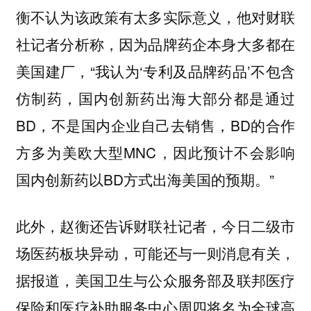
衡不认为该政策有太多实际意义，他对财联
社记者分析称，因为品牌药企本身大多都在
美国建厂，“我认为‘专利及品牌药品’不包含
仿制药，国内创新药出海大部分都是通过
BD，不是国内企业自己去销售，BD的合作
方多为美欧大型MNC，因此预计不会影响
国内创新药以BD方式出海美国的预期。”
此外，赵衡还告诉财联社记者，今日二级市
场医药板块异动，可能还与一则消息有关，
据报道，美国卫生与公众服务部及联邦医疗
保险和医疗补助服务中心周四将名为全球高