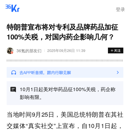
登录
特朗普宣布将对专利及品牌药品加征
100%关税，对国内药企影响几何？
36氪的朋友们
2025年09月26日 11:39
10月1日起美对华药品征100%关税，药企称
影响有限。
当地时间9月25日，美国总统特朗普在其社
交媒体“真实社交”上宣布，自10月1日起，