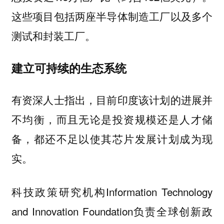
这些项目包括两座半导体制造工厂以及多个
测试和封装工厂。
建立可持续的生态系统
有资深人士指出，目前印度该计划的进展并
不均衡，而且无论是投资规模还是人才储
备，都还不足以使其芯片发展计划成为现
实。
科技政策研究机构Information Technology
and Innovation Foundation负责全球创新政