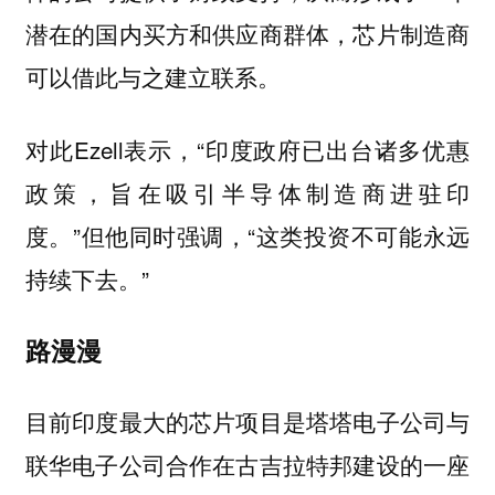
潜在的国内买方和供应商群体，芯片制造商
可以借此与之建立联系。
对此Ezell表示，“印度政府已出台诸多优惠
政策，旨在吸引半导体制造商进驻印
度。”但他同时强调，“这类投资不可能永远
持续下去。”
路漫漫
目前印度最大的芯片项目是塔塔电子公司与
联华电子公司合作在古吉拉特邦建设的一座