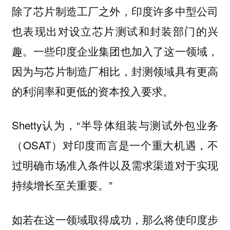
除了芯片制造工厂之外，印度许多中型公司
也表现出对设立芯片测试和封装部门的兴
趣。一些印度企业集团也加入了这一领域，
因为与芯片制造厂相比，封测领域具有更高
的利润率和更低的资本投入要求。
Shetty认为，“半导体组装与测试外包业务
（OSAT）对印度而言是一个重大机遇，不
过明确市场准入条件以及需求渠道对于实现
持续增长至关重要。”
如若在这一领域取得成功，那么将使印度步