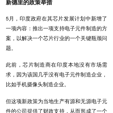
新德里的政策举措
5月，印度政府在其芯片发展计划中新增了
一项内容：推出一项支持电子元件制造的方
案，以解决一个芯片行业的一个关键瓶颈问
题。
此前，芯片制造商在印度本地没有市场需
求，因为该国几乎没有电子元件制造企业，
比如手机摄像头制造企业。
但这项新政策为当地生产有源和无源电子元
件的公司提供了财政支持，从而形成了一个