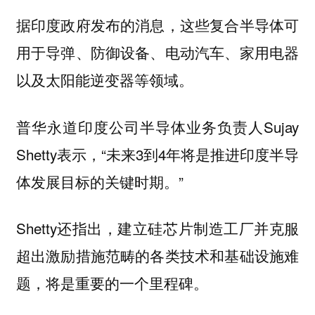
据印度政府发布的消息，这些复合半导体可
用于导弹、防御设备、电动汽车、家用电器
以及太阳能逆变器等领域。
普华永道印度公司半导体业务负责人Sujay
Shetty表示，“未来3到4年将是推进印度半导
体发展目标的关键时期。”
Shetty还指出，建立硅芯片制造工厂并克服
超出激励措施范畴的各类技术和基础设施难
题，将是重要的一个里程碑。