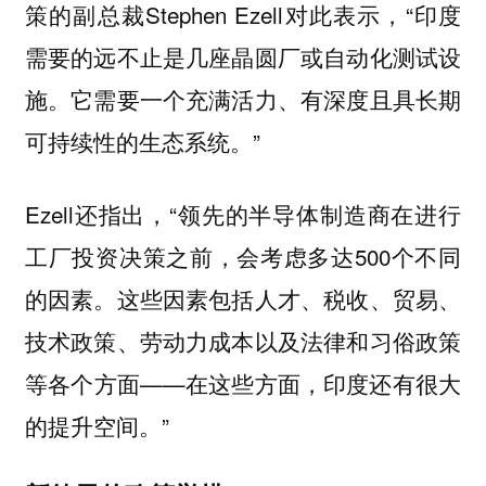
策的副总裁Stephen Ezell对此表示，“印度
需要的远不止是几座晶圆厂或自动化测试设
施。它需要一个充满活力、有深度且具长期
可持续性的生态系统。”
Ezell还指出，“领先的半导体制造商在进行
工厂投资决策之前，会考虑多达500个不同
的因素。这些因素包括人才、税收、贸易、
技术政策、劳动力成本以及法律和习俗政策
等各个方面——在这些方面，印度还有很大
的提升空间。”