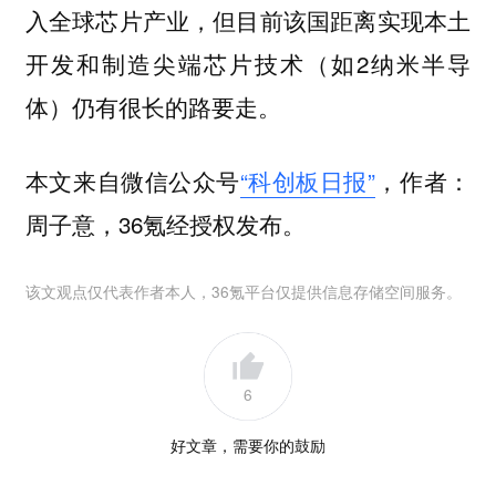
入全球芯片产业，但目前该国距离实现本土
开发和制造尖端芯片技术（如2纳米半导
体）仍有很长的路要走。
本文来自微信公众号
“科创板日报”
，作者：
周子意，36氪经授权发布。
该文观点仅代表作者本人，36氪平台仅提供信息存储空间服务。
6
好文章，需要你的鼓励