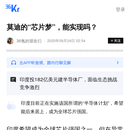
登录
莫迪的“芯片梦”，能实现吗？
36氪的朋友们
2025年09月24日 02:54
印度投182亿美元建半导体厂，面临生态挑战
竞争激烈
印度目前正在实施该国所谓的“半导体计划”，希望
能后来居上，成为全球芯片强国。
印度希望成为全球芯片强国之一，但在异常