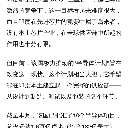
激烈的竞争下，这一目标看起来难度很大，
而且印度在先进芯片的竞赛中属于后来者，
没有本土芯片产业，在全球供应链中所起的
作用也十分有限。
但目前，该国极力推动的“半导体计划”旨在
改变这一现状。这个计划相当大胆，它希望
能在印度本土建立起一个完整的供应链——
从设计到制造、测试以及包装的各个环节。
截至本月，该国已批准了10个半导体项目，
总投资达1.6万亿卢比（约合182亿美元）。