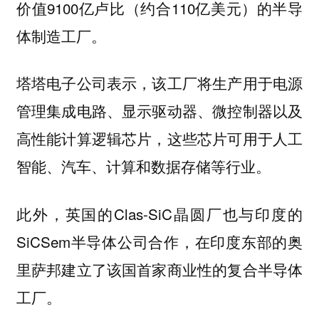
价值9100亿卢比（约合110亿美元）的半导
体制造工厂。
塔塔电子公司表示，该工厂将生产用于电源
管理集成电路、显示驱动器、微控制器以及
高性能计算逻辑芯片，这些芯片可用于人工
智能、汽车、计算和数据存储等行业。
此外，英国的Clas-SiC晶圆厂也与印度的
SiCSem半导体公司合作，在印度东部的奥
里萨邦建立了该国首家商业性的复合半导体
工厂。