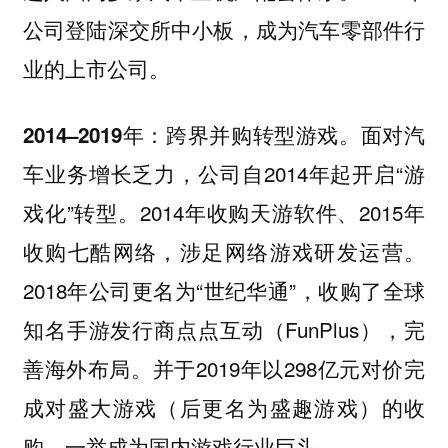
公司登陆深交所中小板，成为汽车零部件行
业的上市公司。
面对汽
2014–2019年：跨界并购转型游戏。
车业务增长乏力，公司自2014年起开启“游
戏化”转型。2014年收购天游软件、2015年
收购七酷网络，涉足网络游戏研发运营。
2018年公司更名为“世纪华通”，收购了全球
知名手游发行商点点互动（FunPlus），完
善海外布局。并于2019年以298亿元对价完
成对盛大游戏（后更名为盛趣游戏）的收
购，一举成为国内游戏行业巨头。