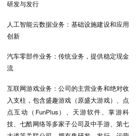
研发与发行
人工智能云数据业务：基础设施建设和应用
创新
汽车零部件业务：传统业务，提供稳定现金
流
公司的主营业务和绝对收
互联网游戏业务：
入支柱，包含盛趣游戏（原盛大游戏）、点
点互动（FunPlus）、天游软件、掌游科
技、七酷网络等多家子公司及中手游、第七
大道等关联公司，拥有集研发、发行、运营