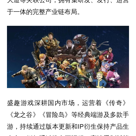
于一体的完整产业链布局。
盛趣游戏深耕国内市场，运营着《传奇》
《龙之谷》《冒险岛》等经典端游及多款手
游，持续通过版本更新和IP衍生保持产品生