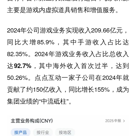
主要是游戏内虚拟道具销售和增值服务。
2024年公司游戏业务实现收入209.66亿元，
同比大增85.9%，其中手游收入占比达
82.35%。2024年游戏业务收入占比总收入
达
，其中海外收入首次过半，达到
92.7%
50.26%。点点互动一家子公司在2024年就
贡献了约150亿收入，同比增长155%，成为
集团业绩的“中流砥柱”。