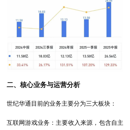
二、核心业务与运营分析
世纪华通目前的业务主要分为三大板块：
互联网游戏业务：主要收入来源，包含自主