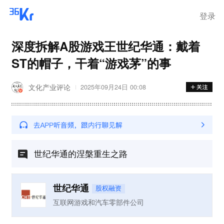
登录
深度拆解A股游戏王世纪华通：戴着
ST的帽子，干着“游戏茅”的事
文化产业评论
2025年09月24日 00:08
世纪华通的涅槃重生之路
世纪华通
股权融资
互联网游戏和汽车零部件公司