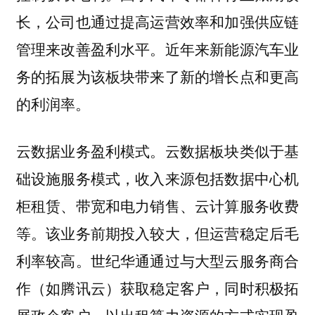
长，公司也通过提高运营效率和加强供应链
管理来改善盈利水平。近年来新能源汽车业
务的拓展为该板块带来了新的增长点和更高
的利润率。
云数据板块类似于基
云数据业务盈利模式。
础设施服务模式，收入来源包括数据中心机
柜租赁、带宽和电力销售、云计算服务收费
等。该业务前期投入较大，但运营稳定后毛
利率较高。世纪华通通过与大型云服务商合
作（如腾讯云）获取稳定客户，同时积极拓
展政企客户，以出租算力资源的方式实现盈