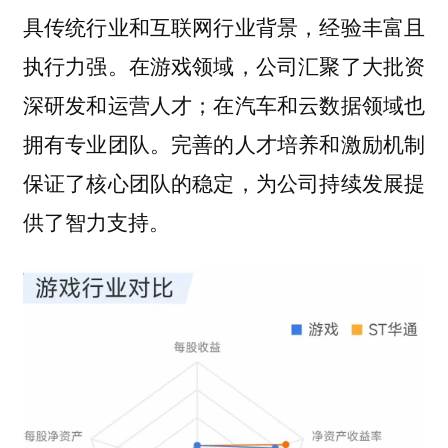
具传统行业和互联网行业背景，经验丰富且
执行力强。在游戏领域，公司汇聚了大批资
深研发和运营人才；在汽车和云数据领域也
拥有专业团队。完善的人才培养和激励机制
保证了核心团队的稳定，为公司持续发展提
供了智力支持。