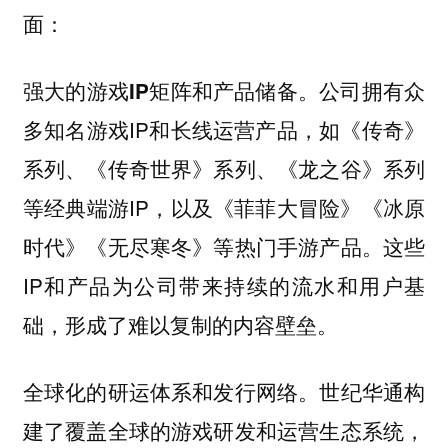
面：
公司拥有众
强大的游戏IP矩阵和产品储备。
多知名游戏IP和长线运营产品，如《传奇》
系列、《传奇世界》系列、《龙之谷》系列
等经典端游IP，以及《菲菲大冒险》《冰原
时代》《无尽寒冬》等热门手游产品。这些
IP和产品为公司带来持续的流水和用户基
础，形成了难以复制的内容壁垒。
世纪华通构
全球化的研运体系和发行网络。
建了覆盖全球的游戏研发和运营生态系统，