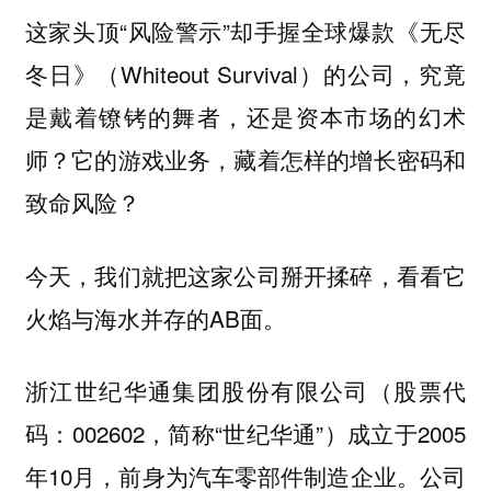
这家头顶“风险警示”却手握全球爆款《无尽
冬日》（Whiteout Survival）的公司，究竟
是戴着镣铐的舞者，还是资本市场的幻术
师？它的游戏业务，藏着怎样的增长密码和
致命风险？
今天，我们就把这家公司掰开揉碎，看看它
火焰与海水并存的AB面。
浙江世纪华通集团股份有限公司（股票代
码：002602，简称“世纪华通”）成立于2005
年10月，前身为汽车零部件制造企业。公司