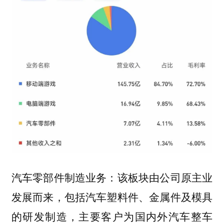
该板块由公司原主业
汽车零部件制造业务：
发展而来，包括汽车塑料件、金属件及模具
的研发制造，主要客户为国内外汽车整车