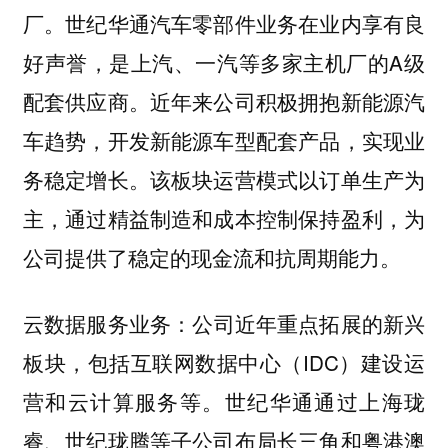
厂。世纪华通汽车零部件业务在业内享有良
好声誉，是上汽、一汽等多家主机厂的A级
配套供应商。近年来公司积极拥抱新能源汽
车趋势，开发新能源车型配套产品，实现业
务稳定增长。该板块运营模式以订单生产为
主，通过精益制造和成本控制保持盈利，为
公司提供了稳定的现金流和抗周期能力。
公司近年重点拓展的新兴
云数据服务业务：
板块，包括互联网数据中心（IDC）建设运
营和云计算服务等。世纪华通通过上海珑
睿、世纪珑腾等子公司布局长三角和粤港澳