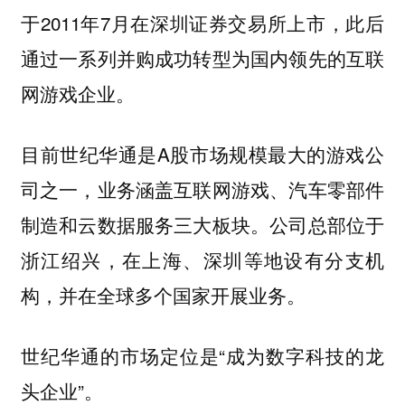
于2011年7月在深圳证券交易所上市，此后
通过一系列并购成功转型为国内领先的互联
网游戏企业。
目前世纪华通是A股市场规模最大的游戏公
司之一，业务涵盖互联网游戏、汽车零部件
制造和云数据服务三大板块。公司总部位于
浙江绍兴，在上海、深圳等地设有分支机
构，并在全球多个国家开展业务。
世纪华通的市场定位是“成为数字科技的龙
头企业”。