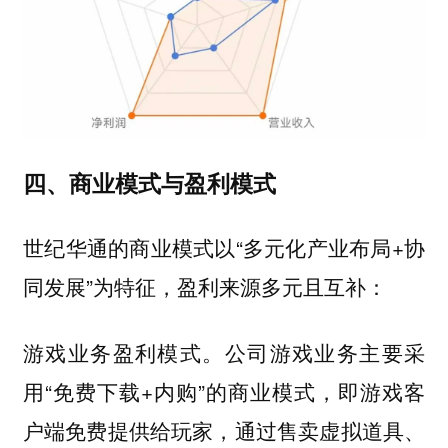
四、商业模式与盈利模式
世纪华通的商业模式以“多元化产业布局+协
同发展”为特征，盈利来源多元且互补：
公司游戏业务主要采
游戏业务盈利模式。
用“免费下载+内购”的商业模式，即游戏客
户端免费提供给玩家，通过售卖虚拟道具、