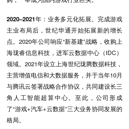
完成游戏
2020–2021年：业务多元化拓展。
主业布局后，世纪华通开始拓展新的增长
点。2020年公司响应“新基建”战略，收购上
海珑睿信息科技，进军云数据中心（IDC）
领域。2021年设立上海世纪珑腾数据科技，
主营增值电信和大数据服务，并于当年10月
与腾讯云签署战略合作协议，共同建设长三
角人工智能超算中心。至此，公司形成
了“游戏+汽车+云数据”三大业务协同发展的
格局。