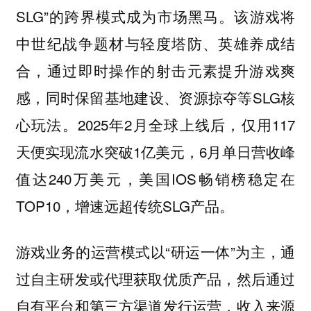
SLG”的跨界模式成为市场黑马。该游戏将
中世纪战争题材与轻度塔防、英雄养成结
合，通过即时操作的射击元素提升游戏爽
感，同时保留基地建设、资源掠夺等SLG核
心玩法。2025年2月全球上线后，仅用117
天便实现流水突破1亿美元，6月单日营收峰
值达240万美元，美国IOS畅销榜稳定在
TOP10，增速远超传统SLG产品。
游戏业务的运营模式以“研运一体”为主，通
过自主研发或代理获取优质产品，然后通过
自有平台和第三方渠道发行运营，收入来源