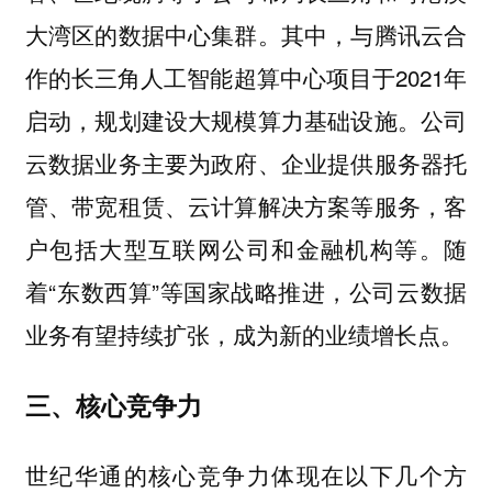
大湾区的数据中心集群。其中，与腾讯云合
作的长三角人工智能超算中心项目于2021年
启动，规划建设大规模算力基础设施。公司
云数据业务主要为政府、企业提供服务器托
管、带宽租赁、云计算解决方案等服务，客
户包括大型互联网公司和金融机构等。随
着“东数西算”等国家战略推进，公司云数据
业务有望持续扩张，成为新的业绩增长点。
三、核心竞争力
世纪华通的核心竞争力体现在以下几个方