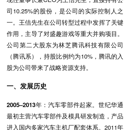
司10.25%的股份，是公司的实际控制人之
一。王佶先生在公司转型过程中发挥了关键
作用，主导了对盛趣游戏等重大并购项目。
公司第二大股东为林芝腾讯科技有限公司
（腾讯系），持股比例约为10%，腾讯的入
股为公司带来了战略资源支持。
一、发展历史
世纪华通
2005–2013年：汽车零部件起家。
最初主营汽车零部件及模具研发制造，产品
进入国内多家汽车主机厂配套体系。2011年