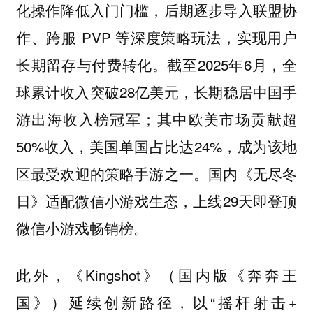
化操作降低入门门槛，后期逐步导入联盟协
作、跨服 PVP 等深度策略玩法，实现用户
长期留存与付费转化。截至2025年6月，全
球累计收入突破28亿美元，长期稳居中国手
游出海收入榜冠军；其中欧美市场贡献超
50%收入，美国单国占比达24%，成为该地
区最受欢迎的策略手游之一。国内《无尽冬
日》适配微信小游戏生态，上线29天即登顶
微信小游戏畅销榜。
此外，《Kingshot》（国内版《奔奔王
国》）延续创新路径，以“摇杆射击+