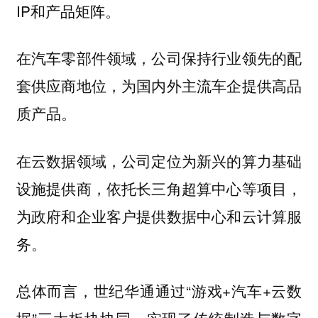
IP和产品矩阵。
在汽车零部件领域，公司保持行业领先的配
套供应商地位，为国内外主流车企提供高品
质产品。
在云数据领域，公司定位为新兴的算力基础
设施提供商，依托长三角超算中心等项目，
为政府和企业客户提供数据中心和云计算服
务。
总体而言，世纪华通通过“游戏+汽车+云数