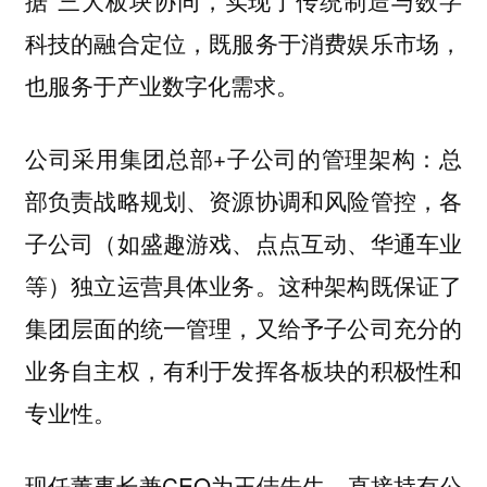
据”三大板块协同，实现了传统制造与数字
科技的融合定位，既服务于消费娱乐市场，
也服务于产业数字化需求。
公司采用集团总部+子公司的管理架构：总
部负责战略规划、资源协调和风险管控，各
子公司（如盛趣游戏、点点互动、华通车业
等）独立运营具体业务。这种架构既保证了
集团层面的统一管理，又给予子公司充分的
业务自主权，有利于发挥各板块的积极性和
专业性。
现任董事长兼CEO为王佶先生，直接持有公