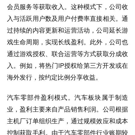
会员服务等获取收入。这种模式下，公司收
入与活跃用户数及用户付费率直接相关。通
过持续的内容更新和运营活动，公司延长游
戏生命周期，实现长线盈利。此外，公司也
通过游戏授权、联合运营等方式获取分成收
入。例如，将热门IP授权给第三方开发或在
海外发行，按约定比例分享收益。
汽车板块属于制造
汽车零部件盈利模式。
业，盈利主要来自产品销售利润。公司根据
主机厂订单组织生产，通过规模效应和成本
控制获取毛利。由于汽车零部件行业账期较