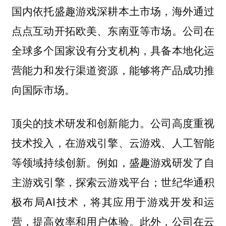
国内依托盛趣游戏深耕本土市场，海外通过
点点互动开拓欧美、东南亚等市场。公司在
全球多个国家设有分支机构，具备本地化运
营能力和发行渠道资源，能够将产品成功推
向国际市场。
公司高度重视
顶尖的技术研发和创新能力。
技术投入，在游戏引擎、云游戏、人工智能
等领域持续创新。例如，盛趣游戏研发了自
主游戏引擎，探索云游戏平台；世纪华通积
极布局AI技术，将其应用于游戏开发和运
营，提高效率和用户体验。此外，公司在云