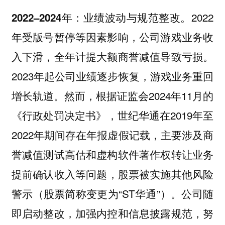
2022
2022–2024年：业绩波动与规范整改。
年受版号暂停等因素影响，公司游戏业务收
入下滑，全年计提大额商誉减值导致亏损。
2023年起公司业绩逐步恢复，游戏业务重回
增长轨道。然而，根据证监会2024年11月的
《行政处罚决定书》，世纪华通在2019年至
2022年期间存在年报虚假记载，主要涉及
商
誉减值测试高估和虚构软件著作权转让业务
等问题，股票被实施其他风险
提前确认收入
警示（股票简称变更为“ST华通”）。公司随
即启动整改，加强内控和信息披露规范，努