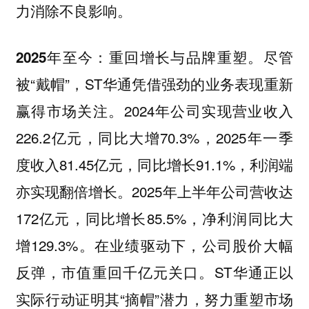
力消除不良影响。
尽管
2025年至今：重回增长与品牌重塑。
被“戴帽”，ST华通凭借强劲的业务表现重新
赢得市场关注。2024年公司实现营业收入
226.2亿元，同比大增70.3%，2025年一季
度收入81.45亿元，同比增长91.1%，利润端
亦实现翻倍增长。2025年上半年公司营收达
172亿元，同比增长85.5%，净利润同比大
增129.3%。在业绩驱动下，公司股价大幅
反弹，市值重回千亿元关口。ST华通正以
实际行动证明其“摘帽”潜力，努力重塑市场