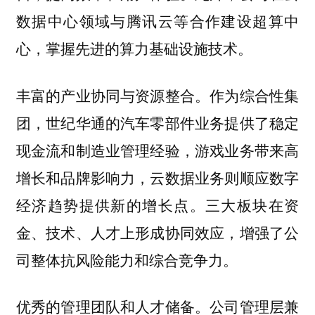
数据中心领域与腾讯云等合作建设超算中
心，掌握先进的算力基础设施技术。
作为综合性集
丰富的产业协同与资源整合。
团，世纪华通的汽车零部件业务提供了稳定
现金流和制造业管理经验，游戏业务带来高
增长和品牌影响力，云数据业务则顺应数字
经济趋势提供新的增长点。三大板块在资
金、技术、人才上形成协同效应，增强了公
司整体抗风险能力和综合竞争力。
公司管理层兼
优秀的管理团队和人才储备。