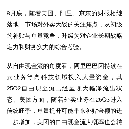
8月底，随着美团、阿里、京东的财报相继
落地，市场对外卖大战的关注焦点，从初级
的补贴与单量竞争，升级为对企业长期战略
定力和财务实力的综合考验。
从自由现金流的角度看，阿里巴巴因持续在
云业务等高科技领域投入大量资金，其
25Q2自由现金流已经呈现大幅净流出状
态。美团方面，随着外卖业务在25Q3进入
传统旺季，单量提升可能带来补贴金额的进
一步增加，美团的自由现金流大概率也会转