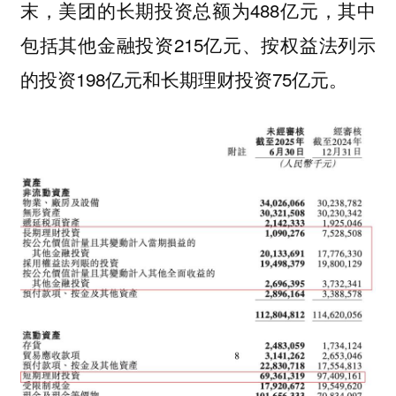
末，美团的长期投资总额为488亿元，其中
包括其他金融投资215亿元、按权益法列示
的投资198亿元和长期理财投资75亿元。