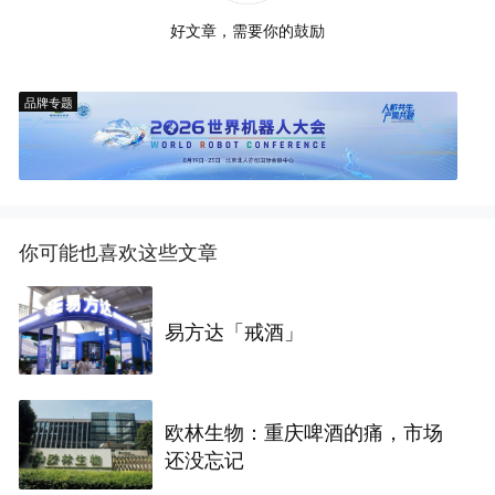
好文章，需要你的鼓励
品牌专题
你可能也喜欢这些文章
易方达「戒酒」
欧林生物：重庆啤酒的痛，市场
还没忘记