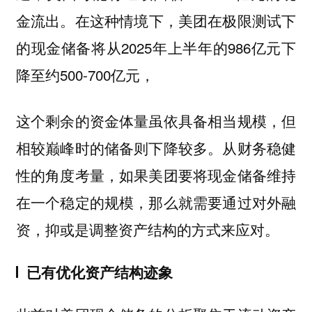
在这种情境下，美团在极限测试下
金流出。
的现金储备将从2025年上半年的986亿元下
降至约500-700亿元，
这个剩余的资金体量虽依具备相当规模，但
从财务稳健
相较巅峰时的储备则下降较多。
性的角度考量，如果美团要将现金储备维持
在一个稳定的规模，那么就需要通过对外融
资，抑或是调整资产结构的方式来应对。
已有优化资产结构迹象