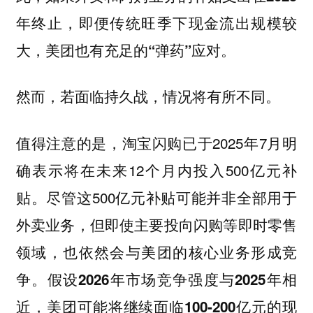
年终止，即便传统旺季下现金流出规模较
大，美团也有充足的“弹药”应对。
然而，若面临持久战，情况将有所不同。
值得注意的是，淘宝闪购已于2025年7月明
确表示将在未来12个月内投入500亿元补
贴。尽管这500亿元补贴可能并非全部用于
外卖业务，但即使主要投向闪购等即时零售
领域，也依然会与美团的核心业务形成竞
争。
假设2026年市场竞争强度与2025年相
近，美团可能将继续面临100-200亿元的现