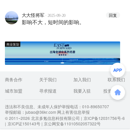
·
回复
大大怪将军
2025-09-20
影响不大，短时间的影响。
商业策划
商务合作
关于我们
加入我们
联系我们
城市加盟
寻求报道
我要入驻
投资者关系
违法和不良信息、未成年人保护举报电话：010-89650707
举报邮箱：jubao@36kr.com 网上有害信息举报
© 2011~
2026
北京多氪信息科技有限公司 |
京ICP备12031756号-6
|
京ICP证150143号
| 京公网安备11010502057322号