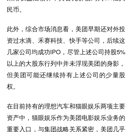
民币。
此外，综合市场消息看，美团早期还对外投
，后续这
资过水滴、禾赛科技、快手等公司
几家公司均成功IPO，尽管上述公司持股5%
以上的大股东行列中并未浮现美团的身影，
但美团可能还继续持有上述公司的少量股
权。
在目前持有的理想汽车和猫眼娱乐两项主要
资产中，猫眼娱乐作为美团电影娱乐业务的
重要入口，与集团战略关系紧密，美团几乎