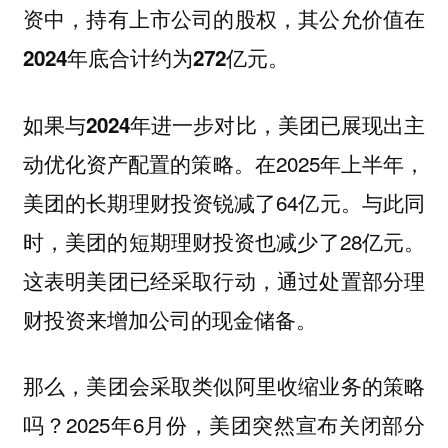
资中，持有上市公司的股权，其公允价值在
2024年底合计约为272亿元。
如果与2024年进一步对比，美团已展现出主
在2025年上半年，
动优化资产配置的策略。
美团的长期理财投资锐减了64亿元。与此同
时，美团的短期理财投资也减少了28亿元。
这表明美团已经采取行动，通过处置部分理
财投资来增加公司的现金储备。
那么，美团会采取类似阿里收缩业务的策略
吗？2025年6月份，美团突然宣布关闭部分