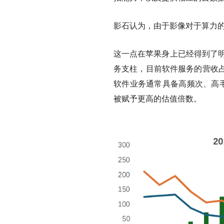
影石认为，由于影像对于算力的
这一点在苹果身上已经得到了明
务支柱，目前软件服务的营收占
软件业务通常具备高频次、高毛
被赋予更高的估值倍数。