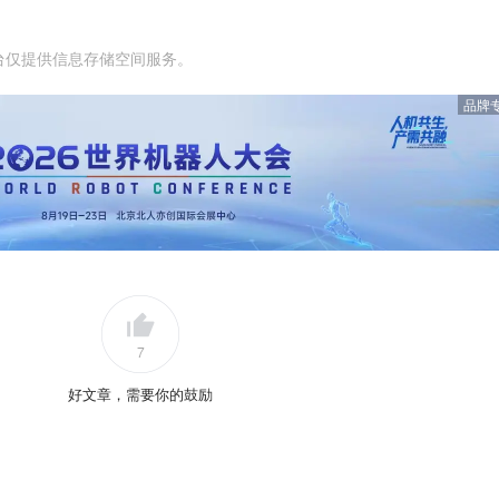
台仅提供信息存储空间服务。
品牌
7
好文章，需要你的鼓励