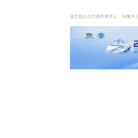
该文观点仅代表作者本人，36氪平