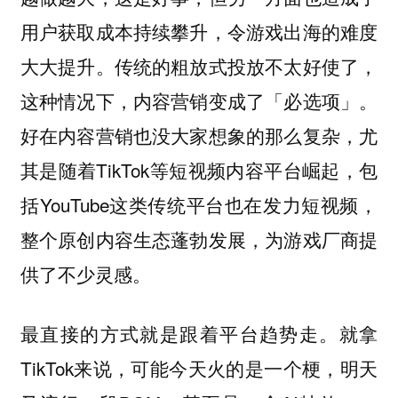
用户获取成本持续攀升，令游戏出海的难度
大大提升。传统的粗放式投放不太好使了，
这种情况下，内容营销变成了「必选项」。
好在内容营销也没大家想象的那么复杂，尤
其是随着TikTok等短视频内容平台崛起，包
括YouTube这类传统平台也在发力短视频，
整个原创内容生态蓬勃发展，为游戏厂商提
供了不少灵感。
最直接的方式就是跟着平台趋势走。就拿
TikTok来说，可能今天火的是一个梗，明天