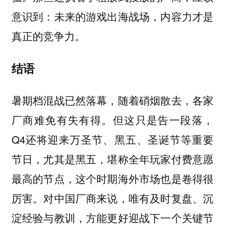
意识到：未来的游戏出海战场，内容力才是
真正的竞争力。
结语
暑期档混战已然落幕，随着硝烟散去，各家
厂商难免有失有得。但这只是告一段落，
Q4还将迎来万圣节、黑五、圣诞节等重要
节日，尤其是黑五，堪称全年玩家付费意愿
最高的节点，这个时期海外市场也是卷得很
厉害。对中国厂商来说，唯有及时复盘、沉
淀经验与教训，方能更好迎战下一个关键节