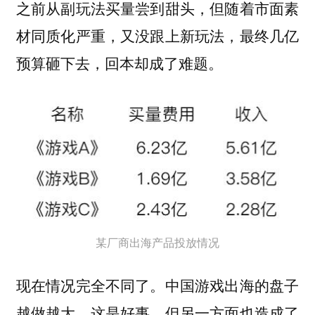
之前从副玩法买量尝到甜头，但随着市面素
材同质化严重，又没跟上新玩法，最终几亿
预算砸下去，回本却成了难题。
某厂商出海产品投放情况
现在情况完全不同了。中国游戏出海的盘子
越做越大，这是好事，但另一方面也造成了