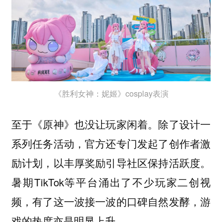
《胜利女神：妮姬》cosplay表演
至于《原神》也没让玩家闲着。除了设计一
系列任务活动，官方还专门发起了创作者激
励计划，以丰厚奖励引导社区保持活跃度。
暑期TikTok等平台涌出了不少玩家二创视
频，有了这一波接一波的口碑自然发酵，游
戏的热度亦是明显上升。