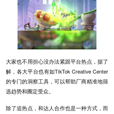
大家也不用担心没办法紧跟平台热点，据了
解，各大平台也有如TikTok Creative Center
的专门的洞察工具，可以帮助厂商精准地筛
选趋势和圈定受众。
除了追热点，和达人合作也是一种方式，而