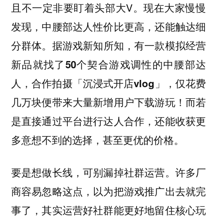
且不一定非要盯着头部大V。现在大家慢慢
发现，中腰部达人性价比更高，还能触达细
分群体。
据游戏新知所知，有一款模拟经营
新品就找了50个契合游戏调性的中腰部达
人，合作拍摄「沉浸式开店vlog」，仅花费
！而若
几万块便带来大量新增用户下载游玩
是直接通过平台进行达人合作，还能收获更
多意想不到的选择，甚至更优的价格。
要是想做长线，可别漏掉社群运营。许多厂
商容易忽略这点，以为把游戏推广出去就完
事了，其实运营好社群能更好地留住核心玩