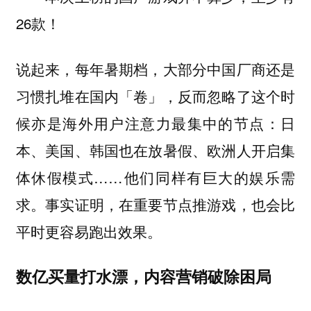
26款！
说起来，每年暑期档，大部分中国厂商还是
习惯扎堆在国内「卷」，反而忽略了这个时
候亦是海外用户注意力最集中的节点：日
本、美国、韩国也在放暑假、欧洲人开启集
体休假模式……他们同样有巨大的娱乐需
求。事实证明，在重要节点推游戏，也会比
平时更容易跑出效果。
数亿买量打水漂，内容营销破除困局