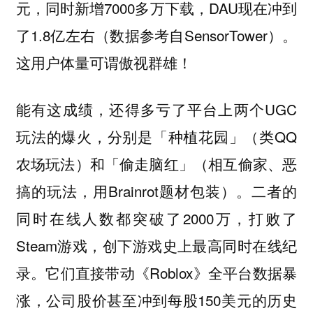
元，同时新增7000多万下载，DAU现在冲到
了1.8亿左右（数据参考自SensorTower）。
这用户体量可谓傲视群雄！
能有这成绩，还得多亏了平台上两个UGC
玩法的爆火，分别是「种植花园」（类QQ
农场玩法）和「偷走脑红」（相互偷家、恶
搞的玩法，用Brainrot题材包装）。二者的
同时在线人数都突破了2000万，打败了
Steam游戏，创下游戏史上最高同时在线纪
录。它们直接带动《Roblox》全平台数据暴
涨，公司股价甚至冲到每股150美元的历史