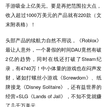
手游吸金上亿美元。要是再把范围拉大点，
收入超过1000万美元的产品就有220款（文
末附表格）！
头部产品的续航力自然不用说，《Roblox》
最让人意外，一个暑假的时间DAU竟然有破
2亿的趋势，同时在线还打破了Steam纪
录，有4740万！中小体量的游戏也在闷声发
财，诸如打螺丝小游戏《Screwdom》、纸
牌接龙《Disney Solitaire》，还有益世界的
经营+SLG《Lands of Jail》，不知不觉就赚
了几千万美元。