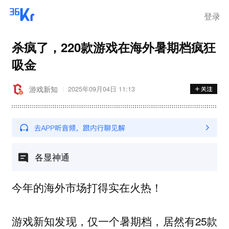
登录
杀疯了，220款游戏在海外暑期档疯狂
吸金
游戏新知
2025年09月04日 11:13
各显神通
今年的海外市场打得实在火热！
游戏新知发现，仅一个暑期档，居然有25款