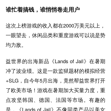
谁忙着搞钱，谁悄悄卷走用户
这次上榜游戏的收入都在2000万美元以上，
一眼望去，休闲品类和重度游戏可以说是势
均力敌。
益世界的出海新品《Lands of Jail》在暑期
冲了波业绩。这是一款监狱题材的模拟经营
+SLG，自今年5月出海，竟然帮益世界打开
了欧美市场！游戏在暑期加大买量力度，重
点攻坚韩国、德国、法国等市场。有趣的
是，《Lands of Jail》不像同类产品以美女