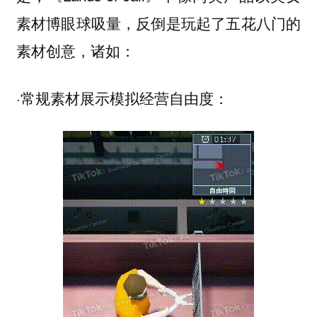
素材博眼球吸量，反倒是玩起了五花八门的
素材创意，诸如：
·常规素材展示模拟经营自由度：