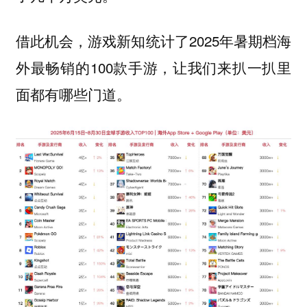
借此机会，游戏新知统计了2025年暑期档海
外最畅销的100款手游，让我们来扒一扒里
面都有哪些门道。