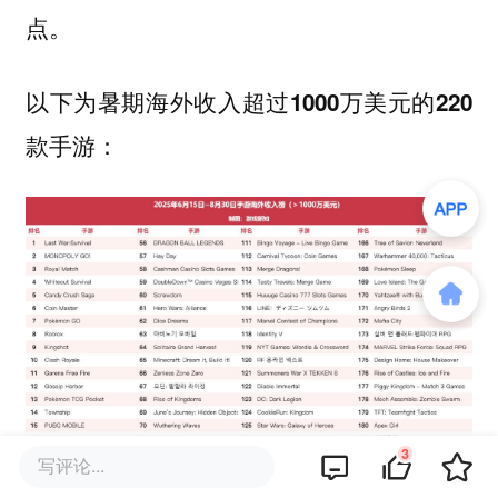
点。
以下为暑期海外收入超过1000万美元的220
款手游：
3
写评论...