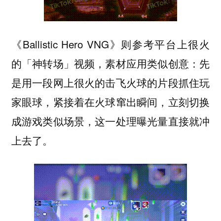
《Ballistic Hero VNG》则参考平台上很火
的「神转场」视频，素材应用类似创意：先
是用一段网上很火的击飞火球的片段抓住玩
家眼球，紧接着在火球窜出瞬间，立刻切换
成游戏类似场景，这一处理曝光量直接就冲
上去了。