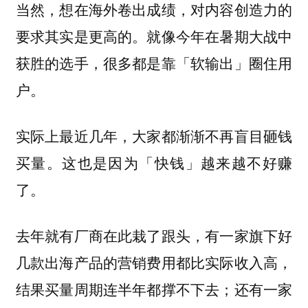
当然，想在海外卷出成绩，对内容创造力的
要求其实是更高的。就像今年在暑期大战中
获胜的选手，很多都是靠「软输出」圈住用
户。
实际上最近几年，大家都渐渐不再盲目砸钱
买量。这也是因为「快钱」越来越不好赚
了。
去年就有厂商在此栽了跟头，有一家旗下好
几款出海产品的营销费用都比实际收入高，
结果买量周期连半年都撑不下去；还有一家