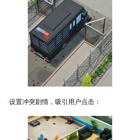
·设置冲突剧情，吸引用户点击：