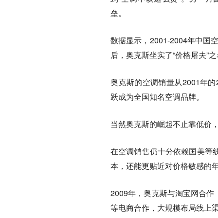
垒。
数据显示，2001-2004年中
后，奥克斯坐实了“价格屠夫”
奥克斯的空调销量从2001年的
跃成为全国知名空调品牌。
当然奥克斯的崛起不止靠低价
在空调销售仍十分依赖国美等
本，还能更贴近对价格敏感的
2009年，奥克斯与淘宝网合
等电商合作，大规模布局线上渠