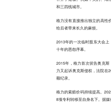
和三四线城市。
格力没有直接推出独立的高性
给后者带来长久的麻烦。
2013年的一次临时股东大会
十年的恩怨序幕。
2015年，格力首次状告奥克斯
力又起诉奥克斯侵权，法院在2
额纪录。
格力的索赔价码持续提高。202
8项专利转移至自身名下。据媒