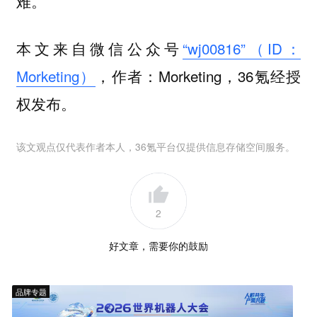
。
难
本文来自微信公众号
“wj00816”（ID：
Morketing）
，作者：Morketing，36氪经授
权发布。
该文观点仅代表作者本人，36氪平台仅提供信息存储空间服务。
2
好文章，需要你的鼓励
品牌专题