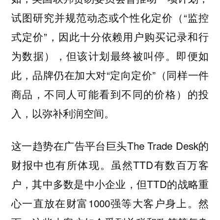
试图研究并规范动态或个性化定价（“监控
式定价”，因此十分依赖用户购买记录和行
为数据），但该计划最终被叫停。即便如
此，品牌仍在加大对“定向定价”（同样一件
商品，不同人可能看到不同的价格）的投
入，以弥补利润空间。
这一趋势在广告平台巨头The Trade Desk的
财报中也有所体现。虽然TTD有数百万客
户，其中多数是中小企业，但TTD的战略重
心一直放在财富1000强等大客户身上。然