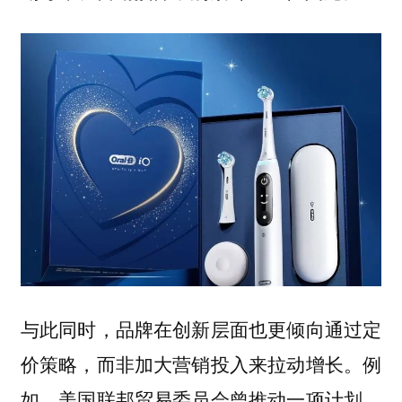
与此同时，品牌在创新层面也更倾向通过定
。例
价策略，而非加大营销投入来拉动增长
如，美国联邦贸易委员会曾推动一项计划，