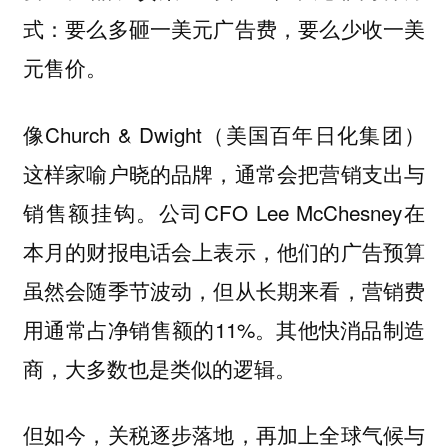
式：要么多砸一美元广告费，要么少收一美
元售价。
像Church & Dwight（美国百年日化集团）
这样家喻户晓的品牌，通常会把营销支出与
销售额挂钩。公司CFO Lee McChesney在
本月的财报电话会上表示，他们的广告预算
虽然会随季节波动，但从长期来看，营销费
用通常占净销售额的11%。
其他快消品制造
。
商，大多数也是类似的逻辑
但如今，关税逐步落地，再加上全球气候与