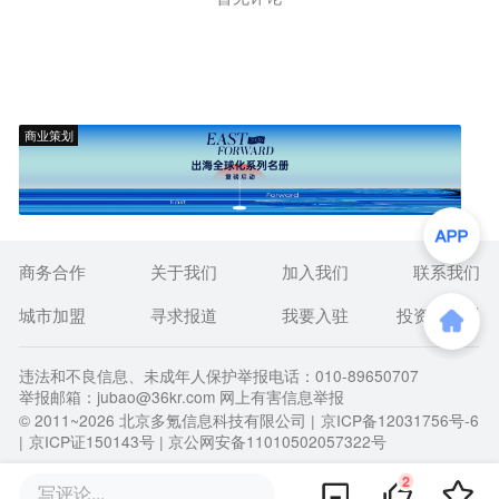
商业策划
商务合作
关于我们
加入我们
联系我们
城市加盟
寻求报道
我要入驻
投资者关系
违法和不良信息、未成年人保护举报电话：010-89650707
举报邮箱：jubao@36kr.com 网上有害信息举报
© 2011~
2026
北京多氪信息科技有限公司 |
京ICP备12031756号-6
|
京ICP证150143号
| 京公网安备11010502057322号
2
写评论...