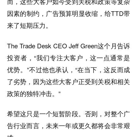
而，这些大客户如今受到关税和政策等复杂
因素的制约，广告预算明显收缩，给TTD带
来了短期压力。
The Trade Desk CEO Jeff Green这个月告诉
投资者，“我们专注大客户，这一点通常是
优势。”不过他也承认，“在当下，这反而成
了劣势，因为这些大客户正受到关税和相关
政策的独特冲击。”
希望这只是一个短暂阶段。否则，对整个广
告行业而言，未来一年或更久都将会非常艰