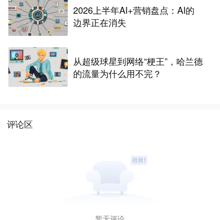
2026上半年AI+营销盘点：AI的
边界正在消失
从超级球星到网络“梗王”，哈兰德
的流量为什么用不完？
评论区
暂无评论