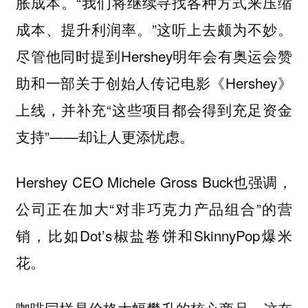
胀成本。“我们将继续寻找各种方式来压缩
成本、提升利润率。”这听上去颇为不妙。
尽管他同时提到Hershey明年会有奥运会赞
助和一部关于创始人传记电影《Hershey》
上线，并补充“这些项目都会得到充足资金
支持”——却让人更添忧虑。
Hershey CEO Michele Gross Buck也强调，
公司正在加大“对非巧克力产品组合”的营
销，比如Dot’s椒盐卷饼和SkinnyPop爆米
花。
咖啡同样是价格大幅攀升的核心商品，这在