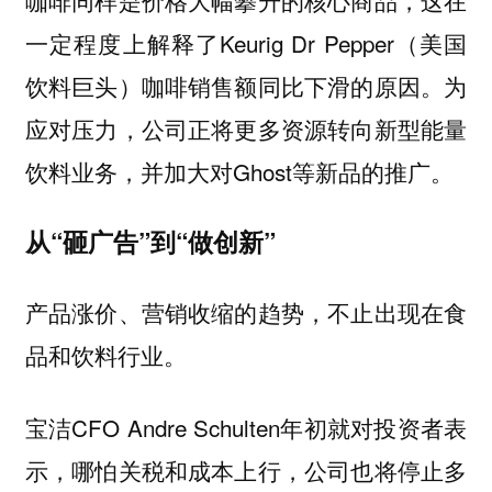
一定程度上解释了Keurig Dr Pepper（美国
饮料巨头）咖啡销售额同比下滑的原因。为
应对压力，公司正将更多资源转向新型能量
饮料业务，并加大对Ghost等新品的推广。
从“砸广告”到“做创新”
产品涨价、营销收缩的趋势，不止出现在食
品和饮料行业。
宝洁CFO Andre Schulten年初就对投资者表
示，哪怕关税和成本上行，
公司也将停止多