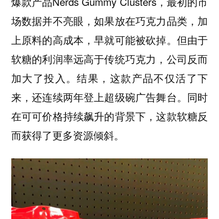
爆款产品Nerds Gummy Clusters，最初的市
场数据并不亮眼，如果放在巧克力品类，加
上原料的高成本，早就可能被砍掉。但由于
软糖的利润率远高于传统巧克力，公司反而
加大了投入。结果，这款产品不仅活了下
来，还连续两年登上超级碗广告舞台。同时
在可可价格持续飙升的背景下，这款软糖反
而获得了更多资源倾斜。