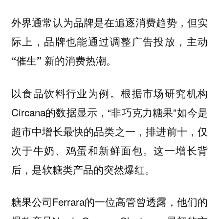
外界通常认为品牌是在追逐消费趋势，但实
际上，品牌也能通过调整广告投放，主动
。
“催生” 新的消费热潮
以食品饮料行业为例。根据市场研究机构
Circana的数据显示，“非巧克力糖果”如今是
超市中增长最快的品类之一，排进前十，仅
次于牛奶、鸡蛋和新鲜面包。
这一增长背
。
后，是软糖类产品的突然爆红
糖果公司Ferrara的一位高管曾透露，他们的