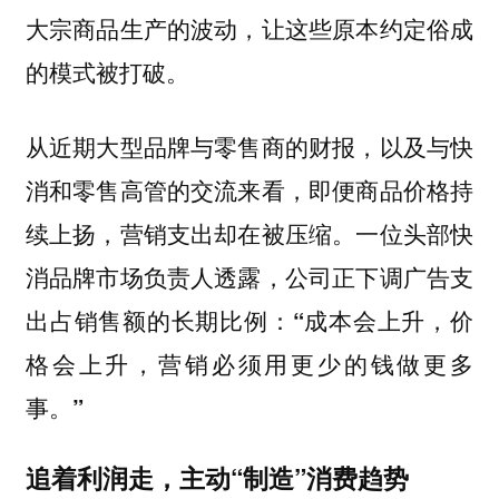
大宗商品生产的波动，让这些原本约定俗成
的模式被打破。
从近期大型品牌与零售商的财报，以及与快
消和零售高管的交流来看，即便商品价格持
续上扬，营销支出却在被压缩。一位头部快
消品牌市场负责人透露，
公司正下调广告支
出占销售额的长期比例：“成本会上升，价
格会上升，营销必须用更少的钱做更多
事。”
追着利润走，主动“制造”消费趋势