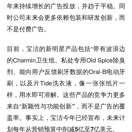
。同
年来持续增长的广告投放，并趋于平稳
时公司未来会更多依赖包装和研发创新，而
不是付费广告。
目前，宝洁的新明星产品包括“带有波浪边
的Charmin卫生纸、私处专用Old Spice除臭
剂、能向用户反馈刷牙数据的Oral-B电动牙
刷，以及片Tide洗衣液，像一张张纸片一
样，用水即可溶解。这些产品的竞争力更多
来自“
，而不是广告的覆
新颖性与功能创新”
盖率。
事实上，宝洁今年已经宣布，未来计
划每年从营销预算中削减5亿至7亿美元。