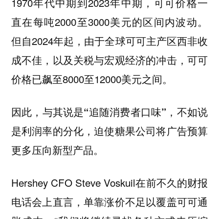
1970年代中期到2023年中期，可可价格一
直在每吨2000至3000美元的区间内波动。
但自2024年起，由于全球可可主产区西非收
成不佳，以及关税与宏观经济的冲击，可可
价格已飙至8000至12000美元之间。
因此，与其说是“追随消费者口味”，不如说
是利润率的分化，迫使糖果公司将广告预算
更多压向新型产品。
Hershey CFO Steve Voskuil在前不久的财报
电话会上直言，单靠涨价不足以覆盖可可通