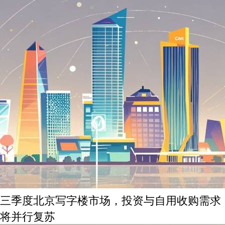
三季度北京写字楼市场，投资与自用收购需求
将并行复苏