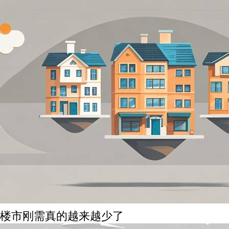
楼市刚需真的越来越少了