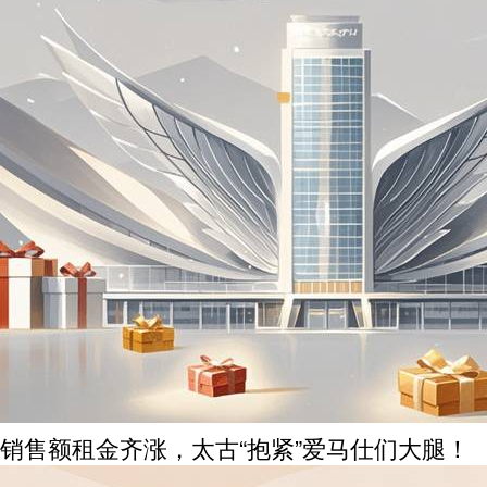
销售额租金齐涨，太古“抱紧”爱马仕们大腿！