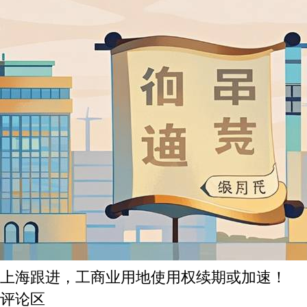
上海跟进，工商业用地使用权续期或加速！
评论区