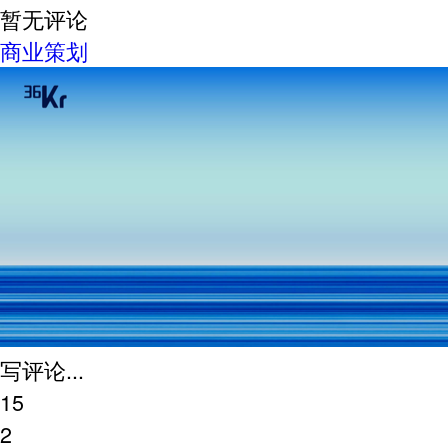
暂无评论
商业策划
写评论...
15
2