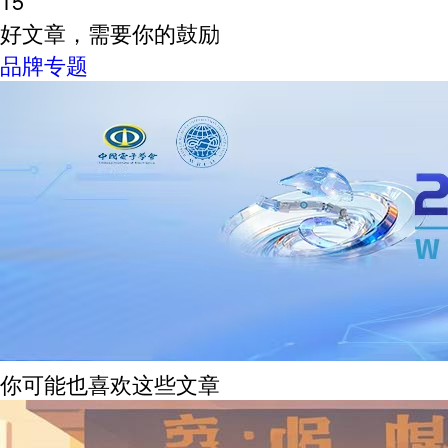
15
好文章，需要你的鼓励
品牌专题
你可能也喜欢这些文章