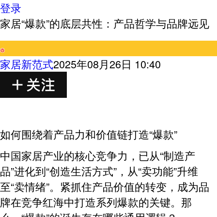
登录
家居“爆款”的底层共性：产品哲学与品牌远见
家居新范式
2025年08月26日 10:40
如何围绕着产品力和价值链打造“爆款”
中国家居产业的核心竞争力，已从“制造产
品”进化到“创造生活方式”，从“卖功能”升维
至“卖情绪”。紧抓住产品价值的转变，成为品
牌在竞争红海中打造系列爆款的关键。那