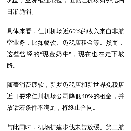
日渐脆弱。
具体来看，仁川机场近60%的收入来自非航
空业务，比如餐饮、免税店租金等。然而，
这些曾经的“现金奶牛”，现在也在走下坡
路。
随着消费疲软，新罗免税店和新世界免税店
近日要求仁川机场公司降低40%的租金，并
放话若条件不满足，将终止合同。
与此同时，机场扩建步伐未曾放缓。第二航