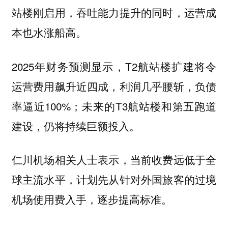
站楼刚启用，吞吐能力提升的同时，运营成
本也水涨船高。
2025年财务预测显示，T2航站楼扩建将令
运营费用飙升近四成，利润几乎腰斩，负债
率逼近100%；未来的T3航站楼和第五跑道
建设，仍将持续巨额投入。
仁川机场相关人士表示，当前收费远低于全
球主流水平，计划先从针对外国旅客的过境
机场使用费入手，逐步提高标准。