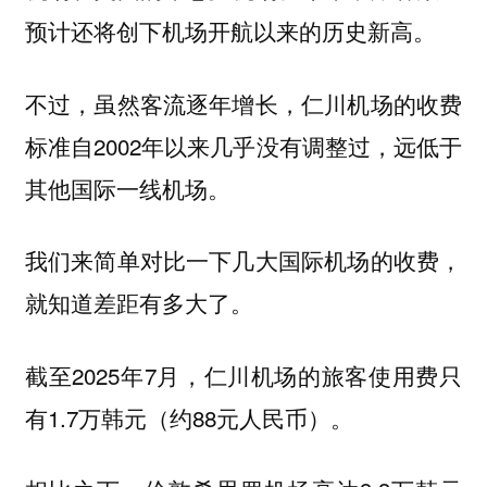
预计还将创下机场开航以来的历史新高。
不过，虽然客流逐年增长，仁川机场的收费
标准自2002年以来几乎没有调整过，远低于
其他国际一线机场。
我们来简单对比一下几大国际机场的收费，
就知道差距有多大了。
截至2025年7月，仁川机场的旅客使用费只
有1.7万韩元（约88元人民币）。