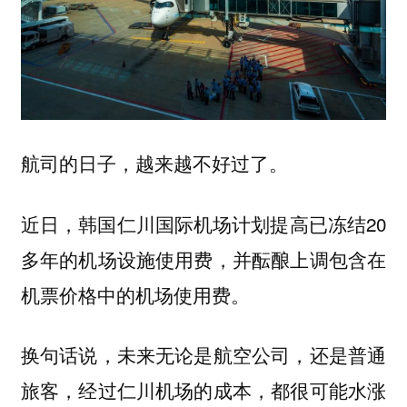
航司的日子，越来越不好过了。
近日，韩国仁川国际机场计划提高已冻结20
多年的机场设施使用费，并酝酿上调包含在
机票价格中的机场使用费。
换句话说，未来无论是航空公司，还是普通
旅客，经过仁川机场的成本，都很可能水涨