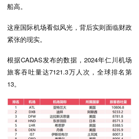
船高。
这座国际机场看似风光，背后实则面临财政
紧张的现实。
根据CADAS发布的数据，2024年仁川机场
旅客吞吐量达7121.3万人次，全球排名第
13。