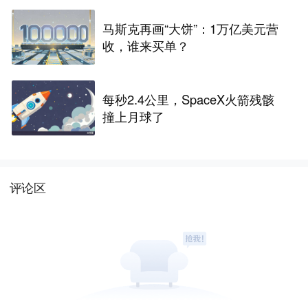
马斯克再画“大饼”：1万亿美元营
收，谁来买单？
每秒2.4公里，SpaceX火箭残骸
撞上月球了
评论区