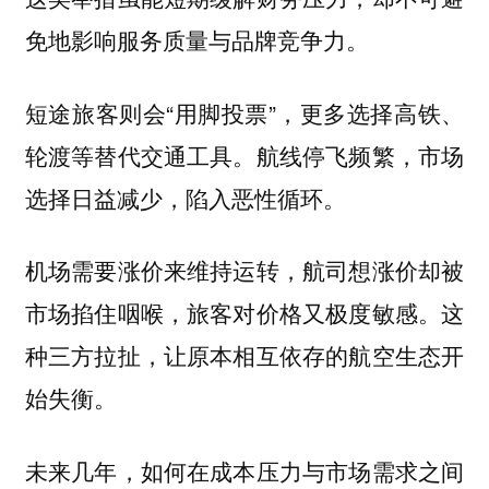
免地影响服务质量与品牌竞争力。
短途旅客则会“用脚投票”，更多选择高铁、
轮渡等替代交通工具。航线停飞频繁，市场
选择日益减少，陷入恶性循环。
机场需要涨价来维持运转，航司想涨价却被
市场掐住咽喉，旅客对价格又极度敏感。这
种三方拉扯，让原本相互依存的航空生态开
始失衡。
未来几年，如何在成本压力与市场需求之间