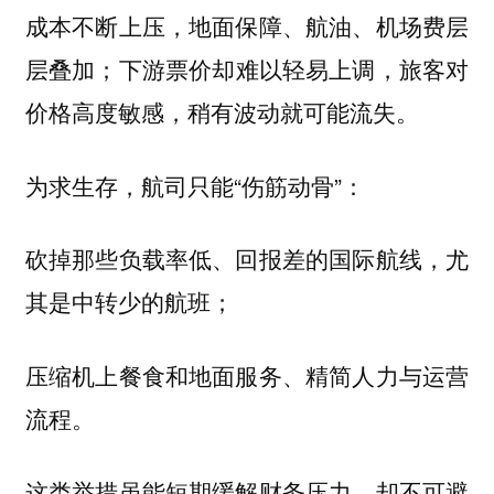
成本不断上压，地面保障、航油、机场费层
层叠加；下游票价却难以轻易上调，旅客对
价格高度敏感，稍有波动就可能流失。
为求生存，航司只能“伤筋动骨”：
砍掉那些负载率低、回报差的国际航线，尤
其是中转少的航班；
压缩机上餐食和地面服务、精简人力与运营
流程。
这类举措虽能短期缓解财务压力，却不可避