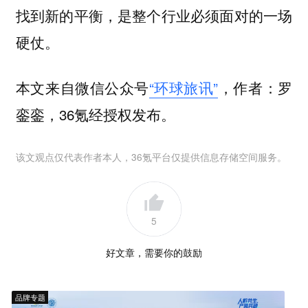
找到新的平衡，是整个行业必须面对的一场
硬仗。
本文来自微信公众号
“环球旅讯”
，作者：罗
銮銮，36氪经授权发布。
该文观点仅代表作者本人，36氪平台仅提供信息存储空间服务。
5
好文章，需要你的鼓励
品牌专题