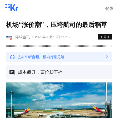
登录
机场“涨价潮”，压垮航司的最后稻草
环球旅讯
2025年08月13日 11:16
成本飙升，票价却下挫