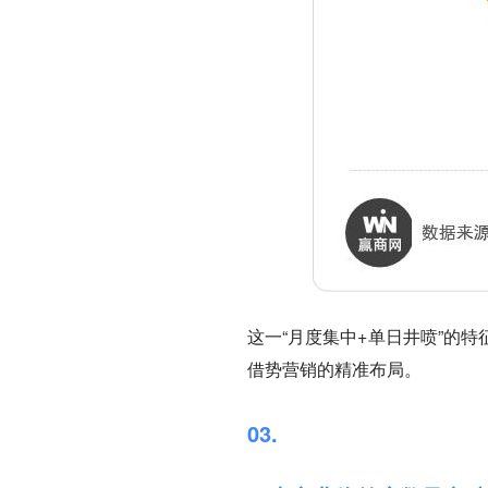
这一“月度集中+单日井喷”的
借势营销的精准布局。
03.