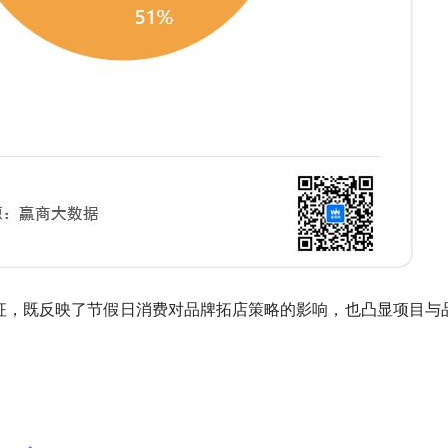
特征，既反映了节假日消费对品牌拓店策略的影响，也凸显项目与