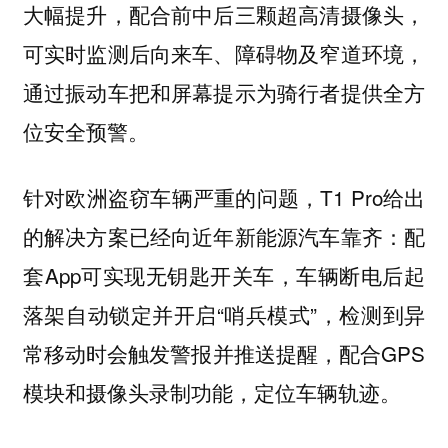
大幅提升，配合前中后三颗超高清摄像头，
可实时监测后向来车、障碍物及窄道环境，
通过振动车把和屏幕提示为骑行者提供全方
位安全预警。
针对欧洲盗窃车辆严重的问题，T1 Pro给出
的解决方案已经向近年新能源汽车靠齐：配
套App可实现无钥匙开关车，车辆断电后起
落架自动锁定并开启“哨兵模式”，检测到异
常移动时会触发警报并推送提醒，配合GPS
模块和摄像头录制功能，定位车辆轨迹。