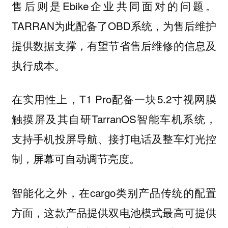
售后则是Ebike企业共同面对的问题。
TARRAN为此配备了OBD系统，为售后维护
提供数据支撑，有望节省售后维修的信息及
执行成本。
在实用性上，T1 Pro配备一块5.2寸视网膜
触摸屏及其自研TarranOS智能车机系统，
支持手机投屏导航、接打电话及整车灯光控
制，屏幕可自动调节亮度。
智能化之外，在cargo类别产品传统的配置
方面，这款产品提供双电池模式最高可提供