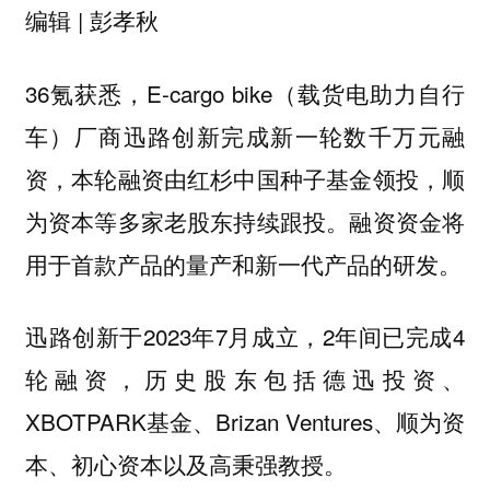
编辑 | 彭孝秋
36氪获悉，E-cargo bike（载货电助力自行
车）厂商迅路创新完成新一轮数千万元融
资，本轮融资由红杉中国种子基金领投，顺
为资本等多家老股东持续跟投。融资资金将
用于首款产品的量产和新一代产品的研发。
迅路创新于2023年7月成立，2年间已完成4
轮融资，历史股东包括德迅投资、
XBOTPARK基金、Brizan Ventures、顺为资
本、初心资本以及高秉强教授。