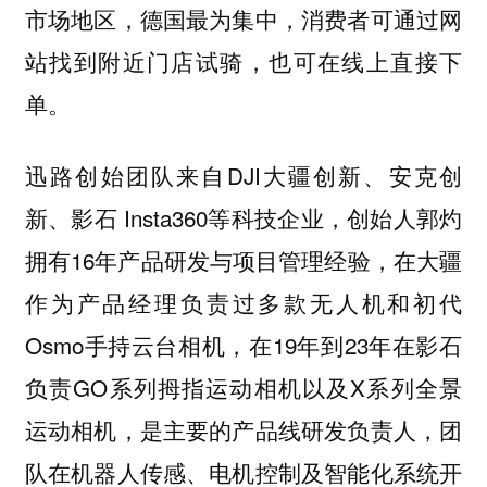
市场地区，德国最为集中，消费者可通过网
站找到附近门店试骑，也可在线上直接下
单。
迅路创始团队来自DJI大疆创新、安克创
新、影石 Insta360等科技企业，创始人郭灼
拥有16年产品研发与项目管理经验，在大疆
作为产品经理负责过多款无人机和初代
Osmo手持云台相机，在19年到23年在影石
负责GO系列拇指运动相机以及X系列全景
运动相机，是主要的产品线研发负责人，团
队在机器人传感、电机控制及智能化系统开