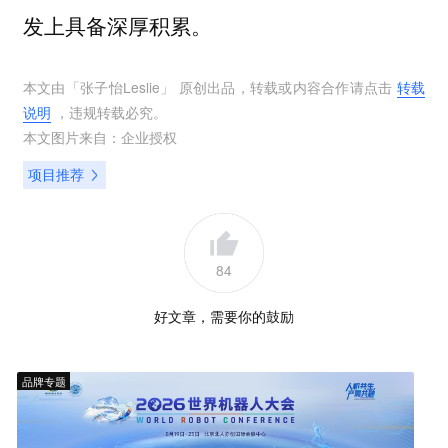
发上具备深厚积累。
本文由「
张子怡Leslie
」 原创出品，转载或内容合作请点击
转载
说明
，违规转载必究。
本文图片来自：
企业授权
项目推荐
84
好文章，需要你的鼓励
品牌专题