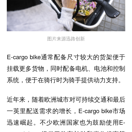
图片来源迅路创新
E-cargo bike通常配备尺寸较大的货架便于
挂载更多货物，同时配备电机、电池和控制
系统，便于在骑行时为骑手提供动力支持。
近年来，随着欧洲城市对可持续交通和最后
一英里配送需求的增长，E-cargo bike市场
迅速崛起。不少欧洲国家也为鼓励使用E-