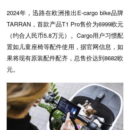
2024年，迅路在欧洲推出E-cargo bike品牌
TARRAN，首款产品T1 Pro售价为6999欧元
（约合人民币5.8万元）。Cargo用户习惯配
置如儿童座椅等配件使用，据官网信息，如
果将现有原装配件配齐，总售价达到8682欧
元。