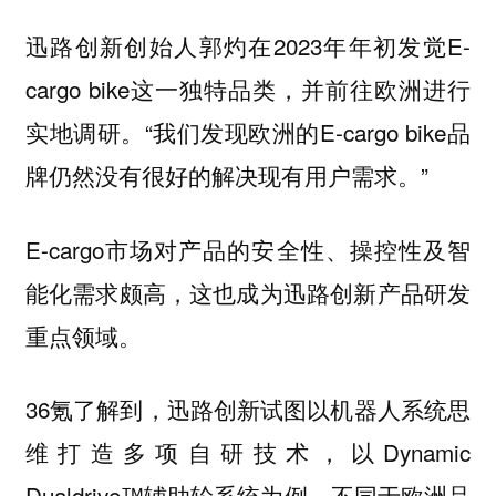
迅路创新创始人郭灼在2023年年初发觉E-
cargo bike这一独特品类，并前往欧洲进行
实地调研。“我们发现欧洲的E-cargo bike品
牌仍然没有很好的解决现有用户需求。”
E-cargo市场对产品的安全性、操控性及智
能化需求颇高，这也成为迅路创新产品研发
重点领域。
36氪了解到，迅路创新试图以机器人系统思
维打造多项自研技术，以Dynamic
Dualdrive™辅助轮系统为例，不同于欧洲品