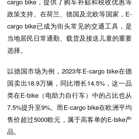
cargo bike，提供了购车补贴和税收优惠等
政策支持。在荷兰、德国及北欧等国家，E-
cargo bike已成为街头常见的交通工具，是
当地居民日常通勤、载货及接送儿童的重要
选择。
以德国市场为例，2023年E-cargo bike在德
国卖出18.9万辆，同比增长14.5%，这一品
类在E-bike（电助力自行车）中的占比也从
7.5%提升至9%。而E-cargo bike在欧洲平均
售价超过5000欧元，属于高客单的E-bike产
品。