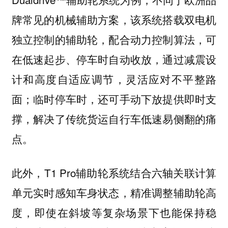
牌常见的机械辅助方案，该系统搭载双电机
独立控制的辅助轮，配合动力控制算法，可
在低速起步、停车时自动收放，通过减震设
计和高度自适应调节，灵活应对不平整路
面；临时停车时，还可手动下放提供即时支
撑，解决了传统货运自行车低速易侧翻的痛
点。
此外，T1 Pro辅助轮系统结合六轴关联计算
单元实时感知车身状态，精准调整辅助轮高
度，即使在斜坡等复杂场景下也能保持稳