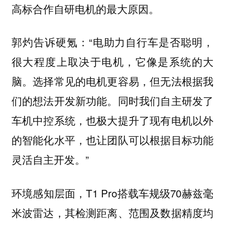
高标合作自研电机的最大原因。
郭灼告诉硬氪：“电助力自行车是否聪明，
很大程度上取决于电机，它像是系统的大
脑。选择常见的电机更容易，但无法根据我
们的想法开发新功能。同时我们自主研发了
车机中控系统，也极大提升了现有电机以外
的智能化水平，也让团队可以根据目标功能
灵活自主开发。”
环境感知层面，T1 Pro搭载车规级70赫兹毫
米波雷达，其检测距离、范围及数据精度均