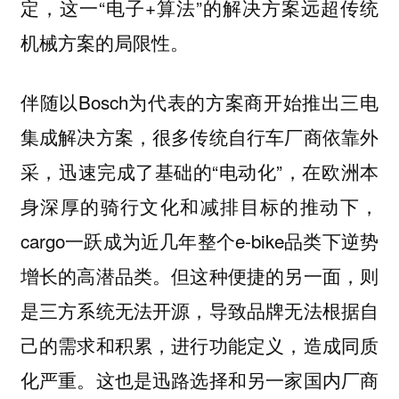
定，这一“电子+算法”的解决方案远超传统
机械方案的局限性。
伴随以Bosch为代表的方案商开始推出三电
集成解决方案，很多传统自行车厂商依靠外
采，迅速完成了基础的“电动化”，在欧洲本
身深厚的骑行文化和减排目标的推动下，
cargo一跃成为近几年整个e-bike品类下逆势
增长的高潜品类。但这种便捷的另一面，则
是三方系统无法开源，导致品牌无法根据自
己的需求和积累，进行功能定义，造成同质
化严重。这也是迅路选择和另一家国内厂商