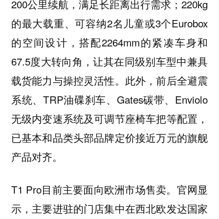
200公里续航，满足长距离出行需求；220kg
的最大载重、可容纳2名儿童或3个Eurobox
的空间设计，搭配2264mm的紧凑车身和
67.5度大转向角，让其在同级别车型中兼具
载货能力与操控灵活性。此外，前后全避震
系统、TRP油碟刹车、Gates碳带、Enviolo
无级内变速系统及可调节座椅车把等配置，
已基本和品类头部品牌定价接近万元的旗舰
产品对齐。
T1 Pro目前主要面向欧洲市场售卖。官网显
示，主要进驻的门店集中在西北欧发达国家