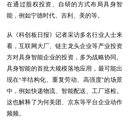
在通过股权投资、自研的方式布局具身智
能，例如宁德时代、吉利、美的等。
从《科创板日报》记者采访多名行业人士来
看，互联网大厂、链主龙头企业等产业投资
方对具身智能企业的投资，多为战略协同。
具身智能的首批大规模落地应用，最可能出
现在“半结构化、重复劳动、高强度”的场景
中，例如快递物流、智能配送、工厂巡检。
这也解释了为何美团、京东等平台企业动作
频频。