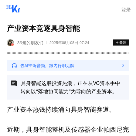
离岗
登录
产业资本竞逐具身智能
36氪的朋友们
2025年08月08日 07:24
具身智能这股投资热潮，正在从VC资本手中
转向以“落地协同能力”为导向的产业资本。
产业资本热钱持续涌向具身智能赛道。
近期，具身智能整机及传感器企业帕西尼完