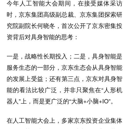
今年人工智能大会期间，在接受媒体采访
时，京东集团高级副总裁、京东集团探索研
究院副院长何晓冬，首次公开了京东密集投
资背后对具身智能的思考：
一是，战略性长期投入；二是，具身智能是
服务生态的一部分，京东生态会从具身智能
的发展上受益；还有第三点，京东对具身智
能的看法比较广泛，并非只聚焦在“人形机
器人”上，而是更广泛的“大脑+小脑+IO”。
在人工智能大会上，多家京东投资企业集体