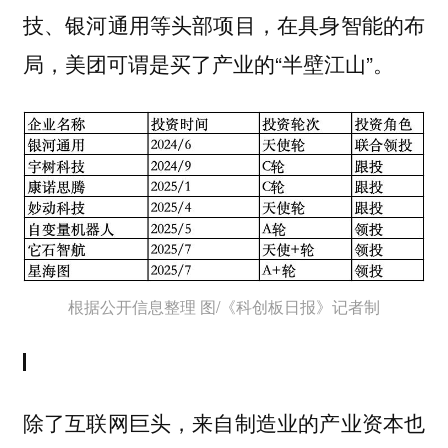
技、银河通用等头部项目，在具身智能的布
局，美团可谓是买了产业的“半壁江山”。
根据公开信息整理 图/《科创板日报》记者制
除了互联网巨头，来自制造业的产业资本也