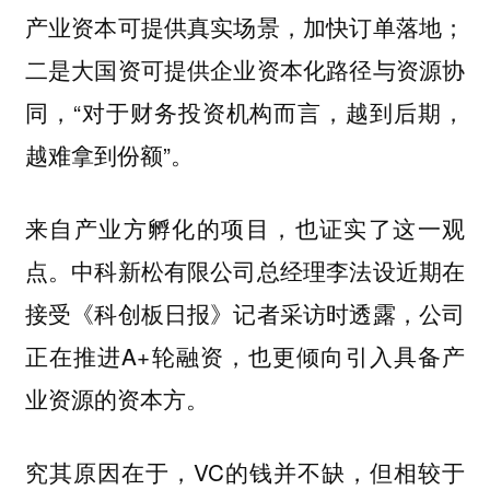
产业资本可提供真实场景，加快订单落地；
二是大国资可提供企业资本化路径与资源协
同，“对于财务投资机构而言，越到后期，
越难拿到份额”。
来自产业方孵化的项目，也证实了这一观
点。中科新松有限公司总经理李法设近期在
接受《科创板日报》记者采访时透露，公司
正在推进A+轮融资，也更倾向引入具备产
业资源的资本方。
究其原因在于，VC的钱并不缺，但相较于