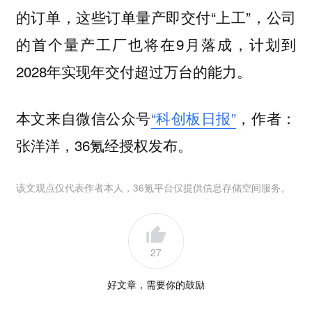
的订单，这些订单量产即交付“上工”，公司
的首个量产工厂也将在9月落成，计划到
2028年实现年交付超过万台的能力。
本文来自微信公众号
“科创板日报”
，作者：
张洋洋，36氪经授权发布。
该文观点仅代表作者本人，36氪平台仅提供信息存储空间服务。
27
好文章，需要你的鼓励