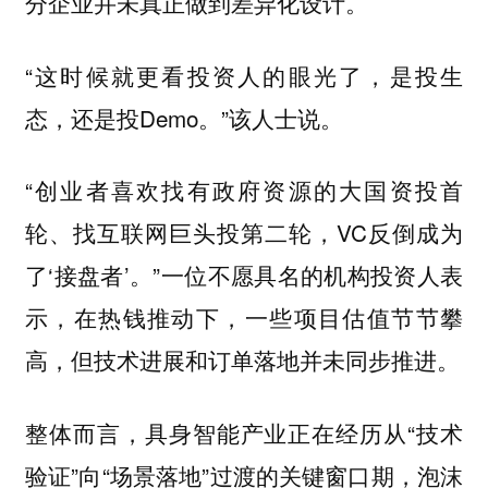
分企业并未真正做到差异化设计。
“这时候就更看投资人的眼光了，是投生
态，还是投Demo。”该人士说。
“创业者喜欢找有政府资源的大国资投首
轮、找互联网巨头投第二轮，VC反倒成为
了‘接盘者’。”一位不愿具名的机构投资人表
示，在热钱推动下，一些项目估值节节攀
高，但技术进展和订单落地并未同步推进。
整体而言，具身智能产业正在经历从“技术
验证”向“场景落地”过渡的关键窗口期，泡沫