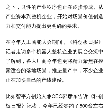
之下，良性的产业秩序也正在逐步形成。从
产业资本到整机企业，开始对场景价值创造
力和交付能力提出更明确的要求。
在今年人工智能大会期间，《科创板日报》
记者走访多个机器人整机企业的展台交流中
了解到，各大厂商今年也更将精力聚焦在摸
索适合的落地场景，推进量产中，不少企业
正在加快自己的产线建设。
比如智平方创始人兼CEO郭彦东告诉《科创
板日报》记者，今年已经签约了500台左右