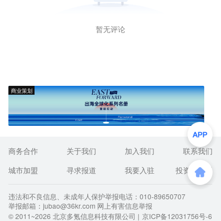
暂无评论
商业策划
商务合作
关于我们
加入我们
联系我们
城市加盟
寻求报道
我要入驻
投资者关系
违法和不良信息、未成年人保护举报电话：010-89650707
举报邮箱：jubao@36kr.com 网上有害信息举报
© 2011~
2026
北京多氪信息科技有限公司 |
京ICP备12031756号-6