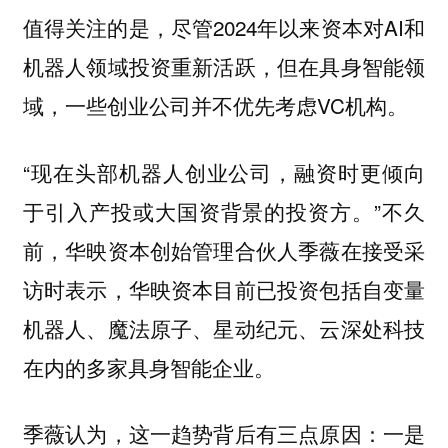
值得关注的是，尽管2024年以来资本对AI和
机器人领域投资重新活跃，但在具身智能领
域，一些创业公司并不优先考虑VC机构。
“现在头部机器人创业公司，融资时更倾向
于引入产投或大国资背景的投资方。”不久
前，华映资本创始管理合伙人季薇在接受采
访时表示，华映资本目前已投资包括自变量
机器人、魔法原子、星动纪元、云深处科技
在内的多家具身智能企业。
季薇认为，这一趋势背后有三点原因：一是