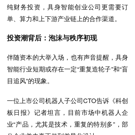
纯财务投资，具身智能创业公司更需要订
单、算力和上下游产业链上的合作渠道。
投资潮背后：泡沫与秩序初现
伴随资本的大举入场，也有声音提醒，具身
智能行业短期或存在一定“重复造轮子”和“盲
目追风”的现象。
一位上市公司机器人子公司CTO告诉《科创
板日报》记者坦言，目前市场中机器人企
业“产品，尤其是技术，重复的特别多”，部