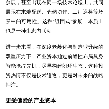
参展，甚至出现在同一场技术论坛上，共同
展示在末端配送、仓储协作、工厂巡检等场
景中的可用性。这种“组团式”参展，本质上
也是一种生态内联动。
进一步来看，在深度老龄化与制造业升级的
双重压力下，产业资本通过前瞻性布局具身
智能抢占先机，尽早构建闭环生态，这种投
资热情不仅是技术追逐，更是对未来的战略
押注。
更受偏爱的产业资本