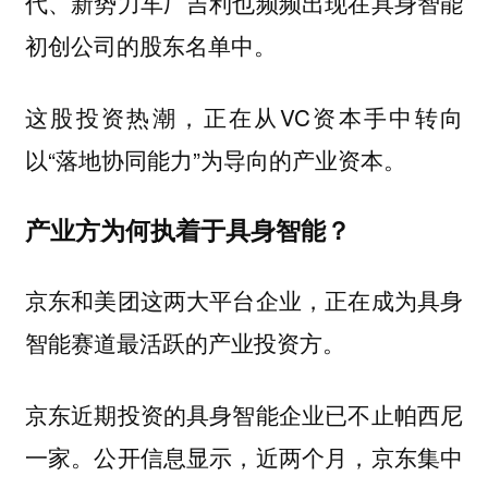
代、新势力车厂吉利也频频出现在具身智能
初创公司的股东名单中。
这股投资热潮，正在从VC资本手中转向
以“落地协同能力”为导向的产业资本。
产业方为何执着于具身智能？
京东和美团这两大平台企业，正在成为具身
智能赛道最活跃的产业投资方。
京东近期投资的具身智能企业已不止帕西尼
一家。公开信息显示，近两个月，京东集中