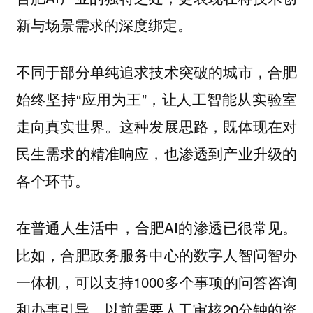
新与场景需求的深度绑定。
不同于部分单纯追求技术突破的城市，合肥
始终坚持“应用为王”，让人工智能从实验室
走向真实世界。这种发展思路，既体现在对
民生需求的精准响应，也渗透到产业升级的
各个环节。
在普通人生活中，合肥AI的渗透已很常见。
比如，合肥政务服务中心的数字人智问智办
一体机，可以支持1000多个事项的问答咨询
和办事引导，以前需要人工审核20分钟的资