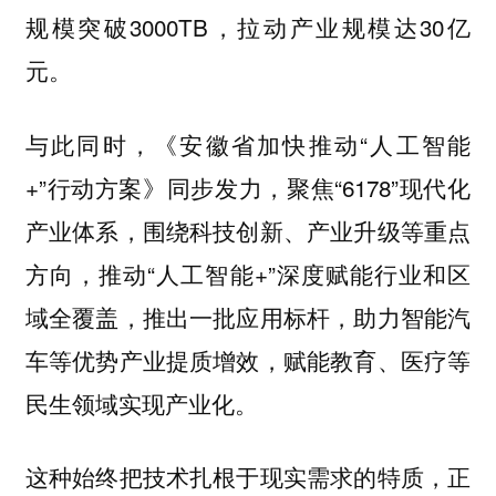
规模突破3000TB，拉动产业规模达30亿
元。
与此同时，《安徽省加快推动“人工智能
+”行动方案》同步发力，聚焦“6178”现代化
产业体系，围绕科技创新、产业升级等重点
方向，推动“人工智能+”深度赋能行业和区
域全覆盖，推出一批应用标杆，助力智能汽
车等优势产业提质增效，赋能教育、医疗等
民生领域实现产业化。
这种始终把技术扎根于现实需求的特质，正