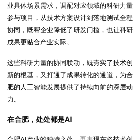
业具体场景需求，调配对应领域的科研力量
参与项目，从技术方案设计到落地测试全程
协同，既帮企业降低了研发门槛，也让科研
成果更贴合产业实际。
这些科研力量的协同联动，既夯实了技术创
新的根基，又打通了成果转化的通道，为合
肥的人工智能发展提供了持续向前的深层动
力。
在合肥，处处都是AI
合肥AI产业的独特之处，更表现在将技术创