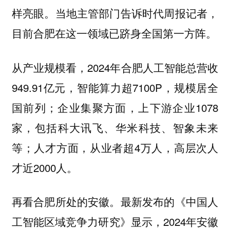
样亮眼。当地主管部门告诉时代周报记者，
目前合肥在这一领域已跻身全国第一方阵。
从产业规模看，2024年合肥人工智能总营收
949.91亿元，智能算力超7100P，规模居全
国前列；企业集聚方面，上下游企业1078
家，包括科大讯飞、华米科技、智象未来
等；人才方面，从业者超4万人，高层次人
才近2000人。
再看合肥所处的安徽。最新发布的《中国人
工智能区域竞争力研究》显示，2024年安徽