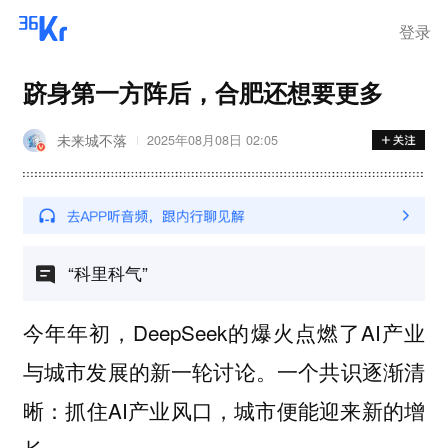
登录
跻身第一方阵后，合肥还想要更多
未来城不落
2025年08月08日 02:05
“科里科气”
今年年初，DeepSeek的爆火点燃了AI产业
与城市发展的新一轮讨论。一个共识逐渐清
晰：抓住AI产业风口，城市便能迎来新的增