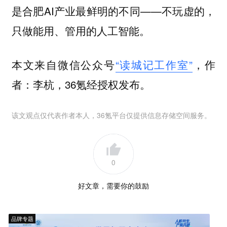
是合肥AI产业最鲜明的不同——不玩虚的，
只做能用、管用的人工智能。
本文来自微信公众号
“读城记工作室”
，作
者：李杭，36氪经授权发布。
该文观点仅代表作者本人，36氪平台仅提供信息存储空间服务。
0
好文章，需要你的鼓励
品牌专题