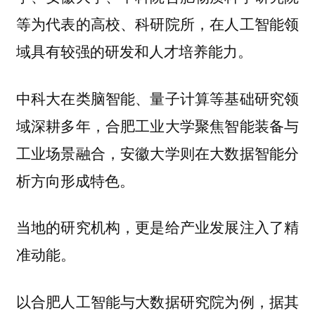
等为代表的高校、科研院所，在人工智能领
域具有较强的研发和人才培养能力。
中科大在类脑智能、量子计算等基础研究领
域深耕多年，合肥工业大学聚焦智能装备与
工业场景融合，安徽大学则在大数据智能分
析方向形成特色。
当地的研究机构，更是给产业发展注入了精
准动能。
以合肥人工智能与大数据研究院为例，据其