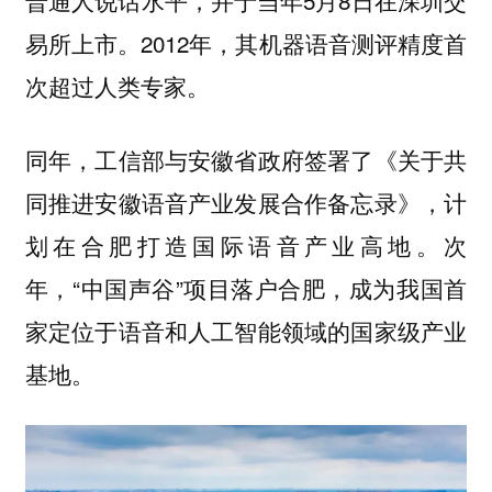
普通人说话水平，并于当年5月8日在深圳交
易所上市。2012年，其机器语音测评精度首
次超过人类专家。
同年，工信部与安徽省政府签署了《关于共
同推进安徽语音产业发展合作备忘录》，计
划在合肥打造国际语音产业高地。次
年，“中国声谷”项目落户合肥，成为我国首
家定位于语音和人工智能领域的国家级产业
基地。