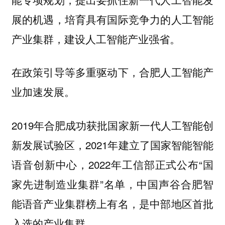
展的机遇，培育具有国际竞争力的人工智能
产业集群，建设人工智能产业强省。
在政策引导等多重驱动下，合肥人工智能产
业加速发展。
2019年合肥成功获批国家新一代人工智能创
新发展试验区，2021年建立了国家智能智能
语音创新中心，2022年工信部正式公布“国
家先进制造业集群”名单，中国声谷合肥智
能语音产业集群榜上有名，是中部地区首批
入选的产业集群。