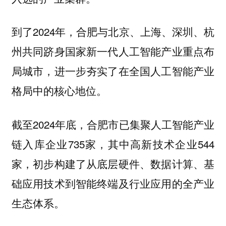
到了2024年，合肥与北京、上海、深圳、杭
州共同跻身国家新一代人工智能产业重点布
局城市，进一步夯实了在全国人工智能产业
格局中的核心地位。
截至2024年底，合肥市已集聚人工智能产业
链入库企业735家，其中高新技术企业544
家，初步构建了从底层硬件、数据计算、基
础应用技术到智能终端及行业应用的全产业
生态体系。