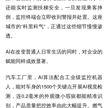
还能实时监测扶梯安全，一旦发现乘客摔
倒，监控终端会立即收到警报并处置。这座
城市的“科里科气”，正通过这些细节慢慢渗
透。
AI在改变普通人日常生活的同时，对企业的
赋能同样成效显著。
汽车工厂里，AI算法配合工业级监控机器
人，能对车身的1500个关键点开展AI视觉检
测，连0.2毫米的外观微小瑕疵都能精准识
别，产品质量把控效率由此大幅提升。燃气