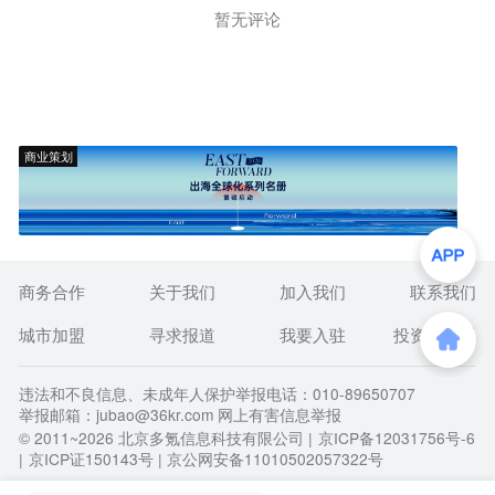
暂无评论
商业策划
商务合作
关于我们
加入我们
联系我们
城市加盟
寻求报道
我要入驻
投资者关系
违法和不良信息、未成年人保护举报电话：010-89650707
举报邮箱：jubao@36kr.com 网上有害信息举报
© 2011~
2026
北京多氪信息科技有限公司 |
京ICP备12031756号-6
|
京ICP证150143号
| 京公网安备11010502057322号