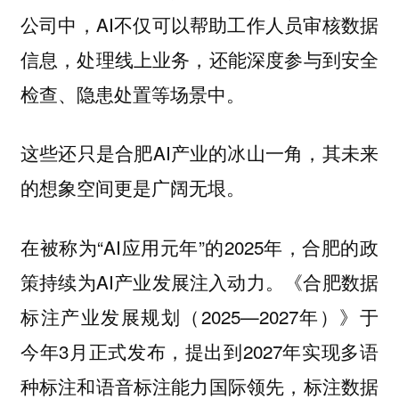
公司中，AI不仅可以帮助工作人员审核数据
信息，处理线上业务，还能深度参与到安全
检查、隐患处置等场景中。
这些还只是合肥AI产业的冰山一角，其未来
的想象空间更是广阔无垠。
在被称为“AI应用元年”的2025年，合肥的政
策持续为AI产业发展注入动力。《合肥数据
标注产业发展规划（2025—2027年）》于
今年3月正式发布，提出到2027年实现多语
种标注和语音标注能力国际领先，标注数据