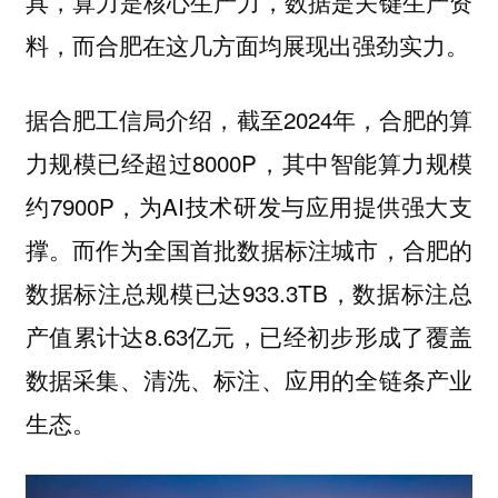
具，算力是核心生产力，数据是关键生产资
料，而合肥在这几方面均展现出强劲实力。
据合肥工信局介绍，截至2024年，合肥的算
力规模已经超过8000P，其中智能算力规模
约7900P，为AI技术研发与应用提供强大支
撑。而作为全国首批数据标注城市，合肥的
数据标注总规模已达933.3TB，数据标注总
产值累计达8.63亿元，已经初步形成了覆盖
数据采集、清洗、标注、应用的全链条产业
生态。