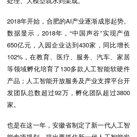
处理、大模型就水到渠成。
2018年开始，合肥的AI产业逐渐成形起势。
数据显示，2018年，“中国声谷”实现产值
650亿元，入园企业达到430家，同比增长
102%，在教育、医疗、服务、汽车、家居
等领域孵化培育了130多款人工智能软硬件
产品；人工智能开放服务及产业支撑平台开
发团队总数超过92万，孵化团队超过3800
家。
也是在这一年，安徽省制定了新一代人工智
能专项规划，提出要抓住新一代人工智能发