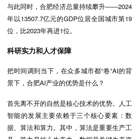
与此同时，合肥经济总量持续攀升——2024
年以13507.7亿元的GDP位居全国城市第19
位，比2023年再进1位。
科研实力和人才保障
把时间调到当下，在众多城市都“卷”AI的背
景下，合肥AI产业的优势是什么？
首先离不开的自然是核心技术的优势。人工
智能的发展主要依赖于三个核心要素：数
据、算法和算力。其中，算法是重要生产工