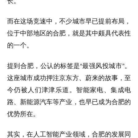
长。
而在这场竞速中，不少城市早已提前布局，
位于中部地区的合肥，就是其中颇具代表性
的一个。
提到合肥，公认的标签是“最强风投城市”。
这座城市成功押注京东方、蔚来的故事，至
今仍被人们津津乐道。智能家电、集成电
路、新能源汽车等产业，也早已成为合肥的
优势所在。
其实，在人工智能产业领域，合肥的发展同