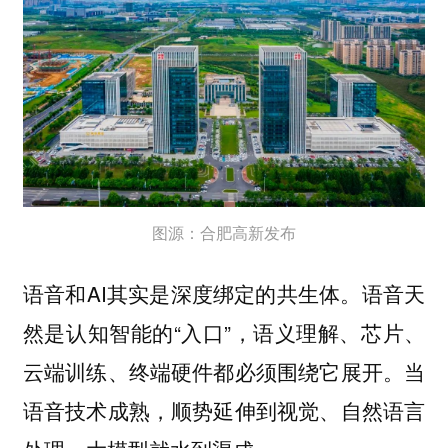
图源：合肥高新发布
语音和AI其实是深度绑定的共生体。语音天
然是认知智能的“入口”，语义理解、芯片、
云端训练、终端硬件都必须围绕它展开。当
语音技术成熟，顺势延伸到视觉、自然语言