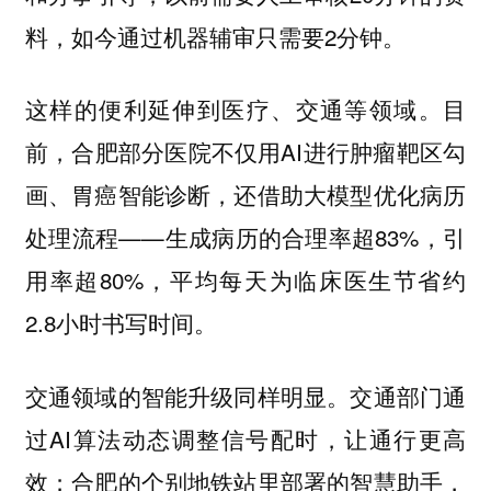
料，如今通过机器辅审只需要2分钟。
这样的便利延伸到医疗、交通等领域。目
前，合肥部分医院不仅用AI进行肿瘤靶区勾
画、胃癌智能诊断，还借助大模型优化病历
处理流程——生成病历的合理率超83%，引
用率超80%，平均每天为临床医生节省约
2.8小时书写时间。
交通领域的智能升级同样明显。交通部门通
过AI算法动态调整信号配时，让通行更高
效；合肥的个别地铁站里部署的智慧助手，