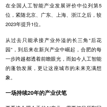
在全国人工智能产业发展评价中位列第5
位，紧随北京、广东、上海、浙江之后，较
2023年提升1位。
从过去只能承接产业外溢的长三角“后花
园”，到后来在新兴产业中崛起，合肥的每
一步跨越都透着前瞻眼光，而如今人工智能
的蓬勃发展，更让这座城市的未来充满想
象。
一场持续20年的产业伏笔