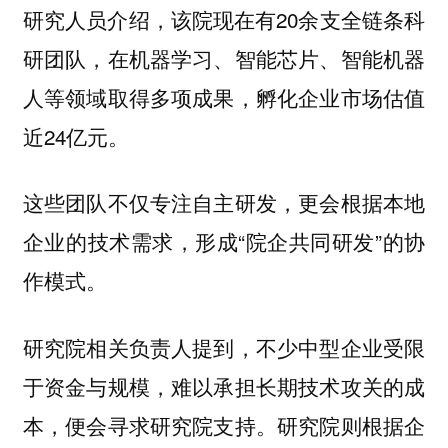
研究人员介绍，该院现在有20余支全链条科
研团队，在机器学习、智能芯片、智能机器
人等领域取得多项成果，孵化企业市场估值
近24亿元。
这些团队不仅专注自主研发，更会根据本地
企业的技术需求，形成“院企共同研发”的协
作模式。
研究院相关负责人提到，不少中型企业受限
于资金与规模，难以承担长期技术攻关的成
本，便会寻求研究院支持。研究院则根据企