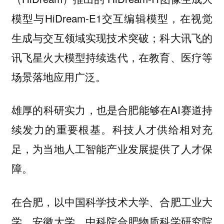
模型与HiDream-E1交互编辑模型，在视觉
生成与交互领域实现技术突破；科大讯飞的
讯飞星火大模型持续迭代，在教育、医疗等
场景落地应用广泛。
雄厚的科研实力，也是合肥能够在AI赛道持
续发力的重要根基。科技人才供给相对充
足，为当地人工智能产业发展提供了人才保
障。
在合肥，以中国科学技术大学、合肥工业大
学、安徽大学、中科院合肥物质科学研究院