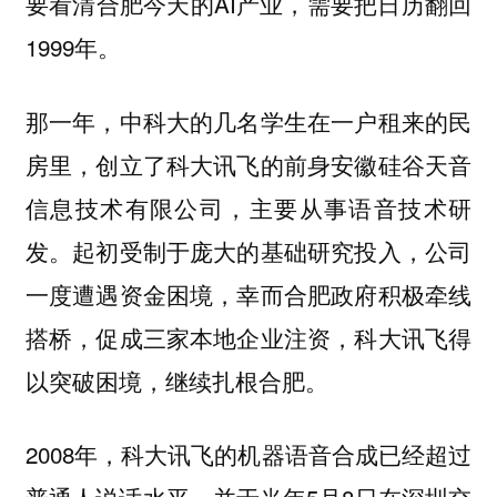
要看清合肥今天的AI产业，需要把日历翻回
1999年。
那一年，中科大的几名学生在一户租来的民
房里，创立了科大讯飞的前身安徽硅谷天音
信息技术有限公司，主要从事语音技术研
发。起初受制于庞大的基础研究投入，公司
一度遭遇资金困境，幸而合肥政府积极牵线
搭桥，促成三家本地企业注资，科大讯飞得
以突破困境，继续扎根合肥。
2008年，科大讯飞的机器语音合成已经超过