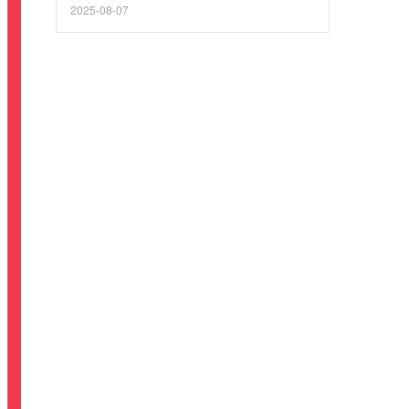
2025-08-07