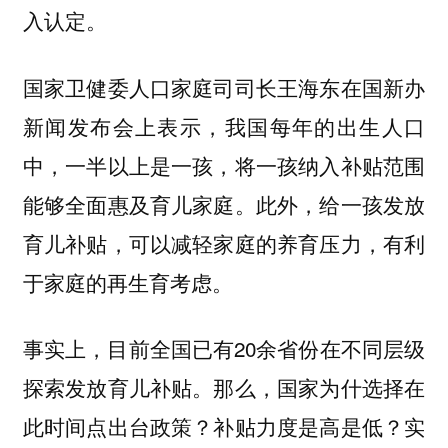
入认定。
国家卫健委人口家庭司司长王海东在国新办
新闻发布会上表示，我国每年的出生人口
中，一半以上是一孩，将一孩纳入补贴范围
能够全面惠及育儿家庭。此外，给一孩发放
育儿补贴，可以减轻家庭的养育压力，有利
于家庭的再生育考虑。
事实上，目前全国已有20余省份在不同层级
探索发放育儿补贴。那么，国家为什选择在
此时间点出台政策？补贴力度是高是低？实