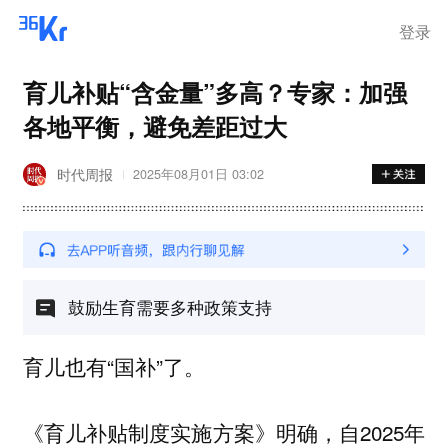
登录
育儿补贴“含金量”多高？专家：加强
各地平衡，避免差距过大
时代周报
2025年08月01日 03:02
鼓励生育需要多种政策支持
育儿也有“国补”了。
《育儿补贴制度实施方案》明确，自2025年