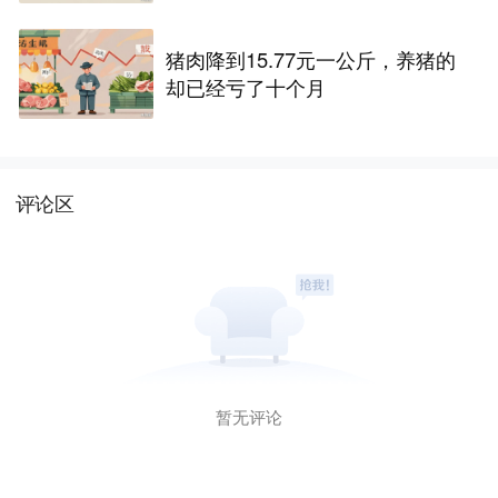
猪肉降到15.77元一公斤，养猪的
却已经亏了十个月
评论区
暂无评论