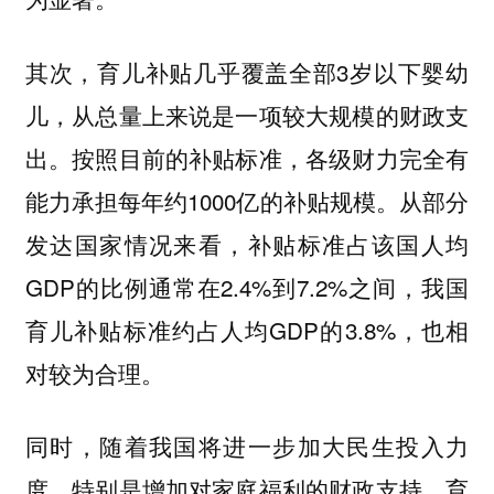
其次，育儿补贴几乎覆盖全部3岁以下婴幼
儿，从总量上来说是一项较大规模的财政支
出。按照目前的补贴标准，各级财力完全有
能力承担每年约1000亿的补贴规模。从部分
发达国家情况来看，补贴标准占该国人均
GDP的比例通常在2.4%到7.2%之间，我国
育儿补贴标准约占人均GDP的3.8%，也相
对较为合理。
同时，随着我国将进一步加大民生投入力
度，特别是增加对家庭福利的财政支持，育