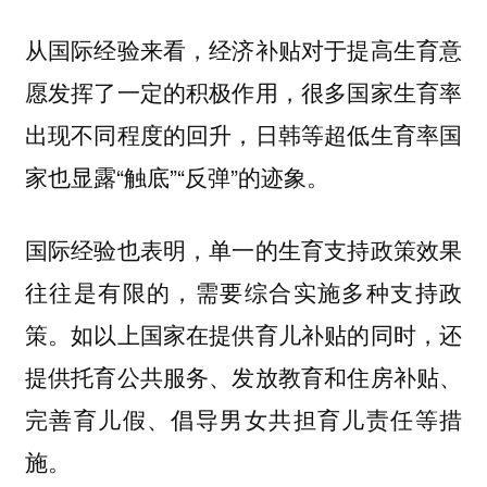
从国际经验来看，经济补贴对于提高生育意
愿发挥了一定的积极作用，很多国家生育率
出现不同程度的回升，日韩等超低生育率国
家也显露“触底”“反弹”的迹象。
国际经验也表明，单一的生育支持政策效果
往往是有限的，需要综合实施多种支持政
策。如以上国家在提供育儿补贴的同时，还
提供托育公共服务、发放教育和住房补贴、
完善育儿假、倡导男女共担育儿责任等措
施。