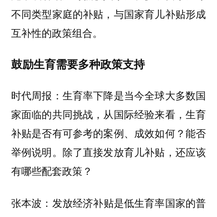
不同类型家庭的补贴，与国家育儿补贴形成
互补性的政策组合。
鼓励生育需要多种政策支持
时代周报：生育率下降是当今全球大多数国
家面临的共同挑战，从国际经验来看，生育
补贴是否有可参考的案例、成效如何？能否
举例说明。除了直接发放育儿补贴，还应该
有哪些配套政策？
发放经济补贴是低生育率国家的普
张本波：