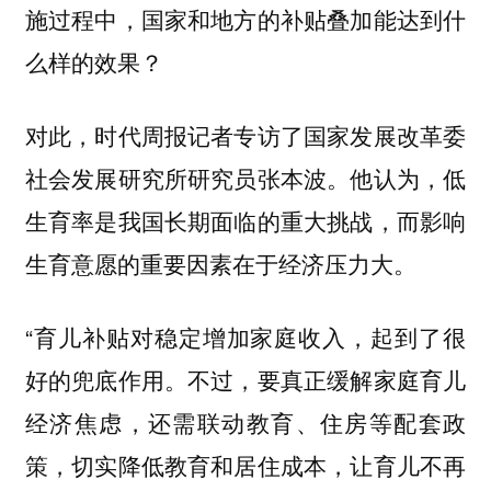
施过程中，国家和地方的补贴叠加能达到什
么样的效果？
对此，时代周报记者专访了国家发展改革委
社会发展研究所研究员张本波。他认为，低
生育率是我国长期面临的重大挑战，而影响
生育意愿的重要因素在于经济压力大。
“育儿补贴对稳定增加家庭收入，起到了很
好的兜底作用。不过，要真正缓解家庭育儿
经济焦虑，还需联动教育、住房等配套政
策，切实降低教育和居住成本，让育儿不再