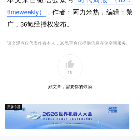
timeweekly）
，作者：阿力米热，编辑：黎
广，36氪经授权发布。
该文观点仅代表作者本人，36氪平台仅提供信息存储空间服务。
10
好文章，需要你的鼓励
品牌专题