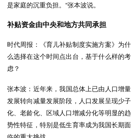
是家庭的沉重负担。”张本波说。
补贴资金由中央和地方共同承担
时代周报：《育儿补贴制度实施方案》为什
么选择在这个时间点出台，基于什么样的考
虑？
近年来，我国总体上已由人口增量
张本波：
发展转向减量发展阶段，人口发展呈现少子
化、老龄化、区域人口增减分化等明显的趋
势性特征，特别是低生育率成为我国长期面
临的重大挑战。