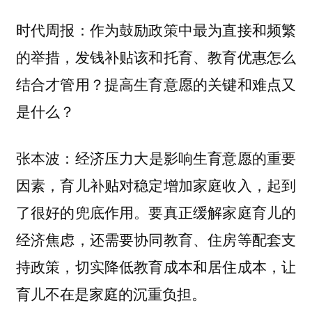
时代周报：作为鼓励政策中最为直接和频繁
的举措，发钱补贴该和托育、教育优惠怎么
结合才管用？提高生育意愿的关键和难点又
是什么？
经济压力大是影响生育意愿的重要
张本波：
因素，育儿补贴对稳定增加家庭收入，起到
了很好的兜底作用。要真正缓解家庭育儿的
经济焦虑，还需要协同教育、住房等配套支
持政策，切实降低教育成本和居住成本，让
育儿不在是家庭的沉重负担。