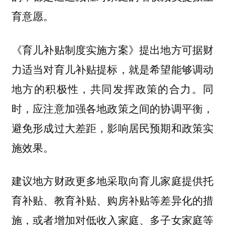
育意愿。
《育儿补贴制度实施方案》提出地方可据财
力适当对育儿补贴提标，就是希望能够调动
地方的积极性，共同发挥政策的合力。同
时，应注意加强各地政策之间的协调平衡，
避免形成过大差距，影响居民预期和政策实
施效果。
建议地方财政更多地采取向育儿家庭提供托
育补贴、教育补贴、购房补贴等差异化的措
施，或者增加对低收入家庭、多子女家庭等