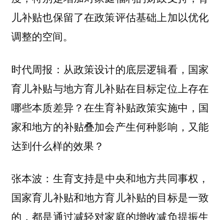
儿补贴也保留了在政策评估基础上加以优化
调整的空间。
时代周报：从政策设计的底层逻辑看，国家
育儿补贴与地方育儿补贴在目标定位上存在
哪些本质差异？在生育补贴政策实施中，国
家和地方的补贴叠加会产生何种影响，又能
达到什么样的效果？
生育支持是中央和地方共同事权，
张本波：
国家育儿补贴和地方育儿补贴的目标是一致
的，都是通过减轻对家庭的增收减负提振生