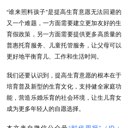
“谁来照料孩子”是提高生育意愿无法回避的
又一个难题，一方面需要建立更加友好的生
育假政策，另一方面需要提供更多高质量的
普惠托育服务、儿童托管服务，让父母可以
更好地平衡育儿、工作和生活时间。
我们还要认识到，提高生育意愿的根本在于
培育普及新型的生育文化，支持健全家庭功
能，营造乐婚乐育的社会环境，让生儿育女
成为更多年轻人的自愿选择。
本文来自微信公众号
“时代周报”（ID：