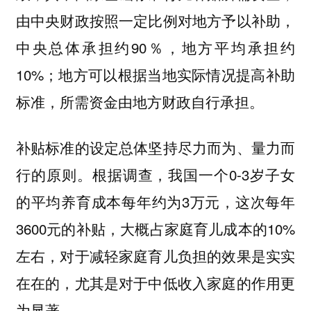
由中央财政按照一定比例对地方予以补助，
中央总体承担约90％，地方平均承担约
10%；地方可以根据当地实际情况提高补助
标准，所需资金由地方财政自行承担。
补贴标准的设定总体坚持尽力而为、量力而
行的原则。根据调查，我国一个0-3岁子女
的平均养育成本每年约为3万元，这次每年
3600元的补贴，大概占家庭育儿成本的10%
左右，对于减轻家庭育儿负担的效果是实实
在在的，尤其是对于中低收入家庭的作用更
为显著。