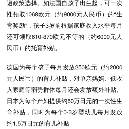
遍政策选择。如法国自孩子出生起，可一次
性领取1068欧元（约9000元人民币）的“生
育奖励”，孩子3岁前根据家庭收入水平每月
还可领取610-870欧元不等的（约6000元人
民币）的托育补贴。
德国为每个孩子每月发放250欧元（约2000
元人民币）的育儿补贴，对单亲妈妈、低收
入家庭等弱势群体每月还会发放额外补贴。
日本为每个产妇提供约50万日元的一次性生
育补贴，同时为每个0-3岁婴幼儿每月发放
约1.5万日元的育儿补贴。