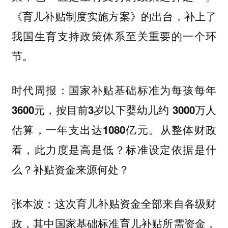
《育儿补贴制度实施方案》的出台，补上了
我国生育支持政策体系至关重要的一个环
节。
时代周报：国家补贴基础标准为每孩每年
3600元，按目前3岁以下婴幼儿约 3000万人
估算，一年支出达1080亿元。从整体财政
看，此力度是高是低？标准设定依据是什
么？补贴资金来源何处？
这次育儿补贴资金全部来自各级财
张本波：
政，其中国家基础标准育儿补贴所需资金，