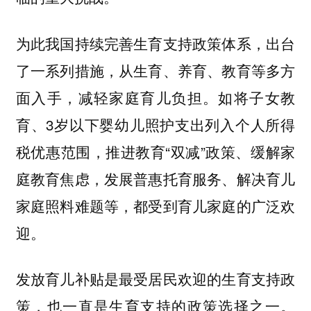
为此我国持续完善生育支持政策体系，出台
了一系列措施，从生育、养育、教育等多方
面入手，减轻家庭育儿负担。如将子女教
育、3岁以下婴幼儿照护支出列入个人所得
税优惠范围，推进教育“双减”政策、缓解家
庭教育焦虑，发展普惠托育服务、解决育儿
家庭照料难题等，都受到育儿家庭的广泛欢
迎。
发放育儿补贴是最受居民欢迎的生育支持政
策，也一直是生育支持的政策选择之一。