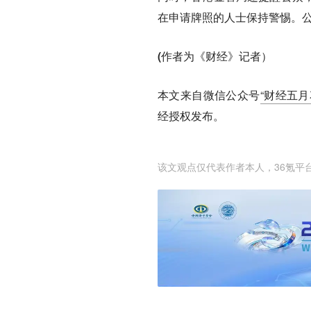
在申请牌照的人士保持警惕。
(作者为《财经》记者）
本文来自微信公众号
“财经五月花”
经授权发布。
该文观点仅代表作者本人，36氪平