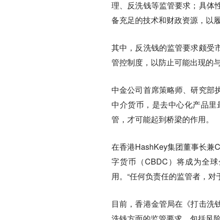
理、反洗钱等监管要求；具体
备充足的技术和财政资源，以
其中，反洗钱的监管要求颇受
管控制度，以防止可能出现的
中金公司首席策略师、研究部
中介货币，是去中心化产品里
管，才可能起到桥梁的作用。
在香港HashKey集团董事
字货币（CBDC）将成为全
用。“任何负责任的监管者，对
目前，香港金管局在《打击洗
洗钱方面的监管要求，包括风