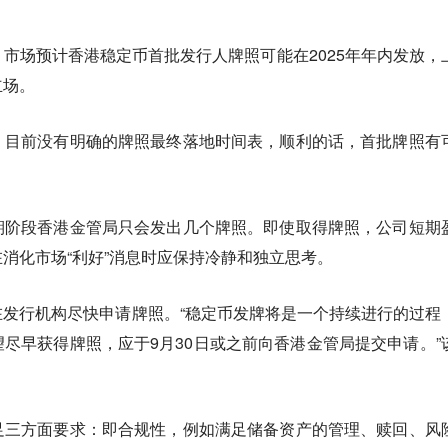
市场预计香港稳定币首批发行人牌照可能在2025年年内发放，
立场。
，目前没有明确的牌照最终落地时间表，顺利的话，首批牌照有
期阶段香港金管局只会发出几个牌照。即使取得牌照，公司短期
消化市场“利好”消息时应保持冷静和独立思考。
发行机构尽快申请牌照。“稳定币发牌将是一个持续进行的过程
尽早获得牌照，应于9月30日或之前向香港金管局提交申请。”
足三方面要求：即合规性，例如满足储备资产的管理、赎回、风