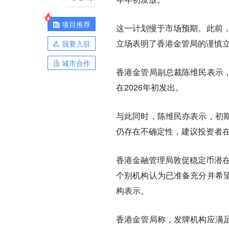
项目推荐
这一计划慢于市场预期。此前，
立场表明了香港金管局的谨慎
我要入驻
城市合作
香港金管局副总裁陈维民表示
在2026年初发出。
与此同时，陈维民亦表示，初
仍存在不确定性，建议投资者在
香港金融管理局敦促稳定币潜在
个别机构认为已准备充分并希望
构表示。
香港金管局称，发牌机构应满