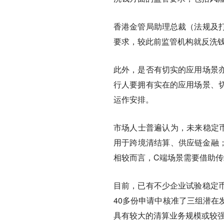
香港金管局助理总裁（法规及
要求，较此前监管机构就反洗
此外，是否有切实的应用场景
行人要拥有实在的应用场景、
运作安排。
市场人士普遍认为，未来稳定币
用于跨境清结算、供应链金融；
相较而言，C端场景需要借助传
目前，已有不少企业试验稳定
40多份申请中核准了三组潜在
具有较大的清算业务规模或较