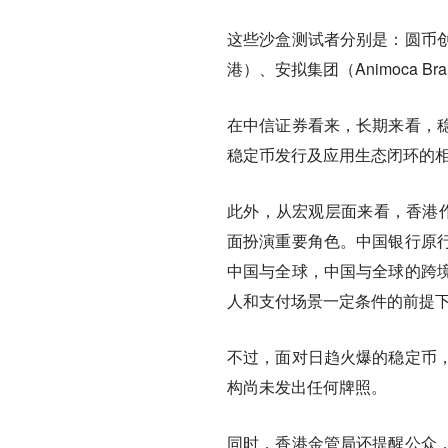
这些沙盒测试者分别是：圆币
港）、安拟集团（Animoca 
在中信证券看来，长期来看，
稳定币发行及应用生态闭环的
此外，从宏观层面来看，香港作
面扮演重要角色。中国银行原
中国与全球，中国与全球的跨
人和支付场景一定条件的前提
不过，面对日趋火爆的稳定币
构尚未发出任何牌照。
同时，香港金管局还提醒公众