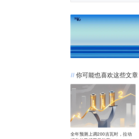
你可能也喜欢这些文章
全年预测上调200吉瓦时，拉动