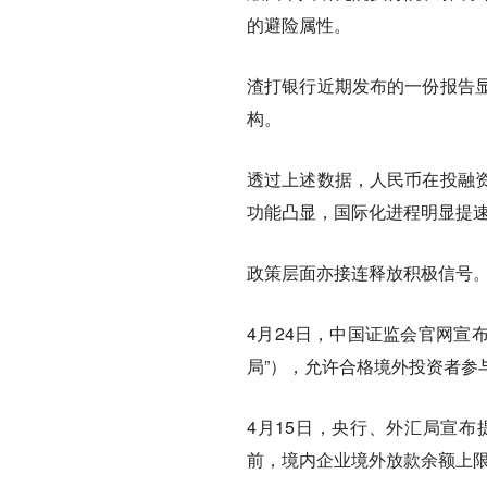
的避险属性。
渣打银行近期发布的一份报告显
构。
透过上述数据，人民币在投融
功能凸显，国际化进程明显提
政策层面亦接连释放积极信号
4月24日，中国证监会官网宣
局”），允许合格境外投资者
4月15日，央行、外汇局宣
前，境内企业境外放款余额上