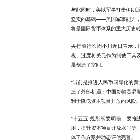
与此同时，美以军事打击伊朗近
坚实的基础——美国军事能力，
将是国际货币体系的重大历史
央行前行长周小川近日表示，
税、过度将美元作为制裁工具
展创造了空间。
“当前是推进人民币国际化的黄
造了外部机遇；中国货物贸易
利于降低资本项目开放的风险
“十五五”规划纲要明确，要
用，提升资本项目开放水平等
体工作方案并动态评估完善。