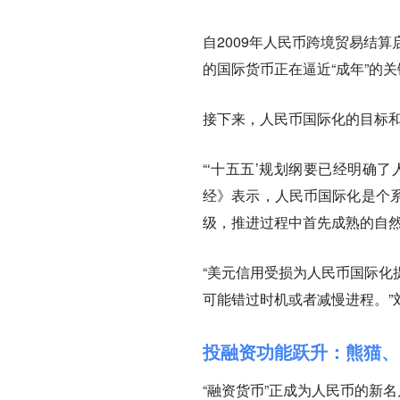
自2009年人民币跨境贸易结
的国际货币正在逼近“成年”的
接下来，人民币国际化的目标
“‘十五五’规划纲要已经明确
经》表示，人民币国际化是个
级，推进过程中首先成熟的自
“美元信用受损为人民币国际化
可能错过时机或者减慢进程。”
投融资功能跃升：熊猫、
“融资货币”正成为人民币的新