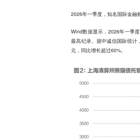
2026年一季度，知名国际金
Wind数据显示，2026年一
最高纪录。据中诚信国际统计，截
元，同比增长超过60%。