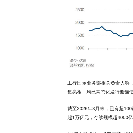
工行国际业务部相关负责人称
集亮相，均已常态化发行熊猫
截至2026年3月末，已有超1
超1万亿元，存续规模超4000