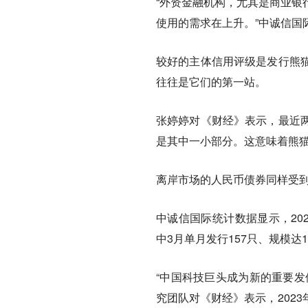
“外资金融机构，尤其是商业银
使用的需求在上升。”中诚信
较好的主体信用评级是发行熊
往往是它们的第一站。
张婷婷对《财经》表示，最近
是其中一小部分。这意味着熊
离岸市场的人民币债券同样受
中诚信国际统计数据显示，20
中3月单月发行157只、规模达1
“中国科技巨头成为新的重要发
究团队对《财经》表示，202