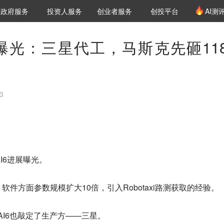
创投发布
项目推荐
核心服务
LP源计划
政府服务
投资人服务
创业者服务
创投平台
AI测
36氪Pro
VClub
VClub投资机构库
创投氪堂
城市之窗
投资机构职位推介
企业入驻
投资人认证
片曝光：三星代工，马斯克先砸118
3
I6进展曝光。
软件方面参数规模扩大10倍，引入Robotaxi路测获取的经验。
AI6也敲定了生产方——三星。