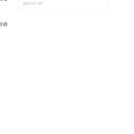
2025-07-29
自动