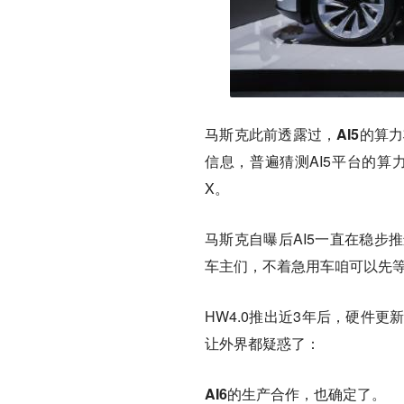
马斯克此前透露过，
AI5的算
信息，普遍猜测AI5平台的算力有
X。
马斯克自曝后AI5一直在稳步
车主们，不着急用车咱可以先
HW4.0推出近3年后，硬件
让外界都疑惑了：
AI6的生产合作，也确定了。