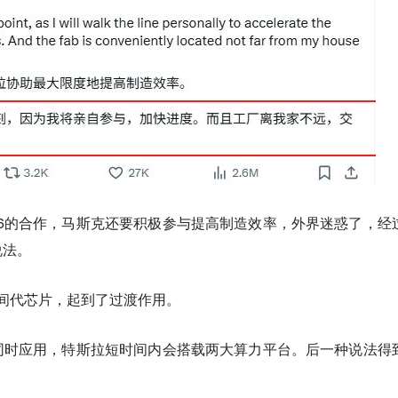
AI6的合作，马斯克还要积极参与提高制造效率，外界迷惑了，经
说法。
中间代芯片，起到了过渡作用。
6将同时应用，特斯拉短时间内会搭载两大算力平台。后一种说法得