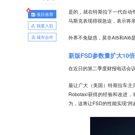
是的，就在特斯拉下一代自动驾
项目推荐
马斯克表现得很急迫，表示将亲
我要入驻
城市合作
外界不免疑惑，莫非AI5和A
新版FSD参数量扩大10倍
在近日的第二季度财报电话会议
最让广大（美国）特斯拉车主兴奋
Robotaxi获得的经验和改
为，这将让FSD的性能实现“跨