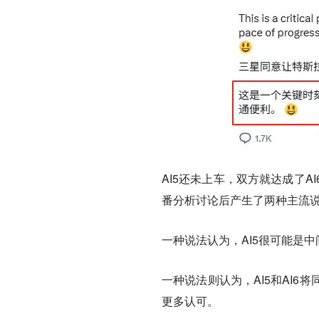
AI5还未上车，双方就达成了
番分析讨论后产生了两种主流
一种说法认为，AI5很可能是
一种说法则认为，AI5和AI
更多认可。