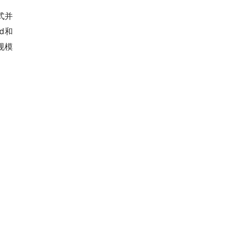
式并
d和
规模