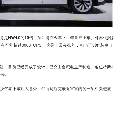
力将是HW4.0的10倍，预计将在今年下半年量产上车
。外界根据
可能超过3000TOPS，这是非常夸张的，相当于3片“芯皇”Tho
推进，目前已经完成了设计，已交由台积电生产制造。各位特斯
等等。
更新换代本不该让人意外。然而马斯克最近官宣的另一项相关进展