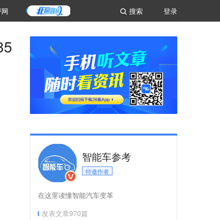
评网
搜索
登录
5
智能车参考
特邀作者
在这里读懂智能汽车变革
发表文章
970
篇