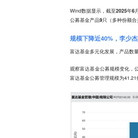
Wind数据显示，
截至2025年
公募基金产品9只（多种份额合
规模下降近40%，李少
富达基金多元化发展，产品数
观察富达基金公募规模变化，公
富达基金公募管理规模为41.21亿