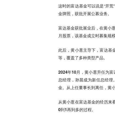
这时的富达基金可以说是“开荒
金牌照，获批开展公募业务。
富达基金获批展业后，在黄小薏
月股票，该基金成立时募集规模达
此后，黄小薏主导下，富达基金
等，覆盖了多种类型产品。
2024年10月，黄小薏升任为
总经理，孙晨成为新任总经理。
金。从上任董事长到离任，黄小
从黄小薏在富达基金的经历来
0到1再到多的过程。