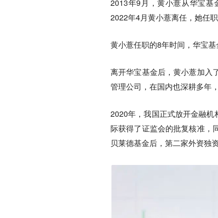
2013年9月，黄小薏从华宝
2022年4月黄小薏离任，她任
黄小薏任职的8年时间，华宝基
离开华宝基金后，黄小薏加入
管理公司，在国内也深耕多年，
2020年，我国正式放开金融
际获得了证监会的批复核准，
贝莱德基金后，第二家外资独