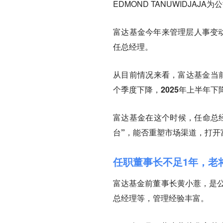
EDMOND TANUWIDJA
富达基金今年来管理层人事变动
任总经理。
从目前情况来看，富达基金当
个季度下降，2025年上半年
富达基金在这个时候，任命总
台”，能否重塑市场渠道，打开
任职董事长不足1年，老
富达基金前董事长黄小薏，是公
总经理等，管理经验丰富。