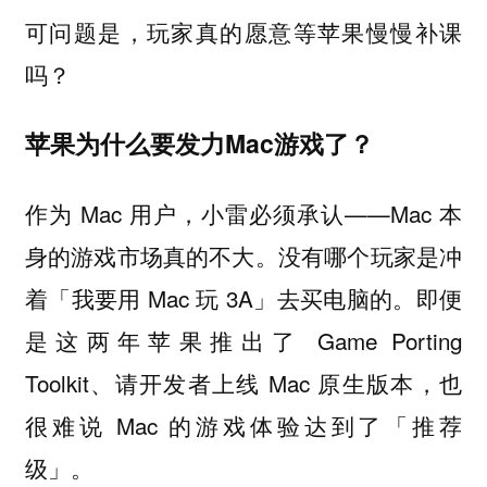
可问题是，玩家真的愿意等苹果慢慢补课
吗？
苹果为什么要发力Mac游戏了？
作为 Mac 用户，小雷必须承认——Mac 本
身的游戏市场真的不大。没有哪个玩家是冲
着「我要用 Mac 玩 3A」去买电脑的。即便
是这两年苹果推出了 Game Porting
Toolkit、请开发者上线 Mac 原生版本，也
很难说 Mac 的游戏体验达到了「推荐
级」。