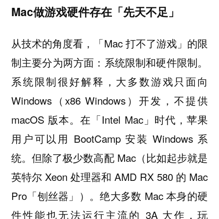
Mac做游戏硬件存在「先天不足」
从技术的角度看，「Mac 打不了游戏」的限
制主要分为两方面：
系统限制和硬件限制。
系统限制很好解释，大多数游戏只面向
Windows（x86 Windows）开发，不提供
macOS 版本。在「Intel Mac」时代，苹果
用户可以用 BootCamp 安装 Windows 系
统。但除了极少数高配 Mac（比如起步就是
英特尔 Xeon 处理器和 AMD RX 580 的 Mac
Pro「刨丝器」）。绝大多数 Mac 本身的硬
件性能也无法运行主流的 3A 大作，玩