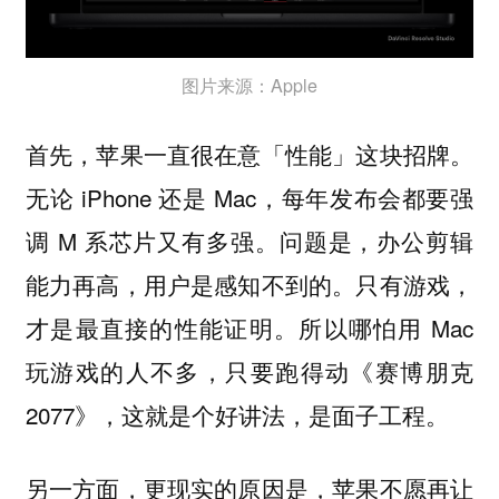
图片来源：Apple
首先，苹果一直很在意「性能」这块招牌。
无论 iPhone 还是 Mac，每年发布会都要强
调 M 系芯片又有多强。问题是，办公剪辑
能力再高，用户是感知不到的。
只有游戏，
所以哪怕用 Mac
才是最直接的性能证明。
玩游戏的人不多，只要跑得动《赛博朋克
2077》，这就是个好讲法，是面子工程。
另一方面，更现实的原因是，
苹果不愿再让