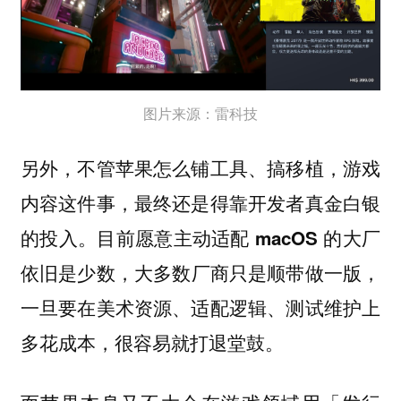
图片来源：雷科技
另外，不管苹果怎么铺工具、搞移植，游戏
内容这件事，最终还是得靠开发者真金白银
的投入。
目前愿意主动适配 macOS 的大厂
大多数厂商只是顺带做一版，
依旧是少数，
一旦要在美术资源、适配逻辑、测试维护上
多花成本，很容易就打退堂鼓。