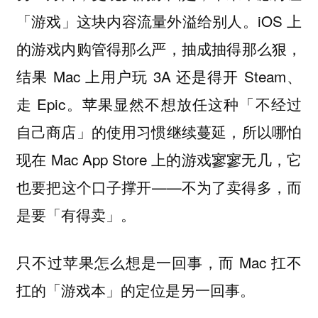
iOS 上
「游戏」这块内容流量外溢给别人。
的游戏内购管得那么严，抽成抽得那么狠，
结果 Mac 上用户玩 3A 还是得开 Steam、
走 Epic。苹果显然不想放任这种「不经过
自己商店」的使用习惯继续蔓延，所以哪怕
现在 Mac App Store 上的游戏寥寥无几，它
也要把这个口子撑开——
不为了卖得多，而
是要「有得卖」。
只不过苹果怎么想是一回事，而 Mac 扛不
扛的「游戏本」的定位是另一回事。