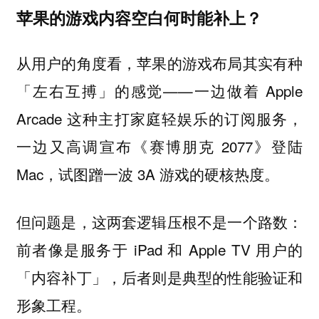
苹果的游戏内容空白何时能补上？
从用户的角度看，苹果的游戏布局其实有种
「左右互搏」的感觉——一边做着 Apple
Arcade 这种主打家庭轻娱乐的订阅服务，
一边又高调宣布《赛博朋克 2077》登陆
Mac，试图蹭一波 3A 游戏的硬核热度。
但问题是，这两套逻辑压根不是一个路数：
前者像是服务于 iPad 和 Apple TV 用户的
「内容补丁」，后者则是典型的性能验证和
形象工程。