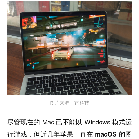
图片来源：雷科技
尽管现在的 Mac 已不能以 Windows 模式运
行游戏，
但近几年苹果一直在 macOS 的图