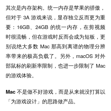
统一内存是苹果的骄傲，
其次是内存架构。
但对于 3A 游戏来说，显存独立反而更为重
要：16GB、24GB 的统一内存，在剪视频
时很流畅，但在游戏时反而会成为短板，更
别说绝大多数 Mac 那高到离谱的物理分辨
率带来的极高负载了。另外，macOS 对外
部鼠标的刷新率限制，也进一步限制了 Mac
的游戏体验。
Mac 不是做不好游戏，而是从来就没打算以
「为游戏设计」的思路做产品。