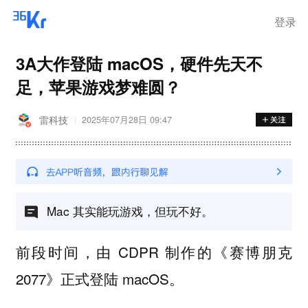
在华销售
登录
3A大作登陆 macOS，硬件先天不
足，苹果游戏梦难圆？
雷科技
2025年07月28日 09:47
Mac 其实能玩游戏，但玩不好。
前段时间，由 CDPR 制作的《赛博朋克
2077》正式登陆 macOS。