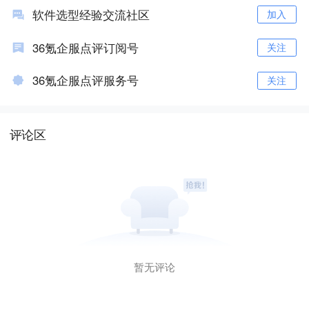
软件选型经验交流社区
加入
36氪企服点评订阅号
关注
36氪企服点评服务号
关注
评论区
暂无评论