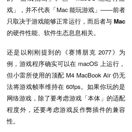
戏」，并不代表「Mac 能玩游戏」——
前者
只取决于游戏能够正常运行，而后者与 Mac
的硬件性能、软件生态息息相关。
还是以刚刚提到的《赛博朋克 2077》为
例，游戏程序确实可以在 macOS 上运行，
但小雷所使用的顶配 M4 MacBook Air 仍无
法将游戏帧率维持在 60fps。如果你玩的是
网络游戏，除了要考虑游戏「本体」的适配
程度外，还要考虑游戏反作弊插件的兼容
性。