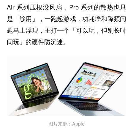
Air 系列压根没风扇，Pro 系列的散热也只
是「够用」，一跑起游戏，功耗墙和降频问
题马上浮现，主打一个「可以玩，但别长时
间玩」的硬件防沉迷。
图片来源：Apple