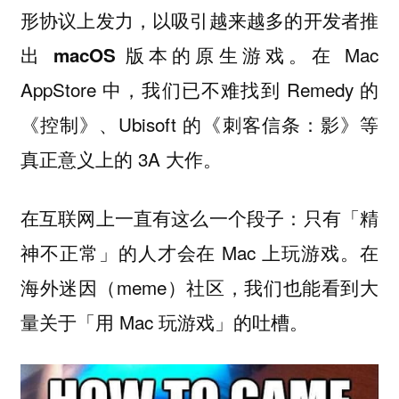
形协议上发力，以吸引越来越多的开发者推
在 Mac
出 macOS 版本的原生游戏。
AppStore 中，我们已不难找到 Remedy 的
《控制》、Ubisoft 的《刺客信条：影》等
真正意义上的 3A 大作。
在互联网上一直有这么一个段子：只有「精
神不正常」的人才会在 Mac 上玩游戏。在
海外迷因（meme）社区，我们也能看到大
量关于「用 Mac 玩游戏」的吐槽。