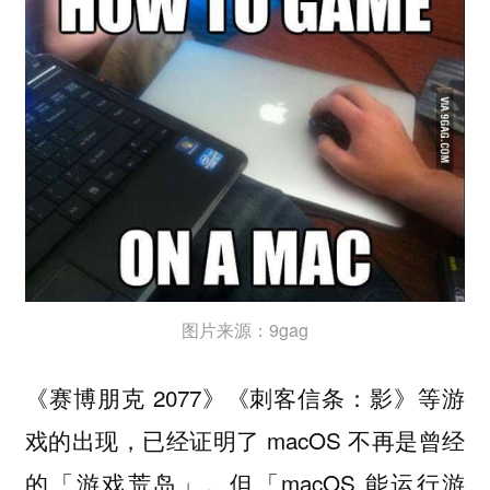
图片来源：9gag
《赛博朋克 2077》《刺客信条：影》等游
戏的出现，已经证明了 macOS 不再是曾经
的「游戏荒岛」。但「macOS 能运行游