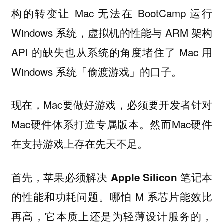
构的转变让 Mac 无法在 BootCamp 运行
Windows 系统，虚拟机的性能与 ARM 架构
API 的缺失也从系统的角度堵住了 Mac 用
Windows 系统「偷渡游戏」的口子。
现在，Mac要做好游戏，必须要开发者针对
Mac硬件体系打造专属版本。然而Mac硬件
在支持游戏上存在先天不足。
首先，苹果必须解决 Apple Silicon 笔记本
哪怕 M 系芯片能效比
的性能和功耗问题。
再高，它本质上还是为轻薄设计服务的，