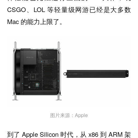
CSGO、LOL 等轻量级网游已经是大多数
Mac 的能力上限了。
图片来源：Apple
到了 Apple Silicon 时代，从 x86 到 ARM 架