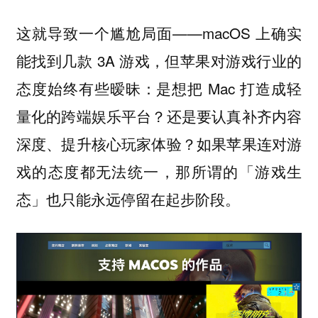
这就导致一个尴尬局面——macOS 上确实
能找到几款 3A 游戏，但苹果对游戏行业的
态度始终有些暧昧：是想把 Mac 打造成轻
量化的跨端娱乐平台？还是要认真补齐内容
深度、提升核心玩家体验？如果苹果连对游
戏的态度都无法统一，那所谓的「游戏生
态」也只能永远停留在起步阶段。