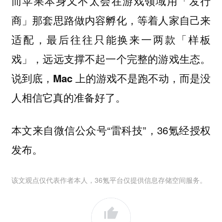
而苹果本身又不太会在游戏领域用「发行
商」那套思路做内容孵化，等着人家自己来
适配，最后往往只能换来一两款「样板
戏」，远远支撑不起一个完整的游戏生态。
说到底，
Mac 上的游戏不是跑不动，而是没
人相信它真的准备好了。
本文来自微信公众号“雷科技”，36氪经授权
发布。
该文观点仅代表作者本人，36氪平台仅提供信息存储空间服务。