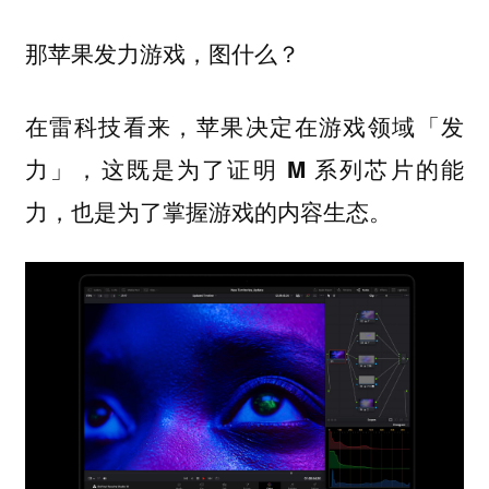
那苹果发力游戏，图什么？
在雷科技看来，苹果决定在游戏领域「发
力」，
这既是为了证明 M 系列芯片的能
力，也是为了掌握游戏的内容生态。