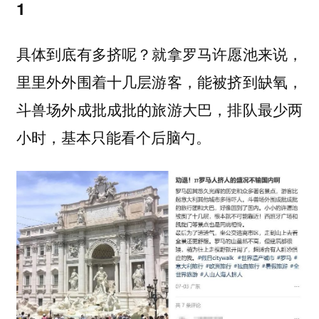
1
具体到底有多挤呢？就拿罗马许愿池来说，
里里外外围着十几层游客，能被挤到缺氧，
斗兽场外成批成批的旅游大巴，排队最少两
小时，基本只能看个后脑勺。