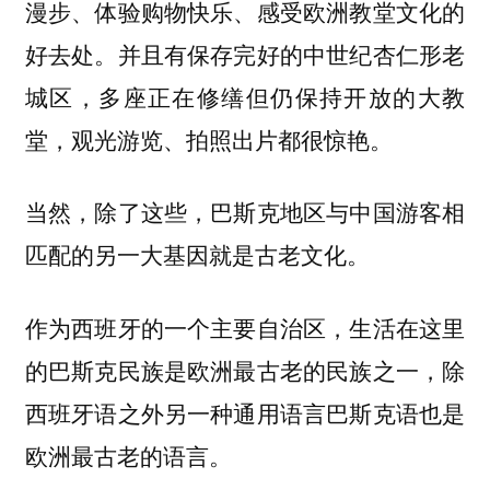
漫步、体验购物快乐、感受欧洲教堂文化的
好去处。并且有保存完好的中世纪杏仁形老
城区，多座正在修缮但仍保持开放的大教
堂，观光游览、拍照出片都很惊艳。
当然，除了这些，巴斯克地区与中国游客相
匹配的另一大基因就是古老文化。
作为西班牙的一个主要自治区，生活在这里
的巴斯克民族是欧洲最古老的民族之一，除
西班牙语之外另一种通用语言巴斯克语也是
欧洲最古老的语言。