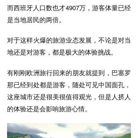
而西班牙人口数也才4907万，游客体量已经
是当地居民的两倍。
对于这样火爆的旅游业态发展，不论是对当
地还是对游客，都是极大的体验挑战。
有刚刚欧洲旅行回来的朋友就提到，巴塞罗
那已经到处都是游客，随处可见中国面孔，
这座城市还是很美很值得观光，但是人挤人
的体验还是会影响旅游心情。