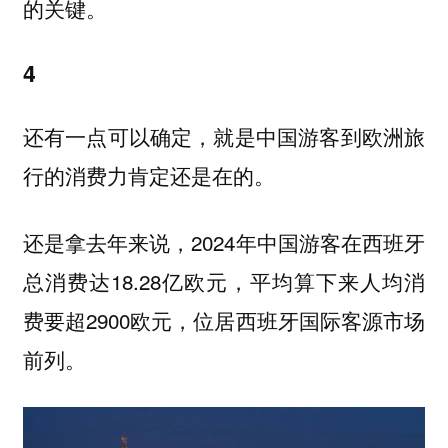
的关键。
4
还有一点可以确定，就是中国游客到欧洲旅
行的消费力肯定还是在的。
还是拿去年来说，2024年中国游客在西班牙
总消费达18.28亿欧元，平均算下来人均消
费要超2900欧元，位居西班牙国际客源市场
前列。