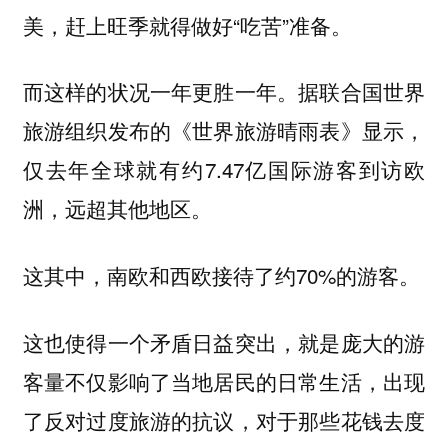
美，赶上旺季就得做好“吃苦”准备。
而这样的状况一年更胜一年。据联合国世界
旅游组织发布的《世界旅游晴雨表》显示，
仅去年全球就有约7.47亿国际游客到访欧
洲，远超其他地区。
这其中，南欧和西欧接待了约70%的游客。
这也使得一个矛盾日益突出，就是庞大的游
客量不仅影响了当地居民的日常生活，出现
了反对过度旅游的抗议，对于那些花钱去度