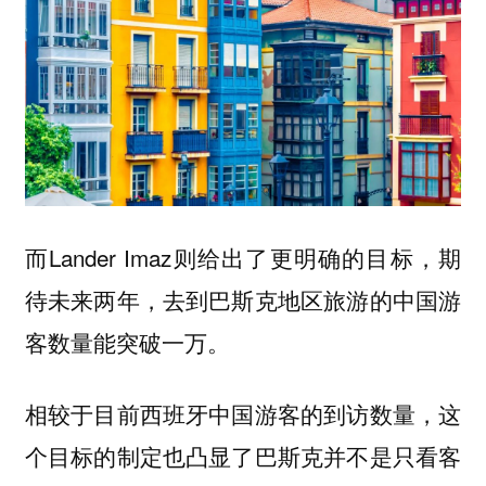
而Lander Imaz则给出了更明确的目标，期
待未来两年，去到巴斯克地区旅游的中国游
客数量能突破一万。
相较于目前西班牙中国游客的到访数量，这
个目标的制定也凸显了巴斯克并不是只看客