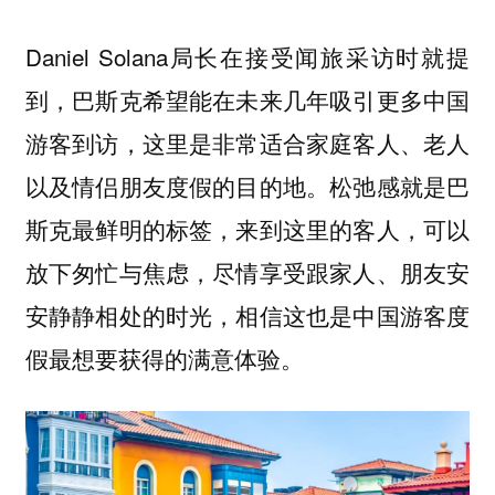
Daniel Solana局长在接受闻旅采访时就提
到，巴斯克希望能在未来几年吸引更多中国
游客到访，这里是非常适合家庭客人、老人
以及情侣朋友度假的目的地。松弛感就是巴
斯克最鲜明的标签，来到这里的客人，可以
放下匆忙与焦虑，尽情享受跟家人、朋友安
安静静相处的时光，相信这也是中国游客度
假最想要获得的满意体验。