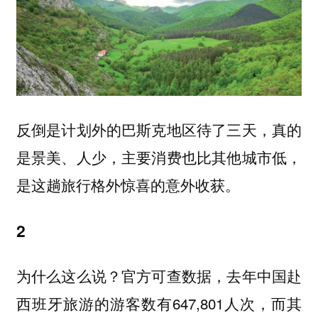
反倒是计划外的巴斯克地区待了三天，真的
是景美、人少，主要消费也比其他城市低，
是这趟旅行格外惊喜的意外收获。
2
为什么这么说？官方可查数据，去年中国赴
西班牙旅游的游客数有647,801人次，而其