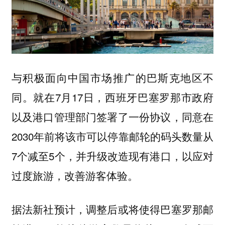
与积极面向中国市场推广的巴斯克地区不
同。就在7月17日，西班牙巴塞罗那市政府
以及港口管理部门签署了一份协议，同意在
2030年前将该市可以停靠邮轮的码头数量从
7个减至5个，并升级改造现有港口，以应对
过度旅游，改善游客体验。
据法新社预计，调整后或将使得巴塞罗那邮