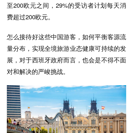
至200欧元之间，29%的受访者计划每天消
费超过200欧元。
怎么接待好这些中国游客，如何平衡客源流
量分布，实现全境旅游业态健康可持续的发
展，对于西班牙政府而言，也会是不得不面
对和解决的严峻挑战。