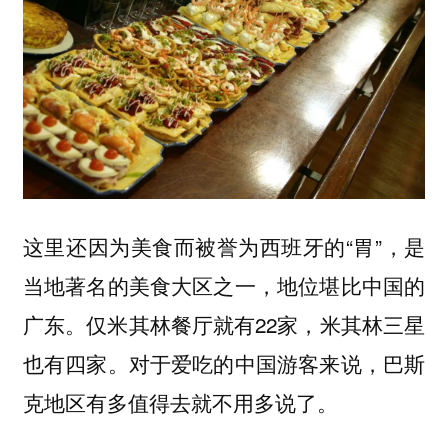
这里还因为美食而被誉为西班牙的“胃”，是
当地著名的美食大区之一，地位堪比中国的
广东。仅米其林餐厅就有22家，米其林三星
也有四家。对于爱吃的中国游客来说，巴斯
克地区有多值得去就不用多说了。