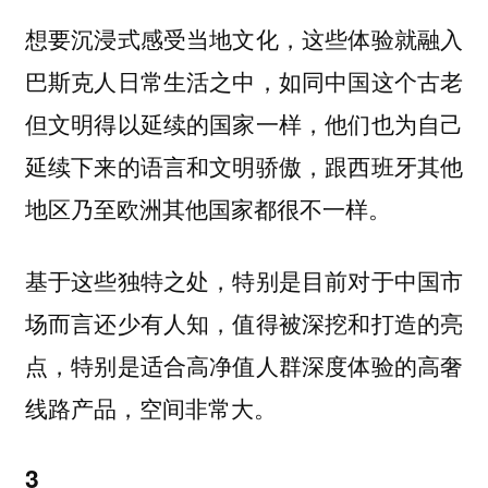
想要沉浸式感受当地文化，这些体验就融入
巴斯克人日常生活之中，如同中国这个古老
但文明得以延续的国家一样，他们也为自己
延续下来的语言和文明骄傲，跟西班牙其他
地区乃至欧洲其他国家都很不一样。
基于这些独特之处，特别是目前对于中国市
场而言还少有人知，值得被深挖和打造的亮
点，特别是适合高净值人群深度体验的高奢
线路产品，空间非常大。
3