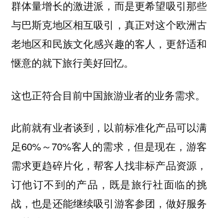
群体量增长的激进派，而是更希望吸引那些
与巴斯克地区相互吸引，真正对这个欧洲古
老地区和民族文化感兴趣的客人，更舒适和
惬意的就下旅行美好回忆。
这也正符合目前中国旅游业者的业务需求。
此前就有业者谈到，以前标准化产品可以满
足60%～70%客人的需求，但是现在，游客
需求更趋碎片化，帮客人找非标产品资源，
订他订不到的产品，既是旅行社面临的挑
战，也是还能继续吸引游客参团，做好服务