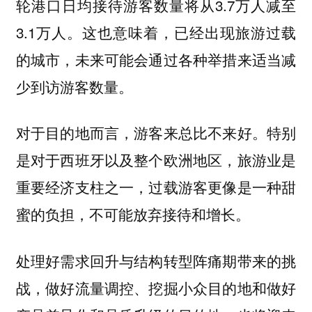
轮港口日均接待游客数量将从3.7万人减至
3.1万人。这也意味着，已经出现旅游过载
的城市，未来可能会通过各种举措来适当减
少到访游客数量。
对于目的地而言，游客来总比不来好。特别
是对于西班牙以及整个欧洲地区，旅游业是
重要经济支柱之一，过载游客更像是一种甜
蜜的负担，不可能放弃接待和增长。
处理好需求回升与结构转型阵痛期带来的挑
战，做好流量调控、挖掘小众目的地和做好