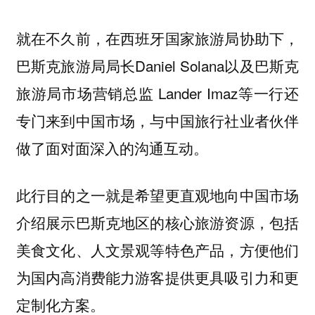
就在不久前，在西班牙国家旅游局协助下，
巴斯克旅游局局长Daniel Solana以及巴斯克
旅游局市场营销总监 Lander Imaz等一行还
专门来到中国市场，与中国旅行社业者伙伴
做了面对面深入的沟通互动。
此行目的之一就是希望更直观地向中国市场
介绍展示巴斯克地区的核心旅游资源，包括
美食文化、人文景观等特色产品，方便他们
为国内高消费能力游客提供更具吸引力和更
定制化方案。