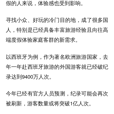
假的人来说，体验感也受到影响。
寻找小众、好玩的冷门目的地，成了很多国
人，特别是已经具备丰富旅游经验且向往高
端度假体验家庭客群的新需求。
以西班牙为例，作为著名欧洲旅游国家，去
年一年赴西班牙旅游的外国游客就已经破纪
录达到9400万人次。
今年已经有官方人员预测，纪录可能会再次
被刷新，游客数量或将突破1亿人次。