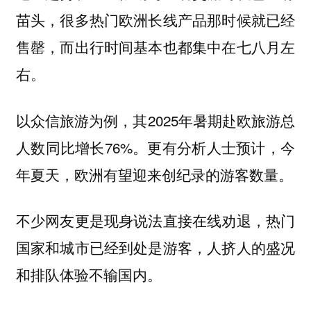
苗头，很多热门欧洲长线产品那时候就已经
售罄，而出行时间基本也都集中在七八月左
右。
以众信旅游为例，其2025年暑期赴欧旅游总
人数同比增长76%。更有分析人士预计，今
年夏天，欧洲有望迎来创纪录的游客数量。
不少网友更是现身说法直接在线劝退，热门
国家和城市已经到处是游客，人挤人的盛况
和排队体验不输国内。