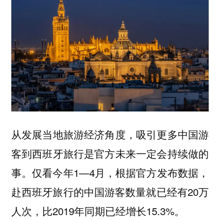
从发展当地旅游经济角度，吸引更多中国游
客到西班牙旅行是官方未来一定会持续做的
事。仅看今年1—4月，根据官方发布数据，
赴西班牙旅行的中国游客数量就已经有20万
人次，比2019年同期已经增长15.3%。