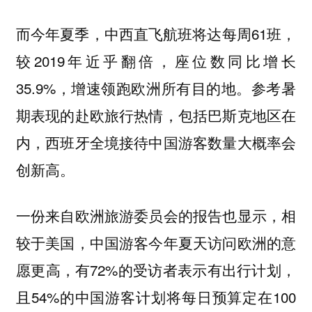
而今年夏季，中西直飞航班将达每周61班，
较2019年近乎翻倍，座位数同比增长
35.9%，增速领跑欧洲所有目的地。参考暑
期表现的赴欧旅行热情，包括巴斯克地区在
内，西班牙全境接待中国游客数量大概率会
创新高。
一份来自欧洲旅游委员会的报告也显示，相
较于美国，中国游客今年夏天访问欧洲的意
愿更高，有72%的受访者表示有出行计划，
且54%的中国游客计划将每日预算定在100