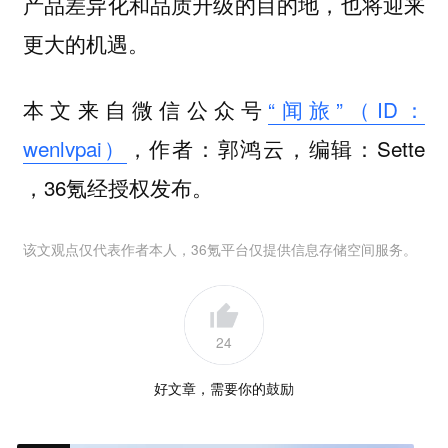
产品差异化和品质升级的目的地，也将迎来
更大的机遇。
本文来自微信公众号
“闻旅”（ID：
wenlvpai）
，作者：郭鸿云，编辑：Sette
，36氪经授权发布。
该文观点仅代表作者本人，36氪平台仅提供信息存储空间服务。
24
好文章，需要你的鼓励