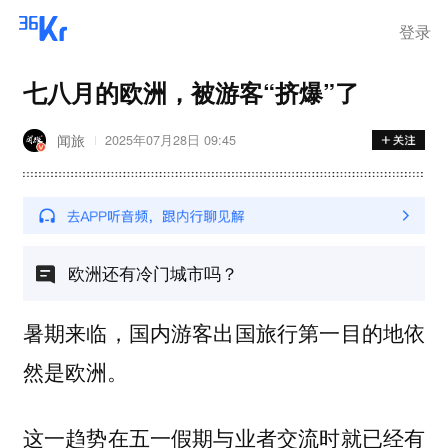
登录
七八月的欧洲，被游客“挤爆”了
闻旅
2025年07月28日 09:45
欧洲还有冷门城市吗？
暑期来临，国内游客出国旅行第一目的地依
然是欧洲。
这一趋势在五一假期与业者交流时就已经有