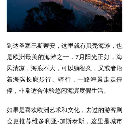
到达圣塞巴斯蒂安，这里就有贝壳海滩，也
是欧洲最美的海滩之一，7月阳光正好，海
风清凉，海浪不大，可以躺很久，又或者沿
着海滨长廊步行、骑行，一路海景走走停
停，非常适合体验悠闲海滨度假生活。
如果是喜欢欧洲艺术和文化，去过的游客则
会更推荐维多利亚-加斯泰斯，这里是城市