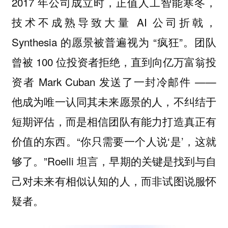
2017 年公司成立时，正值人工智能寒冬，
技术不成熟导致大量 AI 公司折戟，
Synthesia 的愿景被普遍视为 “疯狂”。团队
曾被 100 位投资者拒绝，直到向亿万富翁投
资者 Mark Cuban 发送了一封冷邮件 ——
他成为唯一认同其未来愿景的人，不纠结于
短期评估，而是相信团队有能力打造真正有
价值的东西。“你只需要一个人说‘是’，这就
够了。”Roelli 坦言，早期的关键是找到与自
己对未来有相似认知的人，而非试图说服怀
疑者。