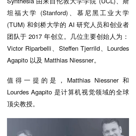
Synthesia 由来自伦敦大学学院 (UCL)、斯
坦福大学 (Stanford)、慕尼黑工业大学
(TUM) 和剑桥大学的 AI 研究人员和创业者
团队于 2017 年创立。几位主要创始人为：
Victor Riparbelli、Steffen Tjerrild、Lourdes
Agapito 以及 Matthias Niessner。
值得一提的是，Matthias Niessner 和
Lourdes Agapito 是计算机视觉领域的全球
顶尖教授。