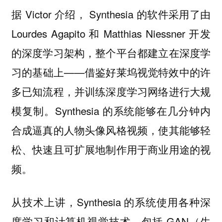
据 Victor 介绍， Synthesia 的软件采用了由
Lourdes Agapito 和 Matthias Niessner 开发
的深度学习架构，整个平台都建立在深度学
习的基础上——借鉴好莱坞视觉特效中的许
多已知流程，并训练深度学习网络进行大规
模复制。Synthesia 的系统能够在几分钟内
合成逼真的人物头像风格视频，使其能够轻
松、快速且可扩展地制作用于商业用途的视
频。
从技术上讲，Synthesia 的系统使用各种深
度学习和计算机视觉技术，包括 GAN（生