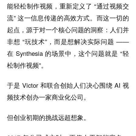
能轻松制作视频，重新定义了 “通过视频交
流” 这一信息传递的高效方式。而这一切的
起点，源于对一个核心问题的洞察：人们并
非想 “玩技术”，而是想解决实际问题 ——
在 Synthesia 的场景中，这个问题就是 “轻
松制作视频”。
于是 Victor 和联合创始人们决心围绕 AI 视
频技术创办一家商业化公司。
但创业初期的挑战远超想象。