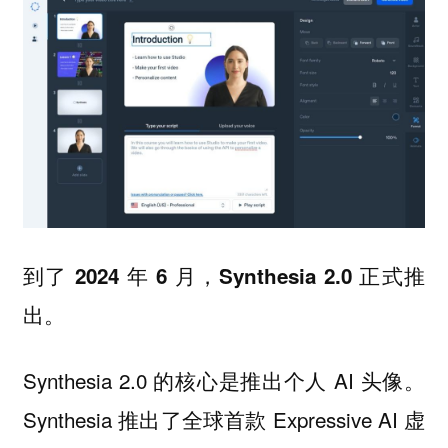
到了 2024 年 6 月，Synthesia 2.0 正式推
出。
Synthesia 2.0 的核心是推出个人 AI 头像。
Synthesia 推出了全球首款 Expressive AI 虚