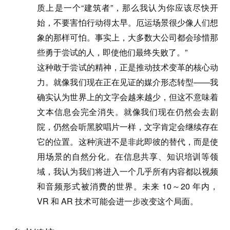
质上是一个“建筑者”，那么我认为你应该尽快开
始，不要害怕行动得太早。厄运场景很少像人们想
象的那样可怕。事实上，大多数大公司都会珍惜那
些勇于尝试的人，即使他们最终失败了。”
这种敢于尝试的精神，正是推动技术变革的核心动
力。就像我们现在正在见证的媒介形态转型——我
确实认为世界上的文字会越来越少，但这不意味着
文本信息会完全消失。就像我们现在仍然会去剧
院，仍然会听黑胶唱片一样，文字肯定会继续存在
它的位置。这种演进不是非此即彼的替代，而是使
用场景的自然分化。在信息共享、知识培训等领
域，我认为我们将进入一个几乎所有内容都以视频
和音频形式被消费的世界。未来 10～20 年内，
VR 和 AR 技术可能会进一步改变这个局面。