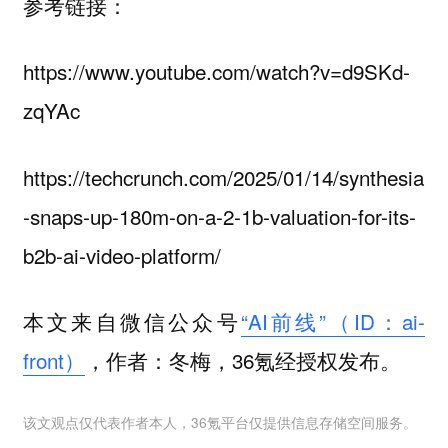
参考链接：
https://www.youtube.com/watch?v=d9SKd-
zqYAc
https://techcrunch.com/2025/01/14/synthesia
-snaps-up-180m-on-a-2-1b-valuation-for-its-
b2b-ai-video-platform/
本文来自微信公众号
“AI前线”（ID：ai-
front）
，作者：冬梅，36氪经授权发布。
该文观点仅代表作者本人，36氪平台仅提供信息存储空间服务。