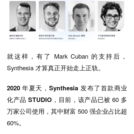
就这样，有了 Mark Cuban 的支持后，
Synthesia 才算真正开始走上正轨。
2020 年夏天，Synthesia 发布了首款商业
，目前，该产品已被 60 多
化产品 STUDIO
万家公司使用，其中财富 500 强企业占比超
60%。