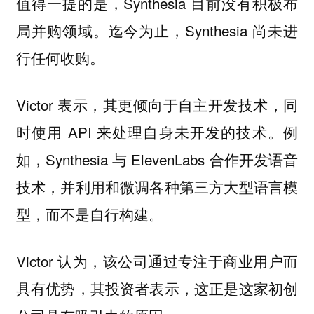
值得一提的是，Synthesia 目前没有积极布
局并购领域。迄今为止，Synthesia 尚未进
行任何收购。
Victor 表示，其更倾向于自主开发技术，同
时使用 API 来处理自身未开发的技术。例
如，Synthesia 与 ElevenLabs 合作开发语音
技术，并利用和微调各种第三方大型语言模
型，而不是自行构建。
Victor 认为，
该公司通过专注于商业用户而
具有优势，其投资者表示，这正是这家初创