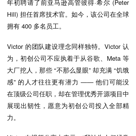
年初聘请了前亚马逊高管彼得·希尔 (Peter
Hill) 担任首席技术官。如今，该公司在全球
拥有 400 多名员工。
Victor 的团队建设理念同样独特。Victor 认
为，初创公司不应执着于从谷歌、Meta 等
大厂挖人，那些 “不那么显眼” 却充满 “饥饿
感” 的人才往往更有潜力 —— 他们可能没
在顶级公司任职，却在管理优秀开源项目中
展现出韧性，愿意为初创公司投入全部精
力。