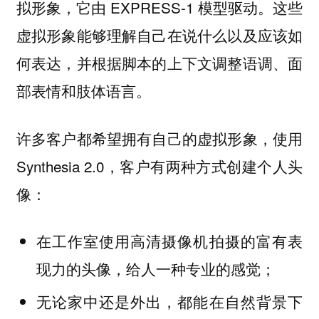
拟形象，它由 EXPRESS-1 模型驱动。这些
虚拟形象能够理解自己在说什么以及应该如
何表达，并根据脚本的上下文调整语调、面
部表情和肢体语言。
许多客户都希望拥有自己的虚拟形象，使用
Synthesia 2.0，客户有两种方式创建个人头
像：
在工作室使用高清摄像机拍摄的富有表
现力的头像，给人一种专业的感觉；
无论家中还是外出，都能在自然背景下