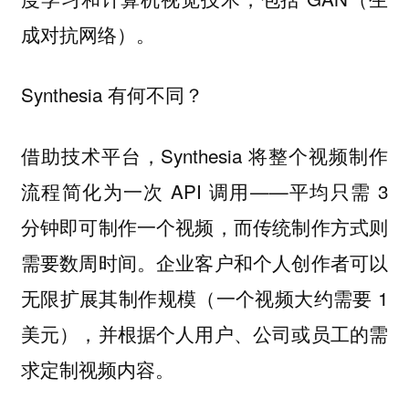
成对抗网络）。
Synthesia 有何不同？
借助技术平台，Synthesia 将整个视频制作
流程简化为一次 API 调用——平均只需 3
分钟即可制作一个视频，而传统制作方式则
需要数周时间。企业客户和个人创作者可以
无限扩展其制作规模（一个视频大约需要 1
美元），并根据个人用户、公司或员工的需
求定制视频内容。