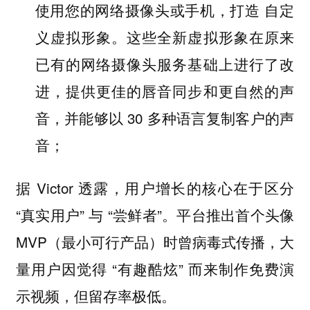
使用您的网络摄像头或手机，打造 自定
义虚拟形象。这些全新虚拟形象在原来
已有的网络摄像头服务基础上进行了改
进，提供更佳的唇音同步和更自然的声
音，并能够以 30 多种语言复制客户的声
音；
据 Victor 透露，用户增长的核心在于区分
“真实用户” 与 “尝鲜者”。平台推出首个头像
MVP（最小可行产品）时曾病毒式传播，大
量用户因觉得 “有趣酷炫” 而来制作免费演
示视频，但留存率极低。