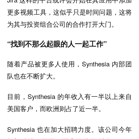
更多视频工具，这似乎只是时间问题，这将
为其与投资组合公司的合作打开大门。
“找到不那么起眼的人一起工作”
随着产品被更多人使用，Synthesia 内部团
队也在不断扩大。
目前，Synthesia 的年收入有一半以上来自
美国客户，而欧洲则占了近一半。
Synthesia 也在加大招聘力度。该公司今年