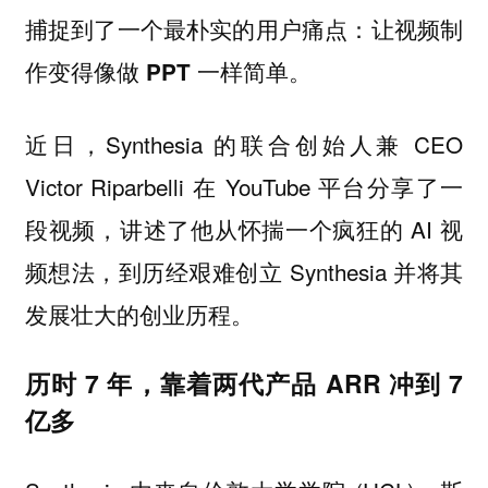
捕捉到了一个最朴实的用户痛点：
让视频制
。
作变得像做 PPT 一样简单
近日，Synthesia 的联合创始人兼 CEO
Victor Riparbelli 在 YouTube 平台分享了一
段视频，讲述了他从怀揣一个疯狂的 AI 视
频想法，到历经艰难创立 Synthesia 并将其
发展壮大的创业历程。
历时 7 年，靠着两代产品 ARR 冲到 7
亿多