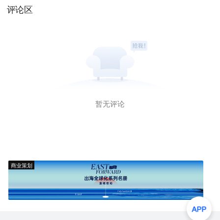
评论区
暂无评论
商业策划