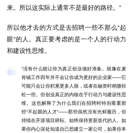
来。所以这实际上通常不是最好的路径。”
所以他才去的方式是去招聘一些不那么“起
眼”的人。真正要考虑的是一个人的行动力
和建设性思维。
“没有什么能让你为真正创业做好准备。就像在麦
肯锡工作四年并不会让你成为更好的企业家——它
可能只会让你积累更多人脉，或者在融资时稍微轻
松一些。但创业真正的内核在于行动力与建设性思
维。这也解释了为什么我们在招聘时特别看重那
些“不起眼的人才”——那些虽然没有光鲜履历，但
持续在开源项目耕耘、始终保持更新迭代的人。如
果你内心深处知道自己想建立一家公司，如果你本