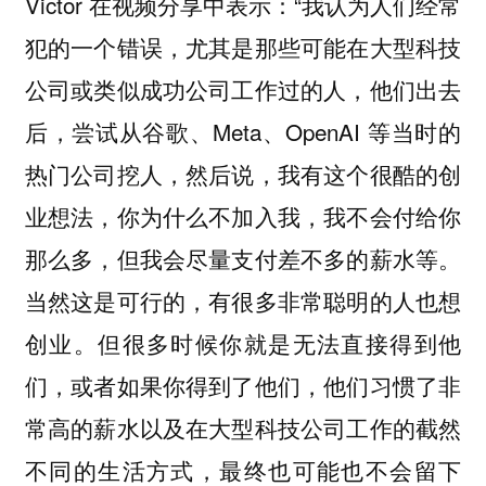
Victor 在视频分享中表示：“我认为人们经常
犯的一个错误，尤其是那些可能在大型科技
公司或类似成功公司工作过的人，他们出去
后，尝试从谷歌、Meta、OpenAI 等当时的
热门公司挖人，然后说，我有这个很酷的创
业想法，你为什么不加入我，我不会付给你
那么多，但我会尽量支付差不多的薪水等。
当然这是可行的，有很多非常聪明的人也想
创业。但很多时候你就是无法直接得到他
们，或者如果你得到了他们，他们习惯了非
常高的薪水以及在大型科技公司工作的截然
不同的生活方式，最终也可能也不会留下