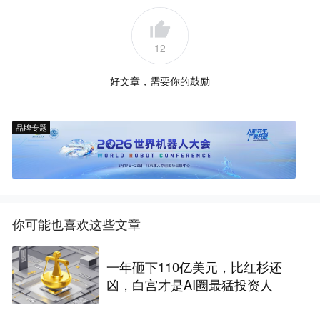
12
好文章，需要你的鼓励
品牌专题
你可能也喜欢这些文章
一年砸下110亿美元，比红杉还
凶，白宫才是AI圈最猛投资人