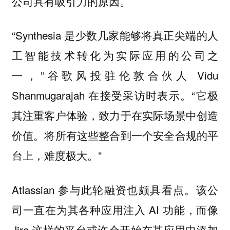
。
公司具有吸引力的原因
“Synthesia 是少数几家能够将真正尖端的人
工智能技术转化为实际应用的公司之
一，”谷歌风投驻伦敦合伙人 Vidu
Shanmugarajah 在接受采访时表示。“它极
其注重客户体验，致力于在实际场景中创造
价值。将所有这些整合到一个安全合规的平
台上，难度极大。”
Atlassian 参与此轮融资也颇具看点。该公
司一直在为其各种应用注入 AI 功能，而像
Jira 这样的平台或许会开始在其应用中添加