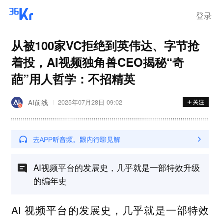
登录
从被100家VC拒绝到英伟达、字节抢
着投，AI视频独角兽CEO揭秘“奇
葩”用人哲学：不招精英
AI前线
2025年07月28日 09:02
AI视频平台的发展史，几乎就是一部特效升级
的编年史
AI 视频平台的发展史，几乎就是一部特效