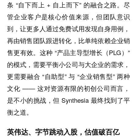
条 “自下而上 + 自上而下” 的融合之路。尽
管企业客户是核心价值来源，但团队意识
到，让更多人通过免费试用发现自身用例，
再由销售团队跟进转化，比单纯依赖企业销
售更有效。这种 “产品主导型增长（PLG）”
的模式，需要平衡小公司与大企业的需求，
更需要融合 “自助型” 与 “企业销售型” 两种
文化 —— 这对资源有限的初创公司而言，
是不小的挑战，但 Synthesia 最终找到了平
衡之道。
英伟达、字节跳动入股，估值破百亿