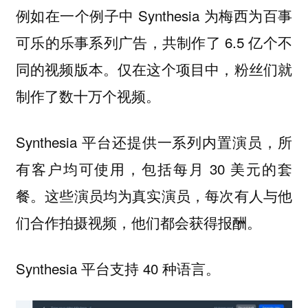
例如在一个例子中 Synthesia 为梅西为百事
可乐的乐事系列广告，共制作了 6.5 亿个不
同的视频版本。仅在这个项目中，粉丝们就
制作了数十万个视频。
Synthesia 平台还提供一系列内置演员，所
有客户均可使用，包括每月 30 美元的套
餐。这些演员均为真实演员，每次有人与他
们合作拍摄视频，他们都会获得报酬。
Synthesia 平台支持 40 种语言。