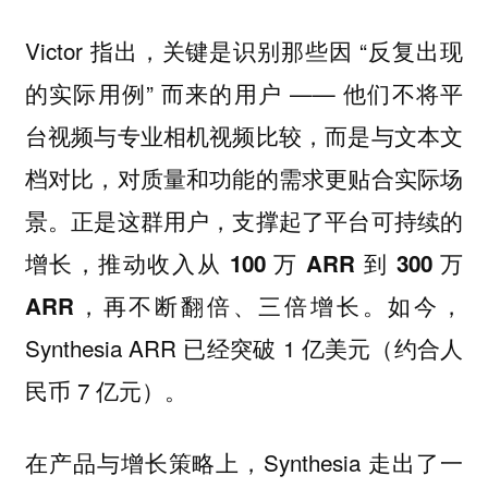
Victor 指出，关键是识别那些因 “反复出现
的实际用例” 而来的用户 —— 他们不将平
台视频与专业相机视频比较，而是与文本文
档对比，对质量和功能的需求更贴合实际场
景。正是这群用户，支撑起了平台可持续的
增长，
推动收入从 100 万 ARR 到 300 万
。如今，
ARR，再不断翻倍、三倍增长
Synthesia ARR 已经突破 1 亿美元（约合人
民币 7 亿元）。
在产品与增长策略上，Synthesia 走出了一