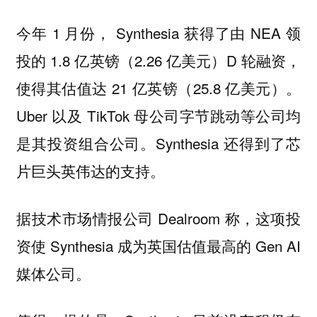
今年 1 月份， Synthesia 获得了由 NEA 领
投的 1.8 亿英镑（2.26 亿美元）D 轮融资，
使得其估值达 21 亿英镑（25.8 亿美元）。
Uber 以及 TikTok 母公司字节跳动等公司均
是其投资组合公司。Synthesia 还得到了芯
片巨头英伟达的支持。
据技术市场情报公司 Dealroom 称，这项投
资使 Synthesia 成为英国估值最高的 Gen AI
媒体公司。