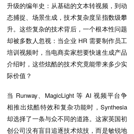
升级的编年史：从基础的文本转视频，到动
态捕捉、场景生成，技术复杂度呈指数级攀
升。这些复杂的技术背后，一个根本性问题
却被多数人忽视：当企业 HR 需要制作员工
培训视频时，当电商卖家想要快速生成产品
介绍时，这些炫酷的技术究竟能带来多少实
际价值？
当 Runway、MagicLight 等 AI 视频平台争
相推出炫酷特效和复杂功能时，Synthesia
却选择了一条与众不同的道路。这家英国初
创公司没有盲目追逐技术炫技，而是敏锐地