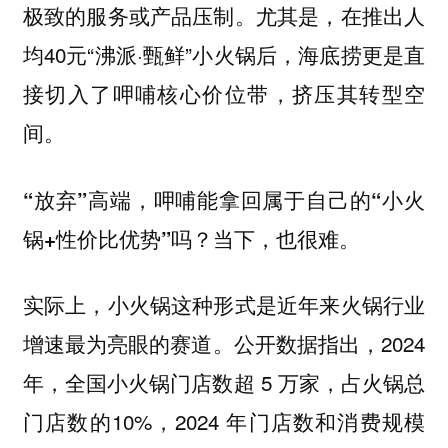
极致的服务或产品压制。尤其是，在推出人
均40元“沸派·甄鲜”小火锅后，海底捞更是直
接切入了呷哺核心价位带，挤压其转型空
间。
“放弃”高端，呷哺能拿回属于自己的“小火
锅+性价比优势”吗？当下，也很难。
实际上，小火锅这种形式是近年来火锅行业
增速最为亮眼的赛道。公开数据指出，2024
年，全国小火锅门店数超 5 万家，占火锅总
门店数的10%，2024 年门店数和消费规模