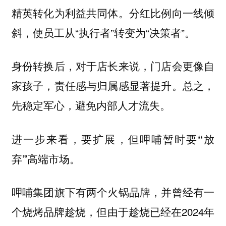
精英转化为利益共同体。分红比例向一线倾
斜，使员工从“执行者”转变为“决策者”。
身份转换后，对于店长来说，门店会更像自
家孩子，责任感与归属感显著提升。总之，
先稳定军心，避免内部人才流失。
进一步来看，要扩展，但呷哺暂时要“放
弃”高端市场。
呷哺集团旗下有两个火锅品牌，并曾经有一
个烧烤品牌趁烧，但由于趁烧已经在2024年