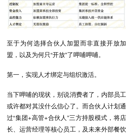
至于为何选择合伙人加盟而非直接开放加
盟，以及为何只“开放”了呷哺呷哺。
第一，实现人才绑定与组织激活。
当下呷哺的现状，别说消费者了，内部员工
或许都对其没什么信心了。而合伙人计划通
过“集团+高管+合伙人”三方持股模式，将店
长、运营经理等核心员工，及未来外部餐饮