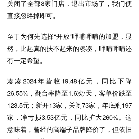
关闭了全部8家门店，退出市场了，我们便
直接忽略掉即可。
至于为何先选择“开放”呷哺呷哺的加盟，显
然，比起真的扶不起来的凑凑，呷哺呷哺还
有一定希望。
凑凑2024年营收19.48亿元，同比下降
26.55%，翻台率降至1.6次/天，客单价跌至
123.5元；新开13家，关闭73家，年底剩197
家，净亏损3.53亿元，同比扩大260%。
这
意味着，曾经的高端子品牌降价了，但依旧