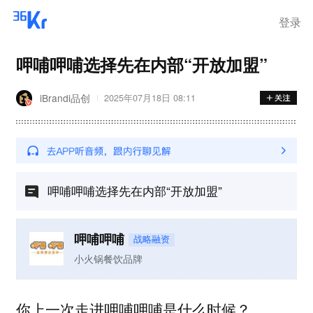
登录
呷哺呷哺选择先在内部“开放加盟”
iBrandi品创
2025年07月18日 08:11
呷哺呷哺选择先在内部“开放加盟”
呷哺呷哺
战略融资
小火锅餐饮品牌
你上一次走进呷哺呷哺是什么时候？