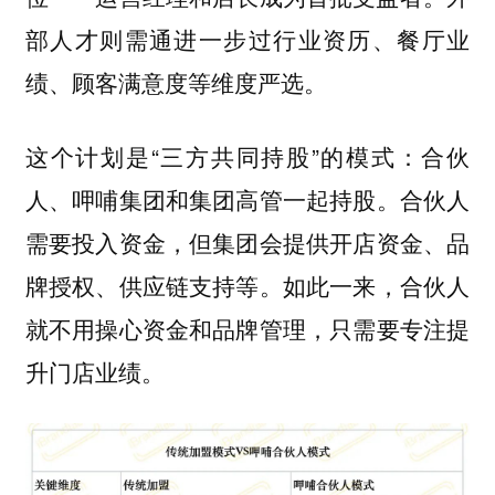
部人才则需通进一步过行业资历、餐厅业
绩、顾客满意度等维度严选。
这个计划是“三方共同持股”的模式：
合伙
人、呷哺集团和集团高管一起持股。合伙人
需要投入资金，但集团会提供开店资金、品
牌授权、供应链支持等。如此一来，合伙人
就不用操心资金和品牌管理，只需要专注提
升门店业绩。