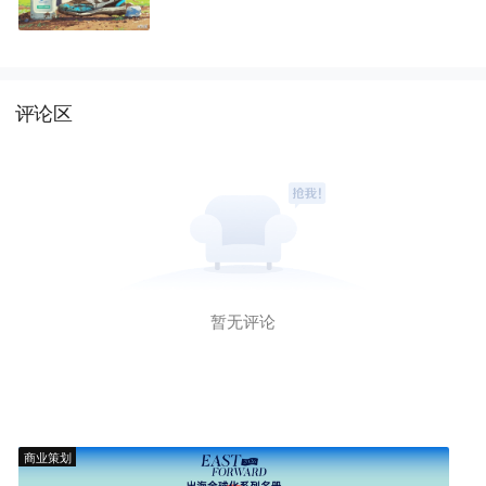
评论区
暂无评论
商业策划