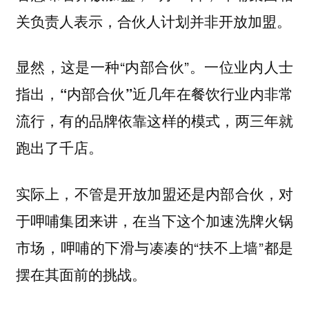
关负责人表示，合伙人计划并非开放加盟。
显然，这是一种“内部合伙”
。一位业内人士
指出，“内部合伙”近几年在餐饮行业内非常
流行，有的品牌依靠这样的模式，两三年就
跑出了千店。
实际上，不管是开放加盟还是内部合伙，对
于呷哺集团来讲，在当下这个加速洗牌火锅
市场，呷哺的下滑与凑凑的“扶不上墙”都是
摆在其面前的挑战。