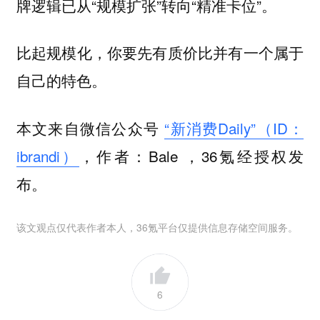
牌逻辑已从“规模扩张”转向“精准卡位”。
比起规模化，你要先有质价比并有一个属于
自己的特色。
本文来自微信公众号
“新消费Daily”（ID：
ibrandi）
，作者：Bale ，36氪经授权发
布。
该文观点仅代表作者本人，36氪平台仅提供信息存储空间服务。
6