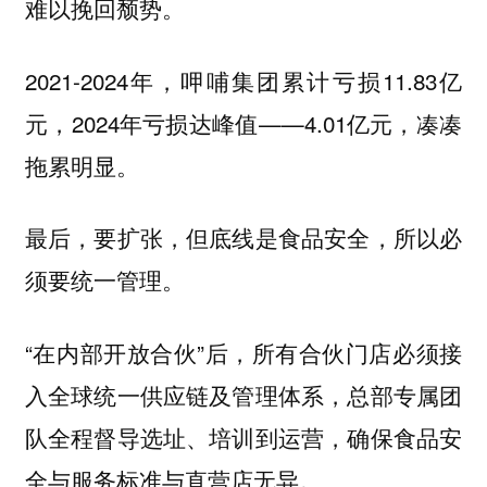
难以挽回颓势。
2021-2024年，呷哺集团累计亏损11.83亿
元，2024年亏损达峰值——4.01亿元，凑凑
拖累明显。
最后，要扩张，但底线是食品安全，所以必
须要统一管理。
“在内部开放合伙”后，所有合伙门店必须接
入全球统一供应链及管理体系，总部专属团
队全程督导选址、培训到运营，确保食品安
全与服务标准与直营店无异。