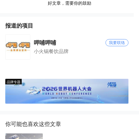
好文章，需要你的鼓励
报道的项目
呷哺呷哺
我要联络
小火锅餐饮品牌
品牌专题
你可能也喜欢这些文章