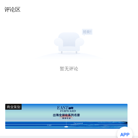
评论区
暂无评论
商业策划