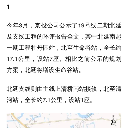
1
今年3月，京投公司公示了19号线二期北延
及支线工程的环评报告全文，其中北延南起
一期工程牡丹园站，北至生命谷站，全长约
17.1公里，设站7座。相比之前公示的规划
方案，北延将增设生命谷站。
北延支线则由主线上清桥南站接轨，北至清
河站，全长约7.1公里，设站1座。