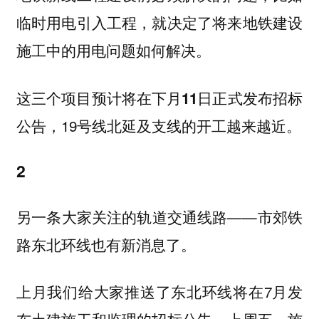
临时用电引入工程，就决定了将来地铁建设
施工中的用电问题如何解决。
这三个项目预计将在
下月11日正式发布招标
，19号线北延及支线的开工越来越近。
公告
2
另一条大家关注的轨道交通线路——市郊铁
路东北环线也有新消息了。
上月我们给大家推送了
将在7月发
东北环线