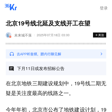
步询价；韩国宣布进入“国家灾
难状态”
登录
北京19号线北延及支线开工在望
未来城不落
2025年07月18日 03:00
下月11日或发布招标公告
在北京地铁三期建设规划中，19号线二期无
疑是关注度最高的线路之一。
今年年初，北京市公布了地铁建设计划，19