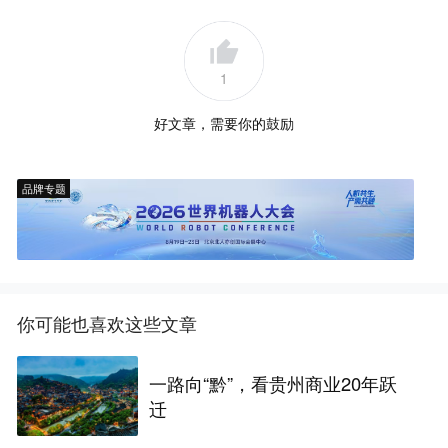
1
好文章，需要你的鼓励
品牌专题
你可能也喜欢这些文章
一路向“黔”，看贵州商业20年跃
迁