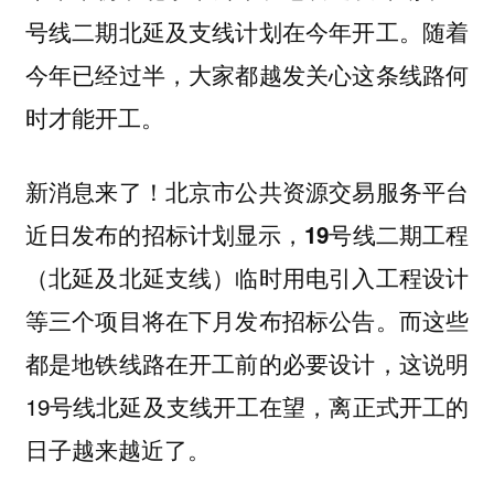
号线二期北延及支线计划在今年开工。随着
今年已经过半，大家都越发关心这条线路何
时才能开工。
新消息来了！北京市公共资源交易服务平台
近日发布的招标计划显示，
19号线二期工程
（北延及北延支线）临时用电引入工程设计
。而这些
等三个项目将在下月发布招标公告
都是地铁线路在开工前的必要设计，这说明
19号线北延及支线开工在望，离正式开工的
日子越来越近了。