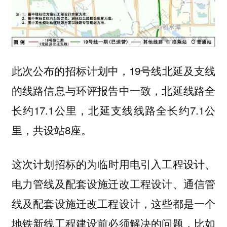
此次公布的招标计划中，19号线北延及支线
的线路信息与环评报告中一致，北延线路全
长约17.1公里，北延支线线路全长约7.1公
里，共设站8座。
这次计划招标的为
临时用电引入工程设计、
电力管线及配套设施迁改工程设计、通信管
，这些都是一个
线及配套设施迁改工程设计
地铁新线工程建设前必须解决的问题，比如