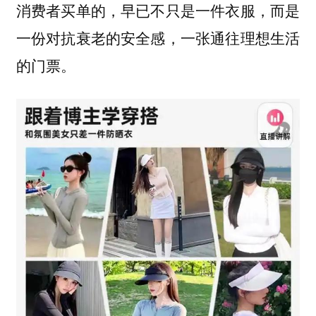
消费者买单的，早已不只是一件衣服，而是
一份对抗衰老的安全感，一张通往理想生活
的门票。