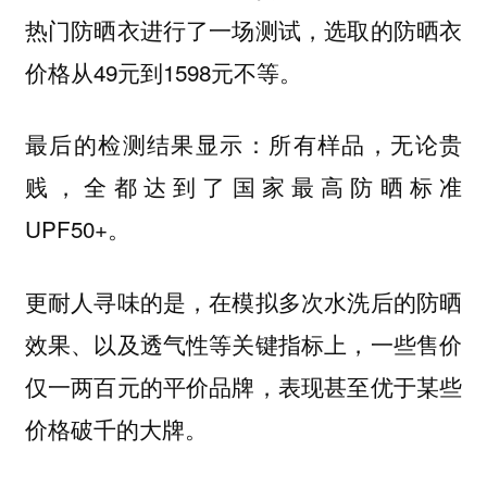
热门防晒衣进行了一场测试，选取的防晒衣
价格从49元到1598元不等。
最后的检测结果显示：所有样品，无论贵
贱，全都达到了国家最高防晒标准
UPF50+。
更耐人寻味的是，在模拟多次水洗后的防晒
效果、以及透气性等关键指标上，一些售价
仅一两百元的平价品牌，表现甚至优于某些
价格破千的大牌。