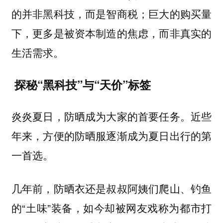
的并非黑科技，而是智商税；巨大的购买量
下，更多是被资本制造的焦虑，而非真实的
生活需求。
探秘“黑科技”与“天价”标签
炎炎夏日，防晒成为大家的首要任务。近些
年来，方便的防晒服逐渐成为夏日出行的第
一首选。
几年前，防晒衣还是叔叔阿姨们爬山、钓鱼
的“土味”装备，如今却被网友戏称为都市打