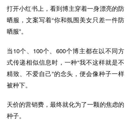
打开小红书上，看到博主穿着一身漂亮的防
晒服，文案写着“你和氛围美女只差一件防
晒服”。
当10个、100个、600个博主都在以不同方
式传递相似信息时，一种“我不这样就是不
精致、不爱自己”的念头，便会像种子一样
被种下。
天价的营销费，最终就化为了一颗的焦虑的
种子。