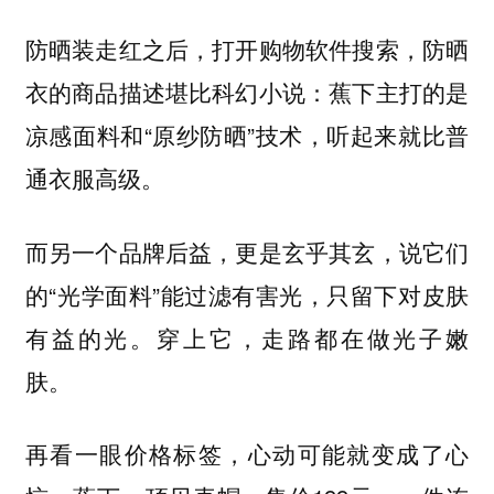
防晒装走红之后，打开购物软件搜索，防晒
衣的商品描述堪比科幻小说：蕉下主打的是
凉感面料和“原纱防晒”技术，听起来就比普
通衣服高级。
而另一个品牌后益，更是玄乎其玄，说它们
的“光学面料”能过滤有害光，只留下对皮肤
有益的光。穿上它，走路都在做光子嫩
肤。
再看一眼价格标签，心动可能就变成了心