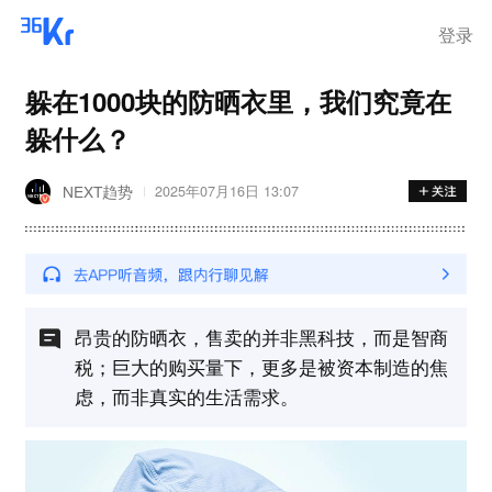
登录
躲在1000块的防晒衣里，我们究竟在
躲什么？
NEXT趋势
2025年07月16日 13:07
昂贵的防晒衣，售卖的并非黑科技，而是智商
税；巨大的购买量下，更多是被资本制造的焦
虑，而非真实的生活需求。