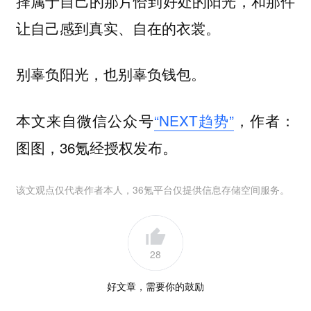
择属于自己的那片恰到好处的阳光，和那件
让自己感到真实、自在的衣裳。
别辜负阳光，也别辜负钱包。
本文来自微信公众号
“NEXT趋势”
，作者：
图图，36氪经授权发布。
该文观点仅代表作者本人，36氪平台仅提供信息存储空间服务。
28
好文章，需要你的鼓励