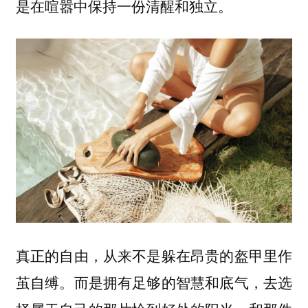
是在喧嚣中保持一份清醒和独立。
真正的自由，从来不是躲在昂贵的盔甲里作
茧自缚。而是拥有足够的智慧和底气，去选