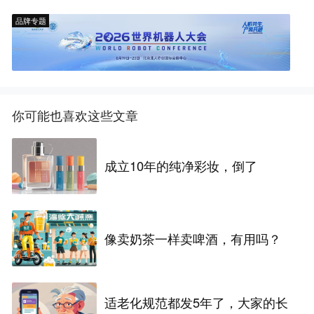
品牌专题
你可能也喜欢这些文章
成立10年的纯净彩妆，倒了
像卖奶茶一样卖啤酒，有用吗？
适老化规范都发5年了，大家的长