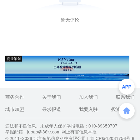
暂无评论
商业策划
商务合作
关于我们
加入我们
联系我们
城市加盟
寻求报道
我要入驻
投资者关系
违法和不良信息、未成年人保护举报电话：010-89650707
举报邮箱：jubao@36kr.com 网上有害信息举报
© 2011~
2026
北京多氪信息科技有限公司 |
京ICP备12031756号-6