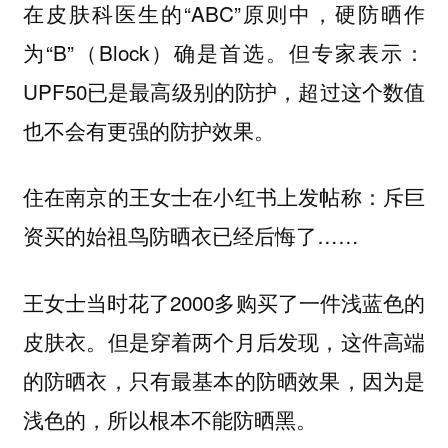
在皮肤科医生的“ABC”原则中，硬防晒作
为“B”（Block）确是首选。但专家表示：
UPF50已是最高级别的防护，超过这个数值
也不会有更强的防护效果。
住在南京的王女士在小红书上发帖称：斥巨
资买的始祖鸟防晒衣已经后悔了……
王女士当时花了2000多购买了一件浅蓝色的
皮肤衣。但是穿着两个月后发现，这件高端
的防晒衣，只有最基本的防晒效果，因为是
浅色的，所以根本不能防晒黑。