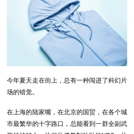
今年夏天走在街上，总有一种闯进了科幻片
场的错觉。
在上海的陆家嘴，在北京的国贸，在各个城
市最繁华的十字路口，总能看到一群全副武