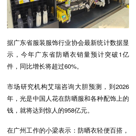
据广东省服装服饰行业协会最新统计数据显
示，今年广东省防晒衣销量预计突破1亿
件，同比增长将超过60%。
市场研究机构艾瑞咨询大胆预测，到2026
年，光是中国人花在防晒服和各种配饰上的
钱，就将达到惊人的958亿元。
在广州工作的小梁表示：防晒衣轻便百搭，