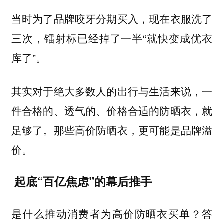
当时为了品牌咬牙分期买入，现在衣服洗了
三次，镭射标已经掉了一半“就快变成优衣
库了”。
其实对于绝大多数人的出行与生活来说，一
件合格的、透气的、价格合适的防晒衣，就
足够了。那些高价防晒衣，更可能是品牌溢
价。
起底“百亿焦虑”的幕后推手
是什么推动消费者为高价防晒衣买单？答