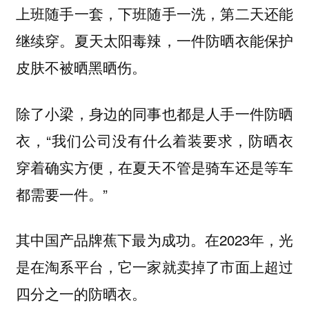
上班随手一套，下班随手一洗，第二天还能
继续穿。夏天太阳毒辣，一件防晒衣能保护
皮肤不被晒黑晒伤。
除了小梁，身边的同事也都是人手一件防晒
衣，“我们公司没有什么着装要求，防晒衣
穿着确实方便，在夏天不管是骑车还是等车
都需要一件。”
其中国产品牌蕉下最为成功。在2023年，光
是在淘系平台，它一家就卖掉了市面上超过
四分之一的防晒衣。