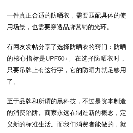
一件真正合适的防晒衣，需要匹配具体的使
用场景，也需要穿透品牌营销的光环。
有网友发帖分享了选择防晒衣的窍门：防晒
的核心指标是UPF50+。在选择防晒衣时，
只要吊牌上有这行字，它的防晒力就足够用
了。
至于品牌和所谓的黑科技，不过是资本制造
的消费陷阱。商家永远在制造新的概念，定
义新的标准生活。而我们消费者能做的，就