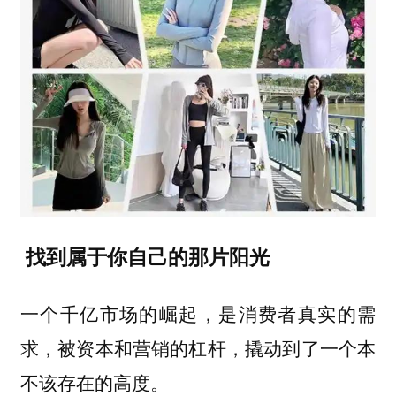
找到属于你自己的那片阳光
一个千亿市场的崛起，是消费者真实的需
求，被资本和营销的杠杆，撬动到了一个本
不该存在的高度。