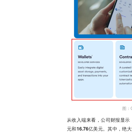
图：
从收入端来看，公司财报显示，202
元和16.76亿美元。
其中，绝大部