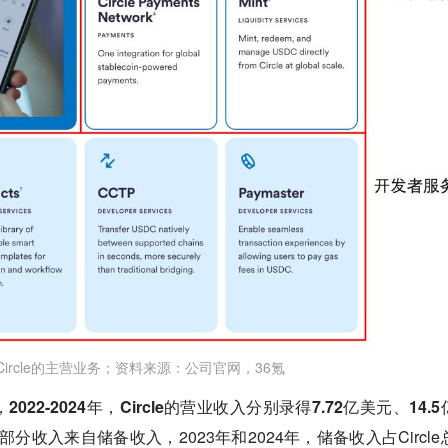
Circle的主营业务；资料来源：公司官网，36氪
2-2024年，Circle的营业收入分别录得7.72亿美元、14.5
分收入来自储备收入，2023年和2024年，储备收入占Circle