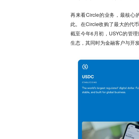
再来看Circle的业务，最
此。在Circle收购了最大的代
截至今年6月初，USYC的管理
生态，其同时为金融客户与开