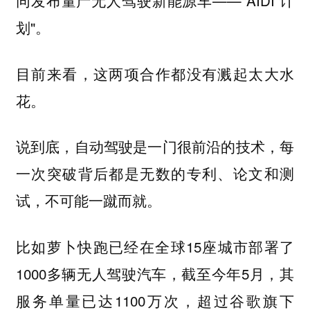
同发布量产无人驾驶新能源车——"AIDI 计
划"。
目前来看，这两项合作都没有溅起太大水
花。
说到底，自动驾驶是一门很前沿的技术，每
一次突破背后都是无数的专利、论文和测
试，不可能一蹴而就。
比如萝卜快跑已经在全球15座城市部署了
1000多辆无人驾驶汽车，截至今年5月，其
服务单量已达1100万次，超过谷歌旗下