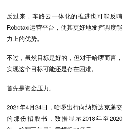
反过来，车路云一体化的推进也可能反哺
Robotaxi运营平台，使其更好地发挥调度能
力上的优势。
不过，虽然目标是好的，但对于哈啰而言，
实现这个目标可能还是存在困难。
首先是资金压力。
2021年4月24日，哈啰出行向纳斯达克递交
的那份招股书，数据显示2018年至2020