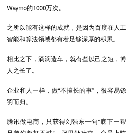
Waymo的1000万次。
之所以能有这样的成就，是因为百度在人工
智能和算法领域都有着足够深厚的积累。
相比之下，滴滴造车，就有些以己之短，博
人之长了。
企业和人一样，做“不擅长的事”，很容易铩
羽而归。
腾讯做电商，只获得刘强东一句“底下一帮
兄弟你都打不过”，阿里做社交，全员上阵