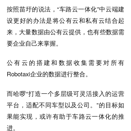
按照苗圩的说法，“车路云一体化”中云端建
设更好的办法是将公有云和私有云结合起
来，大量数据由公有云提供，也有些数据需
要企业自己来掌握。
公有云的搭建和数据收集需要对所有
Robotaxi企业的数据进行整合。
而哈啰“打造一个多层级可灵活接入的运营
平台，适配不同车型以及公司。”的目标如
果能实现，或许有助于车路云一体化的推
进。