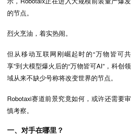
示，Robotaix正在进入大规模前装量产爆发
的节点。
烈火烹油，着实热闹。
但从移动互联网刚崛起时的“万物皆可共
享”到大模型爆火后的“万物皆可AI”，科创领
域从来不缺少号称将改变世界的节点。
Robotaxi赛道前景究竟如何，或许还需要审
慎考察。
一、对手在哪里？