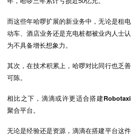
年，哈啰三年累计亏损近50亿元。
而这些年哈啰扩展的新业务中，无论是租电
动车、酒店业务还是充电桩都被业内人士认
为不具备增长想象力。
其次，在技术积累上，哈啰对比同行也乏善
可陈。
相比之下，滴滴或许更适合搭建Robotaxi
聚合平台。
无论是经验还是资源，滴滴在搭建平台这件