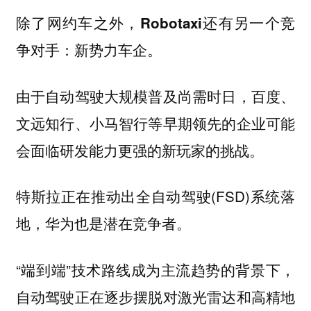
除了网约车之外，Robotaxi还有另一个竞
争对手：新势力车企。
由于自动驾驶大规模普及尚需时日，百度、
文远知行、小马智行等早期领先的企业可能
会面临研发能力更强的新玩家的挑战。
特斯拉正在推动出全自动驾驶(FSD)系统落
地，华为也是潜在竞争者。
“端到端”技术路线成为主流趋势的背景下，
自动驾驶正在逐步摆脱对激光雷达和高精地