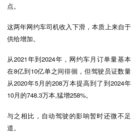
点。
这两年网约车司机收入下滑，本质上来自于
供给增加。
从2021年到2024年，网约车月订单量基本
在8亿到10亿单之间徘徊，但驾驶员证数量
从2020年5月的208万本提高到了到2024年
10月的748.3万本,猛增258%。
与之相比，自动驾驶的影响暂时还微不足
道。