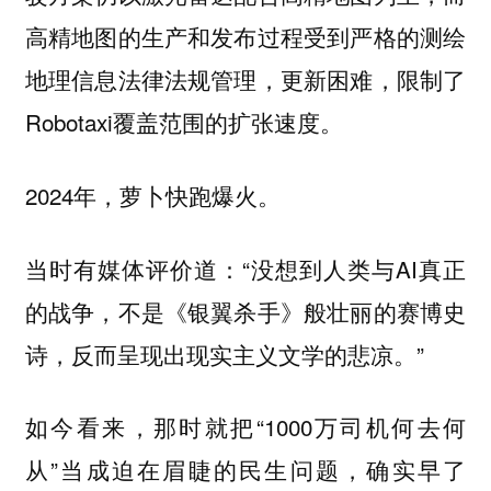
高精地图的生产和发布过程受到严格的测绘
地理信息法律法规管理，更新困难，限制了
Robotaxi覆盖范围的扩张速度。
2024年，萝卜快跑爆火。
当时有媒体评价道：“没想到人类与AI真正
的战争，不是《银翼杀手》般壮丽的赛博史
诗，反而呈现出现实主义文学的悲凉。”
如今看来，那时就把“1000万司机何去何
从”当成迫在眉睫的民生问题，确实早了