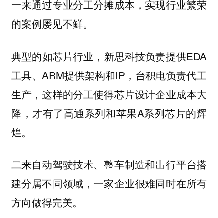
一来通过专业分工分摊成本，实现行业繁荣
的案例屡见不鲜。
典型的如芯片行业，新思科技负责提供EDA
工具、ARM提供架构和IP，台积电负责代工
生产，这样的分工使得芯片设计企业成本大
降，才有了高通系列和苹果A系列芯片的辉
煌。
二来自动驾驶技术、整车制造和出行平台搭
建分属不同领域，一家企业很难同时在所有
方向做得完美。