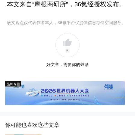
本文来自“摩根商研所”，36氪经授权发布。
该文观点仅代表作者本人，36氪平台仅提供信息存储空间服务。
6
好文章，需要你的鼓励
品牌专题
你可能也喜欢这些文章