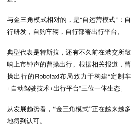
与金三角模式相对的，是“自运营模式”：自
行研发，自购车辆，自行部署出行平台。
典型代表是特斯拉，还有不久前在港交所敲
响上市钟声的曹操出行。根据相关报道，曹
操出行的Robotaxi布局致力于构建“定制车
+自动驾驶技术+出行平台”三位一体生态。
从发展趋势看，“金三角模式”正在越来越多
地得到认可。