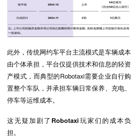
此外，传统网约车平台主流模式是车辆成本
由个体承担，平台仅提供技术和信息的轻资
产模式，而典型的Robotaxi需要企业自行购
置整个车队，并承担车辆日常保养、充电、
停车等运维成本。
这无疑加剧了Robotaxi玩家们的成本负
担。