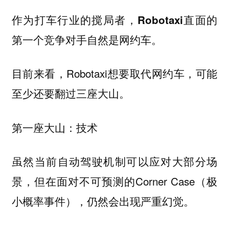
作为打车行业的搅局者，Robotaxi直面的
第一个竞争对手自然是网约车。
目前来看，Robotaxi想要取代网约车，可能
至少还要翻过三座大山。
第一座大山：技术
虽然当前自动驾驶机制可以应对大部分场
景，但在面对不可预测的Corner Case（极
小概率事件），仍然会出现严重幻觉。