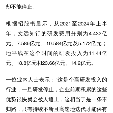
却不能停止。
根据招股书显示，从2021至2024年上半
年，文远知行的研发费用分别为4.432亿
元、7.586亿元、10.584亿元及5.172亿元；
地平线在这个时间的研发投入为11.44亿
元、18.8亿元和23.66亿元、14.2亿元。
一位业内人士表示：“这是个高研发投入的
行业，一旦研发停止，企业前期积累的这些
优势很快就会被人追上，这相当于是一条不
归路，只有持续不断且高速地迭代才能保有