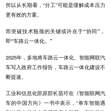
所以从长期看，“分工”可能是缓解成本压力
更有效的方案。
而突破技术瓶颈的关键或许在于“协同”，
即“车路云一体化。”
2025年，多地将车路云一体化、智能网联汽
车写入政府工作报告，车路云一体化建设不
断提速。
工业和信息化部原部长苗圩在《智能联网汽
车的中国方向》一书中表示，“单车智能遇