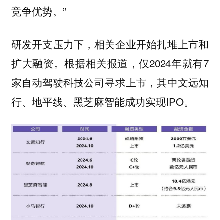
竞争优势。”
研发开支压力下，相关企业开始扎堆上市和
扩大融资。根据相关报道，仅2024年就有7
家自动驾驶科技公司寻求上市，其中文远知
行、地平线、黑芝麻智能成功实现IPO。