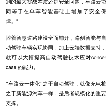
到的最大挑战本质还是安全问题，车路云协
同等于在单车智能基础上增加了安全保
障。”
随着智慧道路建设全面铺开，路侧智能与自
动驾驶车辆实现协同，加上云端数据支持，
就可以大幅提高自动驾驶技术应对concer
case 的能力。
“车路云一体化”之于自动驾驶，就像充电桩
之于新能源汽车一样，是后者规模化的重要
支撑。