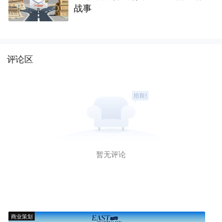
战事
评论区
暂无评论
商业策划