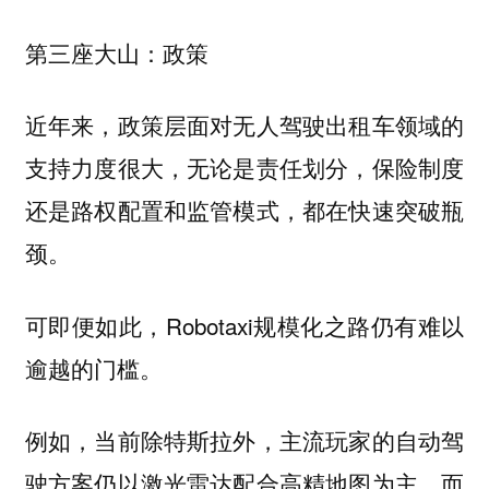
第三座大山：政策
近年来，政策层面对无人驾驶出租车领域的
支持力度很大，无论是责任划分，保险制度
还是路权配置和监管模式，都在快速突破瓶
颈。
可即便如此，Robotaxi规模化之路仍有难以
逾越的门槛。
例如，当前除特斯拉外，主流玩家的自动驾
驶方案仍以激光雷达配合高精地图为主，而