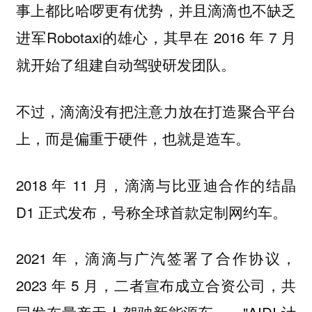
事上都比哈啰更有优势，并且滴滴也不缺乏
进军Robotaxi的雄心，其早在 2016 年 7 月
就开始了组建自动驾驶研发团队。
不过，滴滴没有把注意力放在打造聚合平台
上，而是偏重于硬件，也就是造车。
2018 年 11 月，滴滴与比亚迪合作的结晶
D1 正式发布，号称全球首款定制网约车。
2021 年，滴滴与广汽签署了合作协议，
2023 年 5 月，二者宣布成立合资公司，共