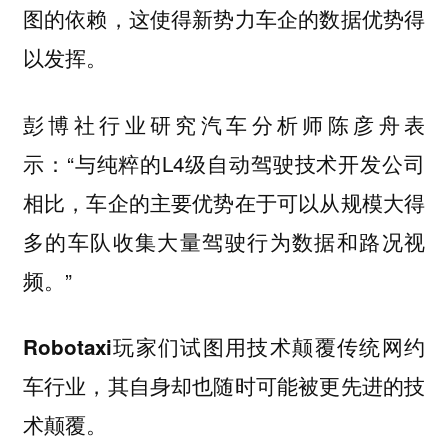
图的依赖，这使得新势力车企的数据优势得
以发挥。
彭博社行业研究汽车分析师陈彦舟表
示：“与纯粹的L4级自动驾驶技术开发公司
相比，车企的主要优势在于可以从规模大得
多的车队收集大量驾驶行为数据和路况视
频。”
Robotaxi玩家们试图用技术颠覆传统网约
车行业，其自身却也随时可能被更先进的技
术颠覆。