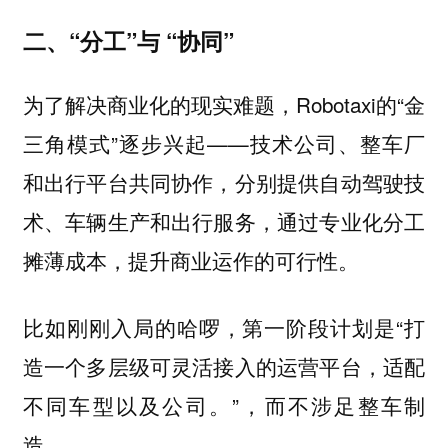
二、“分工”与 “协同”
为了解决商业化的现实难题，Robotaxi的“金
三角模式”逐步兴起——技术公司、整车厂
和出行平台共同协作，分别提供自动驾驶技
术、车辆生产和出行服务，通过专业化分工
摊薄成本，提升商业运作的可行性。
比如刚刚入局的哈啰，第一阶段计划是“打
造一个多层级可灵活接入的运营平台，适配
不同车型以及公司。”，而不涉足整车制
造。