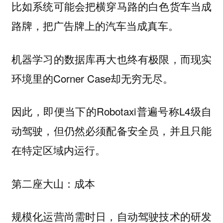
比如系统可能会把横穿马路的白色货车当成
路牌，把广告牌上的汽车当成真车。
机器学习的数据库再大也终有极限，而现实
环境里的Corner Case却无穷无尽。
因此，即便当下的Robotaxi普遍号称L4级自
动驾驶，但仍然必须配备安全员，并且只能
在特定区域内运行。
第二座大山：成本
规模化运营尚需时日，自动驾驶技术的研发