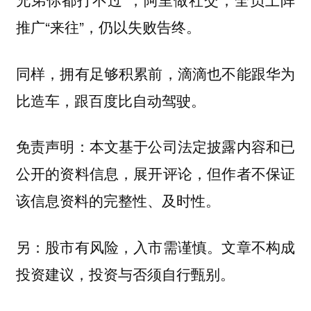
推广“来往”，仍以失败告终。
同样，拥有足够积累前，滴滴也不能跟华为
比造车，跟百度比自动驾驶。
免责声明：本文基于公司法定披露内容和已
公开的资料信息，展开评论，但作者不保证
该信息资料的完整性、及时性。
另：股市有风险，入市需谨慎。文章不构成
投资建议，投资与否须自行甄别。