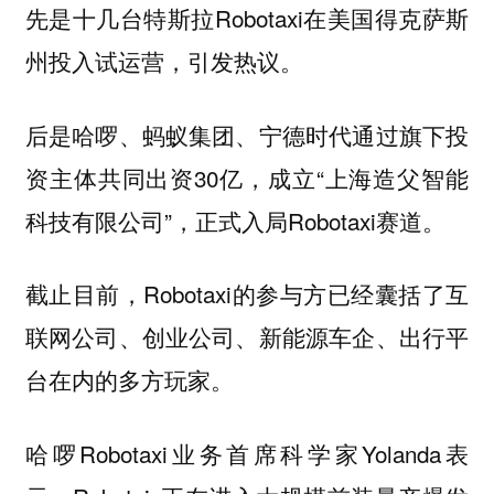
先是十几台特斯拉Robotaxi在美国得克萨斯
州投入试运营，引发热议。
后是哈啰、蚂蚁集团、宁德时代通过旗下投
资主体共同出资30亿，成立“上海造父智能
科技有限公司”，正式入局Robotaxi赛道。
截止目前，Robotaxi的参与方已经囊括了互
联网公司、创业公司、新能源车企、出行平
台在内的多方玩家。
哈啰Robotaxi业务首席科学家Yolanda表