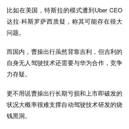
比如在美国，特斯拉的模式遭到Uber CEO
达拉·科斯罗萨西质疑，称其可能存在很大
问题。
而国内，曹操出行虽然背靠吉利，但吉利的
自身无人驾驶技术还需要与华为合作，竞争
力存疑。
更不用说曹操出行长期亏损和上市即破发的
状况大概率很难支撑自动驾驶技术研发的烧
钱黑洞。