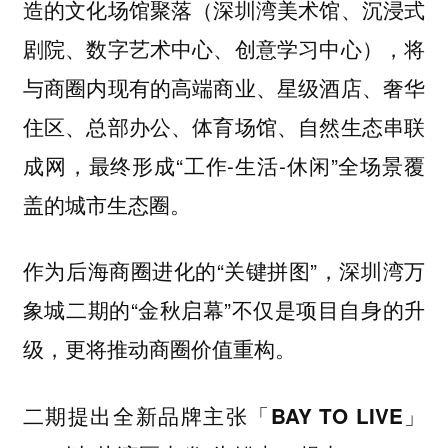
造的文化场馆聚落（深圳湾美术馆、沉浸式
剧院、数字艺术中心、创意学习中心），将
与商圈内现有的高端商业、星级酒店、奢华
住区、总部办公、体育场馆、自然生态串联
成网，最终形成“工作-生活-休闲”全场景覆
盖的城市生态圈。
作为后海商圈进化的“关键拼图”，深圳湾万
象城二期的“金秋启幕”不仅是项目自身的升
级，更将推动商圈价值重构。
二期提出
全新品牌主张「BAY TO LIVE」