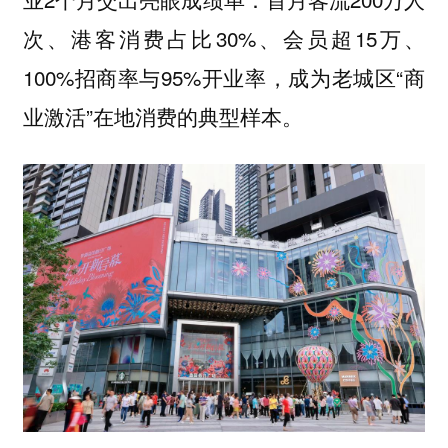
次、港客消费占比30%、会员超15万、
100%招商率与95%开业率，成为老城区“商
业激活”在地消费的典型样本。