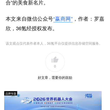
合”的美食新名片。
本文来自微信公众号
“赢商网”
，作者：罗嘉
欣，36氪经授权发布。
该文观点仅代表作者本人，36氪平台仅提供信息存储空间服务。
0
好文章，需要你的鼓励
品牌专题