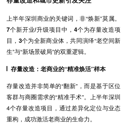
上半年深圳商业的关键词，非“焕新”莫属。
7个新开业/升级项目中，4个为存量改造项
，共同演绎“老空间新
目，3个为全新商业体
生”与“新场景破局”的双重逻辑。
存量改造：老商业的“精准焕活”样本
存量改造并非简单的“翻新”，而是基于区位
客群与商圈需求的“精准手术”。上半年深圳
4个存量改造项目，通过差异化定位与业态
重构，成功激活老商业的生命力。