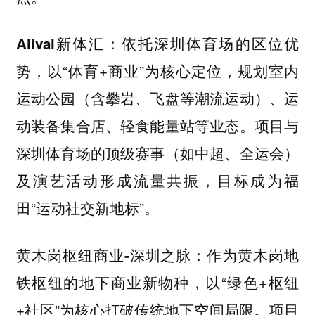
依托深圳体育场的区位优
Alival新体汇：
势，以“体育+商业”为核心定位，规划室内
运动公园（含攀岩、飞盘等潮流运动）、运
动装备集合店、轻食能量站等业态。项目与
深圳体育场的顶级赛事（如中超、全运会）
及演艺活动形成流量共振，目标成为福
田“运动社交新地标”。
作为黄木岗地
黄木岗枢纽商业-深圳之脉：
铁枢纽的地下商业新物种，以“绿色+枢纽
+社区”为核心打破传统地下空间局限。项目