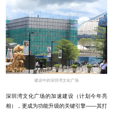
建设中的深圳湾文化广场
深圳湾文化广场的加速建设（计划今年亮
相），更成为功能升级的关键引擎——其打