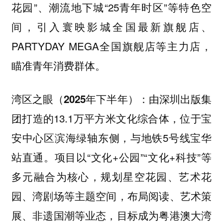
花园”、潮流地下城“25青年时区”等特色空
间，引入寰映影城全国最新旗舰店、
PARTYDAY MEGA全国旗舰店等主力店，
瞄准青年消费群体。
由深圳出版集
湾区之眼（2025年下半年）：
团打造的13.1万平方米文化综合体，位于宝
安中心区滨海绿轴东侧，与地铁5号线宝华
站直通。项目以“文化+公园”“文化+科技”等
多元融合为核心，规划星空花园、艺术花
园、湾剧场等主题空间，布局阅读、艺术策
展、非遗国潮等业态，目标成为粤港澳大湾