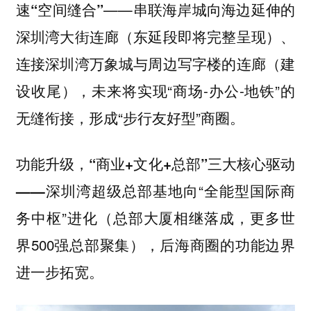
——串联海岸城向海边延伸的
速“空间缝合”
深圳湾大街连廊（东延段即将完整呈现）、
连接深圳湾万象城与周边写字楼的连廊（建
设收尾），未来将实现“商场-办公-地铁”的
无缝衔接，形成“步行友好型”商圈。
功能升级，“商业+文化+总部”三大核心驱动
深圳湾超级总部基地向“全能型国际商
——
务中枢”进化（总部大厦相继落成，更多世
界500强总部聚集），后海商圈的功能边界
进一步拓宽。