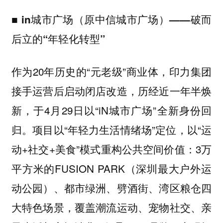
■
in城市广场（原中信城市广场）——破而
后立的“年轻化转型”
作为20年历史的“元老级”商业体，印力集团
接手运营后启动闭店改造，历经近一年半焕
新，于4月29日以“iN城市广场”全新身份回
归。项目以“年轻力生活情绪场”定位，以“运
动+社交+美食”模式重构公共空间价值：3万
平方米的FUSION PARK（深圳最大户外运
动公园）、都市绿洲、劈酒街、湾区粮仓四
大特色场景，覆盖潮流运动、宠物社交、亲