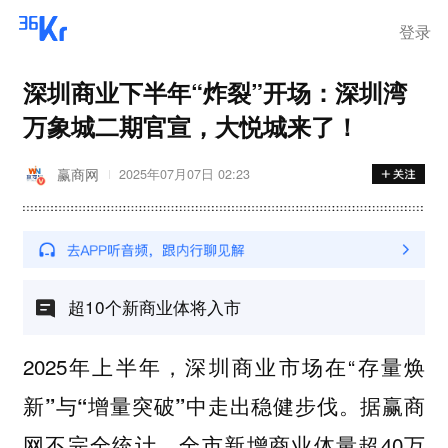
登录
深圳商业下半年“炸裂”开场：深圳湾
万象城二期官宣，大悦城来了！
赢商网
2025年07月07日 02:23
超10个新商业体将入市
2025年上半年，深圳商业市场在“
存量焕
中走出稳健步伐。据赢商
新”与“增量突破”
网不完全统计，全市新增商业体量超40万