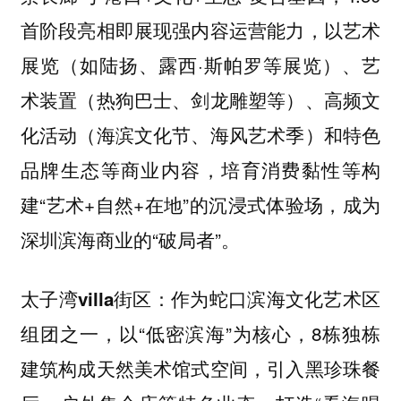
首阶段亮相即展现强内容运营能力，以艺术
展览（如陆扬、露西·斯帕罗等展览）、艺
术装置（热狗巴士、剑龙雕塑等）、高频文
化活动（海滨文化节、海风艺术季）和特色
品牌生态等商业内容，培育消费黏性等构
建“艺术+自然+在地”的沉浸式体验场，成为
深圳滨海商业的“破局者”。
作为蛇口滨海文化艺术区
太子湾villa街区：
组团之一，以“低密滨海”为核心，8栋独栋
建筑构成天然美术馆式空间，引入黑珍珠餐