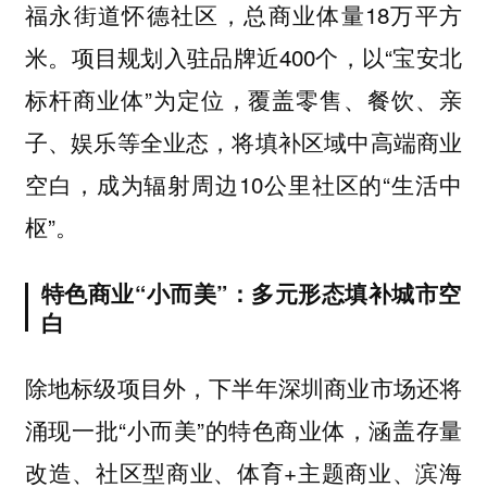
福永街道怀德社区，总商业体量18万平方
米。项目规划入驻品牌近400个，以“宝安北
标杆商业体”为定位，覆盖零售、餐饮、亲
子、娱乐等全业态，将填补区域中高端商业
空白，成为辐射周边10公里社区的“生活中
枢”。
特色商业“小而美”：多元形态填补城市空
白
除地标级项目外，下半年深圳商业市场还将
涌现一批“小而美”的特色商业体，涵盖存量
改造、社区型商业、体育+主题商业、滨海