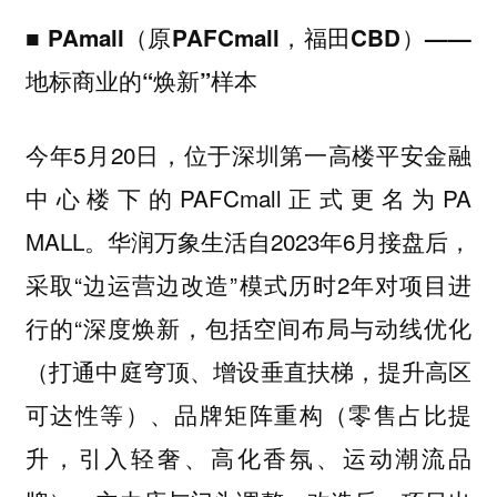
■
PAmall（原PAFCmall，福田CBD）——
地标商业的“焕新”样本
今年5月20日，位于深圳第一高楼平安金融
中心楼下的PAFCmall正式更名为PA
MALL。华润万象生活自2023年6月接盘后，
采取“边运营边改造”模式历时2年对项目进
行的“深度焕新，包括空间布局与动线优化
（打通中庭穹顶、增设垂直扶梯，提升高区
可达性等）、品牌矩阵重构（零售占比提
升，引入轻奢、高化香氛、运动潮流品