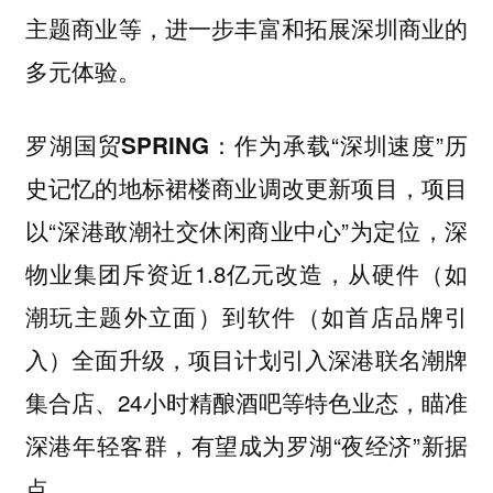
主题商业等，进一步丰富和拓展深圳商业的
多元体验。
作为承载“深圳速度”历
罗湖国贸SPRING：
史记忆的地标裙楼商业调改更新项目，项目
以“深港敢潮社交休闲商业中心”为定位，深
物业集团斥资近1.8亿元改造，从硬件（如
潮玩主题外立面）到软件（如首店品牌引
入）全面升级，项目计划引入深港联名潮牌
集合店、24小时精酿酒吧等特色业态，瞄准
深港年轻客群，有望成为罗湖“夜经济”新据
点。