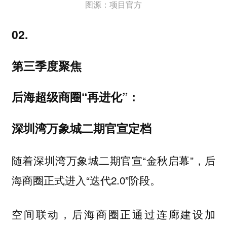
图源：项目官方
02.
第三季度聚焦
后海超级商圈“再进化”：
深圳湾万象城二期官宣定档
随着深圳湾万象城二期官宣“金秋启幕”，后
海商圈正式进入“迭代2.0”阶段。
空间联动，后海商圈正通过连廊建设加