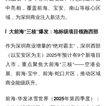
中亮相，覆盖前海、宝安、南山等核心区
域，为深圳商业注入新活力。
大前海“三核”爆发：地标级项目领跑西部
作为深圳商业增量的“绝对霸主”，深圳西部
（以宝安区为主）2025年预计有9个新项目
入市，重点聚焦大前海“三核”——空港会
展、前海-宝中、前海-蛇口片区，推动区域
商业能级跃升。
前海·华发冰雪世界（2025年第四季度）：