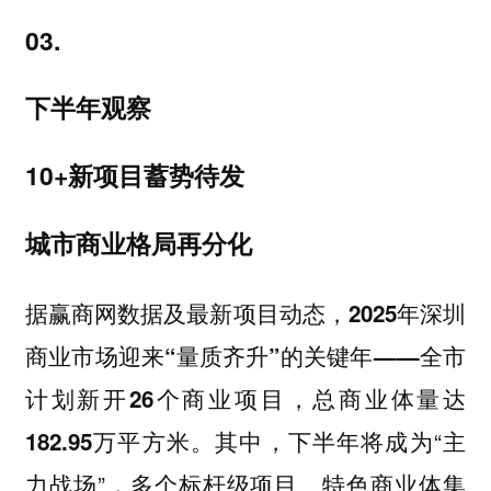
03.
下半年观察
10+新项目蓄势待发
城市商业格局再分化
据赢商网数据及最新项目动态，
2025年深圳
商业市场迎来“量质齐升”的关键年——全市
计划新开26个商业项目，总商业体量达
其中，下半年将成为“主
182.95万平方米。
力战场”，多个标杆级项目、特色商业体集