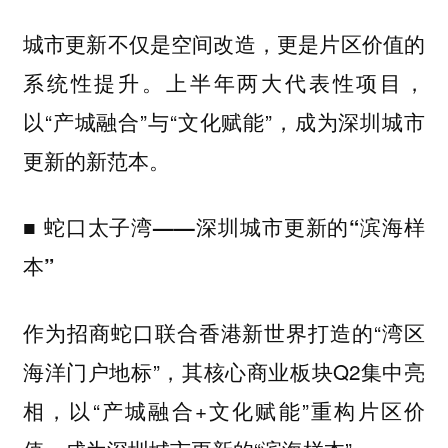
城市更新不仅是空间改造，更是片区价值的
系统性提升。上半年两大代表性项目，
以“产城融合”与“文化赋能”，成为深圳城市
更新的新范本。
■
蛇口太子湾——深圳城市更新的“滨海样
本”
作为招商蛇口联合香港新世界打造的“湾区
海洋门户地标”，其核心商业板块Q2集中亮
相，以“产城融合+文化赋能”重构片区价