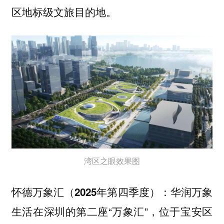
区地标级文旅目的地。
湾区之眼效果图
华润万象
怀德万象汇（2025年第四季度）：
生活在深圳的第二座“万象汇”，位于宝安区