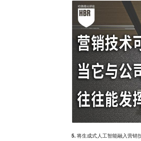
5. 将生成式人工智能融入营销