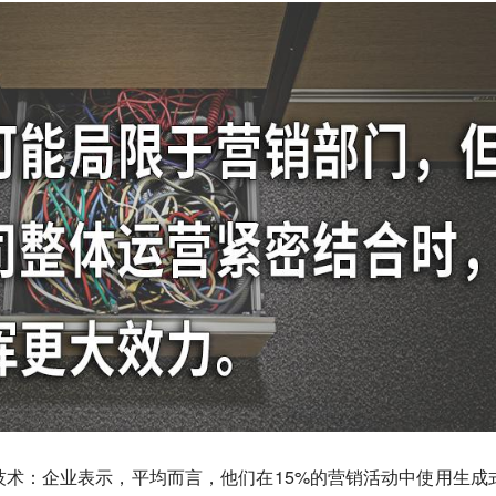
技术：
企业表示，平均而言，他们在15%的营销活动中使用生成