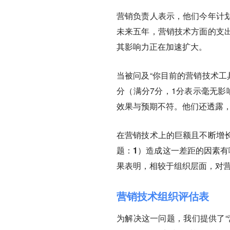
营销负责人表示，他们今年计划
未来五年，营销技术方面的支出
其影响力正在加速扩大。
当被问及“你目前的营销技术工
分（满分7分，1分表示毫无影
效果与预期不符。他们还透露，
在营销技术上的巨额且不断增
题：
1）造成这一差距的因素有
果表明，相较于组织层面，对
营销技术组织评估表
为解决这一问题，我们提供了“