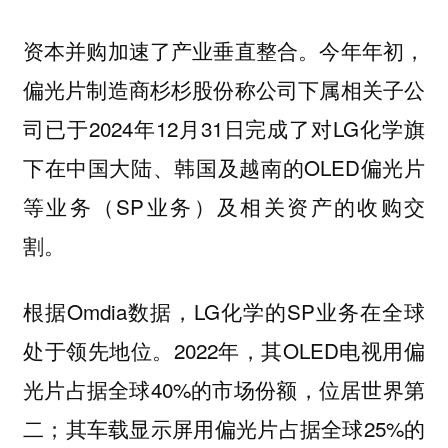
今年年初，
资本并购加速了产业垂直整合。
偏光片制造商杉杉股份称公司下属相关子公
司已于2024年12月31日完成了对LG化学旗
下在中国大陆、韩国及越南的OLED偏光片
等业务（SP业务）及相关资产的收购交
割。
根据Omdia数据，LG化学的SP业务在全球
处于领先地位。2022年，其OLED电视用偏
光片占据全球40%的市场份额，位居世界第
二；其车载显示屏用偏光片占据全球25%的