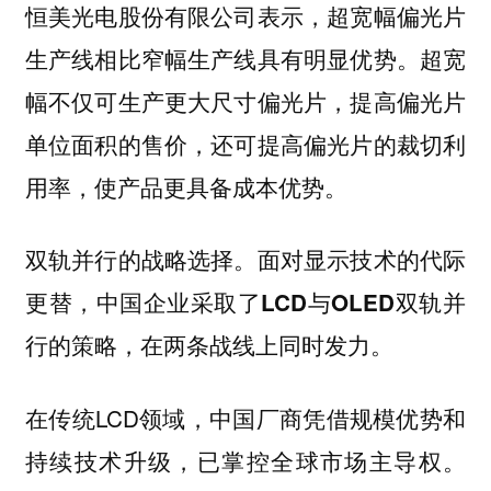
恒美光电股份有限公司表示，超宽幅偏光片
生产线相比窄幅生产线具有明显优势。超宽
幅不仅可生产更大尺寸偏光片，提高偏光片
单位面积的售价，还可提高偏光片的裁切利
用率，使产品更具备成本优势。
双轨并行的战略选择。面对显示技术的代际
更替，中国企业采取了LCD与OLED双轨并
行的策略，在两条战线上同时发力。
在传统LCD领域，中国厂商凭借规模优势和
持续技术升级，已掌控全球市场主导权。