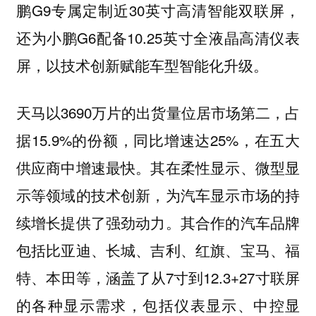
鹏G9专属定制近30英寸高清智能双联屏，
还为小鹏G6配备10.25英寸全液晶高清仪表
屏，以技术创新赋能车型智能化升级。
天马以3690万片的出货量位居市场第二，占
据15.9%的份额，同比增速达25%，在五大
供应商中增速最快。其在柔性显示、微型显
示等领域的技术创新，为汽车显示市场的持
续增长提供了强劲动力。其合作的汽车品牌
包括比亚迪、长城、吉利、红旗、宝马、福
特、本田等‌，涵盖了从7寸到12.3+27寸联屏
的各种显示需求，包括仪表显示、中控显