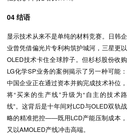
04 结语
显示技术从来不是单纯的材料竞赛。日韩企
业曾凭借偏光片专利构筑护城河，三星更以
OLED技术卡住全球脖子。但杉杉股份收购
LG化学SP业务的案例揭示了另一种可能：
中国企业正在通过资本并购完成技术补位，
将“买来的生产线”升级为“自主的技术路
线”。这背后是十年间对LCD与OLED双轨战
略的精准把控——既用LCD产能压制成本，
又以AMOLED产线冲击高端。