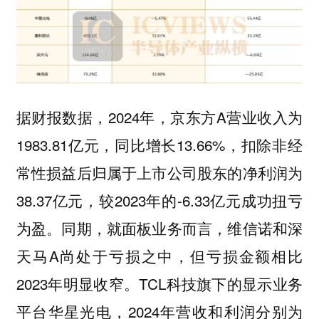
据财报数据，2024年，京东方A营业收入为
1983.81亿元，同比增长13.66%，扣除非经
常性损益后归属于上市公司股东的净利润为
38.37亿元，较2023年的-6.33亿元成功扭亏
为盈。同期，就面板业务而言，维信诺和深
天马A尚处于亏损之中，但亏损金额相比
2023年明显收窄。TCL科技旗下的显示业务
平台华星光电，2024年营收和利润分别为