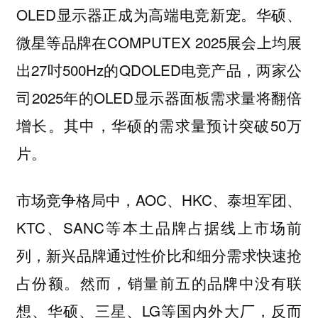
OLED显示器正成为高端电竞新宠。华硕、
微星等品牌在COMPUTEX 2025展会上均展
出27吋500Hz的QDOLED电竞产品，两家公
司2025年的OLED显示器面板需求量将翻倍
增长。其中，华硕的需求量预计突破50万
片。
市场竞争格局中，AOC、HKC、泰坦军团、
KTC、SANC等本土品牌占据线上市场前
列，新兴品牌通过性价比和细分需求快速抢
占份额。然而，销量前五的品牌中没有联
想、华硕、三星、LG等国内外大厂，反而