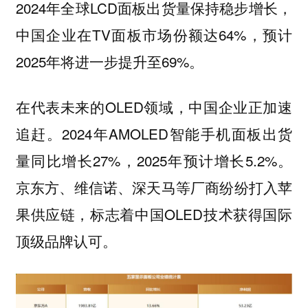
2024年全球LCD面板出货量保持稳步增长，
中国企业在TV面板市场份额达64%，预计
2025年将进一步提升至69%。
在代表未来的OLED领域，中国企业正加速
追赶。2024年AMOLED智能手机面板出货
量同比增长27%，2025年预计增长5.2%。
京东方、维信诺、深天马等厂商纷纷打入苹
果供应链，标志着中国OLED技术获得国际
顶级品牌认可。