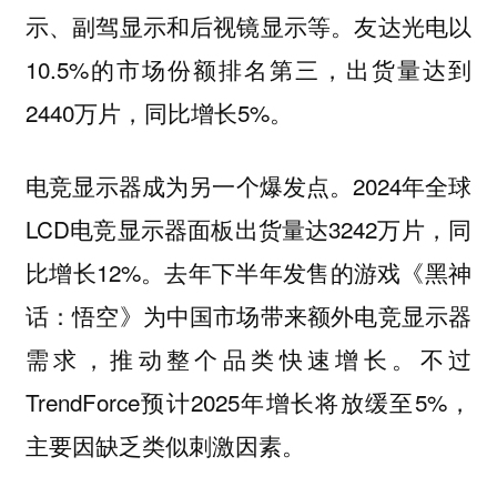
示、副驾显示和后视镜显示等‌。友达光电以
10.5%的市场份额排名第三，出货量达到
2440万片，同比增长5%。
2024年全球
电竞显示器成为另一个爆发点。
LCD电竞显示器面板出货量达3242万片，同
比增长12%。去年下半年发售的游戏《黑神
话：悟空》为中国市场带来额外电竞显示器
需求，推动整个品类快速增长。不过
TrendForce预计2025年增长将放缓至5%，
主要因缺乏类似刺激因素。