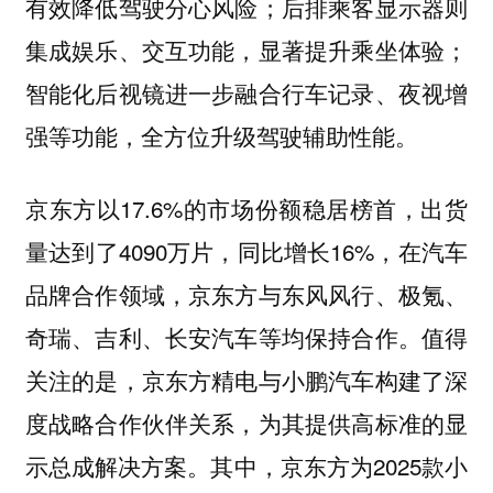
有效降低驾驶分心风险；后排乘客显示器则
集成娱乐、交互功能，显著提升乘坐体验；
智能化后视镜进一步融合行车记录、夜视增
强等功能，全方位升级驾驶辅助性能。
京东方以17.6%的市场份额稳居榜首，出货
量达到了4090万片，同比增长16%，在汽车
品牌合作领域，京东方与东风风行、极氪、
奇瑞、吉利、长安汽车等均保持合作。值得
关注的是，京东方精电与小鹏汽车构建了深
度战略合作伙伴关系，为其提供高标准的显
示总成解决方案。其中，京东方为2025款小