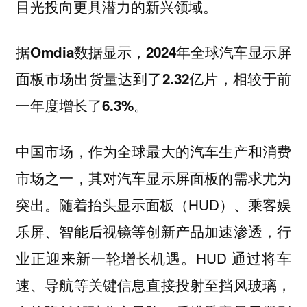
目光投向更具潜力的新兴领域。
据Omdia数据显示，2024年全球汽车显示屏
面板市场出货量达到了2.32亿片，相较于前
一年度增长了6.3%。
中国市场，作为全球最大的汽车生产和消费
市场之一，其对汽车显示屏面板的需求尤为
突出。随着抬头显示面板（HUD）、乘客娱
乐屏、智能后视镜等创新产品加速渗透，行
业正迎来新一轮增长机遇。HUD 通过将车
速、导航等关键信息直接投射至挡风玻璃，