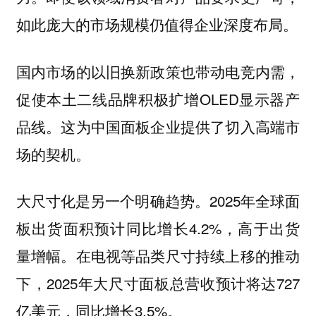
如此庞大的市场规模仍值得企业深度布局。
国内市场的以旧换新政策也带动电竞内需，
促使本土二线品牌积极扩增OLED显示器产
品线。这为中国面板企业提供了切入高端市
场的契机。
2025年全球面
大尺寸化是另一个明确趋势。
板出货面积预计同比增长4.2%，高于出货
量增幅。在电视等品类尺寸持续上移的推动
下，2025年大尺寸面板总营收预计将达727
亿美元，同比增长3.5%。