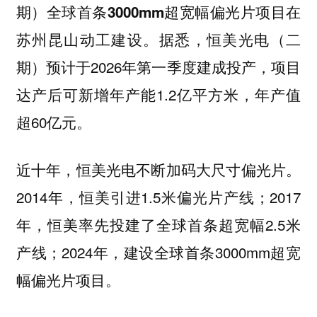
期）全球首条3000mm超宽幅偏光片项目在
据悉，恒美光电（二
苏州昆山动工建设。
期）预计于2026年第一季度建成投产，项目
达产后可新增年产能1.2亿平方米，年产值
超60亿元。
近十年，恒美光电不断加码大尺寸偏光片。
2014年，恒美引进1.5米偏光片产线；2017
年，恒美率先投建了全球首条超宽幅2.5米
产线；2024年，建设全球首条3000mm超宽
幅偏光片项目。