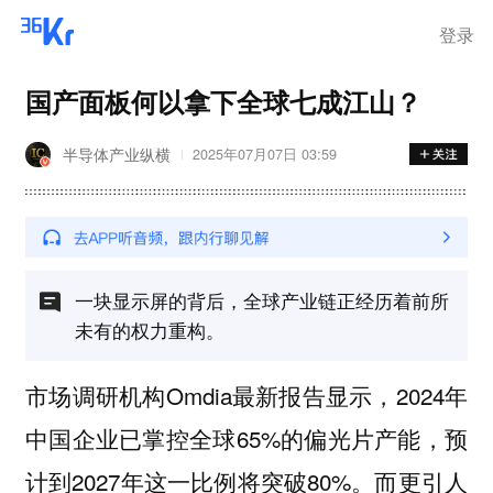
登录
国产面板何以拿下全球七成江山？
半导体产业纵横
2025年07月07日 03:59
一块显示屏的背后，全球产业链正经历着前所
未有的权力重构。
市场调研机构Omdia最新报告显示，2024年
中国企业已掌控全球65%的偏光片产能，预
计到2027年这一比例将突破80%。而更引人