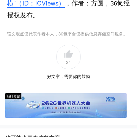
横”（ID：ICViews）
，作者：方圆，36氪经
授权发布。
该文观点仅代表作者本人，36氪平台仅提供信息存储空间服务。
24
好文章，需要你的鼓励
品牌专题