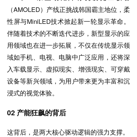
（AMOLED）产线正挑战韩国霸主地位，柔
性屏与MiniLED技术掀起新一轮显示革命。
伴随着技术的不断迭代进步，新型显示的应
用领域也在进一步拓展，不仅在传统显示领
域如手机、电视、电脑中广泛应用，还将深
入车载显示、虚拟现实、增强现实、可穿戴
设备等新兴领域，为用户带来更为丰富和沉
浸式的视觉体验。
02 产能狂飙的背后
这背后，是两大核心驱动逻辑的强力支撑。