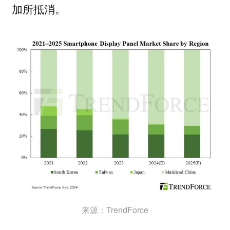
加所抵消。
来源：TrendForce