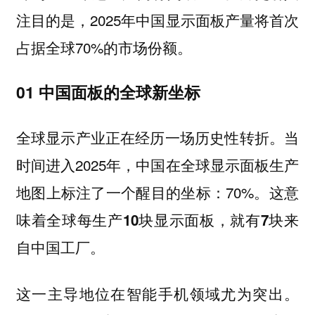
注目的是，2025年中国显示面板产量将首次
占据全球70%的市场份额。
01 中国面板的全球新坐标
全球显示产业正在经历一场历史性转折。当
时间进入2025年，中国在全球显示面板生产
地图上标注了一个醒目的坐标：70%
。这意
味着全球每生产10块显示面板，就有7块来
自中国工厂。
这一主导地位在智能手机领域尤为突出。