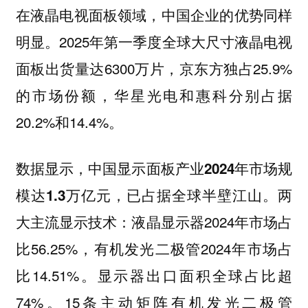
在液晶电视面板领域，中国企业的优势同样
明显。2025年第一季度全球大尺寸液晶电视
面板出货量达6300万片，京东方独占25.9%
的市场份额，华星光电和惠科分别占据
20.2%和14.4%。
数据显示，中国显示面板产业2024年市场规
两
模达1.3万亿元，已占据全球半壁江山。
大主流显示技术：液晶显示器2024年市场占
比56.25%，有机发光二极管2024年市场占
比14.51%。显示器出口面积全球占比超
74%。15条主动矩阵有机发光二极管