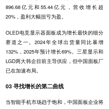
896.68亿元和55.44亿元，营收增长超
20%，盈利大幅扭亏为盈。
OLED电竞显示器面板成为增长最快的细分
赛道之一。2024年全球出货量同比暴增
132%，2025年预计增长69%。三星显示和
LGD两大韩企目前主导供应，但中国面板厂
已在加速布局。
03 寻找增长的第二曲线
当智能手机市场趋于饱和，中国面板企业将