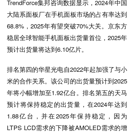
TrendForce集邦咨询数据显示，2024年中国
大陆系面板厂在手机面板市场的占有率达到
68.8%，2025年有望突破70%大关。京东方
稳居全球智能手机面板出货量首位，2025年
预计出货量将达到6.10亿片。
排名第四的华星光电自2022年起加强了与小
米的合作关系。该公司的出货量预计到2025
年将小幅增加至1.92亿台。排名第五的天马
预计将保持稳定的出货量，在2024年达到
1.88亿台，并在2025年保持稳定，因为
LTPS LCD需求的下降被AMOLED需求的增