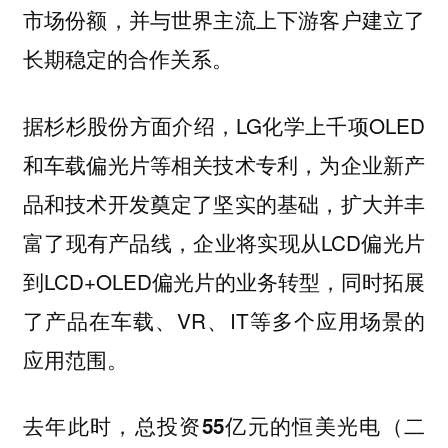
市场份额，并与世界主流上下游客户建立了
长期稳定的合作关系。
据杉杉股份方面介绍，LG化学上千项OLED
和车载偏光片等相关技术专利，为企业新产
品和技术开发奠定了坚实的基础，扩大并丰
富了现有产品线，企业将实现从LCD偏光片
到LCD+OLED偏光片的业务转型，同时拓展
了产品在车载、VR、IT等多个应用场景的
应用范围。
去年此时，总投资55亿元的恒美光电（二