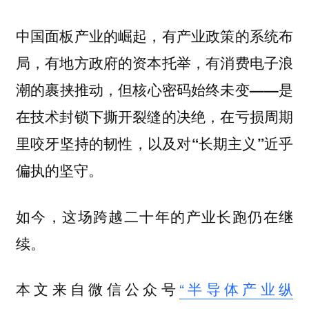
中国面板产业的崛起，有产业政策的系统布
局，有地方政府的资本托举，有消费电子浪
潮的裹挟推动，
但核心密码始终未变——是
在技术封锁下撕开裂缝的决绝，在亏损周期
里咬牙坚持的韧性，以及对“长期主义”近乎
偏执的坚守。
如今，这场跨越二十年的产业长跑仍在继
续。
本文来自微信公众号
“半导体产业纵