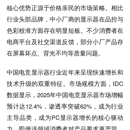
核心优势正源于价格亲民的市场策略。相比
行业头部品牌，中小厂商的显示器在品控与
色彩校准方面存在明显短板。不少消费者在
电商平台及社交渠道反馈，部分小厂产品存
在屏幕坏点、背光不均等质量问题。
中国电竞显示器行业近年来呈现快速增长和
技术升级的双重特征。市场规模方面，IDC
数据显示，2025年中国电竞显示器市场增幅
预计达12.4%，渗透率突破62%，成为行业
主导品类，成为PC显示器增长的核心驱动
力。即便该领域消费者对产品要求更严苛，