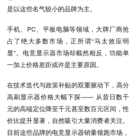
是以这些名气较小的品牌为主。
手机、PC、平板电脑等领域，大牌厂商抢
占了绝大多数市场，正所谓“马太效应明
显”。电竞显示器市场却截然相反，功能单
一加上价格差距或许是主要原因。
在技术迭代与政策补贴的双重驱动下，高分
高刷显示器价格大幅下探—— 从昔日数千
元的高端定位降至千元甚至数百元区间，性
价比提升显著，自然吸引大量消费者关注。
目前这些品牌的电竞显示器销量领跑市场，