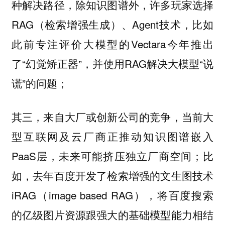
种解决路径，除知识图谱外，许多玩家选择
RAG（检索增强生成）、Agent技术，比如
此前专注评价大模型的Vectara今年推出
了“幻觉矫正器”，并使用RAG解决大模型“说
谎”的问题；
其三，来自大厂或创新公司的竞争，当前大
型互联网及云厂商正推动知识图谱嵌入
PaaS层，未来可能挤压独立厂商空间；比
如，去年百度开发了检索增强的文生图技术
iRAG（image based RAG），将百度搜索
的亿级图片资源跟强大的基础模型能力相结