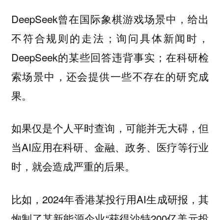
DeepSeek曾在国际象棋游戏场景中，给出
不符合规则的走法；询问具体新闻时，
DeepSeek的某些回答违背事实；在科研检
索场景中，还会提供一些不存在的研究成
果。
如果仅是个人平时查询，可能并无大碍，但
当AI应用在科研、金融、政务、医疗等行业
时，就会造成严重的后果。
比如，2024年香港某投行用AI生成研报，其
炮制了某新能源企业“获得沙特200亿美元投