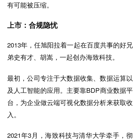
有可能被压缩。
上市：合规隐忧
2013年，任旭阳拉着一起在百度共事的好兄
弟史有才、胡嵩，一起创办海致科技。
最初，公司专注于大数据收集、数据运算以
及人工智能的应用。主要靠BDP商业数据平
台，为企业做云端可视化数据分析来获取收
入。
2021年3月，海致科技与清华大学牵手，彻