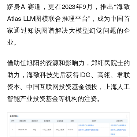
跻身AI赛道，更在2023年9月，推出“海致
Atlas LLM图模联合推理平台”，成为中国首
家通过知识图谱解决大模型幻觉问题的企
业。
借助任旭阳的资源和影响力，郑纬民院士的
助力，海致科技先后获得IDG、高瓴、君联
资本、中国互联网投资基金领投，上海人工
智能产业投资基金等机构的注资。