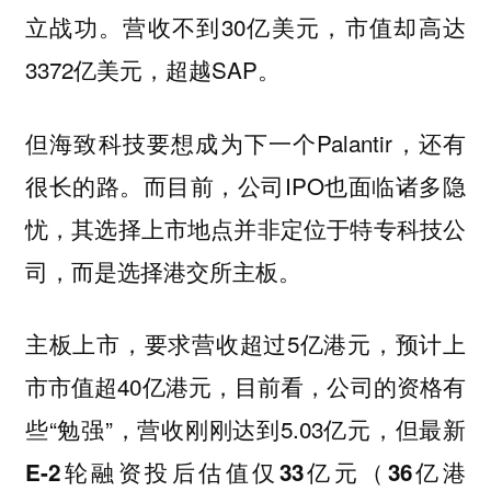
立战功。营收不到30亿美元，市值却高达
3372亿美元，超越SAP。
但海致科技要想成为下一个Palantir，还有
很长的路。而目前，公司IPO也面临诸多隐
忧，其选择上市地点并非定位于特专科技公
司，而是选择港交所主板。
主板上市，要求营收超过5亿港元，预计上
市市值超40亿港元，目前看，公司的资格有
些“勉强”，营收刚刚达到5.03亿元，
但最新
E-2轮融资投后估值仅33亿元（36亿港