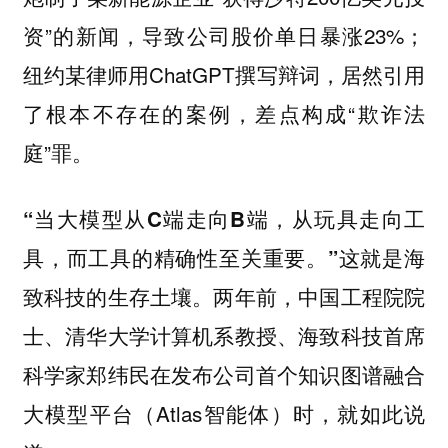
资”的新闻，导致公司股价单日暴涨23%；
纽约某律师用ChatGPT撰写辩词，居然引用
了根本不存在的案例，差点构成“欺诈法
庭”罪。
“当大模型从C端走向B端，从玩具走向工
这就是海
具，而工具的精确性至关重要。”
致科技的生存土壤。两年前，中国工程院院
士、清华大学计算机系教授、海致科技首席
科学家郑纬民在发布公司首个知识图谱融合
大模型平台（Atlas智能体）时，就如此说