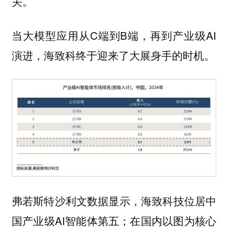
关。
当大模型应用从C端到B端，再到产业级AI
演进，海致科终于迎来了大展身手的时机。
弗若斯特沙利文数据显示，海致科技位居中
国产业级AI智能体第五；在国内以图为核心