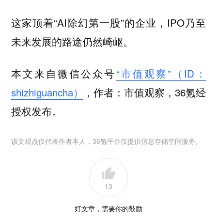
这家顶着“AI除幻第一股”的企业，IPO乃至
未来发展的路途仍然崎岖。
本文来自微信公众号
“市值观察”（ID：
shizhiguancha）
，作者：市值观察，36氪经
授权发布。
该文观点仅代表作者本人，36氪平台仅提供信息存储空间服务。
13
好文章，需要你的鼓励