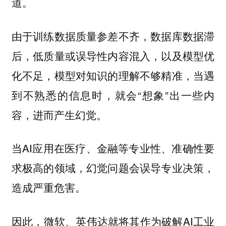
道。
由于训练数据质量参差不齐，数据库数据滞
后，低质量或误导性内容混入，以及模型优
化不足，模型对知识的理解不够精准，当遇
到不熟悉的信息时，就会“想象”出一些内
容，进而产生幻觉。
当AI应用在医疗、金融等专业性、准确性要
求极高的领域，幻觉问题会误导专业决策，
造成严重危害。
因此，微软、英伟达就将其作为破解AI工业