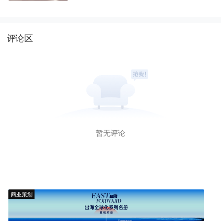
评论区
暂无评论
商业策划