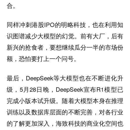
合。
同样冲刺港股IPO的明略科技，也在利用知
识图谱减少大模型的幻觉。前有大厂，后有
新兴的抢食者，要想继续瓜分一半的市场份
额，恐怕要打上一个问号。
最后，DeepSeek等大模型也在不断进化升
级，5月28日晚，DeepSeek宣布R1模型已
完成小版本试升级。随着大模型本身在推理
训练以及数据库层面的不断完善，对各行业
的了解更加深入，海致科技的商业化空间也