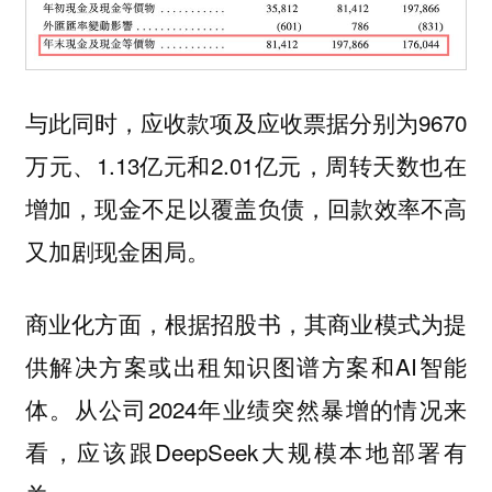
与此同时，应收款项及应收票据分别为9670
万元、1.13亿元和2.01亿元，周转天数也在
增加，现金不足以覆盖负债，回款效率不高
又加剧现金困局。
商业化方面，根据招股书，其商业模式为提
供解决方案或出租知识图谱方案和AI智能
体。从公司2024年业绩突然暴增的情况来
看，应该跟DeepSeek大规模本地部署有