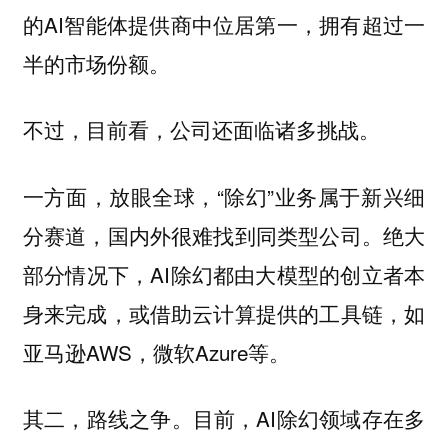
的AI智能体提供商中位居第一，拥有超过一
半的市场份额。
不过，目前看，公司还面临诸多挑战。
一方面，放眼全球，“除幻”业务属于新兴细
分赛道，国内外很难找到同类型公司。绝大
部分情况下，AI除幻都由大模型的创立者本
身来完成，或借助云计算提供的工具链，如
亚马逊AWS，微软Azure等。
其二，路线之争。目前，AI除幻领域存在多