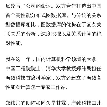
底改写了公司的命运。
双方合作打造出中国
与传统的关系
首个高性能分布式图数据库。
型数据库相比，图数据库的优势在于复杂关
联关系的分析，深度挖掘以及关系计算的绝
对性能。
就在这一年，国内计算机科学领域的大拿，
中国工程院院士、清华大学教授郑纬民担任
海致科技首席科学家，双方还建立了海致高
性能图计算院士专家工作站。
郑纬民的助阵如同久旱甘霖，海致科技由此