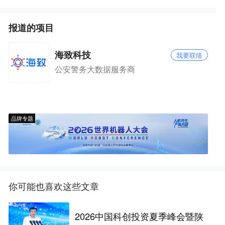
报道的项目
海致科技
我要联络
公安警务大数据服务商
品牌专题
你可能也喜欢这些文章
2026中国科创投资夏季峰会暨陕