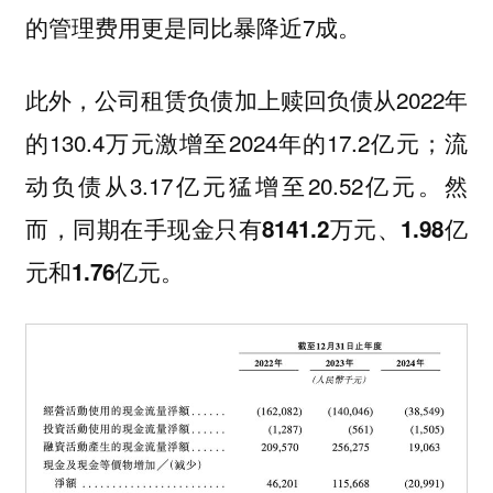
的管理费用更是同比暴降近7成。
此外，公司租赁负债加上赎回负债从2022年
的130.4万元激增至2024年的17.2亿元；流
动负债从3.17亿元猛增至20.52亿元。
然
而，同期在手现金只有8141.2万元、1.98亿
元和1.76亿元。