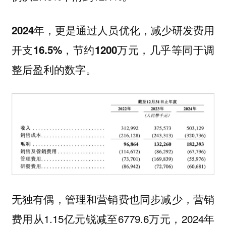
2024年，更是通过人员优化，减少研发费用
开支16.5%，节约1200万元，几乎等同于调
整后盈利的数字。
无独有偶，管理和营销费也同步减少，营销
费用从1.15亿元锐减至6779.6万元，2024年