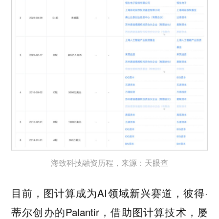
海致科技融资历程，来源：天眼查
目前，图计算成为AI领域新兴赛道，彼得·
蒂尔创办的Palantir，借助图计算技术，屡