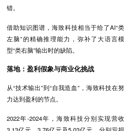
错。
借助知识图谱，海致科技相当于给了AI“类
左脑”的精确推理能力，弥补了大语言模
型“类右脑”输出时的缺陷。
落地：盈利假象与商业化挑战
从“技术输出”到“自我造血”，海致科技在努
力达到盈利的节点。
2022年-2024年，海致科技分别实现营收
3.13亿元、3.76亿元及5.03亿元，分别亏损