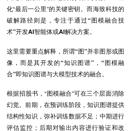
化“最后一公里”的关键密钥。而海致科技的
破解路径则是，
专注于通过“图模融合技
术”开发AI智能体或AI解决方案。
这里需要重点解释，
所谓“图”并非图形或图
像，而是其开发的“知识图谱”，“图模融
合”即知识图谱与大模型技术的融合。
根据招股书，“图模融合”可在三个层面消除
幻觉。前期，在预训练阶段，知识图谱提供
结构性知识，弥补训练数据不足；中期进行
评估监控；后期对输出内容进行验证和改