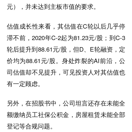
元），并未达到主板市值的要求。
估值成长性来看，其估值在C轮以后几乎停
滞不前，2020年C-2起为81.23元/股；到C-3
轮后提升到88.61元/股，但D、E轮融资，定
价均为88.61元/股。身处炸裂的AI前沿，公
司估值却不见提升，可见投资人对其估值也
有一定顾虑。
另外，在招股书中，公司坦言还存在未能全
额缴纳员工社保公积金，房屋租赁未能全部
登记等合规问题。