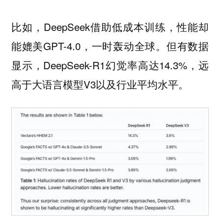
比如，DeepSeek借助低成本训练，性能却
能媲美GPT-4.0，一时轰动全球。但有数据
显示，DeepSeek-R1幻觉率高达14.3%，远
高于大语言模型V3以及行业平均水平。