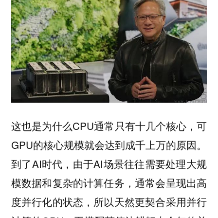
这也是为什么CPU通常只有十几个核心，可
GPU的核心规模就会达到成千上万的原因。
到了AI时代，由于AI场景往往需要处理大规
模数据和复杂的计算任务，通常会呈现出高
度并行化的状态，所以天然更契合采用并行