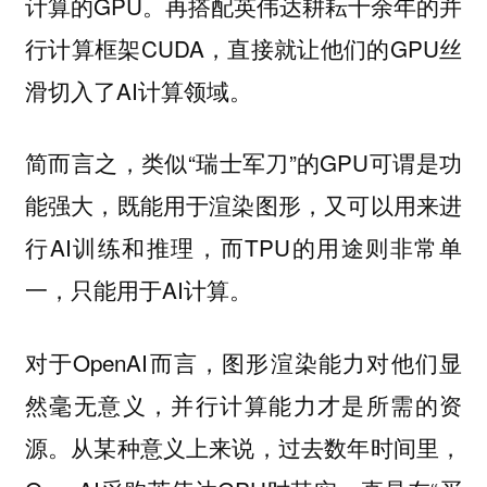
计算的GPU。再搭配英伟达耕耘十余年的并
行计算框架CUDA，直接就让他们的GPU丝
滑切入了AI计算领域。
简而言之，类似“瑞士军刀”的GPU可谓是功
能强大，既能用于渲染图形，又可以用来进
行AI训练和推理，而TPU的用途则非常单
一，只能用于AI计算。
对于OpenAI而言，图形渲染能力对他们显
然毫无意义，并行计算能力才是所需的资
源。从某种意义上来说，过去数年时间里，