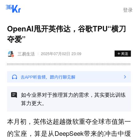
登录
OpenAI甩开英伟达，谷歌TPU“横刀
夺爱”
三易生活
2025年07月02日 23:09
如今业界对于推理算力的需求，其实要比训练
算力更大。
本月初，英伟达超越微软重夺全球市值第一
的宝座，算是从DeepSeek带来的冲击中缓