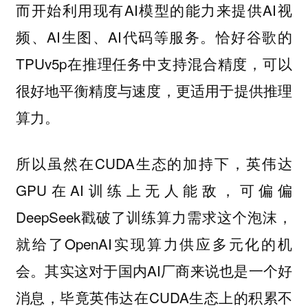
而开始利用现有AI模型的能力来提供AI视
频、AI生图、AI代码等服务。恰好谷歌的
TPUv5p在推理任务中支持混合精度，可以
很好地平衡精度与速度，更适用于提供推理
算力。
所以虽然在CUDA生态的加持下，英伟达
GPU在AI训练上无人能敌，可偏偏
DeepSeek戳破了训练算力需求这个泡沫，
就给了OpenAI实现算力供应多元化的机
会。其实这对于国内AI厂商来说也是一个好
消息，毕竟英伟达在CUDA生态上的积累不