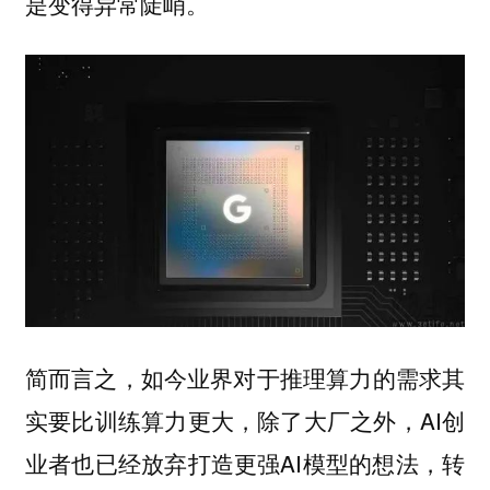
是变得异常陡峭。
简而言之，如今业界对于推理算力的需求其
实要比训练算力更大，除了大厂之外，AI创
业者也已经放弃打造更强AI模型的想法，转