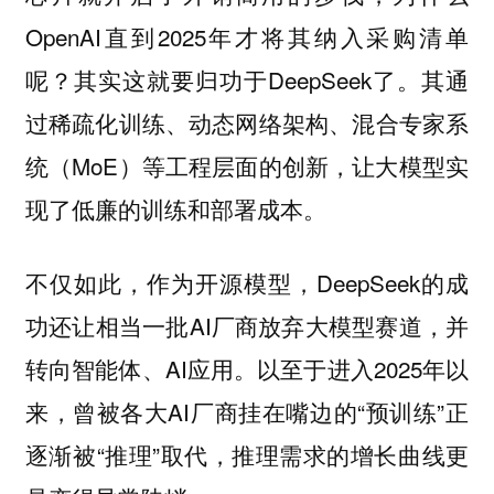
OpenAI直到2025年才将其纳入采购清单
呢？其实这就要归功于DeepSeek了。其通
过稀疏化训练、动态网络架构、混合专家系
统（MoE）等工程层面的创新，让大模型实
现了低廉的训练和部署成本。
不仅如此，作为开源模型，DeepSeek的成
功还让相当一批AI厂商放弃大模型赛道，并
转向智能体、AI应用。以至于进入2025年以
来，曾被各大AI厂商挂在嘴边的“预训练”正
逐渐被“推理”取代，推理需求的增长曲线更