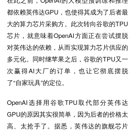
都依赖英伟达GPU，也使得其成为了后者最
大的算力芯片采购方。此次转向谷歌的TPU
芯片，就意味着OpenAI方面正在尝试摆脱
对英伟达的依赖，从而实现算力芯片供应的
多元化。同时继苹果之后，谷歌的TPU又一
次赢得AI大厂的订单，也让它彻底摆脱
了“自家玩具”的定位。
OpenAI选择用谷歌TPU取代部分英伟达
GPU的原因其实很简单，因为后者的价格太
高、太抢手了。据悉，英伟达的旗舰芯片