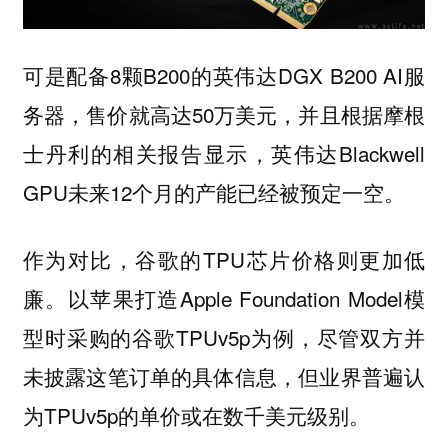
可是配备8颗B200的英伟达DGX B200 AI服
务器，售价就高达50万美元，并且根据摩根
士丹利的相关报告显示，英伟达Blackwell
GPU未来12个月的产能已经被预定一空。
作为对比，谷歌的TPU芯片价格则更加低
廉。以苹果打造Apple Foundation Model模
型时采购的谷歌TPUv5p为例，尽管双方并
未披露这笔订单的具体信息，但业界普遍认
为TPUv5p的单价或在数千美元级别。