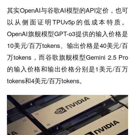
其实OpenAI与谷歌AI模型的API定价，也可
以从侧面证明TPUv5p的低成本特质。
OpenAI旗舰模型GPT-o3提供的输入价格是
10美元/百万tokens、输出价格是40美元/百
万tokens，而谷歌旗舰模型Gemini 2.5 Pro
的输入价格和输出价格分别是1美元/百万
tokens和4美元/百万tokens。