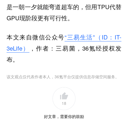
是一朝一夕就能弯道超车的，但用TPU代替
GPU现阶段更有可行性。
本文来自微信公众号
“三易生活”（ID：IT-
3eLife）
，作者：三易菌，36氪经授权发
布。
该文观点仅代表作者本人，36氪平台仅提供信息存储空间服务。
18
好文章，需要你的鼓励