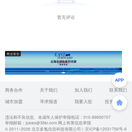
暂无评论
商业策划
商务合作
关于我们
加入我们
联系我们
城市加盟
寻求报道
我要入驻
投资者关系
违法和不良信息、未成年人保护举报电话：010-89650707
举报邮箱：jubao@36kr.com 网上有害信息举报
© 2011~
2026
北京多氪信息科技有限公司 |
京ICP备12031756号-6