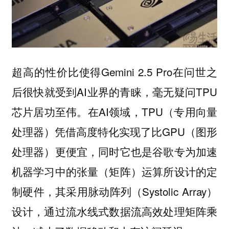
超高的性价比使得Gemini 2.5 Pro在问世之
后很快就受到AI业界的青睐，毫无疑问TPU
芯片居功至伟。在AI领域，TPU（专用向量
处理器）凭借高度特化实现了比GPU（图形
处理器）更便宜，同时它也是谷歌专为加速
机器学习中的张量（矩阵）运算所设计的定
制硬件，其采用脉动阵列（Systolic Array）
设计，通过流水线式数据流高效处理矩阵乘