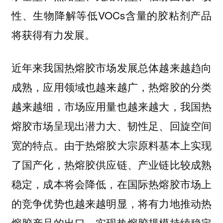
性、生物降解等低VOCs含量的胶粘剂产品
将获得有力发展。
近年来我国热熔胶市场发展总体越来越趋向
成熟，应用领域也越来越广，热熔胶的分类
越来越细，市场应用量也越来越大，我国热
熔胶市场呈现出潜力大、韧性足、回旋空间
宽的特点。由于热熔胶大宗原料基本上实现
了国产化，热熔胶供应链、产业链比较成熟
稳定，成本将会降低，在国际热熔胶市场上
的竞争优势也越来越明显，将有力地推动热
熔胶产品的出口，实现热熔胶规模持续稳定