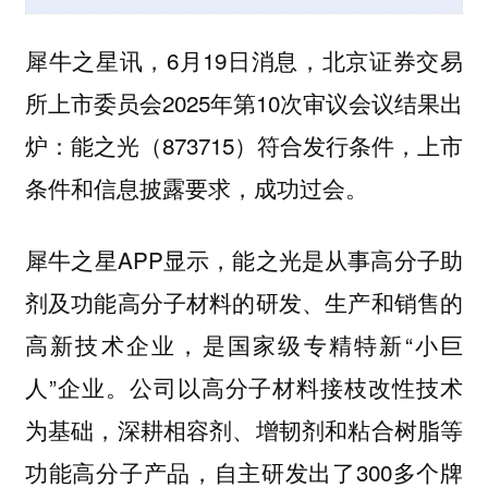
犀牛之星讯，6月19日消息，北京证券交易
所上市委员会2025年第10次审议会议结果出
炉：能之光（873715）符合发行条件，上市
条件和信息披露要求，成功过会。
犀牛之星APP显示，能之光是从事高分子助
剂及功能高分子材料的研发、生产和销售的
高新技术企业，是国家级专精特新“小巨
人”企业。公司以高分子材料接枝改性技术
为基础，深耕相容剂、增韧剂和粘合树脂等
功能高分子产品，自主研发出了300多个牌