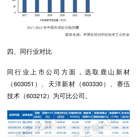
四、同行业对比
同行业上市公司方面，选取鹿山新材
（603051）、天洋新材（603330）、赛伍
技术（603212）为可比公司。