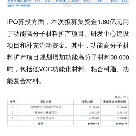
IPO募投方面，本次拟募集资金1.60亿元用
于功能高分子材料扩产项目、研发中心建设
项目和补充流动资金。其中，功能高分子材
料扩产项目规划增加功能高分子材料30,000
吨，包括低VOC功能化材料、粘合树脂、功
能复合材料。