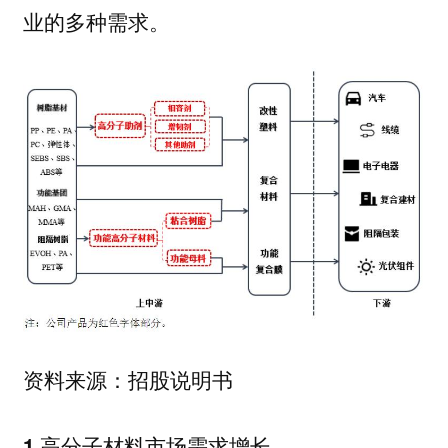
业的多种需求。
资料来源：招股说明书
1.高分子材料市场需求增长