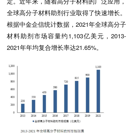
定。近年来，随着高分子材料的广泛应用，
全球高分子材料助剂行业取得了快速增长。
根据中金企信统计数据，2021年全球高分子
材料助剂市场容量约1,103亿美元，2013-
2021年年均复合增长率达21.65%。