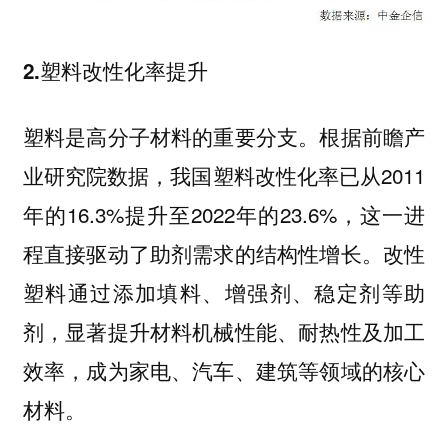
2.塑料改性化率提升
塑料是高分子材料的重要分支。根据前瞻产
业研究院数据，我国塑料改性化率已从2011
年的16.3%提升至2022年的23.6%，这一进
程直接驱动了助剂需求的结构性增长。改性
塑料通过添加填料、增强剂、稳定剂等助
剂，显著提升材料机械性能、耐热性及加工
效率，成为家电、汽车、建筑等领域的核心
材料。