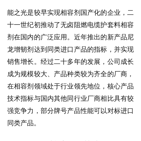
能之光是较早实现相容剂国产化的企业，二
十一世纪初推动了无卤阻燃电缆护套料相容
剂在国内的广泛应用。近年推出的新产品尼
龙增韧剂达到同类进口产品的指标，并实现
销售增长。经过二十多年的发展，公司成长
成为规模较大、产品种类较为齐全的厂商，
在相容剂领域处于行业领先地位，核心产品
技术指标与国内其他同行业厂商相比具有较
强竞争力，部分牌号产品性能可以对标进口
同类产品。