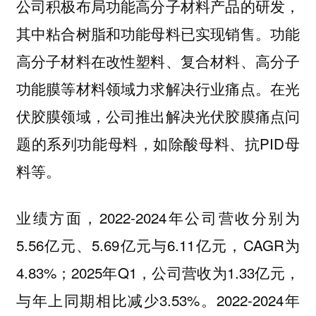
公司积极布局功能高分子材料产品的研发，
其中粘合树脂和功能母料已实现销售。功能
高分子材料在改性塑料、复合材料、高分子
功能膜等材料领域力求解决行业痛点。在光
伏胶膜领域，公司推出解决光伏胶膜痛点问
题的系列功能母料，如除酸母料、抗PID母
料等。
业绩方面，2022-2024年公司营收分别为
5.56亿元、5.69亿元与6.11亿元，CAGR为
4.83%；2025年Q1，公司营收为1.33亿元，
与年上同期相比减少3.53%。2022-2024年