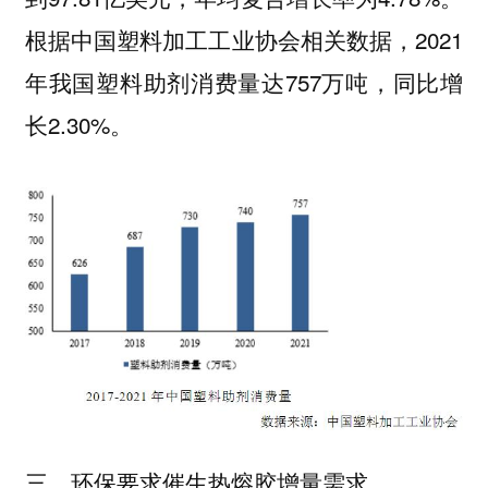
根据中国塑料加工工业协会相关数据，2021
年我国塑料助剂消费量达757万吨，同比增
长2.30%。
三、环保要求催生热熔胶增量需求