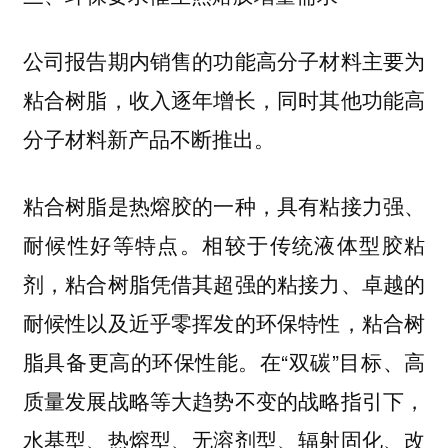
公司报告期内销售的功能高分子材料主要为
粘合树脂，收入逐年增长，同时其他功能高
分子材料新产品不断推出。
粘合树脂是热熔胶的一种，具有粘接力强、
耐候性好等特点。相较于传统液体型胶粘
剂，粘合树脂凭借其超强的粘接力、卓越的
耐候性以及近乎零挥发的环保特性，粘合树
脂具备更高的环保性能。在“双碳”目标、高
质量发展战略等大趋势不变的战略指引下，
水基型、热熔型、无溶剂型、辐射固化、改