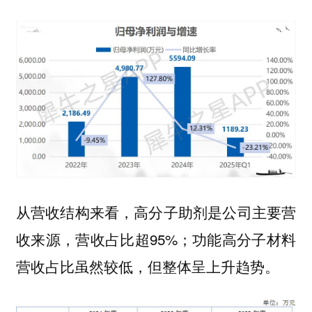
从营收结构来看，高分子助剂是公司主要营
收来源，营收占比超95%；功能高分子材料
营收占比虽然较低，但整体呈上升趋势。