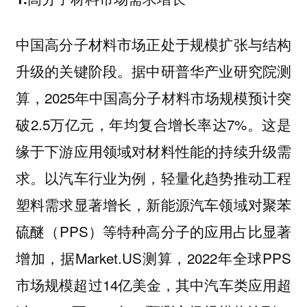
中国高分子材料市场正处于规模扩张与结构
升级的关键阶段。据中研普华产业研究院测
算，2025年中国高分子材料市场规模预计突
破2.5万亿元，年均复合增长率达7%。这是
缘于下游应用领域对材料性能的持续升级需
求。以汽车行业为例，轻量化趋势推动工程
塑料需求显著增长，新能源汽车领域对聚苯
硫醚（PPS）等特种高分子的应用占比显著
增加，据Market.US测算，2022年全球PPS
市场规模超过14亿美金，其中汽车类应用超