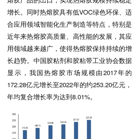
增长。同时热熔胶具有低VOC绿色环保、适
合应用领域智能化生产制造等特点，特别是
近年来热熔胶高质量、高性能的发展，其应
用领域越来越广，使得热熔胶保持持续的增
长趋势。中国胶粘剂和胶粘带工业协会数据
显示，我国热熔胶市场规模由2017年的
172.28亿元增长至2022年的约253.20亿元，
年均复合增长率为达到8.01%。