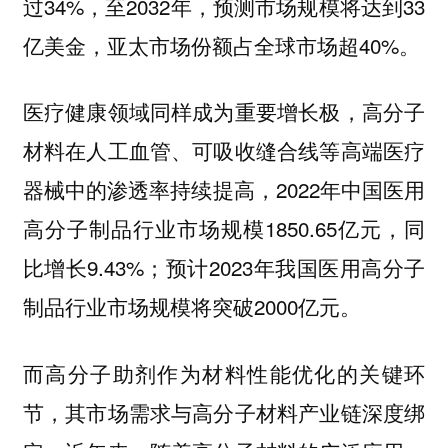
过34%，至2032年，预测市场规模将达到33
亿美金，亚太市场份额占全球市场超40%。
医疗健康领域同样成为重要增长极，高分子
材料在人工血管、可吸收缝合线等高端医疗
器械中的渗透率持续提高，2022年中国医用
高分子制品行业市场规模1850.65亿元，同
比增长9.43%；预计2023年我国医用高分子
制品行业市场规模将突破2000亿元。
而高分子助剂作为材料性能优化的关键环
节，其市场需求与高分子材料产业链深度绑