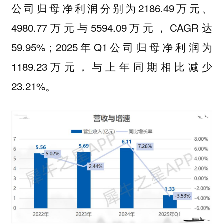
公司归母净利润分别为2186.49万元、
4980.77万元与5594.09万元，CAGR达
59.95%；2025年Q1公司归母净利润为
1189.23万元，与上年同期相比减少
23.21%。