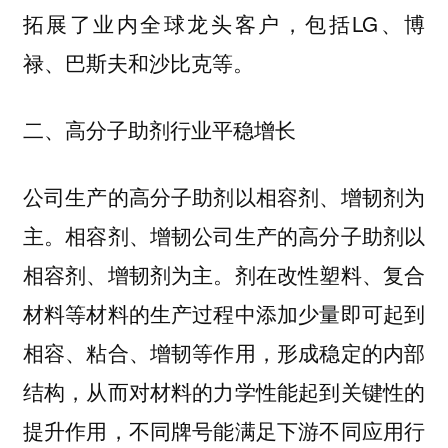
拓展了业内全球龙头客户，包括LG、博
禄、巴斯夫和沙比克等。
二、高分子助剂行业平稳增长
公司生产的高分子助剂以相容剂、增韧剂为
主。相容剂、增韧公司生产的高分子助剂以
相容剂、增韧剂为主。剂在改性塑料、复合
材料等材料的生产过程中添加少量即可起到
相容、粘合、增韧等作用，形成稳定的内部
结构，从而对材料的力学性能起到关键性的
提升作用，不同牌号能满足下游不同应用行