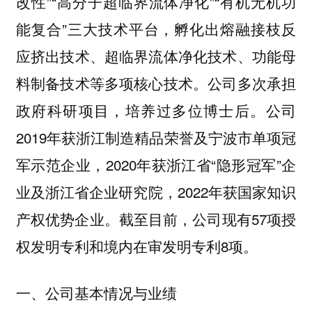
改性”“高分子超临界流体净化”“有机无机功
能复合”三大技术平台，孵化出熔融接枝反
应挤出技术、超临界流体净化技术、功能母
料制备技术等多项核心技术。公司多次承担
政府科研项目，培养过多位博士后。公司
2019年获浙江制造精品荣誉及宁波市单项冠
军示范企业，2020年获浙江省“隐形冠军”企
业及浙江省企业研究院，2022年获国家知识
产权优势企业。截至目前，公司现有57项授
权发明专利和境内在审发明专利8项。
一、公司基本情况与业绩