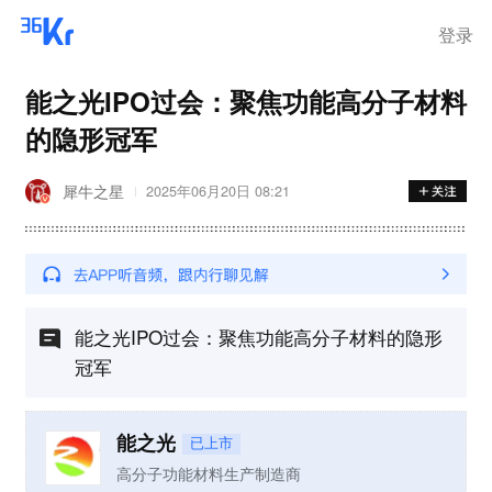
登录
能之光IPO过会：聚焦功能高分子材料
的隐形冠军
犀牛之星
2025年06月20日 08:21
能之光IPO过会：聚焦功能高分子材料的隐形
冠军
能之光
已上市
高分子功能材料生产制造商