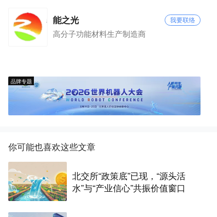
能之光
我要联络
高分子功能材料生产制造商
品牌专题
你可能也喜欢这些文章
北交所“政策底”已现，“源头活
水”与“产业信心”共振价值窗口