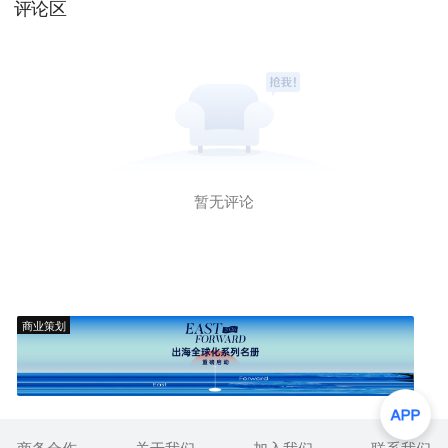
评论区
暂无评论
商业策划
商务合作
关于我们
加入我们
联系我们