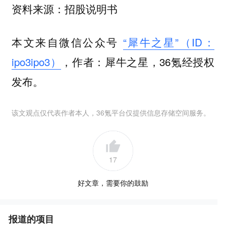
资料来源：招股说明书
本文来自微信公众号
“犀牛之星”（ID：
ipo3ipo3）
，作者：犀牛之星，36氪经授权
发布。
该文观点仅代表作者本人，36氪平台仅提供信息存储空间服务。
17
好文章，需要你的鼓励
报道的项目