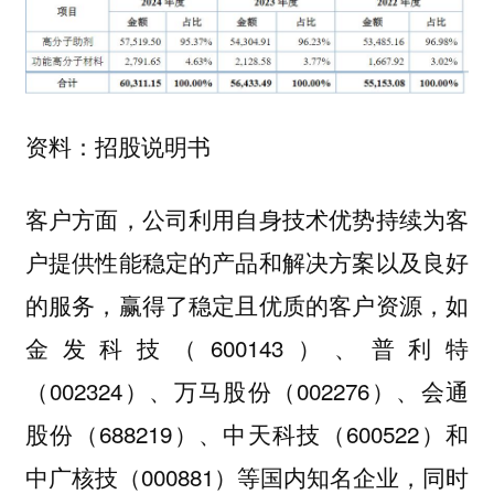
资料：招股说明书
客户方面，公司利用自身技术优势持续为客
户提供性能稳定的产品和解决方案以及良好
的服务，赢得了稳定且优质的客户资源，如
金发科技（600143）、普利特
（002324）、万马股份（002276）、会通
股份（688219）、中天科技（600522）和
中广核技（000881）等国内知名企业，同时