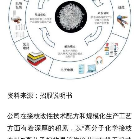
资料来源：招股说明书
公司在接枝改性技术配方和规模化生产工艺
方面有着深厚的积累，以“高分子化学接枝