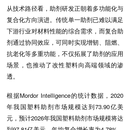
从技术路径看，助剂研发正朝着多功能化与
复合化方向演进。传统单一助剂已难以满足
下游行业对材料性能的综合需求，而复合助
剂通过协同效应，可同时实现增韧、阻燃、
抗老化等多重功能，不仅拓展了助剂的应用
场景，也推动了改性塑料向高端领域的渗
透。
根据Mordor Intelligence的统计数据，2020
年我国塑料助剂市场规模达到73.90亿美
元，预计2026年我国塑料助剂市场规模将达
到97.81亿美元，年均复合增长率为4.78%。