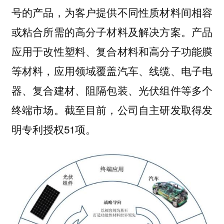
号的产品，为客户提供不同性质材料间相容
或粘合所需的高分子材料及解决方案。产品
应用于改性塑料、复合材料和高分子功能膜
等材料，应用领域覆盖汽车、线缆、电子电
器、复合建材、阻隔包装、光伏组件等多个
终端市场。截至目前，公司自主研发取得发
明专利授权51项。