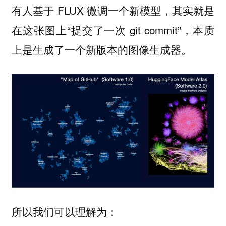
有人基于 FLUX 微调一个新模型，其实就是
在这张图上“提交了一次 git commit”，本质
上是生成了一个新版本的图像生成器。
所以我们可以理解为：