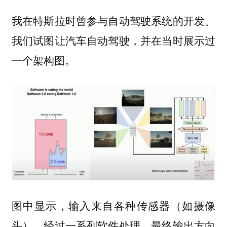
我在特斯拉时曾参与自动驾驶系统的开发。
我们试图让汽车自动驾驶，并在当时展示过
一个架构图。
图中显示，输入来自各种传感器（如摄像
头），经过一系列软件处理，最终输出方向