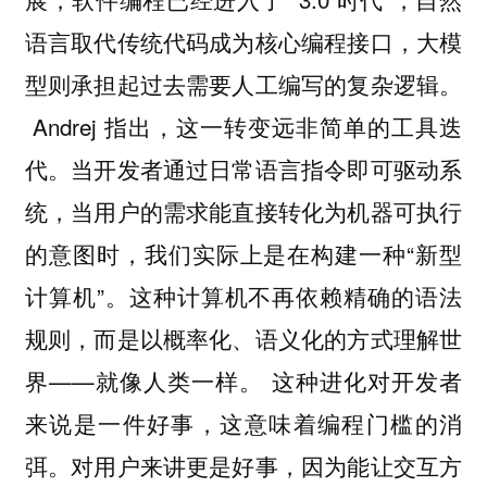
语言取代传统代码成为核心编程接口，大模
型则承担起过去需要人工编写的复杂逻辑。
Andrej 指出，这一转变远非简单的工具迭
代。当开发者通过日常语言指令即可驱动系
统，当用户的需求能直接转化为机器可执行
的意图时，我们实际上是在构建一种“新型
计算机”。这种计算机不再依赖精确的语法
规则，而是以概率化、语义化的方式理解世
界——就像人类一样。 这种进化对开发者
来说是一件好事，这意味着编程门槛的消
弭。对用户来讲更是好事，因为能让交互方