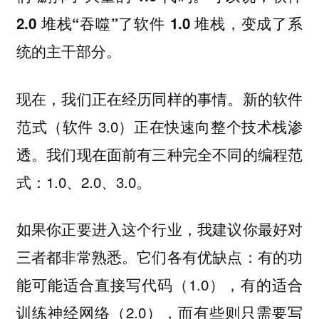
，变成了系
2.0 堆栈“吞噬”了软件 1.0 堆栈
统的主干部分。
现在，我们正在经历同样的事情。新的软件
范式（软件 3.0）正在快速向整个技术栈渗
透。我们现在面前有三种完全不同的编程范
式：1.0、2.0、3.0。
如果你正要进入这个行业，我建议你最好对
三者都非常熟悉。它们各有优缺点：有的功
能可能适合直接写代码（1.0），有的适合
训练神经网络（2.0），而有些则只需要写