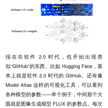
现在在软件 2.0 时代，也开始出现类
似“GitHub”的东西。比如 Hugging Face，基
本上就是软件 2.0 时代的 GitHub。还有像
Model Atlas 这样的可视化工具，可以看到
各种模型的参数——举个例子，中间那个大
圆就是图像生成模型 FLUX 的参数点。每次