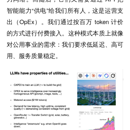
智能能力“供电”给我们所有人，这是运营支
出（OpEx）。我们通过按百万 token 计价
的方式进行付费接入。这种模式本质上就像
对公用事业的需求：我们要求低延迟、高可
用、服务质量稳定。