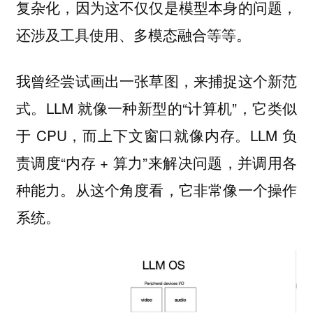
复杂化，因为这不仅仅是模型本身的问题，
还涉及工具使用、多模态融合等等。
我曾经尝试画出一张草图，来捕捉这个新范
式。LLM 就像一种新型的“计算机”，它类似
于 CPU，而上下文窗口就像内存。LLM 负
责调度“内存 + 算力”来解决问题，并调用各
种能力。从这个角度看，它非常像一个操作
系统。