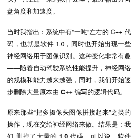
盘角度和加速度。
当时我指出：系统中有“一吨”左右的 C++ 代
码，也就是软件 1.0，同时也开始出现一些
神经网络用于图像识别。这种变化非常有趣
——随着自动驾驶系统性能提升，神经网络
的规模和能力越来越强，同时，我们开始逐
步
。
删除大量原本由 C++ 编写的逻辑代码
原来那些“把多摄像头图像拼接起来”之类的
操作，现在交给神经网络来做。结果是：我
们
。可以说，
删掉了大量的 1.0 代码
软件