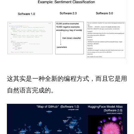
这其实是一种全新的编程方式，而且它是用
自然语言完成的。