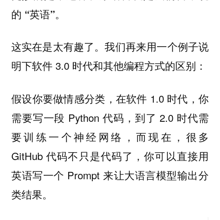
的
。
“英语”
这实在是太有趣了。我们再来用一个例子说
明下软件 3.0 时代和其他编程方式的区别：
假设你要做情感分类，在软件 1.0 时代，你
需要写一段 Python 代码，到了 2.0 时代需
要训练一个神经网络，而现在，很多
GitHub 代码不只是代码了，你可以直接用
英语写一个 Prompt 来让大语言模型输出分
类结果。