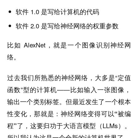
软件 1.0 是写给计算机的代码
软件 2.0 是写给神经网络的权重参数
比如 AlexNet，就是一个图像识别神经网
络。
过去我们所熟悉的神经网络，大多是“定值
函数”型的计算机——比如输入一张图像，
输出一个类别标签。但最近发生了一个根本
性变化，那就是：
神经网络变得可以“被编
，这要归功于大语言模型（LLMs）。
程”了
所以我认为这是一个全新的计算机世界了。