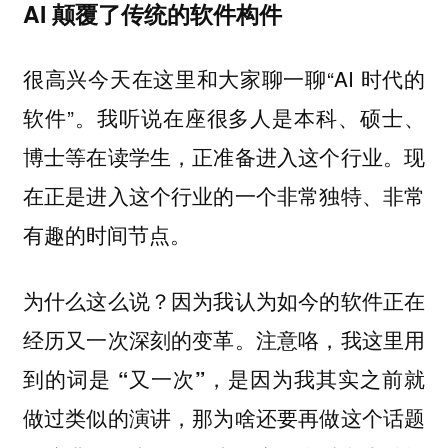
AI 颠覆了传统的软件构件
很高兴今天在这里和大家聊一聊“AI 时代的
软件”。我听说在座很多人是本科、硕士、
博士等在读学生，正准备进入这个行业。现
在正是进入这个行业的一个非常独特、非常
有趣的时间节点。
为什么这么说？因为我认为如今的软件正在
经历又一次深刻的变革。注意咯，我这里用
到的词是
，是因为我其实之前就
“又一次”
做过类似的演讲，那为啥还要再做这个话题