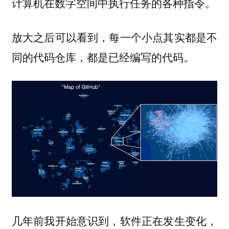
计算机在数字空间中执行任务的各种指令。
放大之后可以看到，每一个小点其实都是不
同的代码仓库，都是已经编写的代码。
几年前我开始意识到，软件正在发生变化，