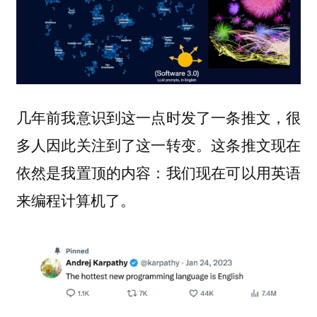
几年前我意识到这一点时发了一条推文，很
多人因此关注到了这一转变。这条推文现在
依然是我置顶的内容：
我们现在可以用英语
。
来编程计算机了