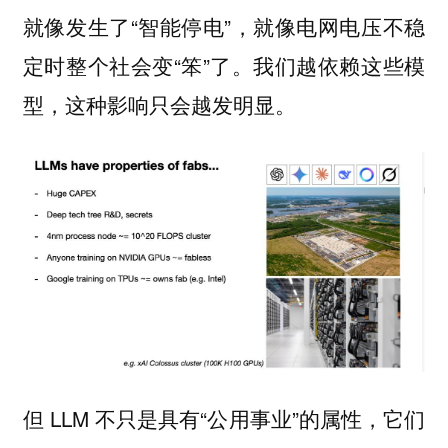
就像发生了“智能停电”，就像电网电压不稳
定时整个社会变“笨”了。我们越依赖这些模
型，这种影响只会越发明显。
但 LLM 不只是具有“公用事业”的属性，它们