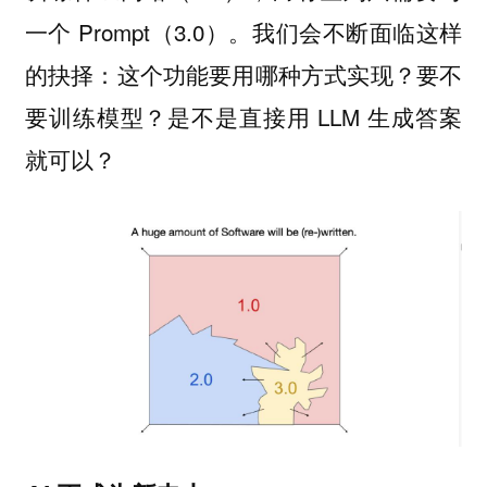
一个 Prompt（3.0）。我们会不断面临这样
的抉择：这个功能要用哪种方式实现？要不
要训练模型？是不是直接用 LLM 生成答案
就可以？