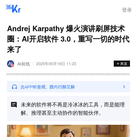
登录
Andrej Karpathy 爆火演讲刷屏技术
圈：AI开启软件 3.0，重写一切的时代
来了
AI前线
2025年06月19日 11:23
未来的软件将不再是冷冰冰的工具，而是能理
解、推理甚至主动协作的智能伙伴。