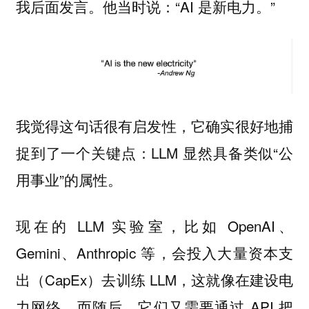
我后面发言。他当时说：“AI 是新电力。”
我觉得这句话很有启发性，它确实很好地捕
捉到了一个关键点：LLM 显然具备类似“公
用事业”的属性。
现在的 LLM 实验室，比如 OpenAI、
Gemini、Anthropic 等，会投入大量资本支
出（CapEx）去训练 LLM，这就像在建设电
力网络。而随后，它们又需要通过 API 把