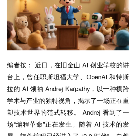
编者按： 近日，在旧金山 AI 创业学校的讲
台上，曾任职斯坦福大学、OpenAI 和特斯
拉的 AI 领袖 Andrej Karpathy，以一种横跨
学术与产业的独特视角，揭示了一场正在重
塑技术世界的范式转移。 Andrej 看到了一
场“编程革命”正在发生。随着 AI 技术的发
展，软件编程已经进入了 “3.0 时代”，自然