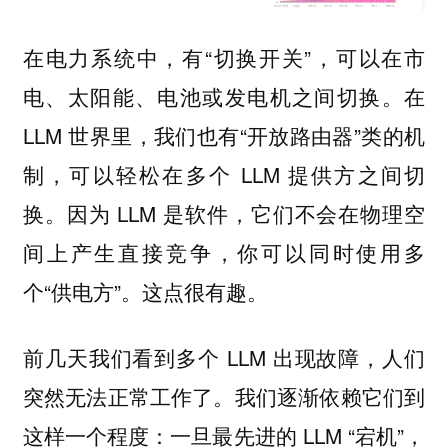
在电力系统中，有“切换开关”，可以在市
电、太阳能、电池或发电机之间切换。在
LLM 世界里，我们也有“开放路由器”类的机
制，可以轻松在多个 LLM 提供方之间切
换。因为 LLM 是软件，它们不会在物理空
间上产生直接竞争，你可以同时使用多
个“供电方”。这点很有趣。
前几天我们看到多个 LLM 出现故障，人们
突然无法正常工作了。我们逐渐依赖它们到
这样一个程度：一旦最先进的 LLM “宕机”，