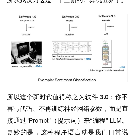
所以这个新时代值得称之为
：你不
软件 3.0
再写代码、不再训练神经网络参数，而是直
接通过“Prompt”（提示词）来“编程” LLM。
更妙的是，这种程序语言就是我们日常说