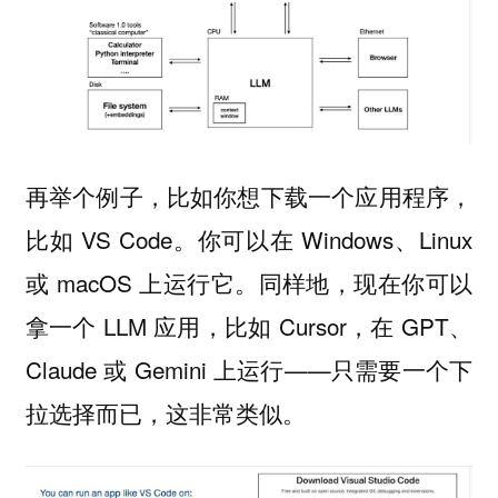
再举个例子，比如你想下载一个应用程序，
比如 VS Code。你可以在 Windows、Linux
或 macOS 上运行它。同样地，现在你可以
拿一个 LLM 应用，比如 Cursor，在 GPT、
Claude 或 Gemini 上运行——只需要一个下
拉选择而已，这非常类似。