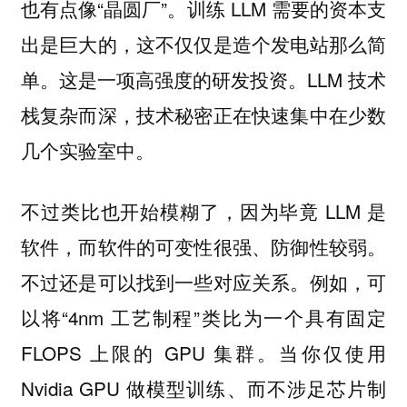
也有点像“晶圆厂”。训练 LLM 需要的资本支
出是巨大的，这不仅仅是造个发电站那么简
单。这是一项高强度的研发投资。LLM 技术
栈复杂而深，技术秘密正在快速集中在少数
几个实验室中。
不过类比也开始模糊了，因为毕竟 LLM 是
软件，而软件的可变性很强、防御性较弱。
不过还是可以找到一些对应关系。例如，可
以将“4nm 工艺制程”类比为一个具有固定
FLOPS 上限的 GPU 集群。当你仅使用
Nvidia GPU 做模型训练、而不涉足芯片制