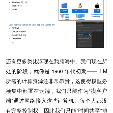
还有更多类比浮现在我脑海中。我们现在所
处的阶段，就像是 1960 年代初期——LLM
所需的计算资源还非常昂贵，这使得模型必
须集中部署在云端，我们只能作为“瘦客户
端”通过网络接入这些计算机。每个人都没
有完整控制权，因此我们只能“时间共享”地