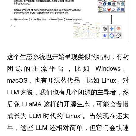
这个生态系统也开始呈现类似的结构：有封
闭源的主流平台，比如 Windows、
macOS，也有开源替代品，比如 Linux。对
LLM 来说，我们也有几个闭源的主导者，然
后像 LLaMA 这样的开源生态，可能会慢慢
成长为 LLM 时代的“Linux”。当然现在还太
早，这些 LLM 还相对简单，但它们会快速