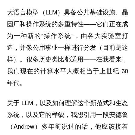
大语言模型（LLM）具备公共基础设施、晶
圆厂和操作系统的多重特性——它们正在成
为一种新的“操作系统”，由各大实验室打
造，并像公用事业一样进行分发（目前是这
样）。很多历史类比都适用——在我看来，
我们现在的计算水平大概相当于上世纪 60
年代。
关于 LLM，以及如何理解这个新范式和生态
系统，以及它的样貌，我想引用一段安德鲁
（Andrew）多年前说过的话，他应该接着