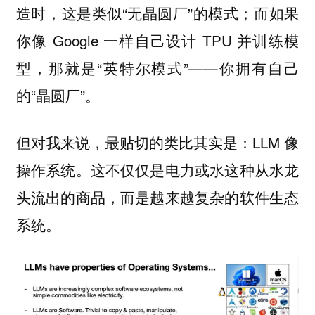
造时，这是类似“无晶圆厂”的模式；而如果
你像 Google 一样自己设计 TPU 并训练模
型，那就是“英特尔模式”——你拥有自己
的“晶圆厂”。
但对我来说，最贴切的类比其实是：LLM 像
操作系统。这不仅仅是电力或水这种从水龙
头流出的商品，而是越来越复杂的软件生态
系统。