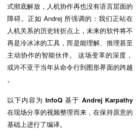
式彻底解放，人机协作再也没有语言层面的
障碍。正如 Andrej 所强调的：我们正站在
人机关系的历史转折点上，未来的软件将不
再是冷冰冰的工具，而是能理解、推理甚至
主动协作的智能伙伴。
这场变革的深度，
或许不亚于当年从命令行到图形界面的跨越
。
以下内容为 InfoQ 基于 Andrej Karpathy
在现场分享的视频整理而来，在保持原意的
基础上进行了编译。