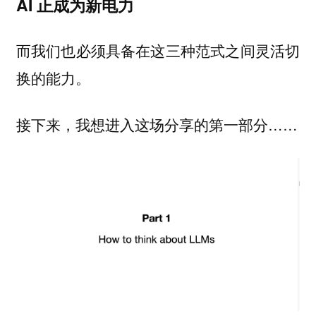
AI 正成为新电力
而我们也必须具备在这三种范式之间灵活切
换的能力。
接下来，我想进入这场分享的第一部分……