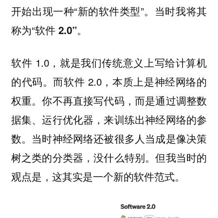
开始出现一种“新的软件类型”。当时我将其
称为“
。
软件 2.0”
软件 1.0，就是我们传统意义上写给计算机
的代码。而软件 2.0，本质上是神经网络的
权重。你不再直接写代码，而是通过调整数
据集、运行优化器，来训练出神经网络的参
数。当时神经网络还被很多人当成是像决策
树之类的分类器，没什么特别。但我当时的
观点是，这其实是一个新的软件范式。