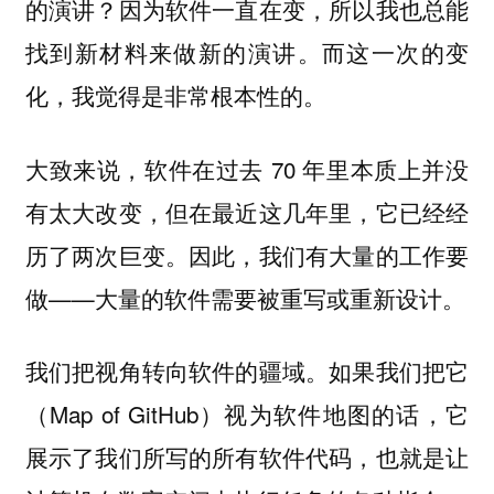
的演讲？因为软件一直在变，所以我也总能
找到新材料来做新的演讲。而这一次的变
化，我觉得是非常根本性的。
大致来说，软件在过去 70 年里本质上并没
有太大改变，但在最近这几年里，它已经经
历了两次巨变。因此，我们有大量的工作要
做——
。
大量的软件需要被重写或重新设计
我们把视角转向软件的疆域。如果我们把它
（Map of GitHub）视为软件地图的话，它
展示了我们所写的所有软件代码，也就是让